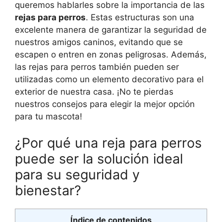
queremos hablarles sobre la importancia de las
rejas para perros
. Estas estructuras son una
excelente manera de garantizar la seguridad de
nuestros amigos caninos, evitando que se
escapen o entren en zonas peligrosas. Además,
las rejas para perros también pueden ser
utilizadas como un elemento decorativo para el
exterior de nuestra casa. ¡No te pierdas
nuestros consejos para elegir la mejor opción
para tu mascota!
¿Por qué una reja para perros
puede ser la solución ideal
para su seguridad y
bienestar?
Índice de contenidos