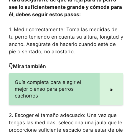
sea lo suficientemente grande y cómoda para
él, debes seguir estos pasos:
1. Medir correctamente: Toma las medidas de
tu perro teniendo en cuenta su altura, longitud y
ancho. Asegúrate de hacerlo cuando esté de
pie o sentado, no acostado.
👇Mira también
Guía completa para elegir el
mejor pienso para perros
cachorros
2. Escoger el tamaño adecuado: Una vez que
tengas las medidas, selecciona una jaula que le
proporcione suficiente espacio para estar de pie