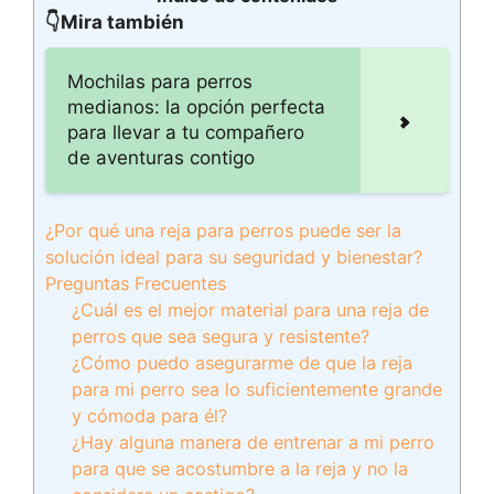
👇Mira también
Mochilas para perros
medianos: la opción perfecta
para llevar a tu compañero
de aventuras contigo
¿Por qué una reja para perros puede ser la
solución ideal para su seguridad y bienestar?
Preguntas Frecuentes
¿Cuál es el mejor material para una reja de
perros que sea segura y resistente?
¿Cómo puedo asegurarme de que la reja
para mi perro sea lo suficientemente grande
y cómoda para él?
¿Hay alguna manera de entrenar a mi perro
para que se acostumbre a la reja y no la