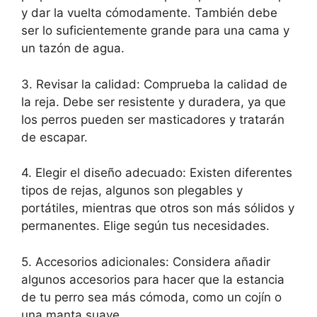
y dar la vuelta cómodamente. También debe
ser lo suficientemente grande para una cama y
un tazón de agua.
3. Revisar la calidad: Comprueba la calidad de
la reja. Debe ser resistente y duradera, ya que
los perros pueden ser masticadores y tratarán
de escapar.
4. Elegir el diseño adecuado: Existen diferentes
tipos de rejas, algunos son plegables y
portátiles, mientras que otros son más sólidos y
permanentes. Elige según tus necesidades.
5. Accesorios adicionales: Considera añadir
algunos accesorios para hacer que la estancia
de tu perro sea más cómoda, como un cojín o
una manta suave.