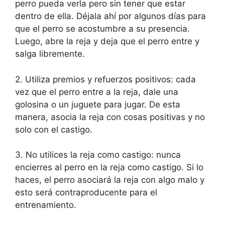
perro pueda verla pero sin tener que estar
dentro de ella. Déjala ahí por algunos días para
que el perro se acostumbre a su presencia.
Luego, abre la reja y deja que el perro entre y
salga libremente.
2. Utiliza premios y refuerzos positivos: cada
vez que el perro entre a la reja, dale una
golosina o un juguete para jugar. De esta
manera, asocia la reja con cosas positivas y no
solo con el castigo.
3. No utilices la reja como castigo: nunca
encierres al perro en la reja como castigo. Si lo
haces, el perro asociará la reja con algo malo y
esto será contraproducente para el
entrenamiento.