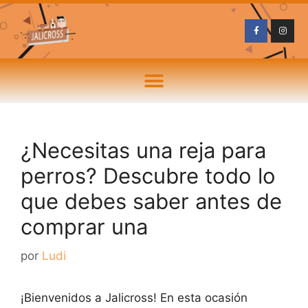
¿Necesitas una reja para
perros? Descubre todo lo
que debes saber antes de
comprar una
por
Ludi
¡Bienvenidos a Jalicross! En esta ocasión