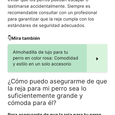
lastimarse accidentalmente. Siempre es
recomendable consultar con un profesional
para garantizar que la reja cumpla con los
estándares de seguridad adecuados.
👇Mira también
Almohadilla de lujo para tu
perro en color rosa: Comodidad
y estilo en un solo accesorio
¿Cómo puedo asegurarme de que
la reja para mi perro sea lo
suficientemente grande y
cómoda para él?
Para asegurarte de que la reja para tu perro