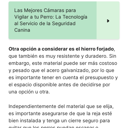
Las Mejores Cámaras para
Vigilar a tu Perro: La Tecnología
al Servicio de la Seguridad
Canina
Otra opción a considerar es el hierro forjado
,
que también es muy resistente y duradero. Sin
embargo, este material puede ser más costoso
y pesado que el acero galvanizado, por lo que
es importante tener en cuenta el presupuesto y
el espacio disponible antes de decidirse por
una opción u otra.
Independientemente del material que se elija,
es importante asegurarse de que la reja esté
bien instalada y tenga un cierre seguro para
evitar que los perros puedan escapar o