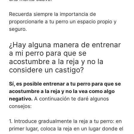
Recuerda siempre la importancia de
proporcionarle a tu perro un espacio propio y
seguro.
¿Hay alguna manera de entrenar
a mi perro para que se
acostumbre a la reja y no la
considere un castigo?
Sí, es posible entrenar a tu perro para que se
acostumbre a la reja y no la vea como algo
negativo.
A continuación te daré algunos
consejos:
1. Introduce gradualmente la reja a tu perro: en
primer lugar, coloca la reja en un lugar donde el