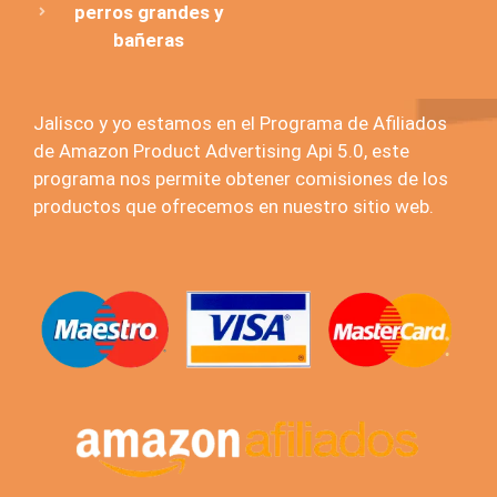
perros grandes y
bañeras
Jalisco y yo estamos en el Programa de Afiliados
de Amazon Product Advertising Api 5.0, este
programa nos permite obtener comisiones de los
productos que ofrecemos en nuestro sitio web.