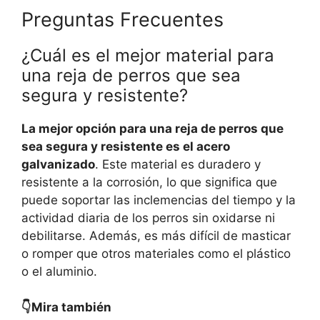
Preguntas Frecuentes
¿Cuál es el mejor material para
una reja de perros que sea
segura y resistente?
La mejor opción para una reja de perros que
sea segura y resistente es el acero
galvanizado
. Este material es duradero y
resistente a la corrosión, lo que significa que
puede soportar las inclemencias del tiempo y la
actividad diaria de los perros sin oxidarse ni
debilitarse. Además, es más difícil de masticar
o romper que otros materiales como el plástico
o el aluminio.
👇Mira también