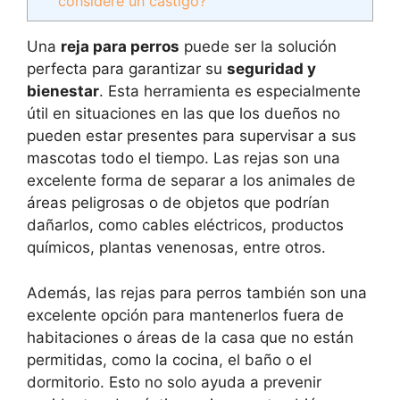
considere un castigo?
Una
reja para perros
puede ser la solución
perfecta para garantizar su
seguridad y
bienestar
. Esta herramienta es especialmente
útil en situaciones en las que los dueños no
pueden estar presentes para supervisar a sus
mascotas todo el tiempo. Las rejas son una
excelente forma de separar a los animales de
áreas peligrosas o de objetos que podrían
dañarlos, como cables eléctricos, productos
químicos, plantas venenosas, entre otros.
Además, las rejas para perros también son una
excelente opción para mantenerlos fuera de
habitaciones o áreas de la casa que no están
permitidas, como la cocina, el baño o el
dormitorio. Esto no solo ayuda a prevenir