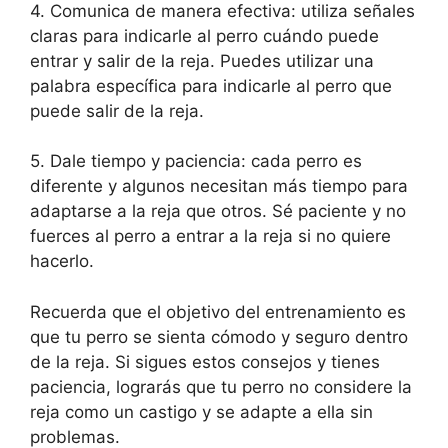
4. Comunica de manera efectiva: utiliza señales
claras para indicarle al perro cuándo puede
entrar y salir de la reja. Puedes utilizar una
palabra específica para indicarle al perro que
puede salir de la reja.
5. Dale tiempo y paciencia: cada perro es
diferente y algunos necesitan más tiempo para
adaptarse a la reja que otros. Sé paciente y no
fuerces al perro a entrar a la reja si no quiere
hacerlo.
Recuerda que el objetivo del entrenamiento es
que tu perro se sienta cómodo y seguro dentro
de la reja. Si sigues estos consejos y tienes
paciencia, lograrás que tu perro no considere la
reja como un castigo y se adapte a ella sin
problemas.