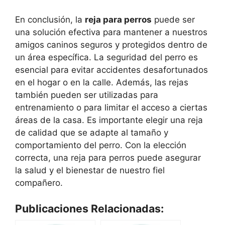
En conclusión, la
reja para perros
puede ser
una solución efectiva para mantener a nuestros
amigos caninos seguros y protegidos dentro de
un área específica. La seguridad del perro es
esencial para evitar accidentes desafortunados
en el hogar o en la calle. Además, las rejas
también pueden ser utilizadas para
entrenamiento o para limitar el acceso a ciertas
áreas de la casa. Es importante elegir una reja
de calidad que se adapte al tamaño y
comportamiento del perro. Con la elección
correcta, una reja para perros puede asegurar
la salud y el bienestar de nuestro fiel
compañero.
Publicaciones Relacionadas: