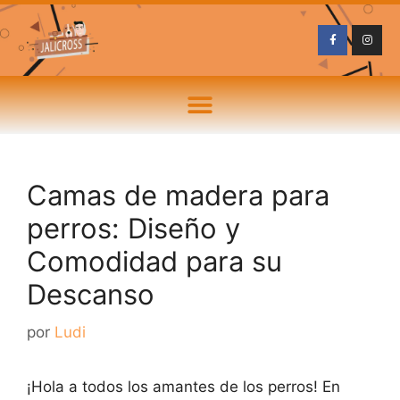
Camas de madera para
perros: Diseño y
Comodidad para su
Descanso
por
Ludi
¡Hola a todos los amantes de los perros! En