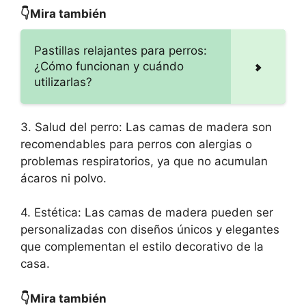
👇Mira también
Pastillas relajantes para perros:
¿Cómo funcionan y cuándo
utilizarlas?
3. Salud del perro: Las camas de madera son
recomendables para perros con alergias o
problemas respiratorios, ya que no acumulan
ácaros ni polvo.
4. Estética: Las camas de madera pueden ser
personalizadas con diseños únicos y elegantes
que complementan el estilo decorativo de la
casa.
👇Mira también