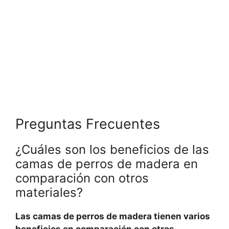
Preguntas Frecuentes
¿Cuáles son los beneficios de las
camas de perros de madera en
comparación con otros
materiales?
Las camas de perros de madera tienen varios