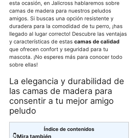
esta ocasión, en Jalicross hablaremos sobre
camas de madera para nuestros peludos
amigos. Si buscas una opción resistente y
duradera para la comodidad de tu perro, ¡has
llegado al lugar correcto! Descubre las ventajas
y características de estas
camas de calidad
que ofrecen confort y seguridad para tu
mascota. ¡No esperes más para conocer todo
sobre ellas!
La elegancia y durabilidad de
las camas de madera para
consentir a tu mejor amigo
peludo
Índice de contenidos
👇Mira también