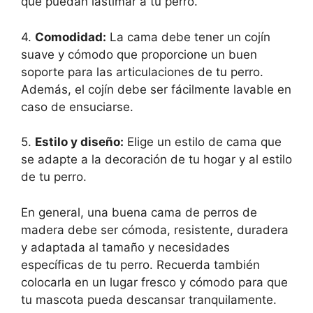
que puedan lastimar a tu perro.
4.
Comodidad:
La cama debe tener un cojín
suave y cómodo que proporcione un buen
soporte para las articulaciones de tu perro.
Además, el cojín debe ser fácilmente lavable en
caso de ensuciarse.
5.
Estilo y diseño:
Elige un estilo de cama que
se adapte a la decoración de tu hogar y al estilo
de tu perro.
En general, una buena cama de perros de
madera debe ser cómoda, resistente, duradera
y adaptada al tamaño y necesidades
específicas de tu perro. Recuerda también
colocarla en un lugar fresco y cómodo para que
tu mascota pueda descansar tranquilamente.