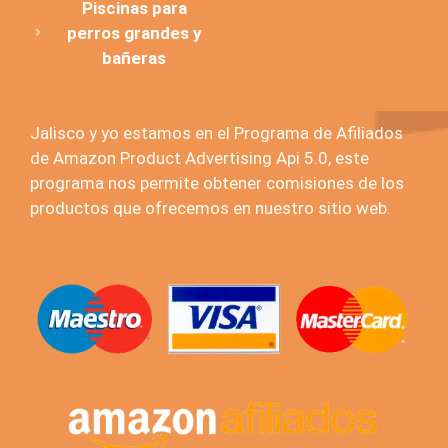
Piscinas para
perros grandes y
bañeras
Jalisco y yo estamos en el Programa de Afiliados
de Amazon Product Advertising Api 5.0, este
programa nos permite obtener comisiones de los
productos que ofrecemos en nuestro sitio web.