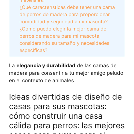
materiales?
¿Qué características debe tener una cama
de perros de madera para proporcionar
comodidad y seguridad a mi mascota?
¿Cómo puedo elegir la mejor cama de
perros de madera para mi mascota,
considerando su tamaño y necesidades
específicas?
La
elegancia y durabilidad
de las camas de
madera para consentir a tu mejor amigo peludo
en el contexto de animales.
Ideas divertidas de diseño de
casas para sus mascotas:
cómo construir una casa
cálida para perros: las mejores