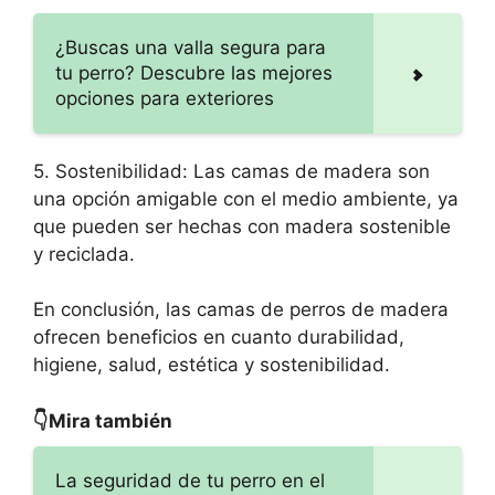
¿Buscas una valla segura para
tu perro? Descubre las mejores
opciones para exteriores
5. Sostenibilidad: Las camas de madera son
una opción amigable con el medio ambiente, ya
que pueden ser hechas con madera sostenible
y reciclada.
En conclusión, las camas de perros de madera
ofrecen beneficios en cuanto durabilidad,
higiene, salud, estética y sostenibilidad.
👇Mira también
La seguridad de tu perro en el