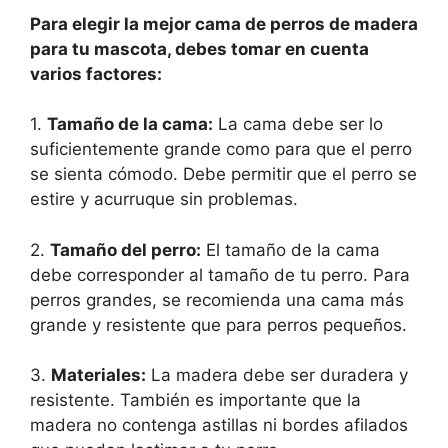
Para elegir la mejor cama de perros de madera
para tu mascota, debes tomar en cuenta
varios factores:
1.
Tamaño de la cama:
La cama debe ser lo
suficientemente grande como para que el perro
se sienta cómodo. Debe permitir que el perro se
estire y acurruque sin problemas.
2.
Tamaño del perro:
El tamaño de la cama
debe corresponder al tamaño de tu perro. Para
perros grandes, se recomienda una cama más
grande y resistente que para perros pequeños.
3.
Materiales:
La madera debe ser duradera y
resistente. También es importante que la
madera no contenga astillas ni bordes afilados