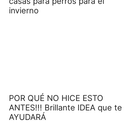
casas para perros para el
invierno
POR QUÉ NO HICE ESTO
ANTES!!! Brillante IDEA que te
AYUDARÁ