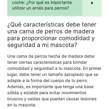
coche: ¿Por qué es importante
utilizar un arnés para perros?
¿Qué características debe tener
una cama de perros de madera
para proporcionar comodidad y
seguridad a mi mascota?
Una cama de perros hecha de madera debe
tener ciertas características para brindar
comodidad y seguridad a tu mascota. En primer
lugar, debe tener un tamaño apropiado que se
adapte a la forma del cuerpo de tu perro.
Además, es importante que tenga una base
sólida y estable para evitar movimientos
bruscos y caídas que puedan causar lesiones
en tu mascota.