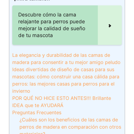
Descubre cómo la cama
relajante para perros puede
mejorar la calidad de sueño
de tu mascota
La elegancia y durabilidad de las camas de
madera para consentir a tu mejor amigo peludo
Ideas divertidas de diseño de casas para sus
mascotas: cómo construir una casa cálida para
perros: las mejores casas para perros para el
invierno
POR QUÉ NO HICE ESTO ANTES!!! Brillante
IDEA que te AYUDARÁ
Preguntas Frecuentes
¿Cuáles son los beneficios de las camas de
perros de madera en comparación con otros