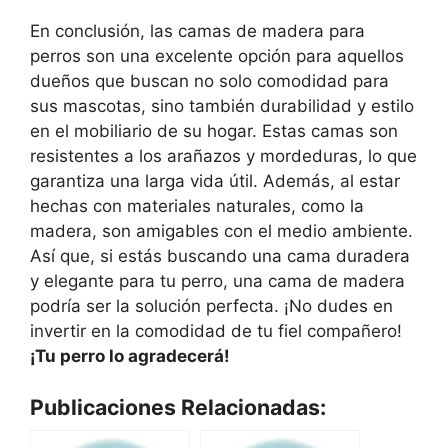
En conclusión, las camas de madera para
perros son una excelente opción para aquellos
dueños que buscan no solo comodidad para
sus mascotas, sino también durabilidad y estilo
en el mobiliario de su hogar. Estas camas son
resistentes a los arañazos y mordeduras, lo que
garantiza una larga vida útil. Además, al estar
hechas con materiales naturales, como la
madera, son amigables con el medio ambiente.
Así que, si estás buscando una cama duradera
y elegante para tu perro, una cama de madera
podría ser la solución perfecta. ¡No dudes en
invertir en la comodidad de tu fiel compañero!
¡Tu perro lo agradecerá!
Publicaciones Relacionadas: