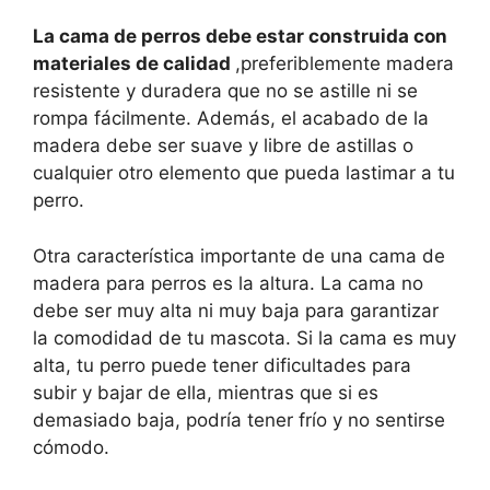
La cama de perros debe estar construida con
materiales de calidad
,preferiblemente madera
resistente y duradera que no se astille ni se
rompa fácilmente. Además, el acabado de la
madera debe ser suave y libre de astillas o
cualquier otro elemento que pueda lastimar a tu
perro.
Otra característica importante de una cama de
madera para perros es la altura. La cama no
debe ser muy alta ni muy baja para garantizar
la comodidad de tu mascota. Si la cama es muy
alta, tu perro puede tener dificultades para
subir y bajar de ella, mientras que si es
demasiado baja, podría tener frío y no sentirse
cómodo.