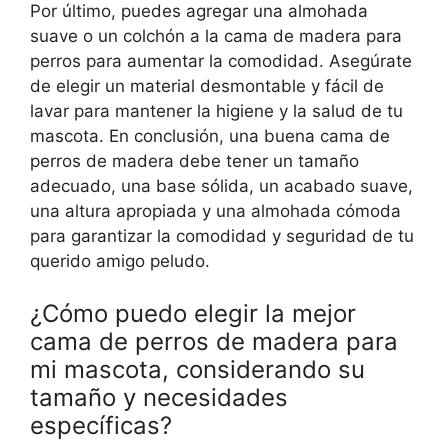
Por último, puedes agregar una almohada
suave o un colchón a la cama de madera para
perros para aumentar la comodidad. Asegúrate
de elegir un material desmontable y fácil de
lavar para mantener la higiene y la salud de tu
mascota. En conclusión, una buena cama de
perros de madera debe tener un tamaño
adecuado, una base sólida, un acabado suave,
una altura apropiada y una almohada cómoda
para garantizar la comodidad y seguridad de tu
querido amigo peludo.
¿Cómo puedo elegir la mejor
cama de perros de madera para
mi mascota, considerando su
tamaño y necesidades
específicas?