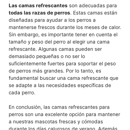
Las camas refrescantes
son adecuadas para
todas las razas de perros
. Estas camas están
diseñadas para ayudar a los perros a
mantenerse frescos durante los meses de calor.
Sin embargo, es importante tener en cuenta el
tamaño y peso del perro al elegir una cama
refrescante. Algunas camas pueden ser
demasiado pequeñas o no ser lo
suficientemente fuertes para soportar el peso
de perros más grandes. Por lo tanto, es
fundamental buscar una cama refrescante que
se adapte a las necesidades específicas de
cada perro.
En conclusión, las camas refrescantes para
perros son una excelente opción para mantener
a nuestras mascotas frescas y cómodas
durante los días calurosos de verano. Además,