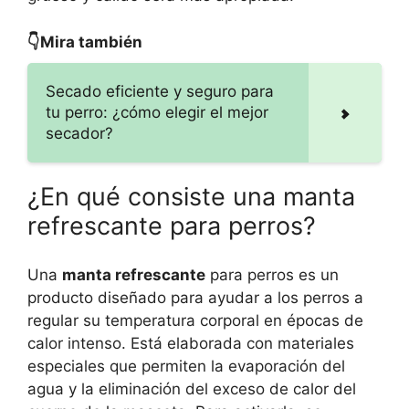
👇Mira también
Secado eficiente y seguro para
tu perro: ¿cómo elegir el mejor
secador?
¿En qué consiste una manta
refrescante para perros?
Una
manta refrescante
para perros es un
producto diseñado para ayudar a los perros a
regular su temperatura corporal en épocas de
calor intenso. Está elaborada con materiales
especiales que permiten la evaporación del
agua y la eliminación del exceso de calor del