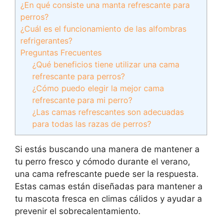
¿En qué consiste una manta refrescante para
perros?
¿Cuál es el funcionamiento de las alfombras
refrigerantes?
Preguntas Frecuentes
¿Qué beneficios tiene utilizar una cama
refrescante para perros?
¿Cómo puedo elegir la mejor cama
refrescante para mi perro?
¿Las camas refrescantes son adecuadas
para todas las razas de perros?
Si estás buscando una manera de mantener a
tu perro fresco y cómodo durante el verano,
una cama refrescante puede ser la respuesta.
Estas camas están diseñadas para mantener a
tu mascota fresca en climas cálidos y ayudar a
prevenir el sobrecalentamiento.