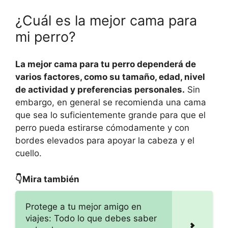
¿Cuál es la mejor cama para
mi perro?
La mejor cama para tu perro dependerá de
varios factores, como su tamaño, edad, nivel
de actividad y preferencias personales.
Sin
embargo, en general se recomienda una cama
que sea lo suficientemente grande para que el
perro pueda estirarse cómodamente y con
bordes elevados para apoyar la cabeza y el
cuello.
👇Mira también
Protege a tu mejor amigo en
viajes: Todo lo que debes saber