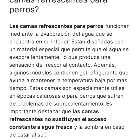
perros?
Las camas refrescantes para perros
funcionan
mediante la evaporación del agua que se
encuentra en su interior. Están diseñadas con
un material especial que permite que el agua se
evapore lentamente, lo que produce una
sensación de frescor al contacto. Además,
algunos modelos contienen gel refrigerante que
ayuda a mantener la temperatura baja por más
tiempo. Estas camas son especialmente útiles
en épocas calurosas o para perros que sufren
de problemas de sobrecalentamiento. Es
importante destacar que
las camas
refrescantes no sustituyen el acceso
constante a agua fresca
y la sombra en caso
de estar al sol.