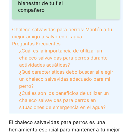
bienestar de tu fiel
compañero
Chaleco salvavidas para perros: Mantén a tu
mejor amigo a salvo en el agua
Preguntas Frecuentes
¿Cuál es la importancia de utilizar un
chaleco salvavidas para perros durante
actividades acuáticas?
¿Qué características debo buscar al elegir
un chaleco salvavidas adecuado para mi
perro?
¿Cuáles son los beneficios de utilizar un
chaleco salvavidas para perros en
situaciones de emergencia en el agua?
El chaleco salvavidas para perros es una
herramienta esencial para mantener a tu mejor