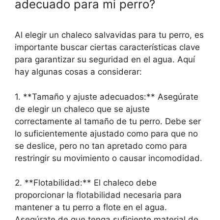
adecuado para mi perro?
Al elegir un chaleco salvavidas para tu perro, es
importante buscar ciertas características clave
para garantizar su seguridad en el agua. Aquí
hay algunas cosas a considerar:
1. **Tamaño y ajuste adecuados:** Asegúrate
de elegir un chaleco que se ajuste
correctamente al tamaño de tu perro. Debe ser
lo suficientemente ajustado como para que no
se deslice, pero no tan apretado como para
restringir su movimiento o causar incomodidad.
2. **Flotabilidad:** El chaleco debe
proporcionar la flotabilidad necesaria para
mantener a tu perro a flote en el agua.
Asegúrate de que tenga suficiente material de