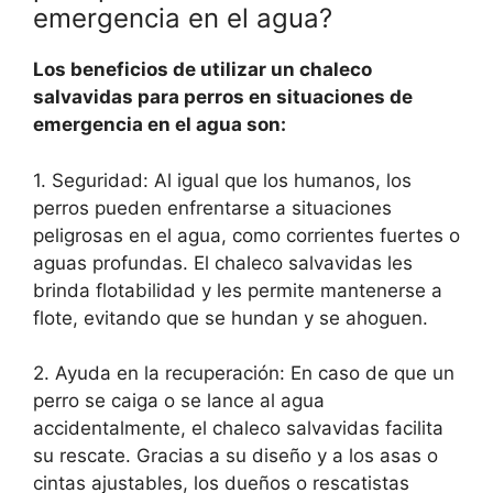
emergencia en el agua?
Los beneficios de utilizar un chaleco
salvavidas para perros en situaciones de
emergencia en el agua son:
1. Seguridad: Al igual que los humanos, los
perros pueden enfrentarse a situaciones
peligrosas en el agua, como corrientes fuertes o
aguas profundas. El chaleco salvavidas les
brinda flotabilidad y les permite mantenerse a
flote, evitando que se hundan y se ahoguen.
2. Ayuda en la recuperación: En caso de que un
perro se caiga o se lance al agua
accidentalmente, el chaleco salvavidas facilita
su rescate. Gracias a su diseño y a los asas o
cintas ajustables, los dueños o rescatistas