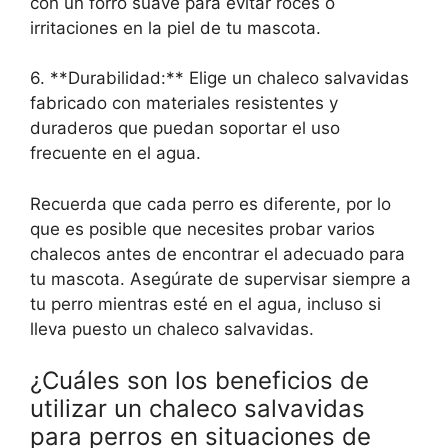
con un forro suave para evitar roces o
irritaciones en la piel de tu mascota.
6. **Durabilidad:** Elige un chaleco salvavidas
fabricado con materiales resistentes y
duraderos que puedan soportar el uso
frecuente en el agua.
Recuerda que cada perro es diferente, por lo
que es posible que necesites probar varios
chalecos antes de encontrar el adecuado para
tu mascota. Asegúrate de supervisar siempre a
tu perro mientras esté en el agua, incluso si
lleva puesto un chaleco salvavidas.
¿Cuáles son los beneficios de
utilizar un chaleco salvavidas
para perros en situaciones de