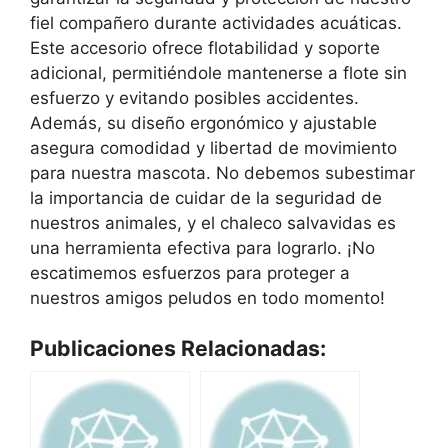
fiel compañero durante actividades acuáticas.
Este accesorio ofrece flotabilidad y soporte
adicional, permitiéndole mantenerse a flote sin
esfuerzo y evitando posibles accidentes.
Además, su diseño ergonómico y ajustable
asegura comodidad y libertad de movimiento
para nuestra mascota. No debemos subestimar
la importancia de cuidar de la seguridad de
nuestros animales, y el chaleco salvavidas es
una herramienta efectiva para lograrlo. ¡No
escatimemos esfuerzos para proteger a
nuestros amigos peludos en todo momento!
Publicaciones Relacionadas: