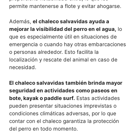
permite mantenerse a flote y evitar ahogarse.
Además,
el chaleco salvavidas ayuda a
mejorar la visibilidad del perro en el agua,
lo
que es especialmente útil en situaciones de
emergencia o cuando hay otras embarcaciones
o personas alrededor. Esto facilita la
localización y rescate del animal en caso de
necesidad.
El chaleco salvavidas también brinda mayor
seguridad en actividades como paseos en
bote, kayak o paddle surf.
Estas actividades
pueden presentar situaciones imprevistas o
condiciones climáticas adversas, por lo que
contar con el chaleco garantiza la protección
del perro en todo momento.