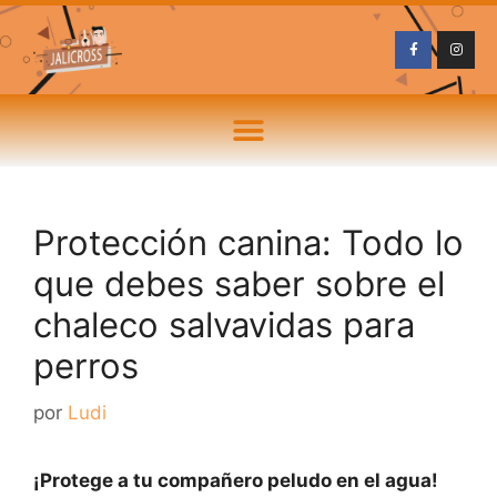
Protección canina: Todo lo
que debes saber sobre el
chaleco salvavidas para
perros
por
Ludi
¡Protege a tu compañero peludo en el agua!