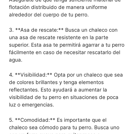
flotación distribuido de manera uniforme
alrededor del cuerpo de tu perro.
3. **Asa de rescate:** Busca un chaleco con
una asa de rescate resistente en la parte
superior. Esta asa te permitirá agarrar a tu perro
fácilmente en caso de necesitar rescatarlo del
agua.
4. **Visibilidad:** Opta por un chaleco que sea
de colores brillantes y tenga elementos
reflectantes. Esto ayudará a aumentar la
visibilidad de tu perro en situaciones de poca
luz o emergencias.
5. **Comodidad:** Es importante que el
chaleco sea cómodo para tu perro. Busca uno