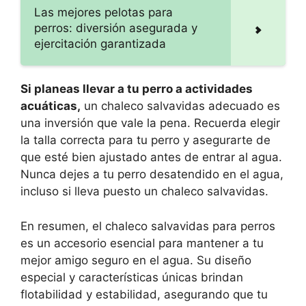
Las mejores pelotas para
perros: diversión asegurada y
ejercitación garantizada
Si planeas llevar a tu perro a actividades
acuáticas,
un chaleco salvavidas adecuado es
una inversión que vale la pena. Recuerda elegir
la talla correcta para tu perro y asegurarte de
que esté bien ajustado antes de entrar al agua.
Nunca dejes a tu perro desatendido en el agua,
incluso si lleva puesto un chaleco salvavidas.
En resumen, el chaleco salvavidas para perros
es un accesorio esencial para mantener a tu
mejor amigo seguro en el agua. Su diseño
especial y características únicas brindan
flotabilidad y estabilidad, asegurando que tu