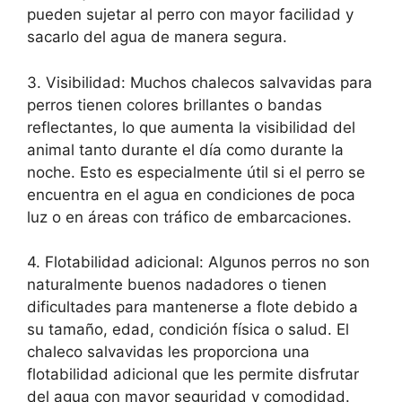
pueden sujetar al perro con mayor facilidad y
sacarlo del agua de manera segura.
3. Visibilidad: Muchos chalecos salvavidas para
perros tienen colores brillantes o bandas
reflectantes, lo que aumenta la visibilidad del
animal tanto durante el día como durante la
noche. Esto es especialmente útil si el perro se
encuentra en el agua en condiciones de poca
luz o en áreas con tráfico de embarcaciones.
4. Flotabilidad adicional: Algunos perros no son
naturalmente buenos nadadores o tienen
dificultades para mantenerse a flote debido a
su tamaño, edad, condición física o salud. El
chaleco salvavidas les proporciona una
flotabilidad adicional que les permite disfrutar
del agua con mayor seguridad y comodidad.