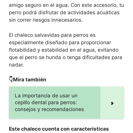
amigo seguro en el agua. Con este accesorio, tu
perro podrá disfrutar de actividades acuáticas
sin correr riesgos innecesarios.
El chaleco salvavidas para perros es
especialmente diseñado para proporcionar
flotabilidad y estabilidad en el agua, evitando
que el perro se hunda o tenga dificultades para
nadar.
👇Mira también
La importancia de usar un
cepillo dental para perros:
consejos y recomendaciones
Este chaleco cuenta con características