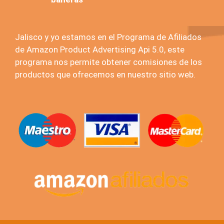
Jalisco y yo estamos en el Programa de Afiliados
de Amazon Product Advertising Api 5.0, este
programa nos permite obtener comisiones de los
productos que ofrecemos en nuestro sitio web.