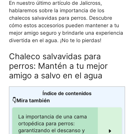
En nuestro último artículo de Jalicross,
hablaremos sobre la importancia de los
chalecos salvavidas para perros. Descubre
cómo estos accesorios pueden mantener a tu
mejor amigo seguro y brindarle una experiencia
divertida en el agua. ¡No te lo pierdas!
Chaleco salvavidas para
perros: Mantén a tu mejor
amigo a salvo en el agua
Índice de contenidos
👇Mira también
La importancia de una cama
ortopédica para perros:
garantizando el descanso y