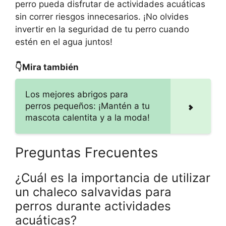
perro pueda disfrutar de actividades acuáticas
sin correr riesgos innecesarios. ¡No olvides
invertir en la seguridad de tu perro cuando
estén en el agua juntos!
👇Mira también
Los mejores abrigos para
perros pequeños: ¡Mantén a tu
mascota calentita y a la moda!
Preguntas Frecuentes
¿Cuál es la importancia de utilizar
un chaleco salvavidas para
perros durante actividades
acuáticas?