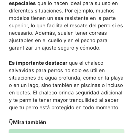
especiales
que lo hacen ideal para su uso en
diferentes situaciones. Por ejemplo, muchos
modelos tienen un asa resistente en la parte
superior, lo que facilita el rescate del perro si es
necesario. Además, suelen tener correas
ajustables en el cuello y en el pecho para
garantizar un ajuste seguro y cómodo.
Es importante destacar
que el chaleco
salvavidas para perros no solo es útil en
situaciones de agua profunda, como en la playa
o en un lago, sino también en piscinas o incluso
en botes. El chaleco brinda seguridad adicional
y te permite tener mayor tranquilidad al saber
que tu perro está protegido en todo momento.
👇Mira también