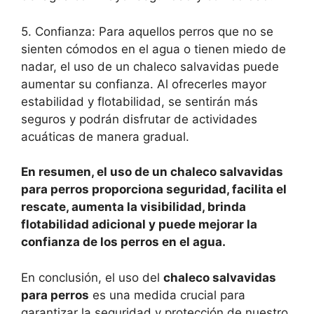
5. Confianza: Para aquellos perros que no se
sienten cómodos en el agua o tienen miedo de
nadar, el uso de un chaleco salvavidas puede
aumentar su confianza. Al ofrecerles mayor
estabilidad y flotabilidad, se sentirán más
seguros y podrán disfrutar de actividades
acuáticas de manera gradual.
En resumen, el uso de un chaleco salvavidas
para perros proporciona seguridad, facilita el
rescate, aumenta la visibilidad, brinda
flotabilidad adicional y puede mejorar la
confianza de los perros en el agua.
En conclusión, el uso del
chaleco salvavidas
para perros
es una medida crucial para
garantizar la seguridad y protección de nuestro