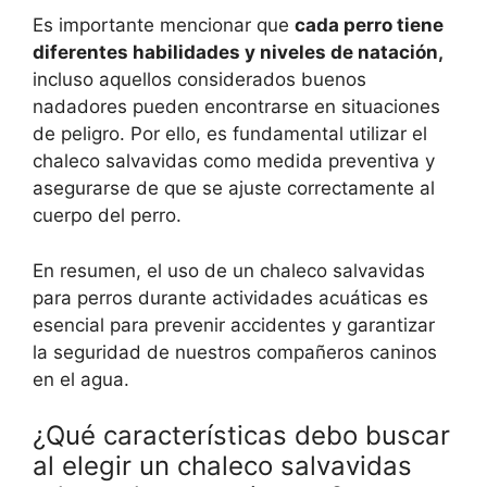
Es importante mencionar que
cada perro tiene
diferentes habilidades y niveles de natación,
incluso aquellos considerados buenos
nadadores pueden encontrarse en situaciones
de peligro. Por ello, es fundamental utilizar el
chaleco salvavidas como medida preventiva y
asegurarse de que se ajuste correctamente al
cuerpo del perro.
En resumen, el uso de un chaleco salvavidas
para perros durante actividades acuáticas es
esencial para prevenir accidentes y garantizar
la seguridad de nuestros compañeros caninos
en el agua.
¿Qué características debo buscar
al elegir un chaleco salvavidas