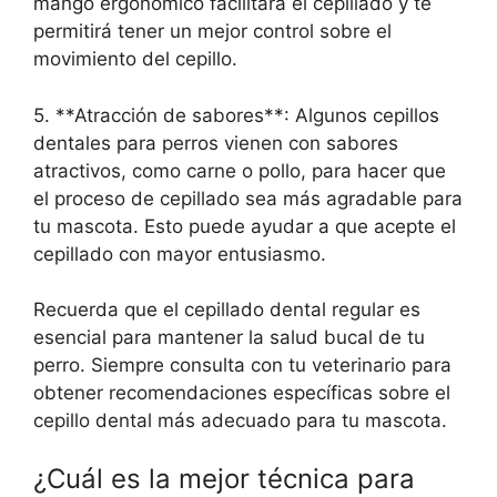
mango ergonómico facilitará el cepillado y te
permitirá tener un mejor control sobre el
movimiento del cepillo.
5. **Atracción de sabores**: Algunos cepillos
dentales para perros vienen con sabores
atractivos, como carne o pollo, para hacer que
el proceso de cepillado sea más agradable para
tu mascota. Esto puede ayudar a que acepte el
cepillado con mayor entusiasmo.
Recuerda que el cepillado dental regular es
esencial para mantener la salud bucal de tu
perro. Siempre consulta con tu veterinario para
obtener recomendaciones específicas sobre el
cepillo dental más adecuado para tu mascota.
¿Cuál es la mejor técnica para