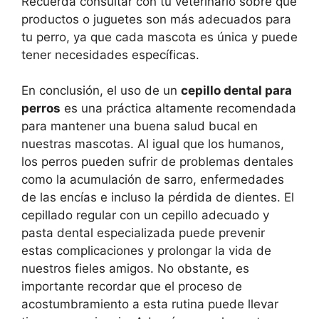
Recuerda consultar con tu veterinario sobre qué
productos o juguetes son más adecuados para
tu perro, ya que cada mascota es única y puede
tener necesidades específicas.
En conclusión, el uso de un
cepillo dental para
perros
es una práctica altamente recomendada
para mantener una buena salud bucal en
nuestras mascotas. Al igual que los humanos,
los perros pueden sufrir de problemas dentales
como la acumulación de sarro, enfermedades
de las encías e incluso la pérdida de dientes. El
cepillado regular con un cepillo adecuado y
pasta dental especializada puede prevenir
estas complicaciones y prolongar la vida de
nuestros fieles amigos. No obstante, es
importante recordar que el proceso de
acostumbramiento a esta rutina puede llevar