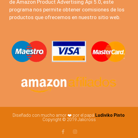
de Amazon Product Advertising Api 5.0, este
programa nos permite obtener comisiones de los
productos que ofrecemos en nuestro sitio web.
Diseñado con mucho amor ❤️ por el papá
Ludiviko Pinto
Copyright © 2019 Jalicross