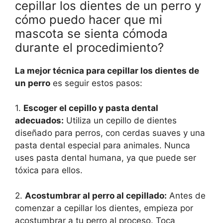
cepillar los dientes de un perro y
cómo puedo hacer que mi
mascota se sienta cómoda
durante el procedimiento?
La mejor técnica para cepillar los dientes de
un perro
es seguir estos pasos:
1.
Escoger el cepillo y pasta dental
adecuados:
Utiliza un cepillo de dientes
diseñado para perros, con cerdas suaves y una
pasta dental especial para animales. Nunca
uses pasta dental humana, ya que puede ser
tóxica para ellos.
2.
Acostumbrar al perro al cepillado:
Antes de
comenzar a cepillar los dientes, empieza por
acostumbrar a tu perro al proceso. Toca