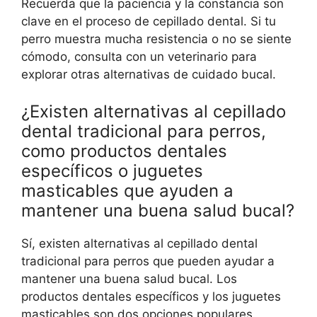
Recuerda que la paciencia y la constancia son
clave en el proceso de cepillado dental. Si tu
perro muestra mucha resistencia o no se siente
cómodo, consulta con un veterinario para
explorar otras alternativas de cuidado bucal.
¿Existen alternativas al cepillado
dental tradicional para perros,
como productos dentales
específicos o juguetes
masticables que ayuden a
mantener una buena salud bucal?
Sí, existen alternativas al cepillado dental
tradicional para perros que pueden ayudar a
mantener una buena salud bucal. Los
productos dentales específicos y los juguetes
masticables son dos opciones populares.