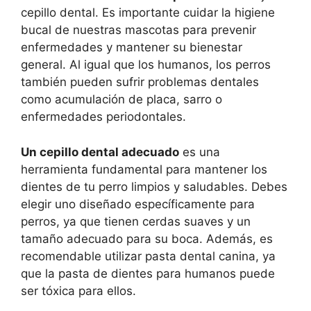
cepillo dental. Es importante cuidar la higiene
bucal de nuestras mascotas para prevenir
enfermedades y mantener su bienestar
general. Al igual que los humanos, los perros
también pueden sufrir problemas dentales
como acumulación de placa, sarro o
enfermedades periodontales.
Un cepillo dental adecuado
es una
herramienta fundamental para mantener los
dientes de tu perro limpios y saludables. Debes
elegir uno diseñado específicamente para
perros, ya que tienen cerdas suaves y un
tamaño adecuado para su boca. Además, es
recomendable utilizar pasta dental canina, ya
que la pasta de dientes para humanos puede
ser tóxica para ellos.