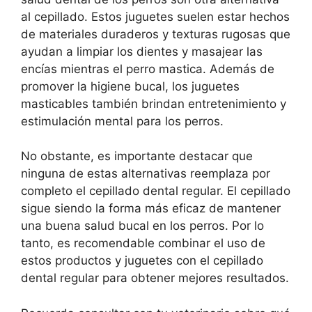
al cepillado. Estos juguetes suelen estar hechos
de materiales duraderos y texturas rugosas que
ayudan a limpiar los dientes y masajear las
encías mientras el perro mastica. Además de
promover la higiene bucal, los juguetes
masticables también brindan entretenimiento y
estimulación mental para los perros.
No obstante, es importante destacar que
ninguna de estas alternativas reemplaza por
completo el cepillado dental regular. El cepillado
sigue siendo la forma más eficaz de mantener
una buena salud bucal en los perros. Por lo
tanto, es recomendable combinar el uso de
estos productos y juguetes con el cepillado
dental regular para obtener mejores resultados.