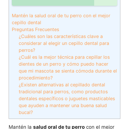
Mantén la salud oral de tu perro con el mejor
cepillo dental
Preguntas Frecuentes
¿Cuáles son las características clave a
considerar al elegir un cepillo dental para
perros?
¿Cuál es la mejor técnica para cepillar los
dientes de un perro y cómo puedo hacer
que mi mascota se sienta cómoda durante el
procedimiento?
¿Existen alternativas al cepillado dental
tradicional para perros, como productos
dentales específicos o juguetes masticables
que ayuden a mantener una buena salud
bucal?
Mantén la
salud oral de tu perro
con el mejor