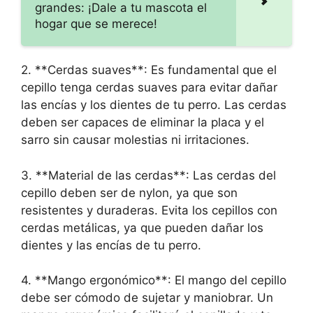
grandes: ¡Dale a tu mascota el
hogar que se merece!
2. **Cerdas suaves**: Es fundamental que el
cepillo tenga cerdas suaves para evitar dañar
las encías y los dientes de tu perro. Las cerdas
deben ser capaces de eliminar la placa y el
sarro sin causar molestias ni irritaciones.
3. **Material de las cerdas**: Las cerdas del
cepillo deben ser de nylon, ya que son
resistentes y duraderas. Evita los cepillos con
cerdas metálicas, ya que pueden dañar los
dientes y las encías de tu perro.
4. **Mango ergonómico**: El mango del cepillo
debe ser cómodo de sujetar y maniobrar. Un