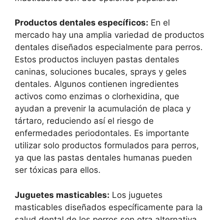
Productos dentales específicos:
En el
mercado hay una amplia variedad de productos
dentales diseñados especialmente para perros.
Estos productos incluyen pastas dentales
caninas, soluciones bucales, sprays y geles
dentales. Algunos contienen ingredientes
activos como enzimas o clorhexidina, que
ayudan a prevenir la acumulación de placa y
tártaro, reduciendo así el riesgo de
enfermedades periodontales. Es importante
utilizar solo productos formulados para perros,
ya que las pastas dentales humanas pueden
ser tóxicas para ellos.
Juguetes masticables:
Los juguetes
masticables diseñados específicamente para la
salud dental de los perros son otra alternativa