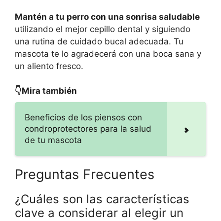
Mantén a tu perro con una sonrisa saludable
utilizando el mejor cepillo dental y siguiendo
una rutina de cuidado bucal adecuada. Tu
mascota te lo agradecerá con una boca sana y
un aliento fresco.
👇Mira también
Beneficios de los piensos con
condroprotectores para la salud
de tu mascota
Preguntas Frecuentes
¿Cuáles son las características
clave a considerar al elegir un