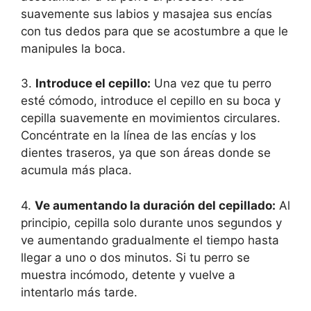
suavemente sus labios y masajea sus encías
con tus dedos para que se acostumbre a que le
manipules la boca.
3.
Introduce el cepillo:
Una vez que tu perro
esté cómodo, introduce el cepillo en su boca y
cepilla suavemente en movimientos circulares.
Concéntrate en la línea de las encías y los
dientes traseros, ya que son áreas donde se
acumula más placa.
4.
Ve aumentando la duración del cepillado:
Al
principio, cepilla solo durante unos segundos y
ve aumentando gradualmente el tiempo hasta
llegar a uno o dos minutos. Si tu perro se
muestra incómodo, detente y vuelve a
intentarlo más tarde.