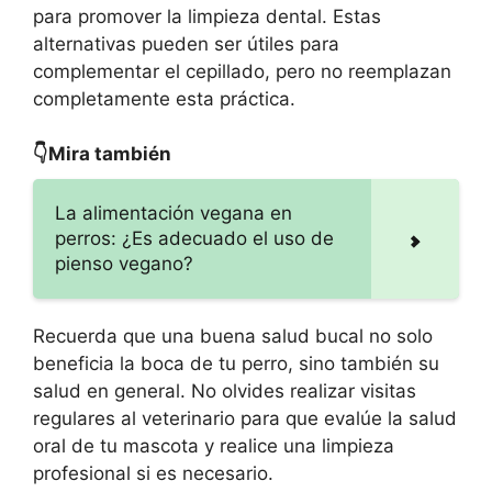
para promover la limpieza dental. Estas
alternativas pueden ser útiles para
complementar el cepillado, pero no reemplazan
completamente esta práctica.
👇Mira también
La alimentación vegana en
perros: ¿Es adecuado el uso de
pienso vegano?
Recuerda que una buena salud bucal no solo
beneficia la boca de tu perro, sino también su
salud en general. No olvides realizar visitas
regulares al veterinario para que evalúe la salud
oral de tu mascota y realice una limpieza
profesional si es necesario.