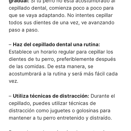
gradual:
Si tu perro no está acostumbrado al
cepillado dental, comienza poco a poco para
que se vaya adaptando. No intentes cepillar
todos sus dientes de una vez, ve avanzando
paso a paso.
–
Haz del cepillado dental una rutina:
Establece un horario regular para cepillar los
dientes de tu perro, preferiblemente después
de las comidas. De esta manera, se
acostumbrará a la rutina y será más fácil cada
vez.
–
Utiliza técnicas de distracción:
Durante el
cepillado, puedes utilizar técnicas de
distracción como juguetes o golosinas para
mantener a tu perro entretenido y distraído.