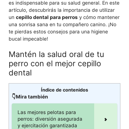
es indispensable para su salud general. En este
artículo, descubrirás la importancia de utilizar
un
cepillo dental para perros
y cómo mantener
una sonrisa sana en tu compañero canino. ¡No
te pierdas estos consejos para una higiene
bucal impecable!
Mantén la salud oral de tu
perro con el mejor cepillo
dental
Índice de contenidos
👇Mira también
Las mejores pelotas para
perros: diversión asegurada
y ejercitación garantizada