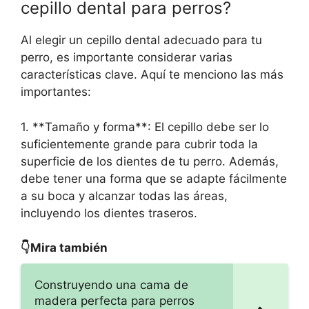
cepillo dental para perros?
Al elegir un cepillo dental adecuado para tu
perro, es importante considerar varias
características clave. Aquí te menciono las más
importantes:
1. **Tamaño y forma**: El cepillo debe ser lo
suficientemente grande para cubrir toda la
superficie de los dientes de tu perro. Además,
debe tener una forma que se adapte fácilmente
a su boca y alcanzar todas las áreas,
incluyendo los dientes traseros.
👇Mira también
Construyendo una cama de
madera perfecta para perros