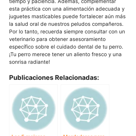
tiempo y paciencia. Además, complementar
esta práctica con una alimentación adecuada y
juguetes masticables puede fortalecer aún más
la salud oral de nuestros peludos compañeros.
Por lo tanto, recuerda siempre consultar con un
veterinario para obtener asesoramiento
específico sobre el cuidado dental de tu perro.
¡Tu perro merece tener un aliento fresco y una
sonrisa radiante!
Publicaciones Relacionadas: