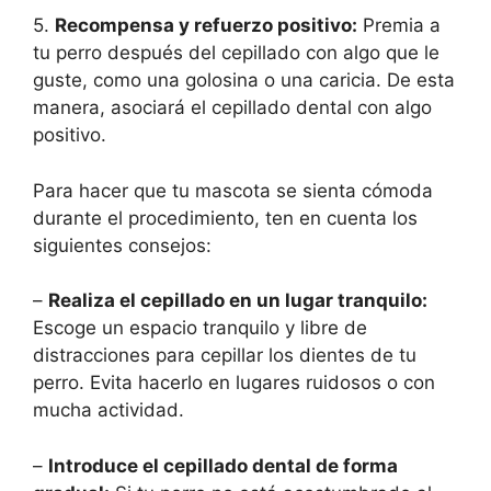
5.
Recompensa y refuerzo positivo:
Premia a
tu perro después del cepillado con algo que le
guste, como una golosina o una caricia. De esta
manera, asociará el cepillado dental con algo
positivo.
Para hacer que tu mascota se sienta cómoda
durante el procedimiento, ten en cuenta los
siguientes consejos:
–
Realiza el cepillado en un lugar tranquilo:
Escoge un espacio tranquilo y libre de
distracciones para cepillar los dientes de tu
perro. Evita hacerlo en lugares ruidosos o con
mucha actividad.
–
Introduce el cepillado dental de forma