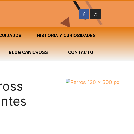
 CUIDADOS
HISTORIA Y CURIOSIDADES
BLOG CANICROSS
CONTACTO
ross
antes