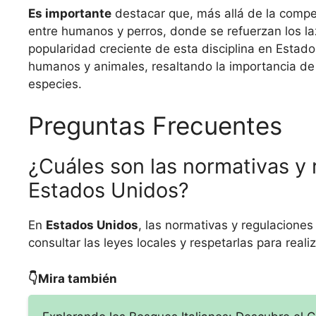
Es importante
destacar que, más allá de la compe
entre humanos y perros, donde se refuerzan los laz
popularidad creciente de esta disciplina en Estados
humanos y animales, resaltando la importancia de 
especies.
Preguntas Frecuentes
¿Cuáles son las normativas y 
Estados Unidos?
En
Estados Unidos
, las normativas y regulaciones
consultar las leyes locales y respetarlas para real
👇Mira también