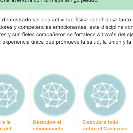
 demostrado ser una actividad física beneficiosa tanto 
ores y competencias emocionantes, esta disciplina co
res y sus fieles compañeros se fortalece a través del eje
experiencia única que promueve la salud, la unión y la 
re la
Descubre el
Descubre todo
n del
emocionante
sobre el Canicross