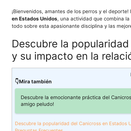
¡Bienvenidos, amantes de los perros y el deporte
en Estados Unidos
, una actividad que combina la
todo sobre esta apasionante disciplina y las mejo
Descubre la popularidad
y su impacto en la relac
👇Mira también
Descubre la emocionante práctica del Canicro
amigo peludo!
Descubre la popularidad del Canicross en Estados U
Preguntas Frecuentes