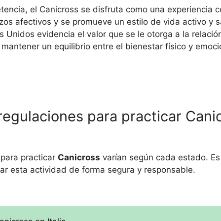
tencia, el Canicross se disfruta como una experiencia 
os afectivos y se promueve un estilo de vida activo y 
 Unidos evidencia el valor que se le otorga a la relació
mantener un equilibrio entre el bienestar físico y emo
regulaciones para practicar Cani
 para practicar
Canicross
varían según cada estado. Es
izar esta actividad de forma segura y responsable.