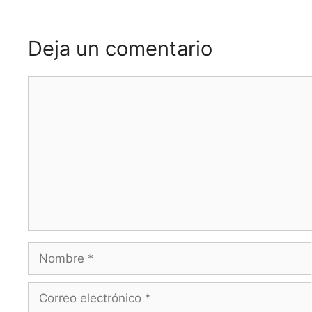
Deja un comentario