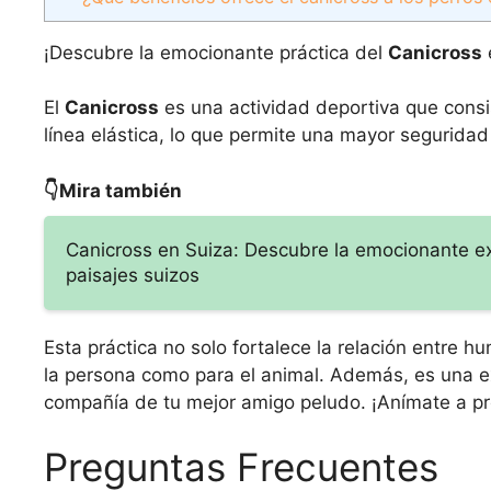
¡Descubre la emocionante práctica del
Canicross
e
El
Canicross
es una actividad deportiva que consis
línea elástica, lo que permite una mayor segurida
👇Mira también
Canicross en Suiza: Descubre la emocionante exp
paisajes suizos
Esta práctica no solo fortalece la relación entre 
la persona como para el animal. Además, es una e
compañía de tu mejor amigo peludo. ¡Anímate a p
Preguntas Frecuentes