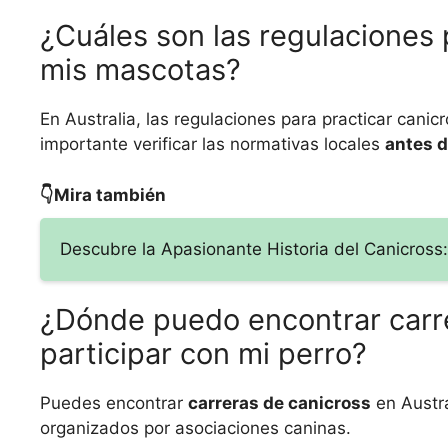
¿Cuáles son las regulaciones 
mis mascotas?
En Australia, las regulaciones para practicar canic
importante verificar las normativas locales
antes 
👇Mira también
Descubre la Apasionante Historia del Canicross:
¿Dónde puedo encontrar carre
participar con mi perro?
Puedes encontrar
carreras de canicross
en Austra
organizados por asociaciones caninas.