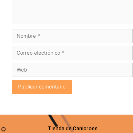
Tienda de Canicross