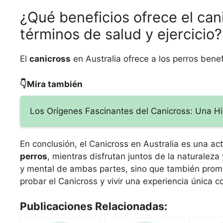
¿Qué beneficios ofrece el cani
términos de salud y ejercicio?
El
canicross
en Australia ofrece a los perros bene
👇Mira también
Los Orígenes Fascinantes del Canicross: Una Hi
En conclusión, el Canicross en Australia es una ac
perros
, mientras disfrutan juntos de la naturaleza y
y mental de ambas partes, sino que también pro
probar el Canicross y vivir una experiencia única c
Publicaciones Relacionadas: