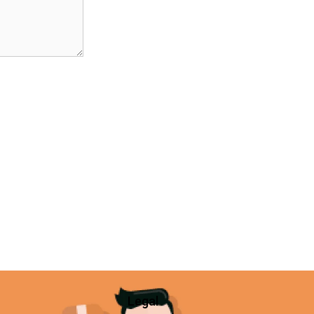
Legal