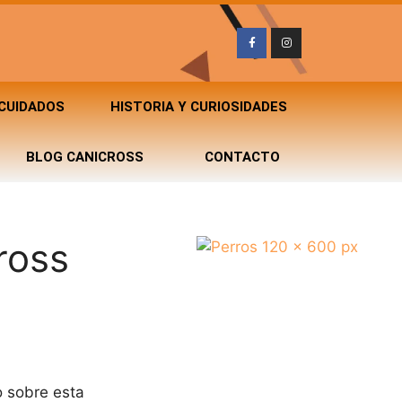
 CUIDADOS
HISTORIA Y CURIOSIDADES
BLOG CANICROSS
CONTACTO
ross
o sobre esta