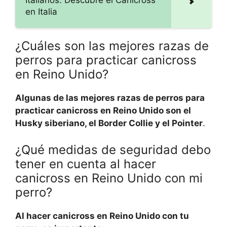
Italianos: Descubre el Canicross
en Italia
¿Cuáles son las mejores razas de
perros para practicar canicross
en Reino Unido?
Algunas de las mejores razas de perros para
practicar canicross en Reino Unido son el
Husky siberiano, el Border Collie y el Pointer
.
¿Qué medidas de seguridad debo
tener en cuenta al hacer
canicross en Reino Unido con mi
perro?
Al hacer canicross en Reino Unido con tu