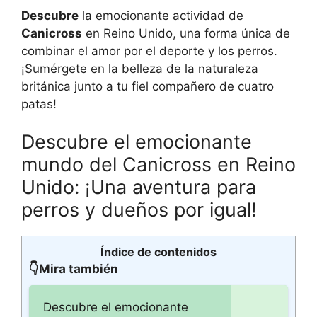
Descubre
la emocionante actividad de
Canicross
en Reino Unido, una forma única de
combinar el amor por el deporte y los perros.
¡Sumérgete en la belleza de la naturaleza
británica junto a tu fiel compañero de cuatro
patas!
Descubre el emocionante
mundo del Canicross en Reino
Unido: ¡Una aventura para
perros y dueños por igual!
Índice de contenidos
👇Mira también
Descubre el emocionante