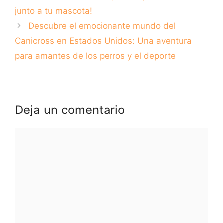
junto a tu mascota!
Descubre el emocionante mundo del
Canicross en Estados Unidos: Una aventura
para amantes de los perros y el deporte
Deja un comentario