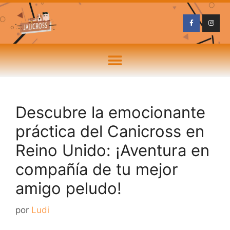
Descubre la emocionante
práctica del Canicross en
Reino Unido: ¡Aventura en
compañía de tu mejor
amigo peludo!
por
Ludi