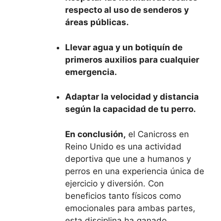
respecto al uso de senderos y
áreas públicas.
Llevar agua y un botiquín de
primeros auxilios para cualquier
emergencia.
Adaptar la velocidad y distancia
según la capacidad de tu perro.
En conclusión,
el Canicross en
Reino Unido es una actividad
deportiva que une a humanos y
perros en una experiencia única de
ejercicio y diversión. Con
beneficios tanto físicos como
emocionales para ambas partes,
esta disciplina ha ganado