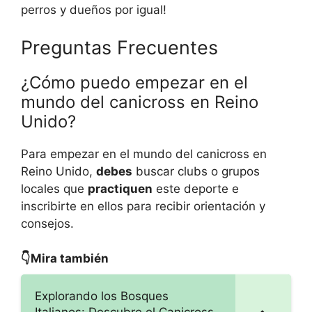
perros y dueños por igual!
Preguntas Frecuentes
¿Cómo puedo empezar en el
mundo del canicross en Reino
Unido?
Para empezar en el mundo del canicross en
Reino Unido,
debes
buscar clubs o grupos
locales que
practiquen
este deporte e
inscribirte en ellos para recibir orientación y
consejos.
👇Mira también
Explorando los Bosques