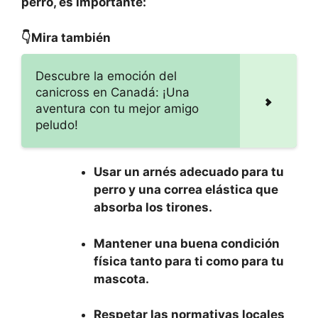
perro, es importante:
👇Mira también
Descubre la emoción del
canicross en Canadá: ¡Una
aventura con tu mejor amigo
peludo!
Usar un arnés adecuado para tu
perro y una correa elástica que
absorba los tirones.
Mantener una buena condición
física tanto para ti como para tu
mascota.
Respetar las normativas locales