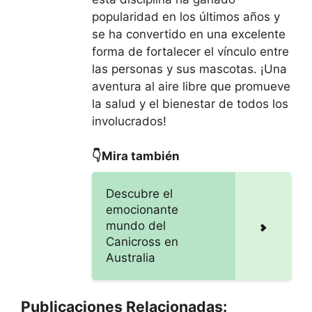
popularidad en los últimos años y
se ha convertido en una excelente
forma de fortalecer el vínculo entre
las personas y sus mascotas. ¡Una
aventura al aire libre que promueve
la salud y el bienestar de todos los
involucrados!
👇Mira también
Descubre el
emocionante
mundo del
Canicross en
Australia
Publicaciones Relacionadas: