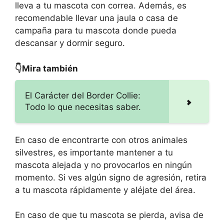
lleva a tu mascota con correa. Además, es
recomendable llevar una jaula o casa de
campaña para tu mascota donde pueda
descansar y dormir seguro.
👇Mira también
El Carácter del Border Collie:
Todo lo que necesitas saber.
En caso de encontrarte con otros animales
silvestres, es importante mantener a tu
mascota alejada y no provocarlos en ningún
momento. Si ves algún signo de agresión, retira
a tu mascota rápidamente y aléjate del área.
En caso de que tu mascota se pierda, avisa de