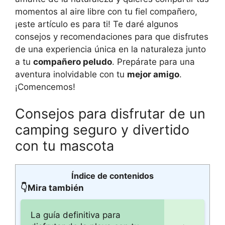
momentos al aire libre con tu fiel compañero,
¡este artículo es para ti! Te daré algunos
consejos y recomendaciones para que disfrutes
de una experiencia única en la naturaleza junto
a tu
compañero peludo
. Prepárate para una
aventura inolvidable con tu
mejor amigo
.
¡Comencemos!
Consejos para disfrutar de un
camping seguro y divertido
con tu mascota
Índice de contenidos
👇Mira también
La guía definitiva para