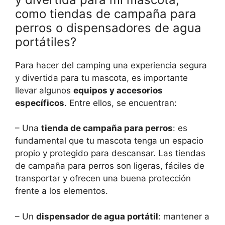
como tiendas de campaña para
perros o dispensadores de agua
portátiles?
Para hacer del camping una experiencia segura
y divertida para tu mascota, es importante
llevar algunos
equipos y accesorios
específicos
. Entre ellos, se encuentran:
– Una
tienda de campaña para perros
: es
fundamental que tu mascota tenga un espacio
propio y protegido para descansar. Las tiendas
de campaña para perros son ligeras, fáciles de
transportar y ofrecen una buena protección
frente a los elementos.
– Un
dispensador de agua portátil
: mantener a