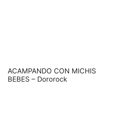
ACAMPANDO CON MICHIS
BEBES – Dororock