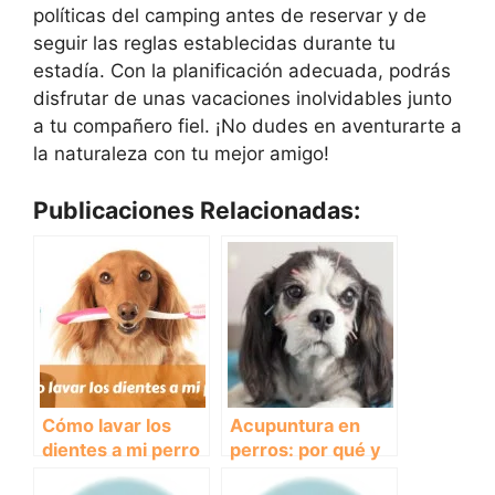
políticas del camping antes de reservar y de
seguir las reglas establecidas durante tu
estadía. Con la planificación adecuada, podrás
disfrutar de unas vacaciones inolvidables junto
a tu compañero fiel. ¡No dudes en aventurarte a
la naturaleza con tu mejor amigo!
Publicaciones Relacionadas:
Cómo lavar los
Acupuntura en
dientes a mi perro
perros: por qué y
cuándo hacerla