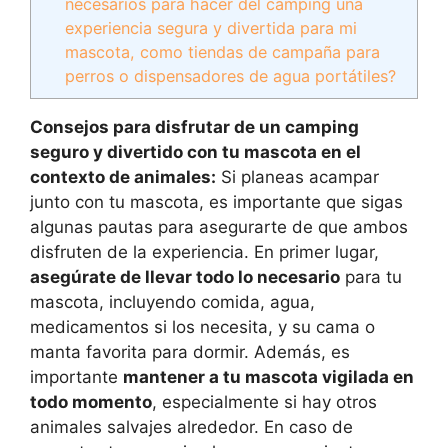
necesarios para hacer del camping una
experiencia segura y divertida para mi
mascota, como tiendas de campaña para
perros o dispensadores de agua portátiles?
Consejos para disfrutar de un camping
seguro y divertido con tu mascota en el
contexto de animales:
Si planeas acampar
junto con tu mascota, es importante que sigas
algunas pautas para asegurarte de que ambos
disfruten de la experiencia. En primer lugar,
asegúrate de llevar todo lo necesario
para tu
mascota, incluyendo comida, agua,
medicamentos si los necesita, y su cama o
manta favorita para dormir. Además, es
importante
mantener a tu mascota vigilada en
todo momento
, especialmente si hay otros
animales salvajes alrededor. En caso de