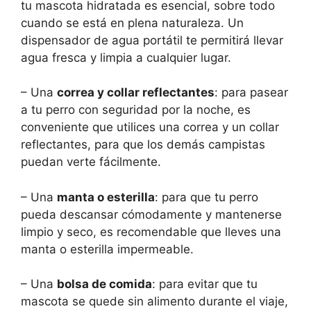
tu mascota hidratada es esencial, sobre todo
cuando se está en plena naturaleza. Un
dispensador de agua portátil te permitirá llevar
agua fresca y limpia a cualquier lugar.
– Una
correa y collar reflectantes
: para pasear
a tu perro con seguridad por la noche, es
conveniente que utilices una correa y un collar
reflectantes, para que los demás campistas
puedan verte fácilmente.
– Una
manta o esterilla
: para que tu perro
pueda descansar cómodamente y mantenerse
limpio y seco, es recomendable que lleves una
manta o esterilla impermeable.
– Una
bolsa de comida
: para evitar que tu
mascota se quede sin alimento durante el viaje,