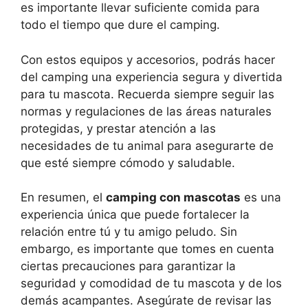
es importante llevar suficiente comida para
todo el tiempo que dure el camping.
Con estos equipos y accesorios, podrás hacer
del camping una experiencia segura y divertida
para tu mascota. Recuerda siempre seguir las
normas y regulaciones de las áreas naturales
protegidas, y prestar atención a las
necesidades de tu animal para asegurarte de
que esté siempre cómodo y saludable.
En resumen, el
camping con mascotas
es una
experiencia única que puede fortalecer la
relación entre tú y tu amigo peludo. Sin
embargo, es importante que tomes en cuenta
ciertas precauciones para garantizar la
seguridad y comodidad de tu mascota y de los
demás acampantes. Asegúrate de revisar las