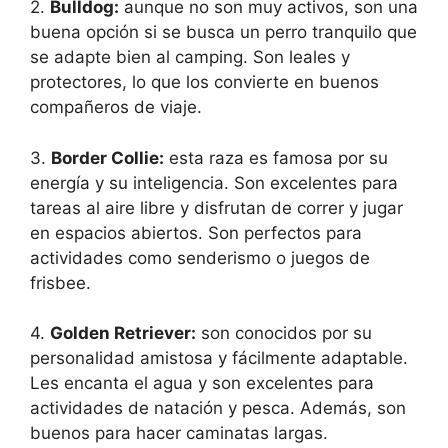
2.
Bulldog:
aunque no son muy activos, son una
buena opción si se busca un perro tranquilo que
se adapte bien al camping. Son leales y
protectores, lo que los convierte en buenos
compañeros de viaje.
3.
Border Collie:
esta raza es famosa por su
energía y su inteligencia. Son excelentes para
tareas al aire libre y disfrutan de correr y jugar
en espacios abiertos. Son perfectos para
actividades como senderismo o juegos de
frisbee.
4.
Golden Retriever:
son conocidos por su
personalidad amistosa y fácilmente adaptable.
Les encanta el agua y son excelentes para
actividades de natación y pesca. Además, son
buenos para hacer caminatas largas.