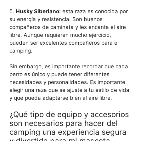
5.
Husky Siberiano:
esta raza es conocida por
su energía y resistencia. Son buenos
compañeros de caminata y les encanta el aire
libre. Aunque requieren mucho ejercicio,
pueden ser excelentes compañeros para el
camping.
Sin embargo, es importante recordar que cada
perro es único y puede tener diferentes
necesidades y personalidades. Es importante
elegir una raza que se ajuste a tu estilo de vida
y que pueda adaptarse bien al aire libre.
¿Qué tipo de equipo y accesorios
son necesarios para hacer del
camping una experiencia segura
y divertida para mi mascota,