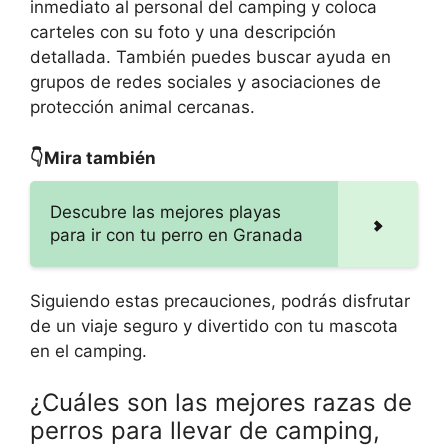
inmediato al personal del camping y coloca
carteles con su foto y una descripción
detallada. También puedes buscar ayuda en
grupos de redes sociales y asociaciones de
protección animal cercanas.
👇Mira también
Descubre las mejores playas
para ir con tu perro en Granada
Siguiendo estas precauciones, podrás disfrutar
de un viaje seguro y divertido con tu mascota
en el camping.
¿Cuáles son las mejores razas de
perros para llevar de camping,