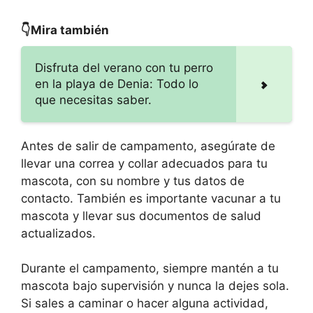
👇Mira también
Disfruta del verano con tu perro
en la playa de Denia: Todo lo
que necesitas saber.
Antes de salir de campamento, asegúrate de
llevar una correa y collar adecuados para tu
mascota, con su nombre y tus datos de
contacto. También es importante vacunar a tu
mascota y llevar sus documentos de salud
actualizados.
Durante el campamento, siempre mantén a tu
mascota bajo supervisión y nunca la dejes sola.
Si sales a caminar o hacer alguna actividad,