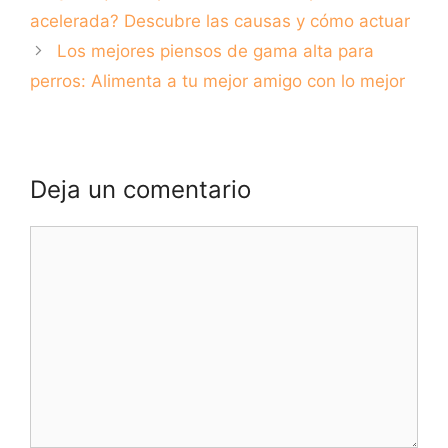
perros
acelerada? Descubre las causas y cómo actuar
Los mejores piensos de gama alta para
perros: Alimenta a tu mejor amigo con lo mejor
Deja un comentario