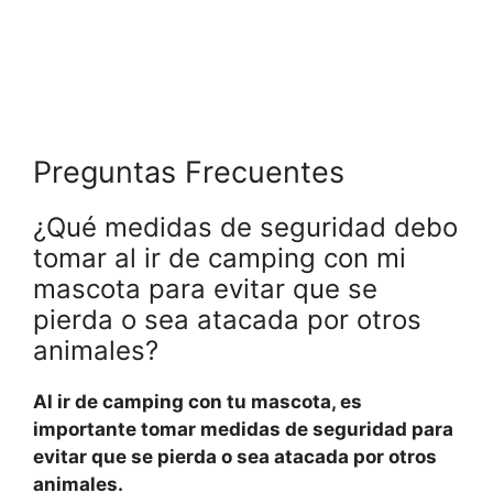
Preguntas Frecuentes
¿Qué medidas de seguridad debo
tomar al ir de camping con mi
mascota para evitar que se
pierda o sea atacada por otros
animales?
Al ir de camping con tu mascota, es
importante tomar medidas de seguridad para
evitar que se pierda o sea atacada por otros
animales.