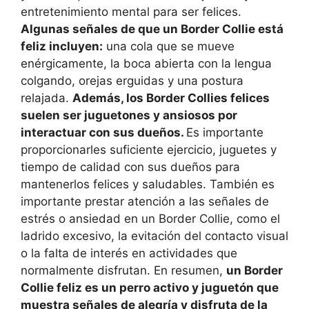
entretenimiento mental para ser felices.
Algunas señales de que un Border Collie está
feliz incluyen:
una cola que se mueve
enérgicamente, la boca abierta con la lengua
colgando, orejas erguidas y una postura
relajada.
Además, los Border Collies felices
suelen ser juguetones y ansiosos por
interactuar con sus dueños.
Es importante
proporcionarles suficiente ejercicio, juguetes y
tiempo de calidad con sus dueños para
mantenerlos felices y saludables. También es
importante prestar atención a las señales de
estrés o ansiedad en un Border Collie, como el
ladrido excesivo, la evitación del contacto visual
o la falta de interés en actividades que
normalmente disfrutan. En resumen,
un Border
Collie feliz es un perro activo y juguetón que
muestra señales de alegría y disfruta de la