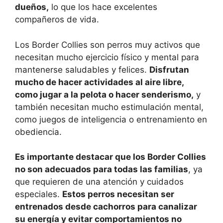
dueños,
lo que los hace excelentes
compañeros de vida.
Los Border Collies son perros muy activos que
necesitan mucho ejercicio físico y mental para
mantenerse saludables y felices.
Disfrutan
mucho de hacer actividades al aire libre,
como jugar a la pelota o hacer senderismo,
y
también necesitan mucho estimulación mental,
como juegos de inteligencia o entrenamiento en
obediencia.
Es importante destacar que los Border Collies
no son adecuados para todas las familias
, ya
que requieren de una atención y cuidados
especiales.
Estos perros necesitan ser
entrenados desde cachorros para canalizar
su energía y evitar comportamientos no