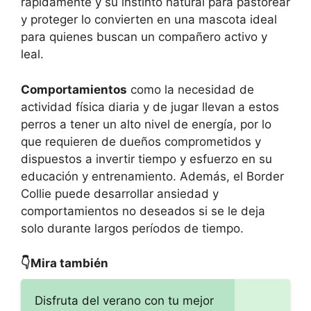
rápidamente y su instinto natural para pastorear
y proteger lo convierten en una mascota ideal
para quienes buscan un compañero activo y
leal.
Comportamientos
como la necesidad de
actividad física diaria y de jugar llevan a estos
perros a tener un alto nivel de energía, por lo
que requieren de dueños comprometidos y
dispuestos a invertir tiempo y esfuerzo en su
educación y entrenamiento. Además, el Border
Collie puede desarrollar ansiedad y
comportamientos no deseados si se le deja
solo durante largos períodos de tiempo.
👇Mira también
Disfruta del verano con tu mejor