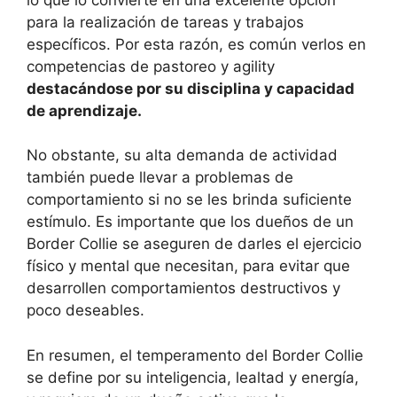
para la realización de tareas y trabajos
específicos. Por esta razón, es común verlos en
competencias de pastoreo y agility
destacándose por su disciplina y capacidad
de aprendizaje.
No obstante, su alta demanda de actividad
también puede llevar a problemas de
comportamiento si no se les brinda suficiente
estímulo. Es importante que los dueños de un
Border Collie se aseguren de darles el ejercicio
físico y mental que necesitan, para evitar que
desarrollen comportamientos destructivos y
poco deseables.
En resumen, el temperamento del Border Collie
se define por su inteligencia, lealtad y energía,