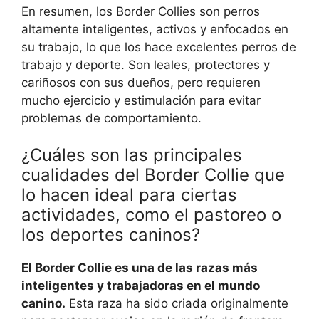
En resumen, los Border Collies son perros
altamente inteligentes, activos y enfocados en
su trabajo, lo que los hace excelentes perros de
trabajo y deporte. Son leales, protectores y
cariñosos con sus dueños, pero requieren
mucho ejercicio y estimulación para evitar
problemas de comportamiento.
¿Cuáles son las principales
cualidades del Border Collie que
lo hacen ideal para ciertas
actividades, como el pastoreo o
los deportes caninos?
El Border Collie es una de las razas más
inteligentes y trabajadoras en el mundo
canino.
Esta raza ha sido criada originalmente