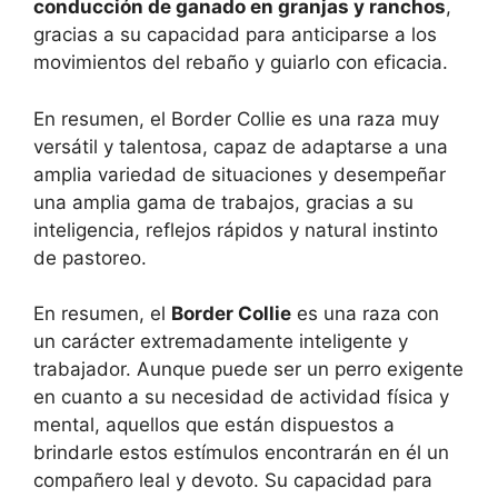
conducción de ganado en granjas y ranchos
,
gracias a su capacidad para anticiparse a los
movimientos del rebaño y guiarlo con eficacia.
En resumen, el Border Collie es una raza muy
versátil y talentosa, capaz de adaptarse a una
amplia variedad de situaciones y desempeñar
una amplia gama de trabajos, gracias a su
inteligencia, reflejos rápidos y natural instinto
de pastoreo.
En resumen, el
Border Collie
es una raza con
un carácter extremadamente inteligente y
trabajador. Aunque puede ser un perro exigente
en cuanto a su necesidad de actividad física y
mental, aquellos que están dispuestos a
brindarle estos estímulos encontrarán en él un
compañero leal y devoto. Su capacidad para