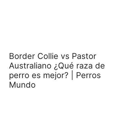
Border Collie vs Pastor
Australiano ¿Qué raza de
perro es mejor? | Perros
Mundo