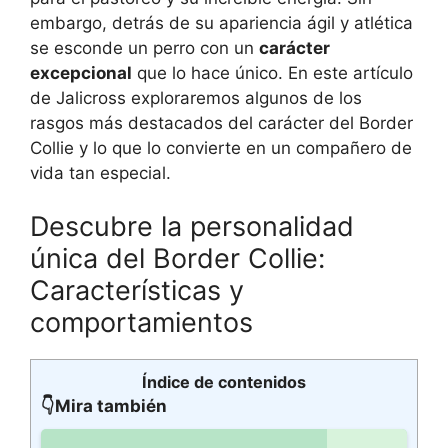
embargo, detrás de su apariencia ágil y atlética
se esconde un perro con un
carácter
excepcional
que lo hace único. En este artículo
de Jalicross exploraremos algunos de los
rasgos más destacados del carácter del Border
Collie y lo que lo convierte en un compañero de
vida tan especial.
Descubre la personalidad
única del Border Collie:
Características y
comportamientos
Índice de contenidos
👇Mira también