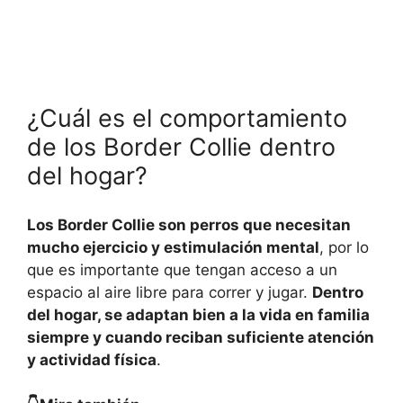
¿Cuál es el comportamiento
de los Border Collie dentro
del hogar?
Los Border Collie son perros que necesitan
mucho ejercicio y estimulación mental
, por lo
que es importante que tengan acceso a un
espacio al aire libre para correr y jugar.
Dentro
del hogar, se adaptan bien a la vida en familia
siempre y cuando reciban suficiente atención
y actividad física
.