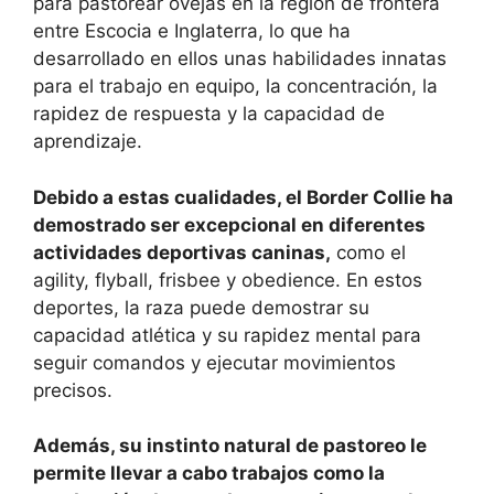
para pastorear ovejas en la región de frontera
entre Escocia e Inglaterra, lo que ha
desarrollado en ellos unas habilidades innatas
para el trabajo en equipo, la concentración, la
rapidez de respuesta y la capacidad de
aprendizaje.
Debido a estas cualidades, el Border Collie ha
demostrado ser excepcional en diferentes
actividades deportivas caninas,
como el
agility, flyball, frisbee y obedience. En estos
deportes, la raza puede demostrar su
capacidad atlética y su rapidez mental para
seguir comandos y ejecutar movimientos
precisos.
Además, su instinto natural de pastoreo le
permite llevar a cabo trabajos como la