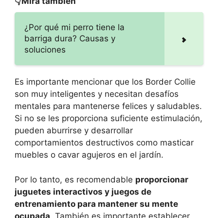
👇Mira también
¿Por qué mi perro tiene la
barriga dura? Causas y
soluciones
Es importante mencionar que los Border Collie
son muy inteligentes y necesitan desafíos
mentales para mantenerse felices y saludables.
Si no se les proporciona suficiente estimulación,
pueden aburrirse y desarrollar
comportamientos destructivos como masticar
muebles o cavar agujeros en el jardín.
Por lo tanto, es recomendable
proporcionar
juguetes interactivos y juegos de
entrenamiento para mantener su mente
ocupada
. También es importante establecer