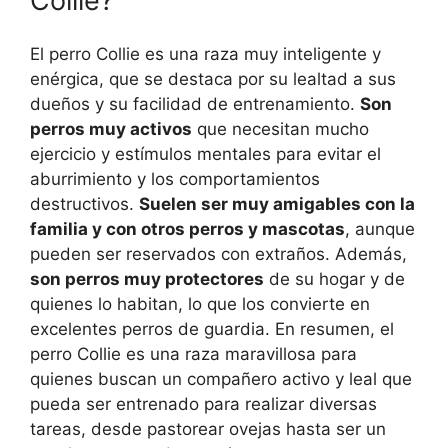
Collie?
El perro Collie es una raza muy inteligente y
enérgica, que se destaca por su lealtad a sus
dueños y su facilidad de entrenamiento.
Son
perros muy activos
que necesitan mucho
ejercicio y estímulos mentales para evitar el
aburrimiento y los comportamientos
destructivos.
Suelen ser muy amigables con la
familia y con otros perros y mascotas
, aunque
pueden ser reservados con extraños. Además,
son perros muy protectores
de su hogar y de
quienes lo habitan, lo que los convierte en
excelentes perros de guardia. En resumen, el
perro Collie es una raza maravillosa para
quienes buscan un compañero activo y leal que
pueda ser entrenado para realizar diversas
tareas, desde pastorear ovejas hasta ser un