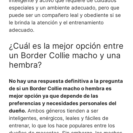
inteligente y activo que requiere de cuidados
especiales y un ambiente adecuado, pero que
puede ser un compañero leal y obediente si se
le brinda la atención y el entrenamiento
adecuado.
¿Cuál es la mejor opción entre
un Border Collie macho y una
hembra?
No hay una respuesta definitiva a la pregunta
de si un Border Collie macho o hembra es
mejor opción ya que depende de las
preferencias y necesidades personales del
dueño.
Ambos géneros tienden a ser
inteligentes, enérgicos, leales y fáciles de
entrenar, lo que los hace populares entre los
dueños de mascotas. Sin embargo, los machos