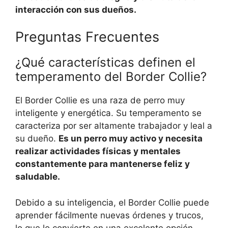
interacción con sus dueños.
Preguntas Frecuentes
¿Qué características definen el
temperamento del Border Collie?
El Border Collie es una raza de perro muy
inteligente y energética. Su temperamento se
caracteriza por ser altamente trabajador y leal a
su dueño.
Es un perro muy activo y necesita
realizar actividades físicas y mentales
constantemente para mantenerse feliz y
saludable.
Debido a su inteligencia, el Border Collie puede
aprender fácilmente nuevas órdenes y trucos,
lo que lo convierte en una excelente opción