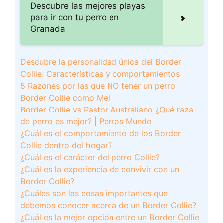
Descubre las mejores playas
para ir con tu perro en
Granada
Descubre la personalidad única del Border
Collie: Características y comportamientos
5 Razones por las que NO tener un perro
Border Collie como Mel
Border Collie vs Pastor Australiano ¿Qué raza
de perro es mejor? | Perros Mundo
¿Cuál es el comportamiento de los Border
Collie dentro del hogar?
¿Cuál es el carácter del perro Collie?
¿Cuál es la experiencia de convivir con un
Border Collie?
¿Cuáles son las cosas importantes que
debemos conocer acerca de un Border Collie?
¿Cuál es la mejor opción entre un Border Collie