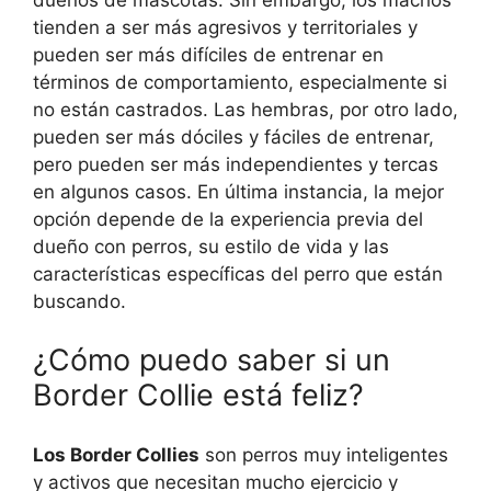
tienden a ser más agresivos y territoriales y
pueden ser más difíciles de entrenar en
términos de comportamiento, especialmente si
no están castrados. Las hembras, por otro lado,
pueden ser más dóciles y fáciles de entrenar,
pero pueden ser más independientes y tercas
en algunos casos. En última instancia, la mejor
opción depende de la experiencia previa del
dueño con perros, su estilo de vida y las
características específicas del perro que están
buscando.
¿Cómo puedo saber si un
Border Collie está feliz?
Los Border Collies
son perros muy inteligentes
y activos que necesitan mucho ejercicio y