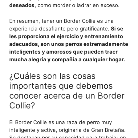
deseados,
como morder o ladrar en exceso.
En resumen, tener un Border Collie es una
experiencia desafiante pero gratificante.
Si se
les proporciona el ejercicio y entrenamiento
adecuados, son unos perros extremadamente
inteligentes y amorosos que pueden traer
mucha alegría y compañía a cualquier hogar.
¿Cuáles son las cosas
importantes que debemos
conocer acerca de un Border
Collie?
El Border Collie es una raza de perro muy
inteligente y activa, originaria de Gran Bretaña.
Se destacan por su capacidad para trabajar en