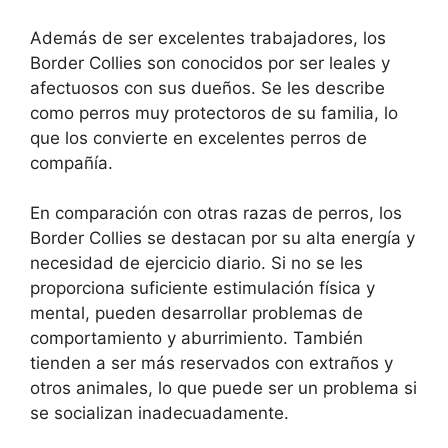
Además de ser excelentes trabajadores, los
Border Collies son conocidos por ser leales y
afectuosos con sus dueños. Se les describe
como perros muy protectoros de su familia, lo
que los convierte en excelentes perros de
compañía.
En comparación con otras razas de perros, los
Border Collies se destacan por su alta energía y
necesidad de ejercicio diario. Si no se les
proporciona suficiente estimulación física y
mental, pueden desarrollar problemas de
comportamiento y aburrimiento. También
tienden a ser más reservados con extraños y
otros animales, lo que puede ser un problema si
se socializan inadecuadamente.