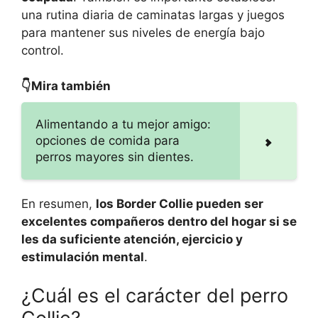
una rutina diaria de caminatas largas y juegos
para mantener sus niveles de energía bajo
control.
👇Mira también
Alimentando a tu mejor amigo:
opciones de comida para
perros mayores sin dientes.
En resumen,
los Border Collie pueden ser
excelentes compañeros dentro del hogar si se
les da suficiente atención, ejercicio y
estimulación mental
.
¿Cuál es el carácter del perro