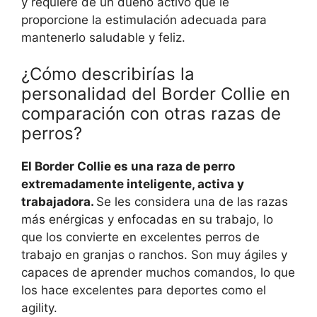
y requiere de un dueño activo que le
proporcione la estimulación adecuada para
mantenerlo saludable y feliz.
¿Cómo describirías la
personalidad del Border Collie en
comparación con otras razas de
perros?
El Border Collie es una raza de perro
extremadamente inteligente, activa y
trabajadora.
Se les considera una de las razas
más enérgicas y enfocadas en su trabajo, lo
que los convierte en excelentes perros de
trabajo en granjas o ranchos. Son muy ágiles y
capaces de aprender muchos comandos, lo que
los hace excelentes para deportes como el
agility.