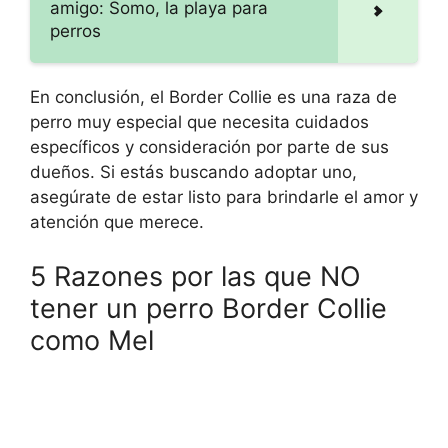
amigo: Somo, la playa para
perros
En conclusión, el Border Collie es una raza de
perro muy especial que necesita cuidados
específicos y consideración por parte de sus
dueños. Si estás buscando adoptar uno,
asegúrate de estar listo para brindarle el amor y
atención que merece.
5 Razones por las que NO
tener un perro Border Collie
como Mel