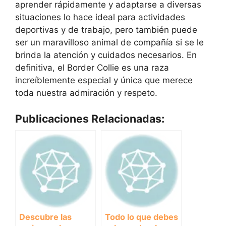
aprender rápidamente y adaptarse a diversas
situaciones lo hace ideal para actividades
deportivas y de trabajo, pero también puede
ser un maravilloso animal de compañía si se le
brinda la atención y cuidados necesarios. En
definitiva, el Border Collie es una raza
increíblemente especial y única que merece
toda nuestra admiración y respeto.
Publicaciones Relacionadas:
Descubre las
Todo lo que debes