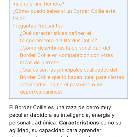
macho y una hembra?
¿Cómo puedo saber si un Border Collie está
feliz?
Preguntas Frecuentes
¿Qué características definen el
temperamento del Border Collie?
¿Cómo describirías la personalidad del
Border Collie en comparación con otras
razas de perros?
¿Cuáles son las principales cualidades del
Border Collie que lo hacen ideal para ciertas
actividades, como el pastoreo o los
deportes caninos?
El Border Collie es una raza de perro muy
peculiar debido a su inteligencia, energía y
personalidad única.
Características
como su
agilidad, su capacidad para aprender