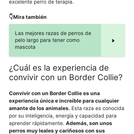
excelente perro de terapia.
👇Mira también
Las mejores razas de perros de
pelo largo para tener como
mascota
¿Cuál es la experiencia de
convivir con un Border Collie?
Convivir con un Border Collie es una
experiencia única e increíble para cualquier
amante de los animales.
Esta raza es conocida
por su inteligencia, energía y capacidad para
aprender rápidamente.
Además, son unos
perros muy leales y cariñosos con sus