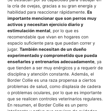
la cría de ovejas, gracias a su gran energía y
habilidad para reaccionar rápidamente.
Es
importante mencionar que son perros muy
activos y necesitan ejercicio diario y
estimulación mental
, por lo que es
recomendable que vivan en hogares con
espacio suficiente para que puedan correr y
jugar.
También necesitan de un dueño
experimentado y comprometido que pueda
enseñarles y entrenarlos adecuadamente
, ya
que tienden a ser muy enérgicos y a requerir de
disciplina y atención constante. Además, el
Border Collie es una raza propensa a ciertos
problemas de salud, como displasia de cadera
o problemas oculares, por lo que es importante
que se realicen controles veterinarios regulares.
En resumen, el Border Collie es un perro