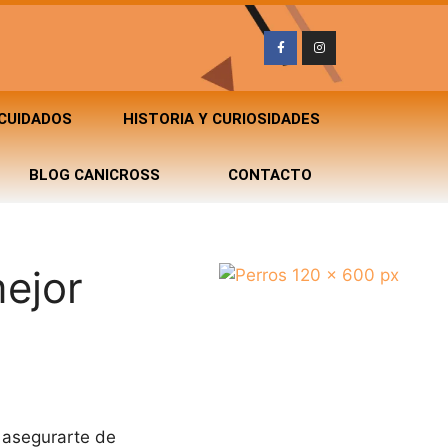
 CUIDADOS
HISTORIA Y CURIOSIDADES
BLOG CANICROSS
CONTACTO
ejor
 asegurarte de