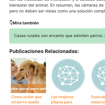
bienestar del animal. En resumen, las cámaras de 
pero no deben ser vistas como una solución compl
👇Mira también
Casas rurales con encanto que admiten perros: 
Publicaciones Relacionadas:
Como evitar que
Las mejores
Descub
mi perro suelte
playas para
mejores