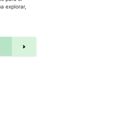
a explorar,