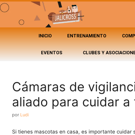
INICIO
ENTRENAMIENTO
COMP
EVENTOS
CLUBES Y ASOCIACION
Cámaras de vigilanc
aliado para cuidar a
por
Ludi
Si tienes mascotas en casa, es importante cuida