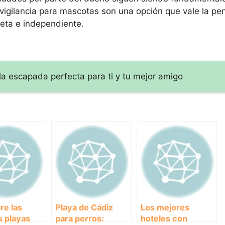
vigilancia para mascotas son una opción que vale la pen
eta e independiente.
la escapada perfecta para ti y tu mejor amigo
re las
Playa de Cádiz
Los mejores
 playas
para perros:
hoteles con