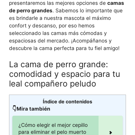
presentaremos las mejores opciones de
camas
de perro grandes
. Sabemos lo importante que
es brindarle a nuestra mascota el máximo
confort y descanso, por eso hemos
seleccionado las camas más cómodas y
espaciosas del mercado. ¡Acompáñanos y
descubre la cama perfecta para tu fiel amigo!
La cama de perro grande:
comodidad y espacio para tu
leal compañero peludo
Índice de contenidos
👇Mira también
¿Cómo elegir el mejor cepillo
para eliminar el pelo muerto