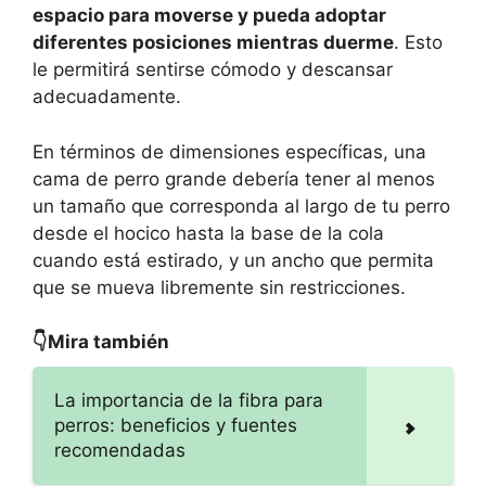
espacio para moverse y pueda adoptar
diferentes posiciones mientras duerme
. Esto
le permitirá sentirse cómodo y descansar
adecuadamente.
En términos de dimensiones específicas, una
cama de perro grande debería tener al menos
un tamaño que corresponda al largo de tu perro
desde el hocico hasta la base de la cola
cuando está estirado, y un ancho que permita
que se mueva libremente sin restricciones.
👇Mira también
La importancia de la fibra para
perros: beneficios y fuentes
recomendadas