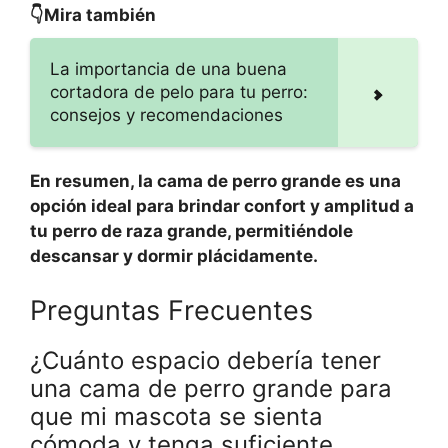
👇Mira también
La importancia de una buena
cortadora de pelo para tu perro:
consejos y recomendaciones
En resumen, la cama de perro grande es una
opción ideal para brindar confort y amplitud a
tu perro de raza grande, permitiéndole
descansar y dormir plácidamente.
Preguntas Frecuentes
¿Cuánto espacio debería tener
una cama de perro grande para
que mi mascota se sienta
cómoda y tenga suficiente