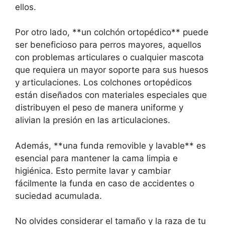
ellos.
Por otro lado, **un colchón ortopédico** puede
ser beneficioso para perros mayores, aquellos
con problemas articulares o cualquier mascota
que requiera un mayor soporte para sus huesos
y articulaciones. Los colchones ortopédicos
están diseñados con materiales especiales que
distribuyen el peso de manera uniforme y
alivian la presión en las articulaciones.
Además, **una funda removible y lavable** es
esencial para mantener la cama limpia e
higiénica. Esto permite lavar y cambiar
fácilmente la funda en caso de accidentes o
suciedad acumulada.
No olvides considerar el tamaño y la raza de tu