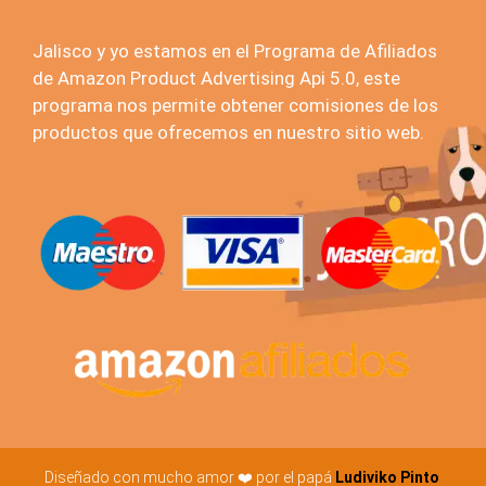
Jalisco y yo estamos en el Programa de Afiliados
de Amazon Product Advertising Api 5.0, este
programa nos permite obtener comisiones de los
productos que ofrecemos en nuestro sitio web.
Diseñado con mucho amor ❤️ por el papá
Ludiviko Pinto