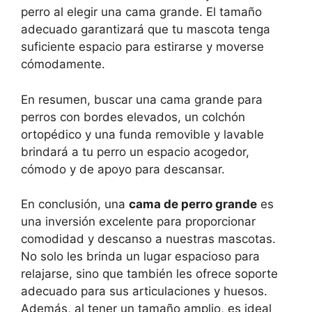
perro al elegir una cama grande. El tamaño
adecuado garantizará que tu mascota tenga
suficiente espacio para estirarse y moverse
cómodamente.
En resumen, buscar una cama grande para
perros con bordes elevados, un colchón
ortopédico y una funda removible y lavable
brindará a tu perro un espacio acogedor,
cómodo y de apoyo para descansar.
En conclusión, una
cama de perro grande
es
una inversión excelente para proporcionar
comodidad y descanso a nuestras mascotas.
No solo les brinda un lugar espacioso para
relajarse, sino que también les ofrece soporte
adecuado para sus articulaciones y huesos.
Además, al tener un tamaño amplio, es ideal