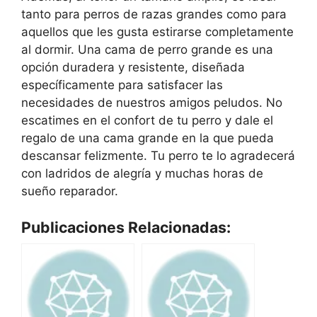
tanto para perros de razas grandes como para
aquellos que les gusta estirarse completamente
al dormir. Una cama de perro grande es una
opción duradera y resistente, diseñada
específicamente para satisfacer las
necesidades de nuestros amigos peludos. No
escatimes en el confort de tu perro y dale el
regalo de una cama grande en la que pueda
descansar felizmente. Tu perro te lo agradecerá
con ladridos de alegría y muchas horas de
sueño reparador.
Publicaciones Relacionadas: