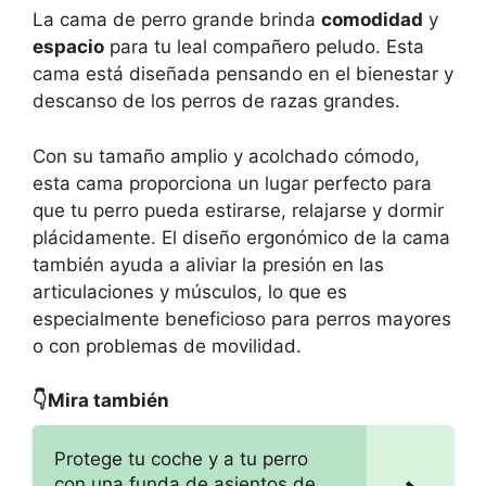
La cama de perro grande brinda
comodidad
y
espacio
para tu leal compañero peludo. Esta
cama está diseñada pensando en el bienestar y
descanso de los perros de razas grandes.
Con su tamaño amplio y acolchado cómodo,
esta cama proporciona un lugar perfecto para
que tu perro pueda estirarse, relajarse y dormir
plácidamente. El diseño ergonómico de la cama
también ayuda a aliviar la presión en las
articulaciones y músculos, lo que es
especialmente beneficioso para perros mayores
o con problemas de movilidad.
👇Mira también
Protege tu coche y a tu perro
con una funda de asientos de