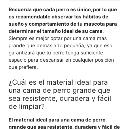
Recuerda que cada perro es único, por lo que
es recomendable observar los hábitos de
sueño y comportamiento de tu mascota para
determinar el tamaño ideal de su cama
.
Siempre es mejor optar por una cama más
grande que demasiado pequeña, ya que eso
garantizará que tu perro tenga suficiente
espacio para descansar en cualquier posición
que prefiera.
¿Cuál es el material ideal para
una cama de perro grande que
sea resistente, duradera y fácil
de limpiar?
El material ideal para una cama de perro
grande que sea resistente, duradera y fácil de