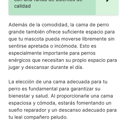
calidad
Además de la comodidad, la cama de perro
grande también ofrece suficiente espacio para
que tu mascota pueda moverse libremente sin
sentirse apretada o incómoda. Esto es
especialmente importante para perros
enérgicos que necesitan su propio espacio para
jugar y descansar durante el día.
La elección de una cama adecuada para tu
perro es fundamental para garantizar su
bienestar y salud. Al proporcionarle una cama
espaciosa y cómoda, estarás fomentando un
sueño reparador y un descanso adecuado para
tu leal compañero peludo.