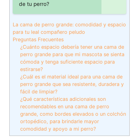
de tu perro?
La cama de perro grande: comodidad y espacio
para tu leal compañero peludo
Preguntas Frecuentes
¿Cuánto espacio debería tener una cama de
perro grande para que mi mascota se sienta
cómoda y tenga suficiente espacio para
estirarse?
¿Cuál es el material ideal para una cama de
perro grande que sea resistente, duradera y
fácil de limpiar?
¿Qué características adicionales son
recomendables en una cama de perro
grande, como bordes elevados o un colchón
ortopédico, para brindarle mayor
comodidad y apoyo a mi perro?