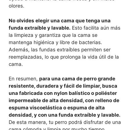
olores.
No olvides elegir una cama que tenga una
funda extraíble y lavable.
Esto facilita aún más
la limpieza y garantiza que la cama se
mantenga higiénica y libre de bacterias.
Además, las fundas extraíbles permiten ser
reemplazadas, lo que prolonga la vida útil de la
cama.
En resumen,
para una cama de perro grande
resistente, duradera y fácil de limpiar, busca
una fabricada con nylon balístico o poliéster
impermeable de alta densidad, con relleno de
espuma viscoelástica o espuma de alta
densidad, y con una funda extraíble y lavable.
De esta manera, tu perro podrá disfrutar de una
cama cómoda y limpia por mucho tiempo.