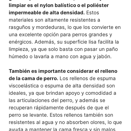
limpiar es el nylon balístico o el poliéster
impermeable de alta densidad.
Estos
materiales son altamente resistentes a
rasguños y mordeduras, lo que los convierte en
una excelente opción para perros grandes y
enérgicos. Además, su superficie lisa facilita la
limpieza, ya que solo basta con pasar un paño
húmedo o lavarla a mano con agua y jabón.
También es importante considerar el relleno
de la cama de perro.
Los rellenos de espuma
viscoelástica o espuma de alta densidad son
ideales, ya que brindan apoyo y comodidad a
las articulaciones del perro, y además se
recuperan rápidamente después de que el
perro se levante. Estos rellenos también son
resistentes al agua y no absorben olores, lo que
ayuda a mantener la cama fresca y sin malos