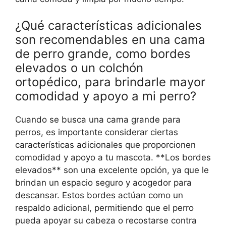
¿Qué características adicionales
son recomendables en una cama
de perro grande, como bordes
elevados o un colchón
ortopédico, para brindarle mayor
comodidad y apoyo a mi perro?
Cuando se busca una cama grande para
perros, es importante considerar ciertas
características adicionales que proporcionen
comodidad y apoyo a tu mascota. **Los bordes
elevados** son una excelente opción, ya que le
brindan un espacio seguro y acogedor para
descansar. Estos bordes actúan como un
respaldo adicional, permitiendo que el perro
pueda apoyar su cabeza o recostarse contra