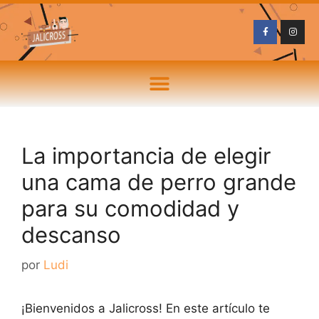
La importancia de elegir
una cama de perro grande
para su comodidad y
descanso
por
Ludi
¡Bienvenidos a Jalicross! En este artículo te