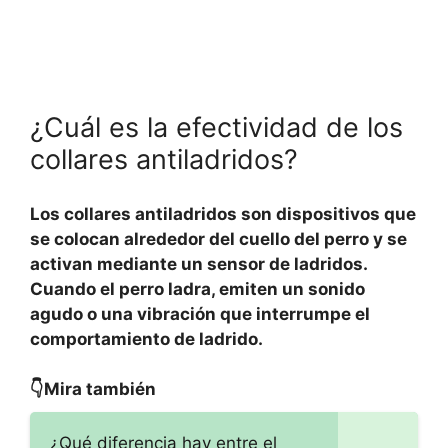
¿Cuál es la efectividad de los
collares antiladridos?
Los collares antiladridos son dispositivos que
se colocan alrededor del cuello del perro y se
activan mediante un sensor de ladridos.
Cuando el perro ladra, emiten un sonido
agudo o una vibración que interrumpe el
comportamiento de ladrido.
👇Mira también
¿Qué diferencia hay entre el