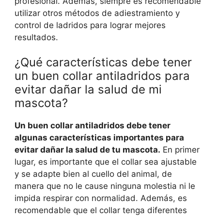
profesional. Además, siempre es recomendable
utilizar otros métodos de adiestramiento y
control de ladridos para lograr mejores
resultados.
¿Qué características debe tener
un buen collar antiladridos para
evitar dañar la salud de mi
mascota?
Un buen collar antiladridos debe tener
algunas características importantes para
evitar dañar la salud de tu mascota.
En primer
lugar, es importante que el collar sea ajustable
y se adapte bien al cuello del animal, de
manera que no le cause ninguna molestia ni le
impida respirar con normalidad. Además, es
recomendable que el collar tenga diferentes