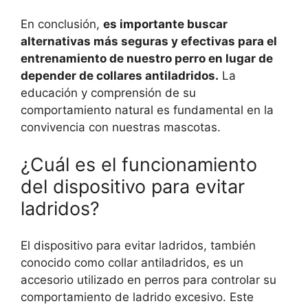
En conclusión,
es importante buscar
alternativas más seguras y efectivas para el
entrenamiento de nuestro perro en lugar de
depender de collares antiladridos.
La
educación y comprensión de su
comportamiento natural es fundamental en la
convivencia con nuestras mascotas.
¿Cuál es el funcionamiento
del dispositivo para evitar
ladridos?
El dispositivo para evitar ladridos, también
conocido como collar antiladridos, es un
accesorio utilizado en perros para controlar su
comportamiento de ladrido excesivo. Este