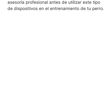
asesoría profesional antes de utilizar este tipo
de dispositivos en el entrenamiento de tu perro.