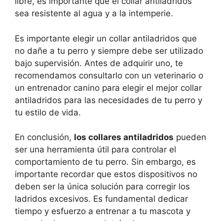
libre, es importante que el collar antiladridos
sea resistente al agua y a la intemperie.
Es importante elegir un collar antiladridos que
no dañe a tu perro y siempre debe ser utilizado
bajo supervisión. Antes de adquirir uno, te
recomendamos consultarlo con un veterinario o
un entrenador canino para elegir el mejor collar
antiladridos para las necesidades de tu perro y
tu estilo de vida.
En conclusión,
los collares antiladridos
pueden
ser una herramienta útil para controlar el
comportamiento de tu perro. Sin embargo, es
importante recordar que estos dispositivos no
deben ser la única solución para corregir los
ladridos excesivos. Es fundamental dedicar
tiempo y esfuerzo a entrenar a tu mascota y