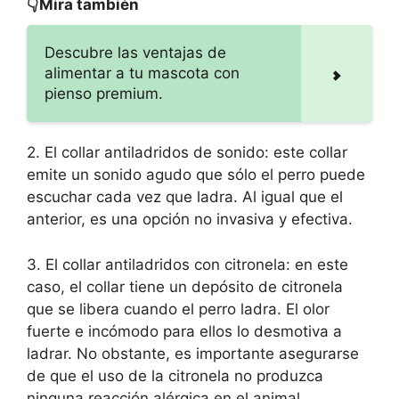
👇Mira también
Descubre las ventajas de
alimentar a tu mascota con
pienso premium.
2. El collar antiladridos de sonido: este collar
emite un sonido agudo que sólo el perro puede
escuchar cada vez que ladra. Al igual que el
anterior, es una opción no invasiva y efectiva.
3. El collar antiladridos con citronela: en este
caso, el collar tiene un depósito de citronela
que se libera cuando el perro ladra. El olor
fuerte e incómodo para ellos lo desmotiva a
ladrar. No obstante, es importante asegurarse
de que el uso de la citronela no produzca
ninguna reacción alérgica en el animal.