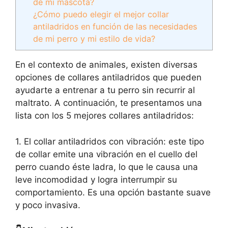
de mi mascota?
¿Cómo puedo elegir el mejor collar
antiladridos en función de las necesidades
de mi perro y mi estilo de vida?
En el contexto de animales, existen diversas
opciones de collares antiladridos que pueden
ayudarte a entrenar a tu perro sin recurrir al
maltrato. A continuación, te presentamos una
lista con los 5 mejores collares antiladridos:
1. El collar antiladridos con vibración: este tipo
de collar emite una vibración en el cuello del
perro cuando éste ladra, lo que le causa una
leve incomodidad y logra interrumpir su
comportamiento. Es una opción bastante suave
y poco invasiva.