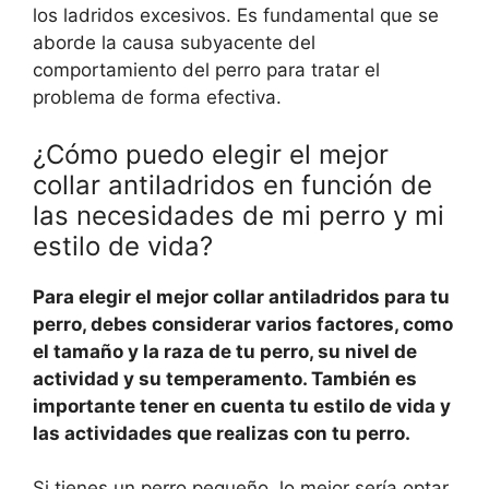
los ladridos excesivos. Es fundamental que se
aborde la causa subyacente del
comportamiento del perro para tratar el
problema de forma efectiva.
¿Cómo puedo elegir el mejor
collar antiladridos en función de
las necesidades de mi perro y mi
estilo de vida?
Para elegir el mejor collar antiladridos para tu
perro, debes considerar varios factores, como
el tamaño y la raza de tu perro, su nivel de
actividad y su temperamento. También es
importante tener en cuenta tu estilo de vida y
las actividades que realizas con tu perro.
Si tienes un perro pequeño, lo mejor sería optar