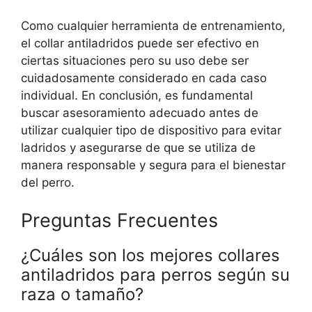
Como cualquier herramienta de entrenamiento,
el collar antiladridos puede ser efectivo en
ciertas situaciones pero su uso debe ser
cuidadosamente considerado en cada caso
individual. En conclusión, es fundamental
buscar asesoramiento adecuado antes de
utilizar cualquier tipo de dispositivo para evitar
ladridos y asegurarse de que se utiliza de
manera responsable y segura para el bienestar
del perro.
Preguntas Frecuentes
¿Cuáles son los mejores collares
antiladridos para perros según su
raza o tamaño?