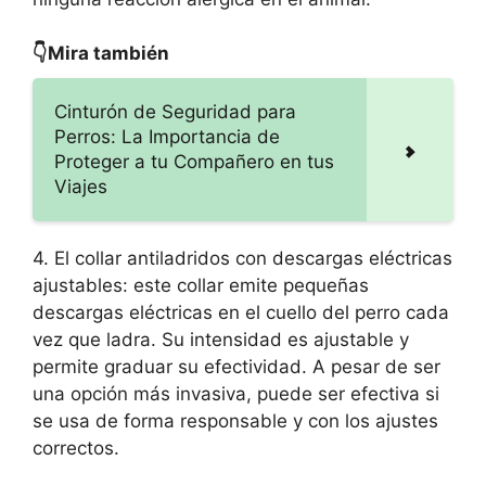
👇Mira también
Cinturón de Seguridad para
Perros: La Importancia de
Proteger a tu Compañero en tus
Viajes
4. El collar antiladridos con descargas eléctricas
ajustables: este collar emite pequeñas
descargas eléctricas en el cuello del perro cada
vez que ladra. Su intensidad es ajustable y
permite graduar su efectividad. A pesar de ser
una opción más invasiva, puede ser efectiva si
se usa de forma responsable y con los ajustes
correctos.