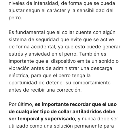
niveles de intensidad, de forma que se pueda
ajustar según el carácter y la sensibilidad del
perro.
Es fundamental que el collar cuente con algún
sistema de seguridad que evite que se active
de forma accidental, ya que esto puede generar
estrés y ansiedad en el perro. También es
importante que el dispositivo emita un sonido o
vibración antes de administrar una descarga
eléctrica, para que el perro tenga la
oportunidad de detener su comportamiento
antes de recibir una corrección.
Por último,
es importante recordar que el uso
de cualquier tipo de collar antiladridos debe
ser temporal y supervisado
, y nunca debe ser
utilizado como una solución permanente para