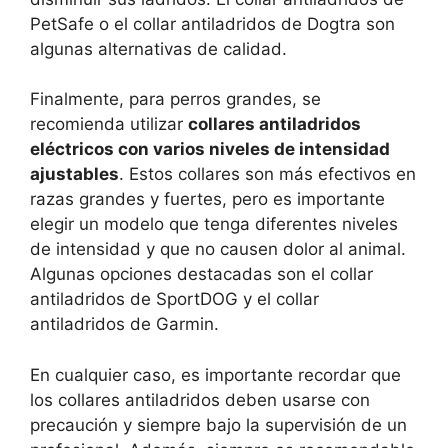
PetSafe o el collar antiladridos de Dogtra son
algunas alternativas de calidad.
Finalmente, para perros grandes, se
recomienda utilizar
collares antiladridos
eléctricos con varios niveles de intensidad
ajustables
. Estos collares son más efectivos en
razas grandes y fuertes, pero es importante
elegir un modelo que tenga diferentes niveles
de intensidad y que no causen dolor al animal.
Algunas opciones destacadas son el collar
antiladridos de SportDOG y el collar
antiladridos de Garmin.
En cualquier caso, es importante recordar que
los collares antiladridos deben usarse con
precaución y siempre bajo la supervisión de un