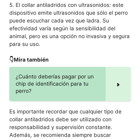
5. El collar antiladridos con ultrasonidos: este
dispositivo emite ultrasonidos que sólo el perro
puede escuchar cada vez que ladra. Su
efectividad varía según la sensibilidad del
animal, pero es una opción no invasiva y segura
para su uso.
👇Mira también
¿Cuánto deberías pagar por un
chip de identificación para tu
perro?
Es importante recordar que cualquier tipo de
collar antiladridos debe ser utilizado con
responsabilidad y supervisión constante.
Además, se recomienda siempre buscar