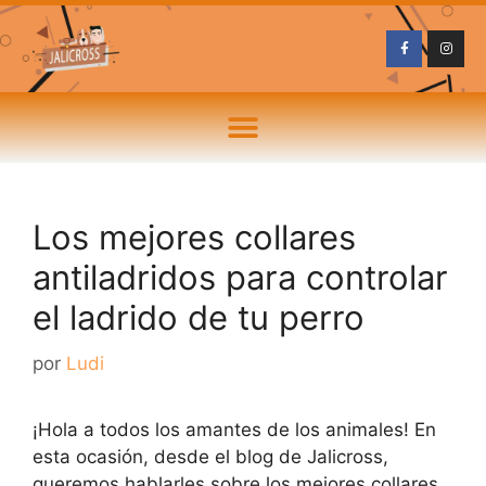
Los mejores collares
antiladridos para controlar
el ladrido de tu perro
por
Ludi
¡Hola a todos los amantes de los animales! En
esta ocasión, desde el blog de Jalicross,
queremos hablarles sobre los mejores collares