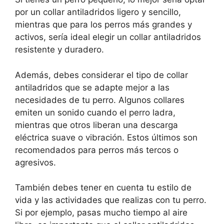
por un collar antiladridos ligero y sencillo,
mientras que para los perros más grandes y
activos, sería ideal elegir un collar antiladridos
resistente y duradero.
Además, debes considerar el tipo de collar
antiladridos que se adapte mejor a las
necesidades de tu perro. Algunos collares
emiten un sonido cuando el perro ladra,
mientras que otros liberan una descarga
eléctrica suave o vibración. Estos últimos son
recomendados para perros más tercos o
agresivos.
También debes tener en cuenta tu estilo de
vida y las actividades que realizas con tu perro.
Si por ejemplo, pasas mucho tiempo al aire