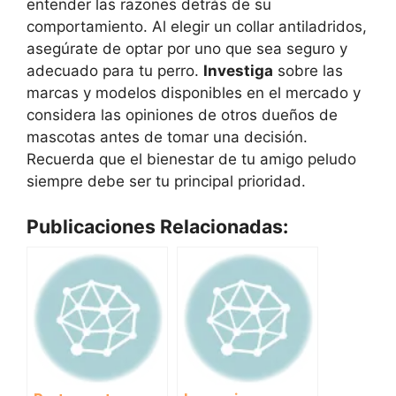
entender las razones detrás de su
comportamiento. Al elegir un collar antiladridos,
asegúrate de optar por uno que sea seguro y
adecuado para tu perro.
Investiga
sobre las
marcas y modelos disponibles en el mercado y
considera las opiniones de otros dueños de
mascotas antes de tomar una decisión.
Recuerda que el bienestar de tu amigo peludo
siempre debe ser tu principal prioridad.
Publicaciones Relacionadas: