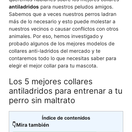
antiladridos
para nuestros peludos amigos.
Sabemos que a veces nuestros perros ladran
más de lo necesario y esto puede molestar a
nuestros vecinos o causar conflictos con otros
animales. Por eso, hemos investigado y
probado algunos de los mejores modelos de
collares anti-ladridos del mercado y te
contaremos todo lo que necesitas saber para
elegir el mejor collar para tu mascota.
Los 5 mejores collares
antiladridos para entrenar a tu
perro sin maltrato
Índice de contenidos
👇Mira también