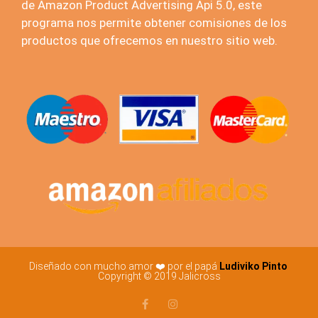
de Amazon Product Advertising Api 5.0, este
programa nos permite obtener comisiones de los
productos que ofrecemos en nuestro sitio web.
Diseñado con mucho amor ❤️ por el papá
Ludiviko Pinto
Copyright © 2019 Jalicross