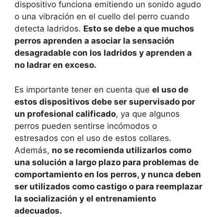
dispositivo funciona emitiendo un sonido agudo
o una vibración en el cuello del perro cuando
detecta ladridos.
Esto se debe a que muchos
perros aprenden a asociar la sensación
desagradable con los ladridos y aprenden a
no ladrar en exceso.
Es importante tener en cuenta que
el uso de
estos dispositivos debe ser supervisado por
un profesional calificado
, ya que algunos
perros pueden sentirse incómodos o
estresados ​​con el uso de estos collares.
Además,
no se recomienda utilizarlos como
una solución a largo plazo para problemas de
comportamiento en los perros, y nunca deben
ser utilizados como castigo o para reemplazar
la socialización y el entrenamiento
adecuados.