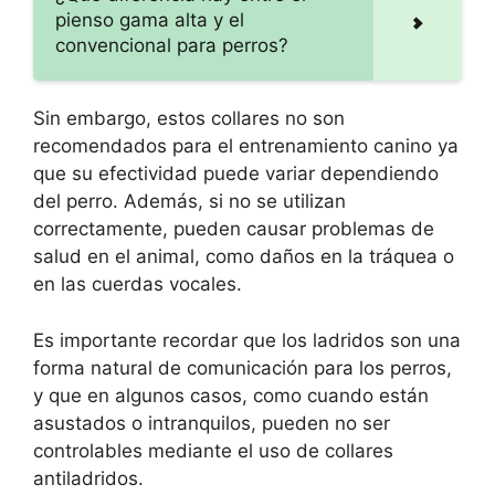
pienso gama alta y el
convencional para perros?
Sin embargo, estos collares no son
recomendados para el entrenamiento canino ya
que su efectividad puede variar dependiendo
del perro. Además, si no se utilizan
correctamente, pueden causar problemas de
salud en el animal, como daños en la tráquea o
en las cuerdas vocales.
Es importante recordar que los ladridos son una
forma natural de comunicación para los perros,
y que en algunos casos, como cuando están
asustados o intranquilos, pueden no ser
controlables mediante el uso de collares
antiladridos.