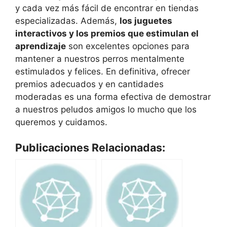
y cada vez más fácil de encontrar en tiendas
especializadas. Además,
los juguetes
interactivos y los premios que estimulan el
aprendizaje
son excelentes opciones para
mantener a nuestros perros mentalmente
estimulados y felices. En definitiva, ofrecer
premios adecuados y en cantidades
moderadas es una forma efectiva de demostrar
a nuestros peludos amigos lo mucho que los
queremos y cuidamos.
Publicaciones Relacionadas: