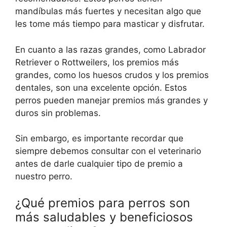
mandíbulas más fuertes y necesitan algo que
les tome más tiempo para masticar y disfrutar.
En cuanto a las razas grandes, como Labrador
Retriever o Rottweilers, los premios más
grandes, como los huesos crudos y los premios
dentales, son una excelente opción. Estos
perros pueden manejar premios más grandes y
duros sin problemas.
Sin embargo, es importante recordar que
siempre debemos consultar con el veterinario
antes de darle cualquier tipo de premio a
nuestro perro.
¿Qué premios para perros son
más saludables y beneficiosos