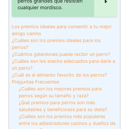
perros grandes que resisten
cualquier mordisco.
Los premios ideales para consentir a tu mejor
amigo canino
¿Cuáles son los premios ideales para los
perros?
¿Cuántos galardones puede recibir un perro?
¿Cuáles son los snacks adecuados para darle a
un perro?
¿Cuál es el alimento favorito de los perros?
Preguntas Frecuentes
¿Cuáles son los mejores premios para
perros según su tamaño y raza?
¿Qué premios para perros son más
saludables y beneficiosos para su dieta?
¿Cuáles son los premios más populares
entre los adiestradores caninos y dueños de