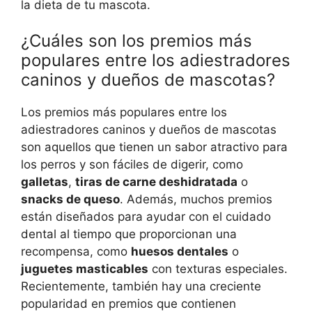
la dieta de tu mascota.
¿Cuáles son los premios más
populares entre los adiestradores
caninos y dueños de mascotas?
Los premios más populares entre los
adiestradores caninos y dueños de mascotas
son aquellos que tienen un sabor atractivo para
los perros y son fáciles de digerir, como
galletas
,
tiras de carne deshidratada
o
snacks de queso
. Además, muchos premios
están diseñados para ayudar con el cuidado
dental al tiempo que proporcionan una
recompensa, como
huesos dentales
o
juguetes masticables
con texturas especiales.
Recientemente, también hay una creciente
popularidad en premios que contienen