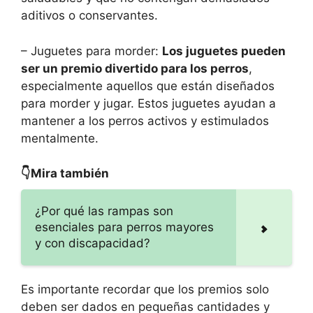
aditivos o conservantes.
– Juguetes para morder:
Los juguetes pueden
ser un premio divertido para los perros
,
especialmente aquellos que están diseñados
para morder y jugar. Estos juguetes ayudan a
mantener a los perros activos y estimulados
mentalmente.
👇Mira también
¿Por qué las rampas son
esenciales para perros mayores
y con discapacidad?
Es importante recordar que los premios solo
deben ser dados en pequeñas cantidades y