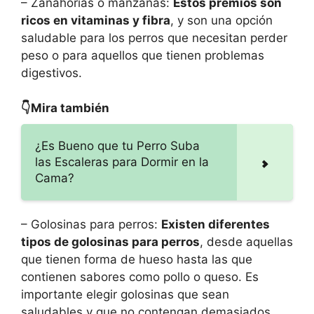
– Zanahorias o manzanas:
Estos premios son
ricos en vitaminas y fibra
, y son una opción
saludable para los perros que necesitan perder
peso o para aquellos que tienen problemas
digestivos.
👇Mira también
¿Es Bueno que tu Perro Suba
las Escaleras para Dormir en la
Cama?
– Golosinas para perros:
Existen diferentes
tipos de golosinas para perros
, desde aquellas
que tienen forma de hueso hasta las que
contienen sabores como pollo o queso. Es
importante elegir golosinas que sean
saludables y que no contengan demasiados