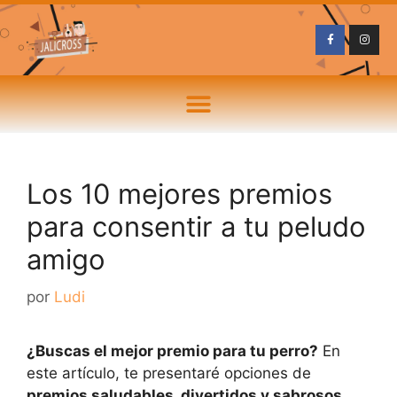
Los 10 mejores premios
para consentir a tu peludo
amigo
por
Ludi
¿Buscas el mejor premio para tu perro?
En
este artículo, te presentaré opciones de
premios saludables, divertidos y sabrosos