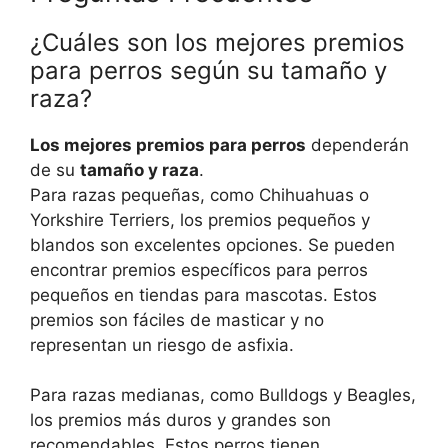
¿Cuáles son los mejores premios
para perros según su tamaño y
raza?
Los mejores premios para perros
dependerán
de su
tamaño y raza
.
Para razas pequeñas, como Chihuahuas o
Yorkshire Terriers, los premios pequeños y
blandos son excelentes opciones. Se pueden
encontrar premios específicos para perros
pequeños en tiendas para mascotas. Estos
premios son fáciles de masticar y no
representan un riesgo de asfixia.
Para razas medianas, como Bulldogs y Beagles,
los premios más duros y grandes son
recomendables. Estos perros tienen