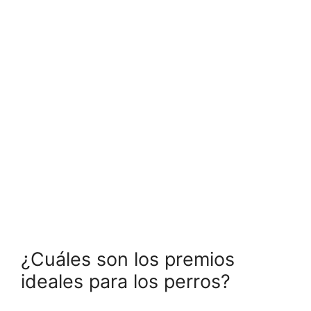
¿Cuáles son los premios
ideales para los perros?