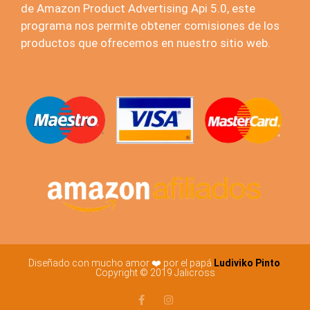
de Amazon Product Advertising Api 5.0, este
programa nos permite obtener comisiones de los
productos que ofrecemos en nuestro sitio web.
Diseñado con mucho amor ❤️ por el papá
Ludiviko Pinto
Copyright © 2019 Jalicross