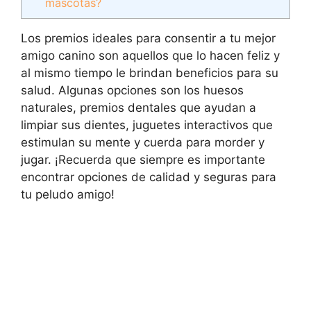
mascotas?
Los premios ideales para consentir a tu mejor
amigo canino son aquellos que lo hacen feliz y
al mismo tiempo le brindan beneficios para su
salud. Algunas opciones son los huesos
naturales, premios dentales que ayudan a
limpiar sus dientes, juguetes interactivos que
estimulan su mente y cuerda para morder y
jugar. ¡Recuerda que siempre es importante
encontrar opciones de calidad y seguras para
tu peludo amigo!