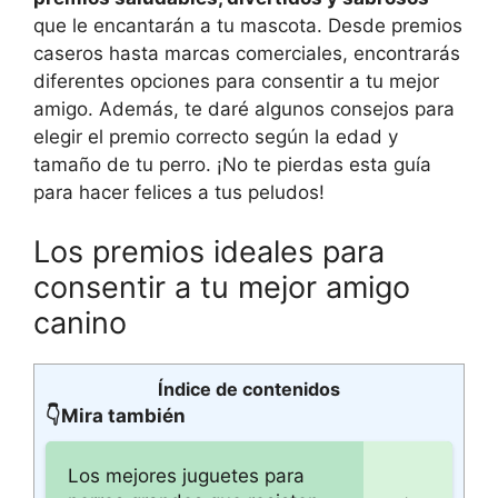
que le encantarán a tu mascota. Desde premios
caseros hasta marcas comerciales, encontrarás
diferentes opciones para consentir a tu mejor
amigo. Además, te daré algunos consejos para
elegir el premio correcto según la edad y
tamaño de tu perro. ¡No te pierdas esta guía
para hacer felices a tus peludos!
Los premios ideales para
consentir a tu mejor amigo
canino
Índice de contenidos
👇Mira también
Los mejores juguetes para