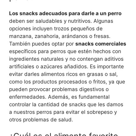
Los snacks adecuados para darle a un perro
deben ser saludables y nutritivos. Algunas
opciones incluyen trozos pequeños de
manzana, zanahoria, arándanos o fresas.
También puedes optar por
snacks comerciales
específicos para perros que estén hechos con
ingredientes naturales y no contengan aditivos
artificiales o azúcares añadidos. Es importante
evitar darles alimentos ricos en grasas o sal,
como los productos procesados o fritos, ya que
pueden provocar problemas digestivos o
enfermedades. Además, es fundamental
controlar la cantidad de snacks que les damos
a nuestros perros para evitar el sobrepeso y
otros problemas de salud.