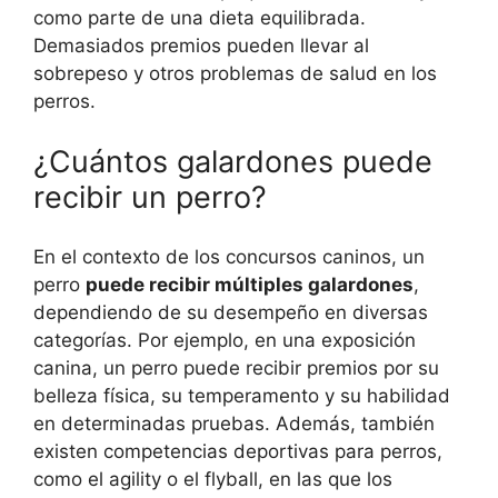
como parte de una dieta equilibrada.
Demasiados premios pueden llevar al
sobrepeso y otros problemas de salud en los
perros.
¿Cuántos galardones puede
recibir un perro?
En el contexto de los concursos caninos, un
perro
puede recibir múltiples galardones
,
dependiendo de su desempeño en diversas
categorías. Por ejemplo, en una exposición
canina, un perro puede recibir premios por su
belleza física, su temperamento y su habilidad
en determinadas pruebas. Además, también
existen competencias deportivas para perros,
como el agility o el flyball, en las que los