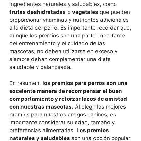
ingredientes naturales y saludables, como
frutas deshidratadas
o
vegetales
que pueden
proporcionar vitaminas y nutrientes adicionales
a la dieta del perro. Es importante recordar que,
aunque los premios son una parte importante
del entrenamiento y el cuidado de las
mascotas, no deben utilizarse en exceso y
siempre deben complementar una dieta
saludable y balanceada.
En resumen,
los premios para perros son una
excelente manera de recompensar el buen
comportamiento y reforzar lazos de amistad
con nuestras mascotas.
Al elegir los mejores
premios para nuestros amigos caninos, es
importante considerar su edad, tamaño y
preferencias alimentarias.
Los premios
naturales y saludables
son una opción popular