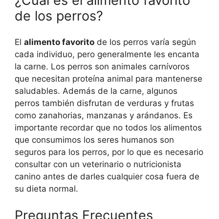
¿Cuál es el alimento favorito
de los perros?
El
alimento favorito
de los perros varía según
cada individuo, pero generalmente les encanta
la carne. Los perros son animales carnívoros
que necesitan proteína animal para mantenerse
saludables. Además de la carne, algunos
perros también disfrutan de verduras y frutas
como zanahorias, manzanas y arándanos. Es
importante recordar que no todos los alimentos
que consumimos los seres humanos son
seguros para los perros, por lo que es necesario
consultar con un veterinario o nutricionista
canino antes de darles cualquier cosa fuera de
su dieta normal.
Preguntas Frecuentes