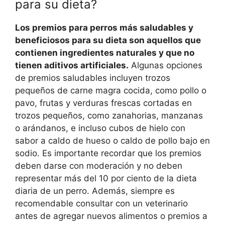
para su dieta?
Los premios para perros más saludables y
beneficiosos para su dieta son aquellos que
contienen ingredientes naturales y que no
tienen aditivos artificiales.
Algunas opciones
de premios saludables incluyen trozos
pequeños de carne magra cocida, como pollo o
pavo, frutas y verduras frescas cortadas en
trozos pequeños, como zanahorias, manzanas
o arándanos, e incluso cubos de hielo con
sabor a caldo de hueso o caldo de pollo bajo en
sodio. Es importante recordar que los premios
deben darse con moderación y no deben
representar más del 10 por ciento de la dieta
diaria de un perro. Además, siempre es
recomendable consultar con un veterinario
antes de agregar nuevos alimentos o premios a