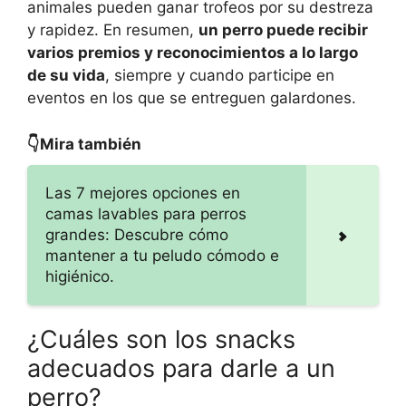
animales pueden ganar trofeos por su destreza
y rapidez. En resumen,
un perro puede recibir
varios premios y reconocimientos a lo largo
de su vida
, siempre y cuando participe en
eventos en los que se entreguen galardones.
👇Mira también
Las 7 mejores opciones en
camas lavables para perros
grandes: Descubre cómo
mantener a tu peludo cómodo e
higiénico.
¿Cuáles son los snacks
adecuados para darle a un
perro?