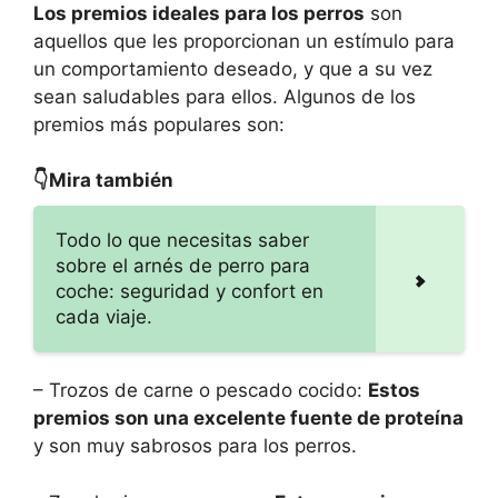
Los premios ideales para los perros
son
aquellos que les proporcionan un estímulo para
un comportamiento deseado, y que a su vez
sean saludables para ellos. Algunos de los
premios más populares son:
👇Mira también
Todo lo que necesitas saber
sobre el arnés de perro para
coche: seguridad y confort en
cada viaje.
– Trozos de carne o pescado cocido:
Estos
premios son una excelente fuente de proteína
y son muy sabrosos para los perros.