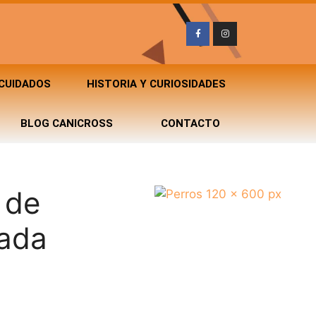
 CUIDADOS
HISTORIA Y CURIOSIDADES
BLOG CANICROSS
CONTACTO
 de
cada