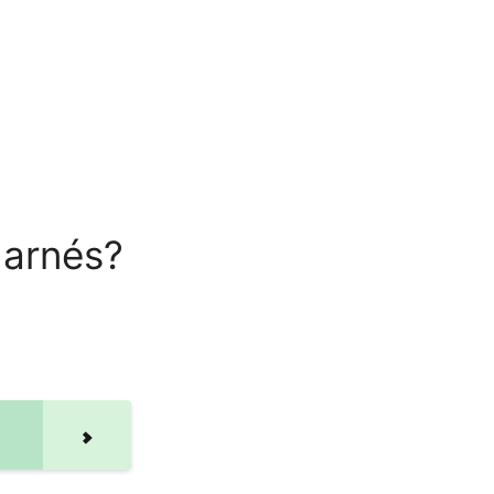
 arnés?