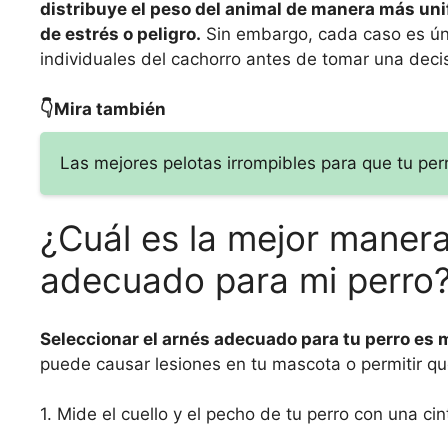
distribuye el peso del animal de manera más uni
de estrés o peligro.
Sin embargo, cada caso es úni
individuales del cachorro antes de tomar una deci
👇Mira también
Las mejores pelotas irrompibles para que tu perr
¿Cuál es la mejor manera
adecuado para mi perro
Seleccionar el arnés adecuado para tu perro es
puede causar lesiones en tu mascota o permitir qu
1. Mide el cuello y el pecho de tu perro con una ci