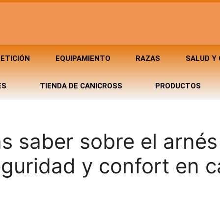
ETICIÓN
EQUIPAMIENTO
RAZAS
SALUD Y
ES
TIENDA DE CANICROSS
PRODUCTOS
s saber sobre el arnés
eguridad y confort en 