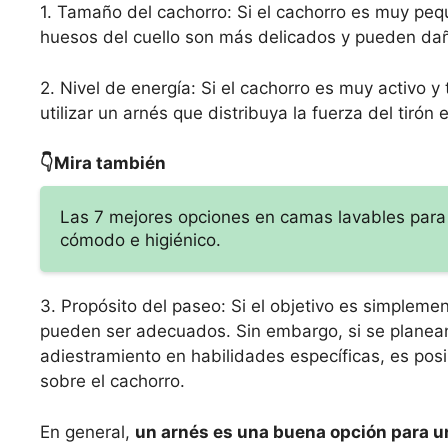
1. Tamaño del cachorro: Si el cachorro es muy pequ
huesos del cuello son más delicados y pueden dañ
2. Nivel de energía: Si el cachorro es muy activo 
utilizar un arnés que distribuya la fuerza del tirón
👇Mira también
Las 7 mejores opciones en camas lavables para
cómodo e higiénico.
3. Propósito del paseo: Si el objetivo es simplemen
pueden ser adecuados. Sin embargo, si se planean
adiestramiento en habilidades específicas, es posi
sobre el cachorro.
En general,
un arnés es una buena opción para un 