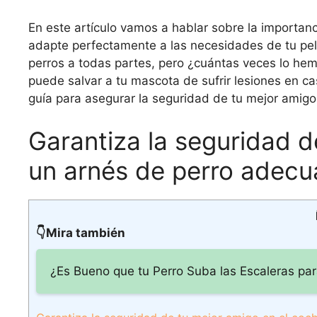
En este artículo vamos a hablar sobre la importanc
adapte perfectamente a las necesidades de tu pel
perros a todas partes, pero ¿cuántas veces lo he
puede salvar a tu mascota de sufrir lesiones en c
guía para asegurar la seguridad de tu mejor amigo
Garantiza la seguridad d
un arnés de perro adec
👇Mira también
¿Es Bueno que tu Perro Suba las Escaleras pa