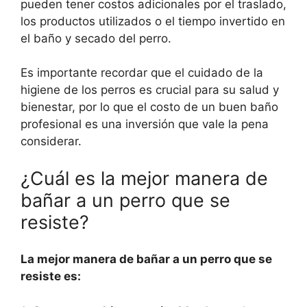
pueden tener costos adicionales por el traslado,
los productos utilizados o el tiempo invertido en
el baño y secado del perro.
Es importante recordar que el cuidado de la
higiene de los perros es crucial para su salud y
bienestar, por lo que el costo de un buen baño
profesional es una inversión que vale la pena
considerar.
¿Cuál es la mejor manera de
bañar a un perro que se
resiste?
La mejor manera de bañar a un perro que se
resiste es: