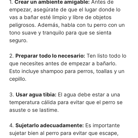
1.
Crear un ambiente amigable:
Antes de
empezar, asegúrate de que el lugar donde lo
vas a bañar esté limpio y libre de objetos
peligrosos. Además, habla con tu perro con un
tono suave y tranquilo para que se sienta
seguro.
2.
Preparar todo lo necesario:
Ten listo todo lo
que necesites antes de empezar a bañarlo.
Esto incluye shampoo para perros, toallas y un
cepillo.
3.
Usar agua tibia:
El agua debe estar a una
temperatura cálida para evitar que el perro se
asuste o se lastime.
4.
Sujetarlo adecuadamente:
Es importante
sujetar bien al perro para evitar que escape,