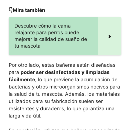
👇Mira también
Descubre cómo la cama
relajante para perros puede
mejorar la calidad de sueño de
tu mascota
Por otro lado, estas bañeras están diseñadas
para
poder ser desinfectadas y limpiadas
fácilmente
, lo que previene la acumulación de
bacterias y otros microorganismos nocivos para
la salud de tu mascota. Además, los materiales
utilizados para su fabricación suelen ser
resistentes y duraderos, lo que garantiza una
larga vida útil.