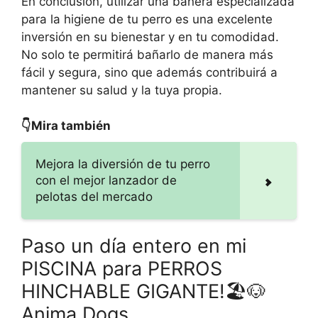
En conclusión, utilizar una bañera especializada
para la higiene de tu perro es una excelente
inversión en su bienestar y en tu comodidad.
No solo te permitirá bañarlo de manera más
fácil y segura, sino que además contribuirá a
mantener su salud y la tuya propia.
👇Mira también
Mejora la diversión de tu perro
con el mejor lanzador de
pelotas del mercado
Paso un día entero en mi
PISCINA para PERROS
HINCHABLE GIGANTE!🏖🐶
Anima Dogs