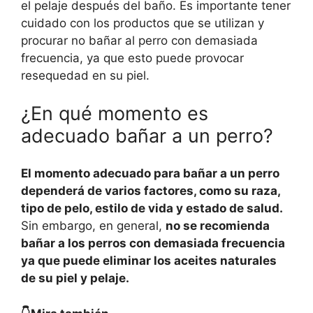
el pelaje después del baño. Es importante tener
cuidado con los productos que se utilizan y
procurar no bañar al perro con demasiada
frecuencia, ya que esto puede provocar
resequedad en su piel.
¿En qué momento es
adecuado bañar a un perro?
El momento adecuado para bañar a un perro
dependerá de varios factores, como su raza,
tipo de pelo, estilo de vida y estado de salud.
Sin embargo, en general,
no se recomienda
bañar a los perros con demasiada frecuencia
ya que puede eliminar los aceites naturales
de su piel y pelaje.