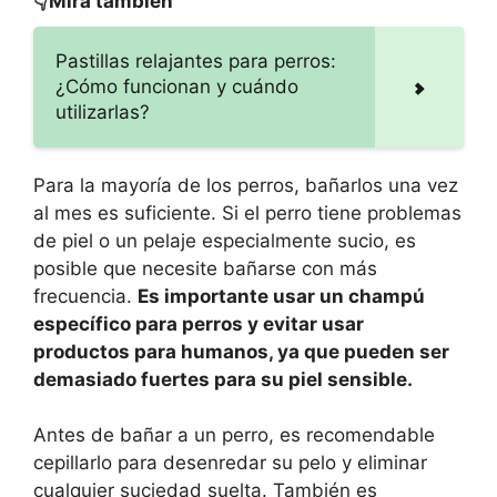
👇Mira también
Pastillas relajantes para perros:
¿Cómo funcionan y cuándo
utilizarlas?
Para la mayoría de los perros, bañarlos una vez
al mes es suficiente. Si el perro tiene problemas
de piel o un pelaje especialmente sucio, es
posible que necesite bañarse con más
frecuencia.
Es importante usar un champú
específico para perros y evitar usar
productos para humanos, ya que pueden ser
demasiado fuertes para su piel sensible.
Antes de bañar a un perro, es recomendable
cepillarlo para desenredar su pelo y eliminar
cualquier suciedad suelta. También es