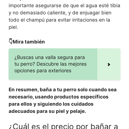
importante asegurarse de que el agua esté tibia
y no demasiado caliente, y de enjuagar bien
todo el champú para evitar irritaciones en la
piel.
👇Mira también
¿Buscas una valla segura para
tu perro? Descubre las mejores
opciones para exteriores
En resumen, baña a tu perro solo cuando sea
necesario, usando productos específicos
para ellos y siguiendo los cuidados
adecuados para su piel y pelaje.
¿Cuál es el precio por bañar a