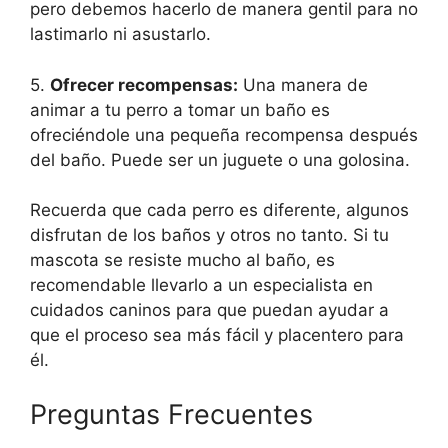
pero debemos hacerlo de manera gentil para no
lastimarlo ni asustarlo.
5.
Ofrecer recompensas:
Una manera de
animar a tu perro a tomar un baño es
ofreciéndole una pequeña recompensa después
del baño. Puede ser un juguete o una golosina.
Recuerda que cada perro es diferente, algunos
disfrutan de los baños y otros no tanto. Si tu
mascota se resiste mucho al baño, es
recomendable llevarlo a un especialista en
cuidados caninos para que puedan ayudar a
que el proceso sea más fácil y placentero para
él.
Preguntas Frecuentes