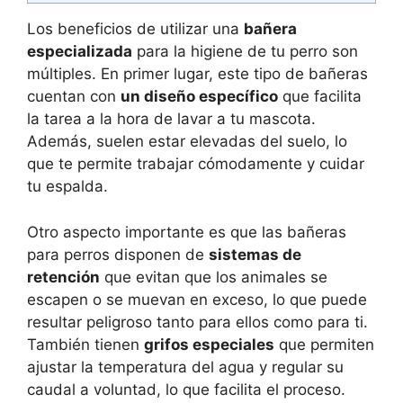
Los beneficios de utilizar una
bañera
especializada
para la higiene de tu perro son
múltiples. En primer lugar, este tipo de bañeras
cuentan con
un diseño específico
que facilita
la tarea a la hora de lavar a tu mascota.
Además, suelen estar elevadas del suelo, lo
que te permite trabajar cómodamente y cuidar
tu espalda.
Otro aspecto importante es que las bañeras
para perros disponen de
sistemas de
retención
que evitan que los animales se
escapen o se muevan en exceso, lo que puede
resultar peligroso tanto para ellos como para ti.
También tienen
grifos especiales
que permiten
ajustar la temperatura del agua y regular su
caudal a voluntad, lo que facilita el proceso.