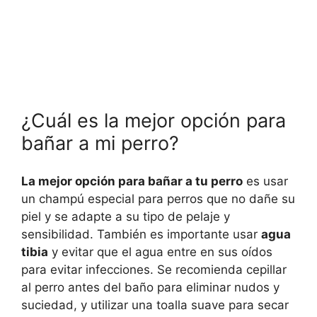
¿Cuál es la mejor opción para
bañar a mi perro?
La mejor opción para bañar a tu perro
es usar
un champú especial para perros que no dañe su
piel y se adapte a su tipo de pelaje y
sensibilidad. También es importante usar
agua
tibia
y evitar que el agua entre en sus oídos
para evitar infecciones. Se recomienda cepillar
al perro antes del baño para eliminar nudos y
suciedad, y utilizar una toalla suave para secar