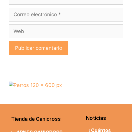
Noticias
Tienda de Canicross
¿Cuántos