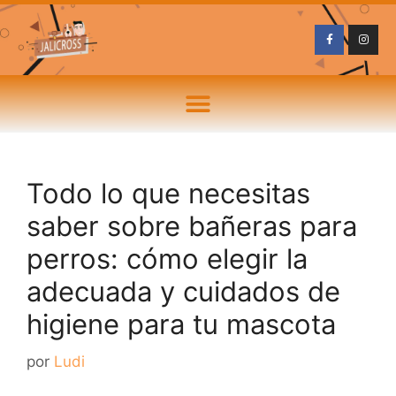
Todo lo que necesitas
saber sobre bañeras para
perros: cómo elegir la
adecuada y cuidados de
higiene para tu mascota
por
Ludi