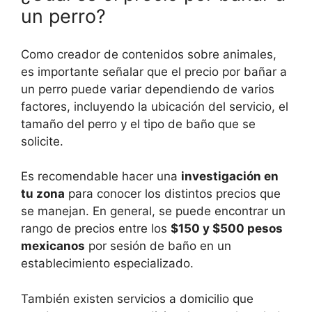
un perro?
Como creador de contenidos sobre animales,
es importante señalar que el precio por bañar a
un perro puede variar dependiendo de varios
factores, incluyendo la ubicación del servicio, el
tamaño del perro y el tipo de baño que se
solicite.
Es recomendable hacer una
investigación en
tu zona
para conocer los distintos precios que
se manejan. En general, se puede encontrar un
rango de precios entre los
$150 y $500 pesos
mexicanos
por sesión de baño en un
establecimiento especializado.
También existen servicios a domicilio que