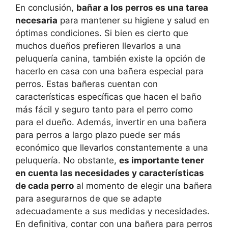
En conclusión,
bañar a los perros es una tarea
necesaria
para mantener su higiene y salud en
óptimas condiciones. Si bien es cierto que
muchos dueños prefieren llevarlos a una
peluquería canina, también existe la opción de
hacerlo en casa con una bañera especial para
perros. Estas bañeras cuentan con
características específicas que hacen el baño
más fácil y seguro tanto para el perro como
para el dueño. Además, invertir en una bañera
para perros a largo plazo puede ser más
económico que llevarlos constantemente a una
peluquería. No obstante,
es importante tener
en cuenta las necesidades y características
de cada perro
al momento de elegir una bañera
para asegurarnos de que se adapte
adecuadamente a sus medidas y necesidades.
En definitiva, contar con una bañera para perros