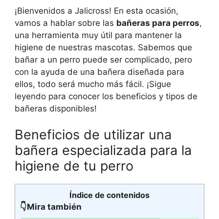
¡Bienvenidos a Jalicross! En esta ocasión,
vamos a hablar sobre las
bañeras para perros
,
una herramienta muy útil para mantener la
higiene de nuestras mascotas. Sabemos que
bañar a un perro puede ser complicado, pero
con la ayuda de una bañera diseñada para
ellos, todo será mucho más fácil. ¡Sigue
leyendo para conocer los beneficios y tipos de
bañeras disponibles!
Beneficios de utilizar una
bañera especializada para la
higiene de tu perro
Índice de contenidos
👇Mira también