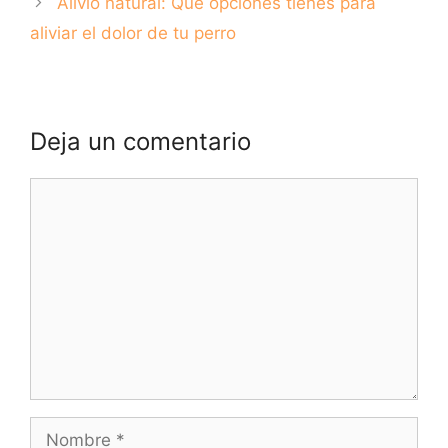
Alivio natural: Qué opciones tienes para
aliviar el dolor de tu perro
Deja un comentario