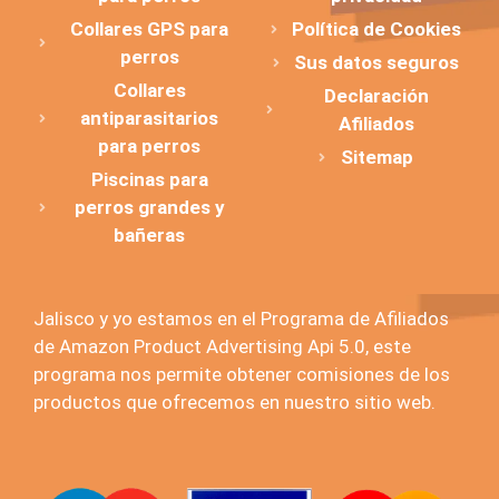
Collares GPS para
Política de Cookies
perros
Sus datos seguros
Collares
Declaración
antiparasitarios
Afiliados
para perros
Sitemap
Piscinas para
perros grandes y
bañeras
Jalisco y yo estamos en el Programa de Afiliados
de Amazon Product Advertising Api 5.0, este
programa nos permite obtener comisiones de los
productos que ofrecemos en nuestro sitio web.