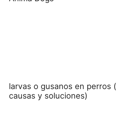
larvas o gusanos en perros (
causas y soluciones)