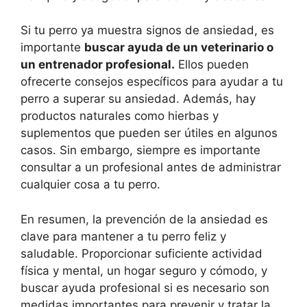
Si tu perro ya muestra signos de ansiedad, es
importante
buscar ayuda de un veterinario o
un entrenador profesional.
Ellos pueden
ofrecerte consejos específicos para ayudar a tu
perro a superar su ansiedad. Además, hay
productos naturales como hierbas y
suplementos que pueden ser útiles en algunos
casos. Sin embargo, siempre es importante
consultar a un profesional antes de administrar
cualquier cosa a tu perro.
En resumen, la prevención de la ansiedad es
clave para mantener a tu perro feliz y
saludable. Proporcionar suficiente actividad
física y mental, un hogar seguro y cómodo, y
buscar ayuda profesional si es necesario son
medidas importantes para prevenir y tratar la