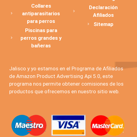
Collares
Declaración
antiparasitarios
Afiliados
para perros
Sitemap
Piscinas para
perros grandes y
bañeras
Jalisco y yo estamos en el Programa de Afiliados
de Amazon Product Advertising Api 5.0, este
programa nos permite obtener comisiones de los
productos que ofrecemos en nuestro sitio web.