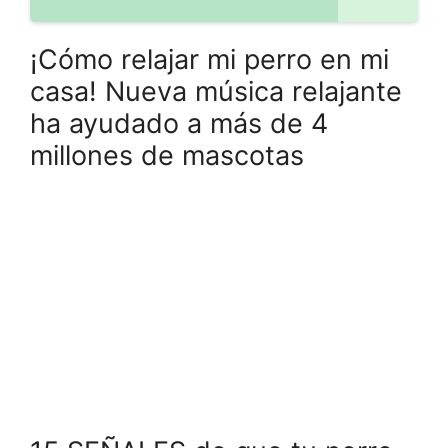
¡Cómo relajar mi perro en mi
casa! Nueva música relajante
ha ayudado a más de 4
millones de mascotas