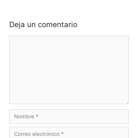
Deja un comentario