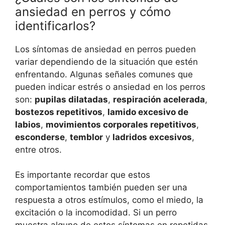
ansiedad en perros y cómo
identificarlos?
Los síntomas de ansiedad en perros pueden
variar dependiendo de la situación que estén
enfrentando. Algunas señales comunes que
pueden indicar estrés o ansiedad en los perros
son:
pupilas dilatadas
,
respiración acelerada
,
bostezos repetitivos
,
lamido excesivo de
labios
,
movimientos corporales repetitivos
,
esconderse
,
temblor
y
ladridos excesivos
,
entre otros.
Es importante recordar que estos
comportamientos también pueden ser una
respuesta a otros estímulos, como el miedo, la
excitación o la incomodidad. Si un perro