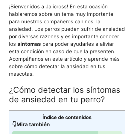
¡Bienvenidos a Jalicross! En esta ocasión
hablaremos sobre un tema muy importante
para nuestros compañeros caninos: la
ansiedad. Los perros pueden sufrir de ansiedad
por diversas razones y es importante conocer
los
síntomas
para poder ayudarles a aliviar
esta condición en caso de que la presenten.
Acompáñanos en este artículo y aprende más
sobre cómo detectar la ansiedad en tus
mascotas.
¿Cómo detectar los síntomas
de ansiedad en tu perro?
Índice de contenidos
👇Mira también