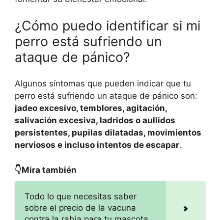
¿Cómo puedo identificar si mi
perro está sufriendo un
ataque de pánico?
Algunos síntomas que pueden indicar que tu
perro está sufriendo un ataque de pánico son:
jadeo excesivo, temblores, agitación,
salivación excesiva, ladridos o aullidos
persistentes, pupilas dilatadas, movimientos
nerviosos e incluso intentos de escapar
.
👇Mira también
Todo lo que necesitas saber
sobre el precio de la vacuna
contra la rabia para tu mascota