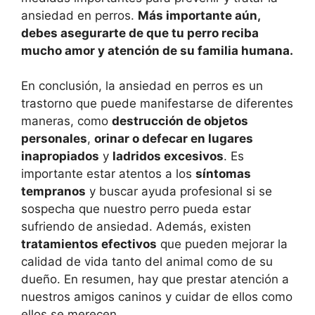
ansiedad en perros.
Más importante aún,
debes asegurarte de que tu perro reciba
mucho amor y atención de su familia humana.
En conclusión, la ansiedad en perros es un
trastorno que puede manifestarse de diferentes
maneras, como
destrucción de objetos
personales
,
orinar o defecar en lugares
inapropiados
y
ladridos excesivos
. Es
importante estar atentos a los
síntomas
tempranos
y buscar ayuda profesional si se
sospecha que nuestro perro pueda estar
sufriendo de ansiedad. Además, existen
tratamientos efectivos
que pueden mejorar la
calidad de vida tanto del animal como de su
dueño. En resumen, hay que prestar atención a
nuestros amigos caninos y cuidar de ellos como
ellos se merecen.