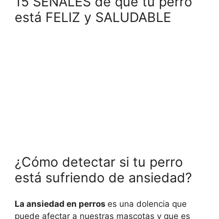
15 SEÑALES de que tu perro
está FELIZ y SALUDABLE
¿Cómo detectar si tu perro
está sufriendo de ansiedad?
La ansiedad en perros
es una dolencia que
puede afectar a nuestras mascotas y que es