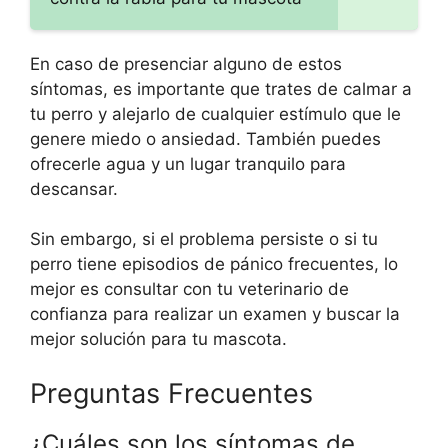
En caso de presenciar alguno de estos
síntomas, es importante que trates de calmar a
tu perro y alejarlo de cualquier estímulo que le
genere miedo o ansiedad. También puedes
ofrecerle agua y un lugar tranquilo para
descansar.
Sin embargo, si el problema persiste o si tu
perro tiene episodios de pánico frecuentes, lo
mejor es consultar con tu veterinario de
confianza para realizar un examen y buscar la
mejor solución para tu mascota.
Preguntas Frecuentes
¿Cuáles son los síntomas de