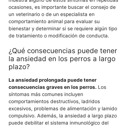
muestra alguno de estos síntomas en repetidas
ocasiones, es importante buscar el consejo de
un veterinario o de un especialista en
comportamiento animal para evaluar su
bienestar y determinar si se requiere algún tipo
de tratamiento o modificación de conducta.
¿Qué consecuencias puede tener
la ansiedad en los perros a largo
plazo?
La ansiedad prolongada puede tener
consecuencias graves en los perros.
Los
síntomas más comunes incluyen
comportamientos destructivos, ladridos
excesivos, problemas de alimentación y lamido
compulsivo. Además, la ansiedad a largo plazo
puede debilitar el sistema inmunológico del