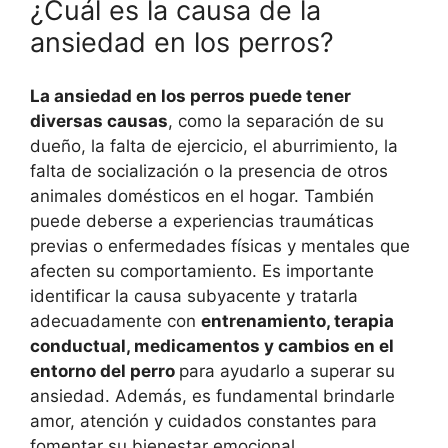
¿Cuál es la causa de la
ansiedad en los perros?
La ansiedad en los perros puede tener
diversas causas
, como la separación de su
dueño, la falta de ejercicio, el aburrimiento, la
falta de socialización o la presencia de otros
animales domésticos en el hogar. También
puede deberse a experiencias traumáticas
previas o enfermedades físicas y mentales que
afecten su comportamiento. Es importante
identificar la causa subyacente y tratarla
adecuadamente con
entrenamiento, terapia
conductual, medicamentos y cambios en el
entorno del perro
para ayudarlo a superar su
ansiedad. Además, es fundamental brindarle
amor, atención y cuidados constantes para
fomentar su bienestar emocional.