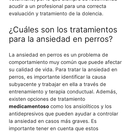
acudir a un profesional para una correcta
evaluación y tratamiento de la dolencia.
¿Cuáles son los tratamientos
para la ansiedad en perros?
La ansiedad en perros es un problema de
comportamiento muy común que puede afectar
su calidad de vida. Para tratar la ansiedad en
perros, es importante identificar la causa
subyacente y trabajar en ella a través de
entrenamiento y terapia conductual. Además,
existen opciones de tratamiento
medicamentoso
como los ansiolíticos y los
antidepresivos que pueden ayudar a controlar
la ansiedad en casos más graves. Es
importante tener en cuenta que estos