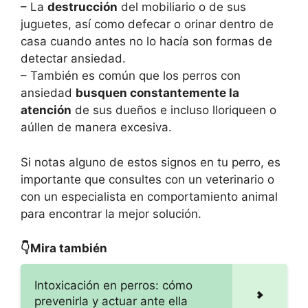
– La
destrucción
del mobiliario o de sus
juguetes, así como defecar o orinar dentro de
casa cuando antes no lo hacía son formas de
detectar ansiedad.
– También es común que los perros con
ansiedad
busquen constantemente la
atención
de sus dueños e incluso lloriqueen o
aúllen de manera excesiva.
Si notas alguno de estos signos en tu perro, es
importante que consultes con un veterinario o
con un especialista en comportamiento animal
para encontrar la mejor solución.
👇Mira también
Intoxicación en perros: cómo
prevenirla y actuar ante ella