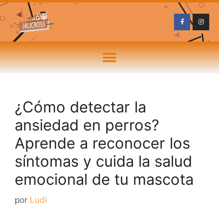
¿Cómo detectar la
ansiedad en perros?
Aprende a reconocer los
síntomas y cuida la salud
emocional de tu mascota
por
Ludi