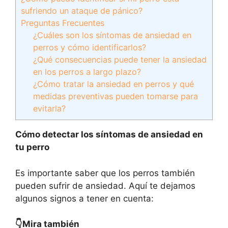
sufriendo un ataque de pánico?
Preguntas Frecuentes
¿Cuáles son los síntomas de ansiedad en
perros y cómo identificarlos?
¿Qué consecuencias puede tener la ansiedad
en los perros a largo plazo?
¿Cómo tratar la ansiedad en perros y qué
medidas preventivas pueden tomarse para
evitarla?
Cómo detectar los síntomas de ansiedad en
tu perro
Es importante saber que los perros también
pueden sufrir de ansiedad. Aquí te dejamos
algunos signos a tener en cuenta:
👇Mira también