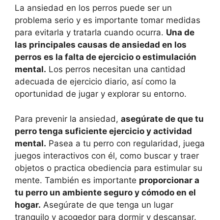
La ansiedad en los perros puede ser un
problema serio y es importante tomar medidas
para evitarla y tratarla cuando ocurra.
Una de
las principales causas de ansiedad en los
perros es la falta de ejercicio o estimulación
mental.
Los perros necesitan una cantidad
adecuada de ejercicio diario, así como la
oportunidad de jugar y explorar su entorno.
Para prevenir la ansiedad,
asegúrate de que tu
perro tenga suficiente ejercicio y actividad
mental.
Pasea a tu perro con regularidad, juega
juegos interactivos con él, como buscar y traer
objetos o practica obediencia para estimular su
mente. También es importante
proporcionar a
tu perro un ambiente seguro y cómodo en el
hogar.
Asegúrate de que tenga un lugar
tranquilo y acogedor para dormir y descansar.