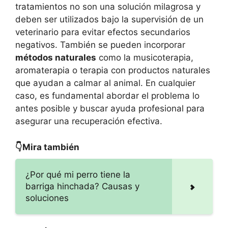
tratamientos no son una solución milagrosa y
deben ser utilizados bajo la supervisión de un
veterinario para evitar efectos secundarios
negativos. También se pueden incorporar
métodos naturales
como la musicoterapia,
aromaterapia o terapia con productos naturales
que ayudan a calmar al animal. En cualquier
caso, es fundamental abordar el problema lo
antes posible y buscar ayuda profesional para
asegurar una recuperación efectiva.
👇Mira también
¿Por qué mi perro tiene la
barriga hinchada? Causas y
soluciones