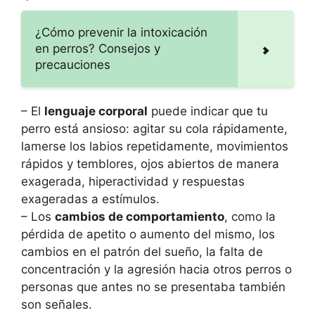
¿Cómo prevenir la intoxicación
en perros? Consejos y
precauciones
– El
lenguaje corporal
puede indicar que tu
perro está ansioso: agitar su cola rápidamente,
lamerse los labios repetidamente, movimientos
rápidos y temblores, ojos abiertos de manera
exagerada, hiperactividad y respuestas
exageradas a estímulos.
– Los
cambios de comportamiento
, como la
pérdida de apetito o aumento del mismo, los
cambios en el patrón del sueño, la falta de
concentración y la agresión hacia otros perros o
personas que antes no se presentaba también
son señales.