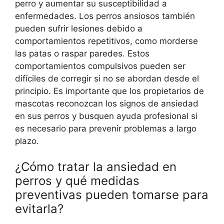
perro y aumentar su susceptibilidad a
enfermedades. Los perros ansiosos también
pueden sufrir lesiones debido a
comportamientos repetitivos, como morderse
las patas o raspar paredes. Estos
comportamientos compulsivos pueden ser
difíciles de corregir si no se abordan desde el
principio. Es importante que los propietarios de
mascotas reconozcan los signos de ansiedad
en sus perros y busquen ayuda profesional si
es necesario para prevenir problemas a largo
plazo.
¿Cómo tratar la ansiedad en
perros y qué medidas
preventivas pueden tomarse para
evitarla?