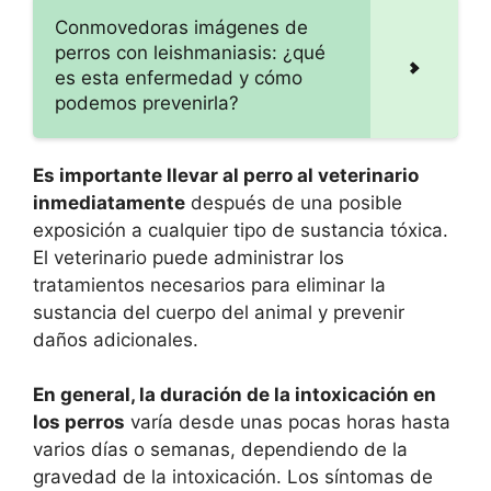
Conmovedoras imágenes de
perros con leishmaniasis: ¿qué
es esta enfermedad y cómo
podemos prevenirla?
Es importante llevar al perro al veterinario
inmediatamente
después de una posible
exposición a cualquier tipo de sustancia tóxica.
El veterinario puede administrar los
tratamientos necesarios para eliminar la
sustancia del cuerpo del animal y prevenir
daños adicionales.
En general, la duración de la intoxicación en
los perros
varía desde unas pocas horas hasta
varios días o semanas, dependiendo de la
gravedad de la intoxicación. Los síntomas de