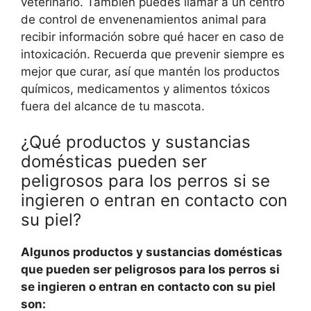
veterinario. También puedes llamar a un centro
de control de envenenamientos animal para
recibir información sobre qué hacer en caso de
intoxicación. Recuerda que prevenir siempre es
mejor que curar, así que mantén los productos
químicos, medicamentos y alimentos tóxicos
fuera del alcance de tu mascota.
¿Qué productos y sustancias
domésticas pueden ser
peligrosos para los perros si se
ingieren o entran en contacto con
su piel?
Algunos productos y sustancias domésticas
que pueden ser peligrosos para los perros si
se ingieren o entran en contacto con su piel
son: