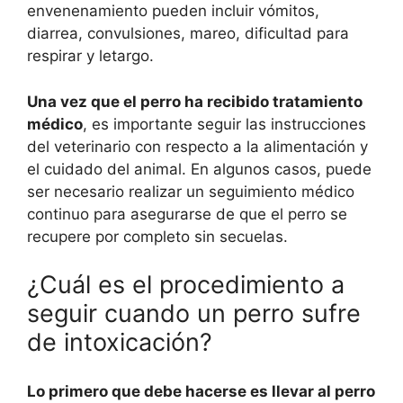
envenenamiento pueden incluir vómitos,
diarrea, convulsiones, mareo, dificultad para
respirar y letargo.
Una vez que el perro ha recibido tratamiento
médico
, es importante seguir las instrucciones
del veterinario con respecto a la alimentación y
el cuidado del animal. En algunos casos, puede
ser necesario realizar un seguimiento médico
continuo para asegurarse de que el perro se
recupere por completo sin secuelas.
¿Cuál es el procedimiento a
seguir cuando un perro sufre
de intoxicación?
Lo primero que debe hacerse es llevar al perro