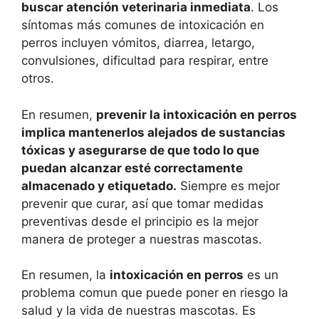
buscar atención veterinaria inmediata
. Los
síntomas más comunes de intoxicación en
perros incluyen vómitos, diarrea, letargo,
convulsiones, dificultad para respirar, entre
otros.
En resumen,
prevenir la intoxicación en perros
implica mantenerlos alejados de sustancias
tóxicas y asegurarse de que todo lo que
puedan alcanzar esté correctamente
almacenado y etiquetado.
Siempre es mejor
prevenir que curar, así que tomar medidas
preventivas desde el principio es la mejor
manera de proteger a nuestras mascotas.
En resumen, la
intoxicación en perros
es un
problema comun que puede poner en riesgo la
salud y la vida de nuestras mascotas. Es