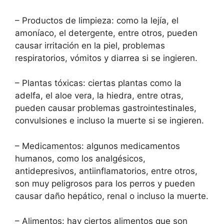
– Productos de limpieza: como la lejía, el
amoníaco, el detergente, entre otros, pueden
causar irritación en la piel, problemas
respiratorios, vómitos y diarrea si se ingieren.
– Plantas tóxicas: ciertas plantas como la
adelfa, el aloe vera, la hiedra, entre otras,
pueden causar problemas gastrointestinales,
convulsiones e incluso la muerte si se ingieren.
– Medicamentos: algunos medicamentos
humanos, como los analgésicos,
antidepresivos, antiinflamatorios, entre otros,
son muy peligrosos para los perros y pueden
causar daño hepático, renal o incluso la muerte.
– Alimentos: hay ciertos alimentos que son