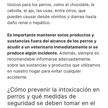
tóxicos para los perros, como el chocolate, la
cebolla, el ajo, las uvas, entre otros, que
pueden causar desde vómitos y diarrea hasta
daño renal o hepático.
Es importante mantener estos productos y
sustancias fuera del alcance de los perros y
acudir a un veterinario inmediatamente si se
produce algún incidente.
Además, siempre es
recomendable informarse adecuadamente
sobre las sustancias y productos que utilizamos
en nuestro hogar para evitar cualquier
accidente.
¿Cómo prevenir la intoxicación en
perros y qué medidas de
seguridad se deben tomar en el