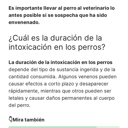
Es importante llevar al perro al veterinario lo
antes posible si se sospecha que ha sido
envenenado.
¿Cuál es la duración de la
intoxicación en los perros?
La duración de la intoxicación en los perros
depende del tipo de sustancia ingerida y de la
cantidad consumida. Algunos venenos pueden
causar efectos a corto plazo y desaparecer
rápidamente, mientras que otros pueden ser
letales y causar daños permanentes al cuerpo
del perro.
👇Mira también