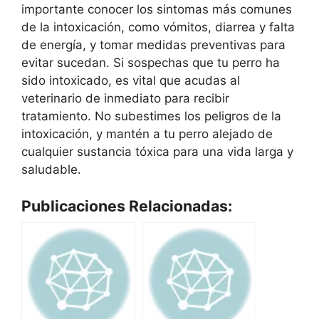
importante conocer los sintomas más comunes
de la intoxicación, como vómitos, diarrea y falta
de energía, y tomar medidas preventivas para
evitar sucedan. Si sospechas que tu perro ha
sido intoxicado, es vital que acudas al
veterinario de inmediato para recibir
tratamiento. No subestimes los peligros de la
intoxicación, y mantén a tu perro alejado de
cualquier sustancia tóxica para una vida larga y
saludable.
Publicaciones Relacionadas: