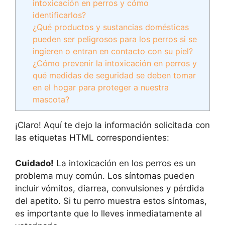
intoxicación en perros y cómo
identificarlos?
¿Qué productos y sustancias domésticas
pueden ser peligrosos para los perros si se
ingieren o entran en contacto con su piel?
¿Cómo prevenir la intoxicación en perros y
qué medidas de seguridad se deben tomar
en el hogar para proteger a nuestra
mascota?
¡Claro! Aquí te dejo la información solicitada con
las etiquetas HTML correspondientes:
Cuidado!
La intoxicación en los perros es un
problema muy común. Los síntomas pueden
incluir vómitos, diarrea, convulsiones y pérdida
del apetito. Si tu perro muestra estos síntomas,
es importante que lo lleves inmediatamente al