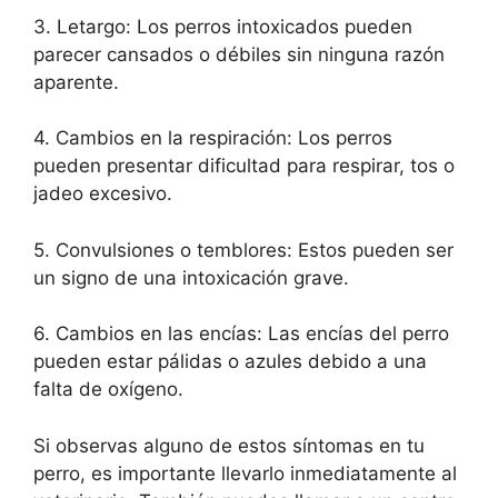
3. Letargo: Los perros intoxicados pueden
parecer cansados o débiles sin ninguna razón
aparente.
4. Cambios en la respiración: Los perros
pueden presentar dificultad para respirar, tos o
jadeo excesivo.
5. Convulsiones o temblores: Estos pueden ser
un signo de una intoxicación grave.
6. Cambios en las encías: Las encías del perro
pueden estar pálidas o azules debido a una
falta de oxígeno.
Si observas alguno de estos síntomas en tu
perro, es importante llevarlo inmediatamente al