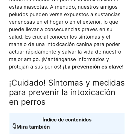
estas mascotas. A menudo, nuestros amigos
peludos pueden verse expuestos a sustancias
venenosas en el hogar o en el exterior, lo que
puede llevar a consecuencias graves en su
salud. Es crucial conocer los síntomas y el
manejo de una intoxicación canina para poder
actuar rápidamente y salvar la vida de nuestro
mejor amigo. ¡Manténganse informados y
protejan a sus perros!
¡La prevención es clave!
¡Cuidado! Síntomas y medidas
para prevenir la intoxicación
en perros
Índice de contenidos
👇Mira también