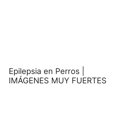
Epilepsia en Perros |
IMÁGENES MUY FUERTES