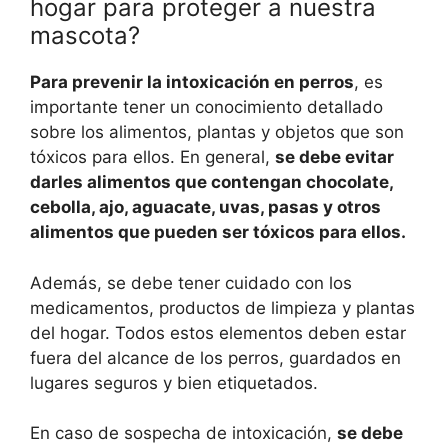
hogar para proteger a nuestra
mascota?
Para prevenir la intoxicación en perros
, es
importante tener un conocimiento detallado
sobre los alimentos, plantas y objetos que son
tóxicos para ellos. En general,
se debe evitar
darles alimentos que contengan chocolate,
cebolla, ajo, aguacate, uvas, pasas y otros
alimentos que pueden ser tóxicos para ellos.
Además, se debe tener cuidado con los
medicamentos, productos de limpieza y plantas
del hogar. Todos estos elementos deben estar
fuera del alcance de los perros, guardados en
lugares seguros y bien etiquetados.
En caso de sospecha de intoxicación,
se debe