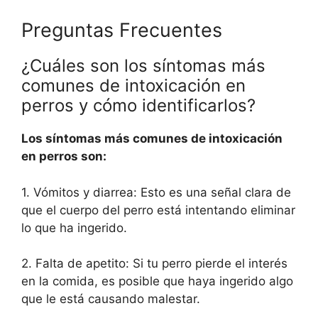
Preguntas Frecuentes
¿Cuáles son los síntomas más
comunes de intoxicación en
perros y cómo identificarlos?
Los síntomas más comunes de intoxicación
en perros son:
1. Vómitos y diarrea: Esto es una señal clara de
que el cuerpo del perro está intentando eliminar
lo que ha ingerido.
2. Falta de apetito: Si tu perro pierde el interés
en la comida, es posible que haya ingerido algo
que le está causando malestar.