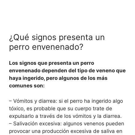
¿Qué signos presenta un
perro envenenado?
Los signos que presenta un perro
envenenado dependen del tipo de veneno que
haya ingerido, pero algunos de los más
comunes son:
– Vómitos y diarrea: si el perro ha ingerido algo
tóxico, es probable que su cuerpo trate de
expulsarlo a través de los vómitos y la diarrea.
– Salivación excesiva: algunos venenos pueden
provocar una producción excesiva de saliva en