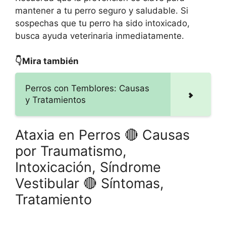
mantener a tu perro seguro y saludable. Si
sospechas que tu perro ha sido intoxicado,
busca ayuda veterinaria inmediatamente.
👇Mira también
Perros con Temblores: Causas
y Tratamientos
Ataxia en Perros 🔴 Causas
por Traumatismo,
Intoxicación, Síndrome
Vestibular 🔴 Síntomas,
Tratamiento