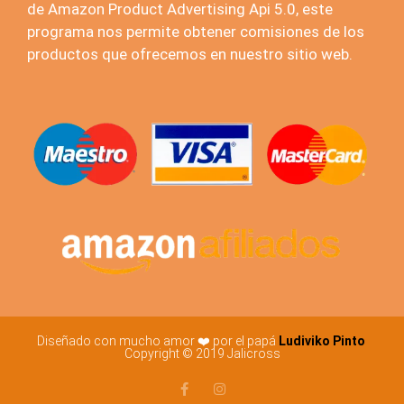
de Amazon Product Advertising Api 5.0, este
programa nos permite obtener comisiones de los
productos que ofrecemos en nuestro sitio web.
Diseñado con mucho amor ❤️ por el papá
Ludiviko Pinto
Copyright © 2019 Jalicross