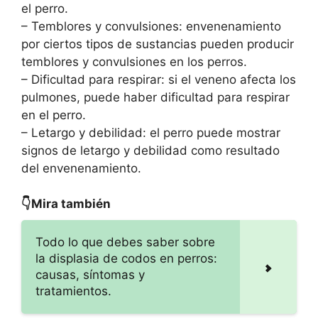
el perro.
– Temblores y convulsiones: envenenamiento
por ciertos tipos de sustancias pueden producir
temblores y convulsiones en los perros.
– Dificultad para respirar: si el veneno afecta los
pulmones, puede haber dificultad para respirar
en el perro.
– Letargo y debilidad: el perro puede mostrar
signos de letargo y debilidad como resultado
del envenenamiento.
👇Mira también
Todo lo que debes saber sobre
la displasia de codos en perros:
causas, síntomas y
tratamientos.