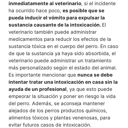
inmediatamente al veterinario
, si el incidente
ha ocurrido hace poco,
es posible que se
pueda inducir el vómito para expulsar la
sustancia causante de la intoxicación.
El
veterinario también puede administrar
medicamentos para reducir los efectos de la
sustancia tóxica en el cuerpo del perro. En caso
de que la sustancia ya haya sido absorbida, el
veterinario puede administrar un tratamiento
más personalizado según el estado del animal.
Es importante mencionar que
nunca se debe
intentar tratar una intoxicación en casa sin la
ayuda de un profesional
, ya que esto puede
empeorar la situación y poner en riesgo la vida
del perro. Además, se aconseja mantener
alejados de los perros productos químicos,
alimentos tóxicos y plantas venenosas, para
evitar futuros casos de intoxicación.