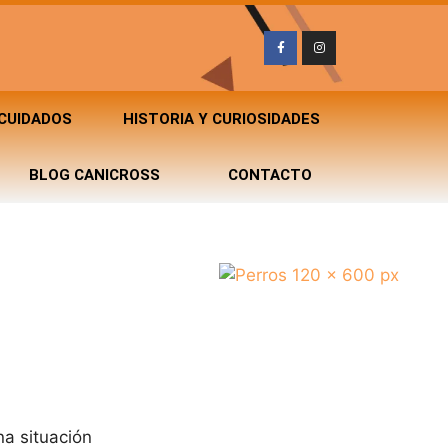
 CUIDADOS
HISTORIA Y CURIOSIDADES
BLOG CANICROSS
CONTACTO
na situación