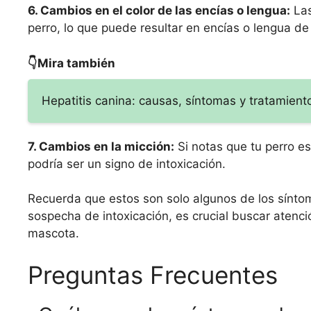
6. Cambios en el color de las encías o lengua:
Las
perro, lo que puede resultar en encías o lengua de 
👇Mira también
Hepatitis canina: causas, síntomas y tratamient
7. Cambios en la micción:
Si notas que tu perro es
podría ser un signo de intoxicación.
Recuerda que estos son solo algunos de los sínt
sospecha de intoxicación, es crucial buscar atenci
mascota.
Preguntas Frecuentes