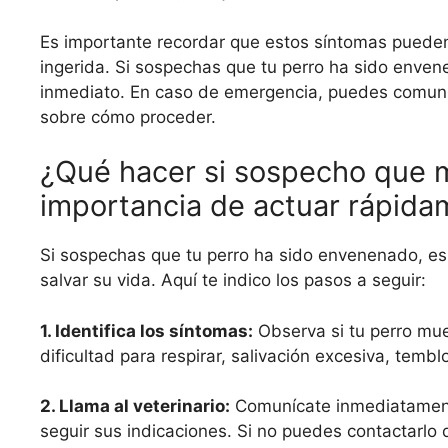
Es importante recordar que estos síntomas pueden 
ingerida. Si sospechas que tu perro ha sido enven
inmediato. En caso de emergencia, puedes comunica
sobre cómo proceder.
¿Qué hacer si sospecho que m
importancia de actuar rápid
Si sospechas que tu perro ha sido envenenado, es
salvar su vida. Aquí te indico los pasos a seguir:
1. Identifica los síntomas:
Observa si tu perro mue
dificultad para respirar, salivación excesiva, temb
2. Llama al veterinario:
Comunícate inmediatamente 
seguir sus indicaciones. Si no puedes contactarlo