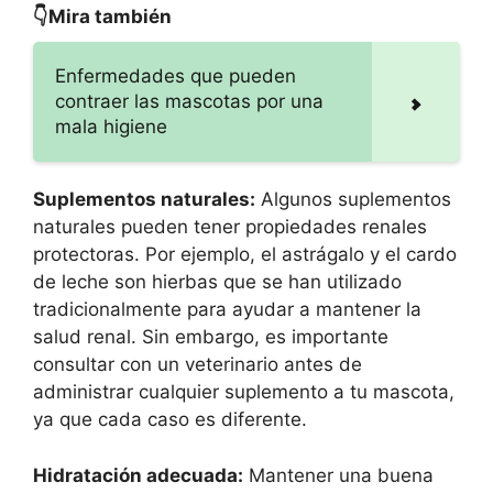
👇Mira también
Enfermedades que pueden
contraer las mascotas por una
mala higiene
Suplementos naturales:
Algunos suplementos
naturales pueden tener propiedades renales
protectoras. Por ejemplo, el astrágalo y el cardo
de leche son hierbas que se han utilizado
tradicionalmente para ayudar a mantener la
salud renal. Sin embargo, es importante
consultar con un veterinario antes de
administrar cualquier suplemento a tu mascota,
ya que cada caso es diferente.
Hidratación adecuada:
Mantener una buena