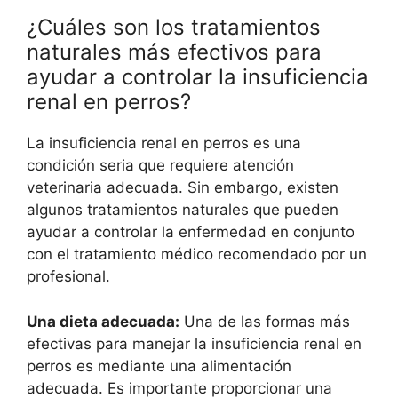
¿Cuáles son los tratamientos
naturales más efectivos para
ayudar a controlar la insuficiencia
renal en perros?
La insuficiencia renal en perros es una
condición seria que requiere atención
veterinaria adecuada. Sin embargo, existen
algunos tratamientos naturales que pueden
ayudar a controlar la enfermedad en conjunto
con el tratamiento médico recomendado por un
profesional.
Una dieta adecuada:
Una de las formas más
efectivas para manejar la insuficiencia renal en
perros es mediante una alimentación
adecuada. Es importante proporcionar una