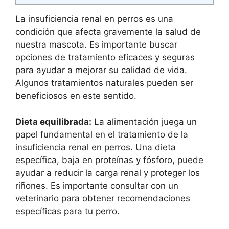
La insuficiencia renal en perros es una
condición que afecta gravemente la salud de
nuestra mascota. Es importante buscar
opciones de tratamiento eficaces y seguras
para ayudar a mejorar su calidad de vida.
Algunos tratamientos naturales pueden ser
beneficiosos en este sentido.
Dieta equilibrada:
La alimentación juega un
papel fundamental en el tratamiento de la
insuficiencia renal en perros. Una dieta
específica, baja en proteínas y fósforo, puede
ayudar a reducir la carga renal y proteger los
riñones. Es importante consultar con un
veterinario para obtener recomendaciones
específicas para tu perro.