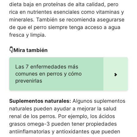
dieta baja en proteínas de alta calidad, pero
rica en nutrientes esenciales como vitaminas y
minerales. También se recomienda asegurarse
de que el perro siempre tenga acceso a agua
fresca y limpia.
👇Mira también
Las 7 enfermedades más
comunes en perros y cómo
prevenirlas
Suplementos naturales:
Algunos suplementos
naturales pueden ayudar a mejorar la salud
renal de los perros. Por ejemplo, los ácidos
grasos omega-3 pueden tener propiedades
antiinflamatorias y antioxidantes que pueden