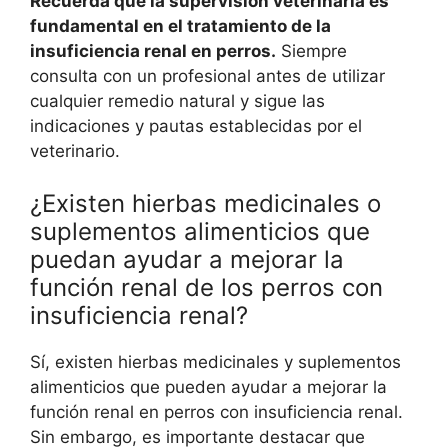
Recuerda que la supervisión veterinaria es
fundamental en el tratamiento de la
insuficiencia renal en perros.
Siempre
consulta con un profesional antes de utilizar
cualquier remedio natural y sigue las
indicaciones y pautas establecidas por el
veterinario.
¿Existen hierbas medicinales o
suplementos alimenticios que
puedan ayudar a mejorar la
función renal de los perros con
insuficiencia renal?
Sí, existen hierbas medicinales y suplementos
alimenticios que pueden ayudar a mejorar la
función renal en perros con insuficiencia renal.
Sin embargo, es importante destacar que