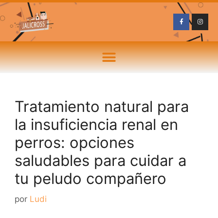
Tratamiento natural para
la insuficiencia renal en
perros: opciones
saludables para cuidar a
tu peludo compañero
por
Ludi