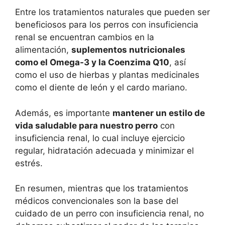
Entre los tratamientos naturales que pueden ser
beneficiosos para los perros con insuficiencia
renal se encuentran cambios en la
alimentación,
suplementos nutricionales
como el Omega-3 y la Coenzima Q10
, así
como el uso de hierbas y plantas medicinales
como el diente de león y el cardo mariano.
Además, es importante
mantener un estilo de
vida saludable para nuestro perro
con
insuficiencia renal, lo cual incluye ejercicio
regular, hidratación adecuada y minimizar el
estrés.
En resumen, mientras que los tratamientos
médicos convencionales son la base del
cuidado de un perro con insuficiencia renal, no