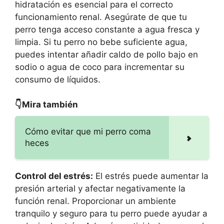
hidratación es esencial para el correcto
funcionamiento renal. Asegúrate de que tu
perro tenga acceso constante a agua fresca y
limpia. Si tu perro no bebe suficiente agua,
puedes intentar añadir caldo de pollo bajo en
sodio o agua de coco para incrementar su
consumo de líquidos.
👇Mira también
Cómo evitar que mi perro coma
heces
Control del estrés:
El estrés puede aumentar la
presión arterial y afectar negativamente la
función renal. Proporcionar un ambiente
tranquilo y seguro para tu perro puede ayudar a