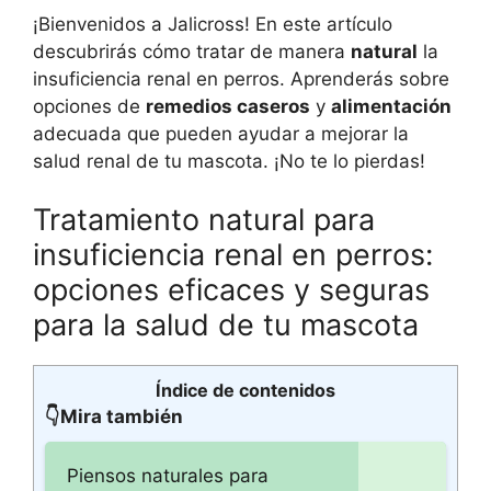
¡Bienvenidos a Jalicross! En este artículo
descubrirás cómo tratar de manera
natural
la
insuficiencia renal en perros. Aprenderás sobre
opciones de
remedios caseros
y
alimentación
adecuada que pueden ayudar a mejorar la
salud renal de tu mascota. ¡No te lo pierdas!
Tratamiento natural para
insuficiencia renal en perros:
opciones eficaces y seguras
para la salud de tu mascota
Índice de contenidos
👇Mira también
Piensos naturales para