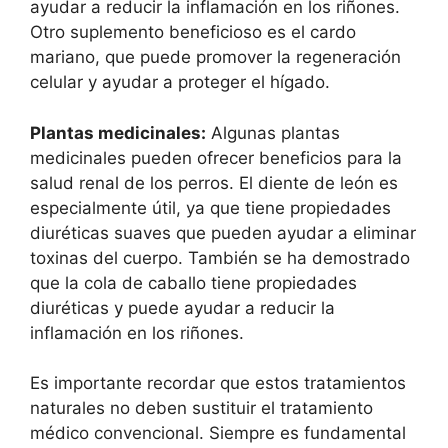
ayudar a reducir la inflamación en los riñones.
Otro suplemento beneficioso es el cardo
mariano, que puede promover la regeneración
celular y ayudar a proteger el hígado.
Plantas medicinales:
Algunas plantas
medicinales pueden ofrecer beneficios para la
salud renal de los perros. El diente de león es
especialmente útil, ya que tiene propiedades
diuréticas suaves que pueden ayudar a eliminar
toxinas del cuerpo. También se ha demostrado
que la cola de caballo tiene propiedades
diuréticas y puede ayudar a reducir la
inflamación en los riñones.
Es importante recordar que estos tratamientos
naturales no deben sustituir el tratamiento
médico convencional. Siempre es fundamental