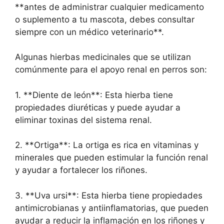
**antes de administrar cualquier medicamento
o suplemento a tu mascota, debes consultar
siempre con un médico veterinario**.
Algunas hierbas medicinales que se utilizan
comúnmente para el apoyo renal en perros son:
1. **Diente de león**: Esta hierba tiene
propiedades diuréticas y puede ayudar a
eliminar toxinas del sistema renal.
2. **Ortiga**: La ortiga es rica en vitaminas y
minerales que pueden estimular la función renal
y ayudar a fortalecer los riñones.
3. **Uva ursi**: Esta hierba tiene propiedades
antimicrobianas y antiinflamatorias, que pueden
ayudar a reducir la inflamación en los riñones y