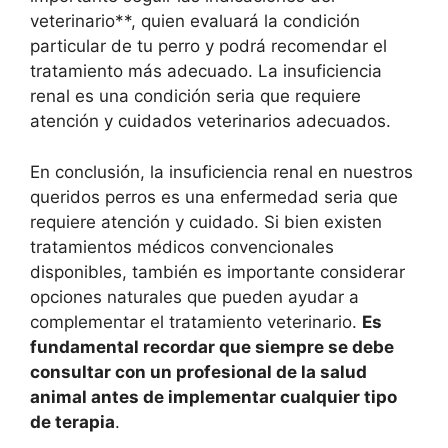
veterinario**, quien evaluará la condición
particular de tu perro y podrá recomendar el
tratamiento más adecuado. La insuficiencia
renal es una condición seria que requiere
atención y cuidados veterinarios adecuados.
En conclusión, la insuficiencia renal en nuestros
queridos perros es una enfermedad seria que
requiere atención y cuidado. Si bien existen
tratamientos médicos convencionales
disponibles, también es importante considerar
opciones naturales que pueden ayudar a
complementar el tratamiento veterinario.
Es
fundamental recordar que siempre se debe
consultar con un profesional de la salud
animal antes de implementar cualquier tipo
de terapia
.