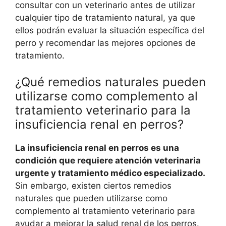
consultar con un veterinario antes de utilizar
cualquier tipo de tratamiento natural, ya que
ellos podrán evaluar la situación específica del
perro y recomendar las mejores opciones de
tratamiento.
¿Qué remedios naturales pueden
utilizarse como complemento al
tratamiento veterinario para la
insuficiencia renal en perros?
La insuficiencia renal en perros es una
condición que requiere atención veterinaria
urgente y tratamiento médico especializado.
Sin embargo, existen ciertos remedios
naturales que pueden utilizarse como
complemento al tratamiento veterinario para
ayudar a mejorar la salud renal de los perros.