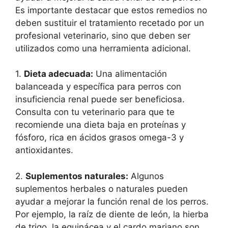
Es importante destacar que estos remedios no
deben sustituir el tratamiento recetado por un
profesional veterinario, sino que deben ser
utilizados como una herramienta adicional.
1.
Dieta adecuada:
Una alimentación
balanceada y específica para perros con
insuficiencia renal puede ser beneficiosa.
Consulta con tu veterinario para que te
recomiende una dieta baja en proteínas y
fósforo, rica en ácidos grasos omega-3 y
antioxidantes.
2.
Suplementos naturales:
Algunos
suplementos herbales o naturales pueden
ayudar a mejorar la función renal de los perros.
Por ejemplo, la raíz de diente de león, la hierba
de trigo, la equinácea y el cardo mariano son