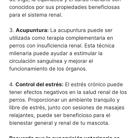
conocidos por sus propiedades beneficiosas
para el sistema renal.
3.
Acupuntura:
La acupuntura puede ser
utilizada como terapia complementaria en
perros con insuficiencia renal. Esta técnica
milenaria puede ayudar a estimular la
circulación sanguínea y mejorar el
funcionamiento de los órganos.
4.
Control del estrés:
El estrés crónico puede
tener efectos negativos en la salud renal de los
perros. Proporcionar un ambiente tranquilo y
libre de estrés, junto con sesiones de masajes
relajantes, puede ser beneficioso para el
bienestar general y renal de tu mascota.