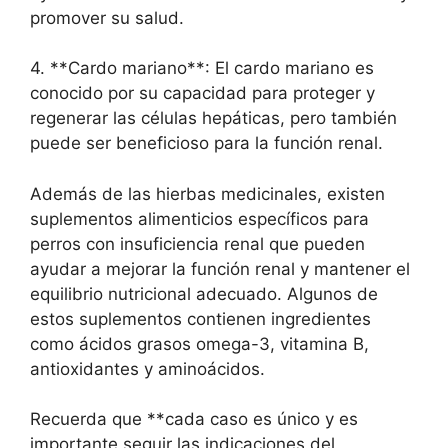
promover su salud.
4. **Cardo mariano**: El cardo mariano es
conocido por su capacidad para proteger y
regenerar las células hepáticas, pero también
puede ser beneficioso para la función renal.
Además de las hierbas medicinales, existen
suplementos alimenticios específicos para
perros con insuficiencia renal que pueden
ayudar a mejorar la función renal y mantener el
equilibrio nutricional adecuado. Algunos de
estos suplementos contienen ingredientes
como ácidos grasos omega-3, vitamina B,
antioxidantes y aminoácidos.
Recuerda que **cada caso es único y es
importante seguir las indicaciones del