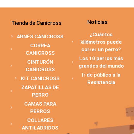
Noticias
Tienda de Canicross
¿Cuántos
ARNÉS CANICROSS
kilómetros puede
CORREA
correr un perro?
CANICROSS
Los 10 perros más
CINTURÓN
grandes del mundo
CANICROSS
Ir de público a la
KIT CANICROSS
Resistencia
ZAPATILLAS DE
PERRO
CAMAS PARA
PERROS
COLLARES
ANTILADRIDOS