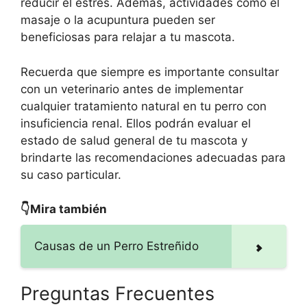
reducir el estrés. Además, actividades como el
masaje o la acupuntura pueden ser
beneficiosas para relajar a tu mascota.
Recuerda que siempre es importante consultar
con un veterinario antes de implementar
cualquier tratamiento natural en tu perro con
insuficiencia renal. Ellos podrán evaluar el
estado de salud general de tu mascota y
brindarte las recomendaciones adecuadas para
su caso particular.
👇Mira también
Causas de un Perro Estreñido
Preguntas Frecuentes