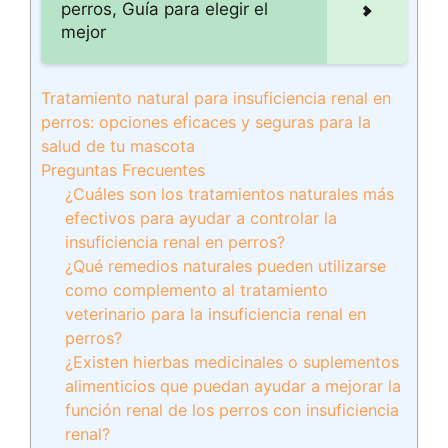
perros, Guía para elegir el
mejor
Tratamiento natural para insuficiencia renal en
perros: opciones eficaces y seguras para la
salud de tu mascota
Preguntas Frecuentes
¿Cuáles son los tratamientos naturales más
efectivos para ayudar a controlar la
insuficiencia renal en perros?
¿Qué remedios naturales pueden utilizarse
como complemento al tratamiento
veterinario para la insuficiencia renal en
perros?
¿Existen hierbas medicinales o suplementos
alimenticios que puedan ayudar a mejorar la
función renal de los perros con insuficiencia
renal?