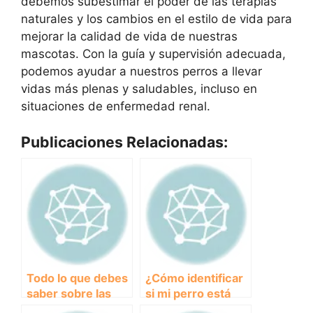
debemos subestimar el poder de las terapias
naturales y los cambios en el estilo de vida para
mejorar la calidad de vida de nuestras
mascotas. Con la guía y supervisión adecuada,
podemos ayudar a nuestros perros a llevar
vidas más plenas y saludables, incluso en
situaciones de enfermedad renal.
Publicaciones Relacionadas:
Todo lo que debes
¿Cómo identificar
saber sobre las
si mi perro está
enfermedades
sufriendo de