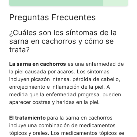
Preguntas Frecuentes
¿Cuáles son los síntomas de la
sarna en cachorros y cómo se
trata?
La sarna en cachorros
es una enfermedad de
la piel causada por ácaros. Los síntomas
incluyen picazón intensa, pérdida de cabello,
enrojecimiento e inflamación de la piel. A
medida que la enfermedad progresa, pueden
aparecer costras y heridas en la piel.
El tratamiento
para la sarna en cachorros
incluye una combinación de medicamentos
tópicos y orales. Los medicamentos tópicos se