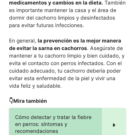
medicamentos y cambios en la dieta.
También
es importante mantener la casa y el área de
dormir del cachorro limpios y desinfectados
para evitar futuras infecciones.
En general,
la prevención es la mejor manera
de evitar la sarna en cachorros
. Asegúrate de
mantener a tu cachorro limpio y bien cuidado, y
evita el contacto con perros infectados. Con el
cuidado adecuado, tu cachorro debería poder
evitar esta enfermedad de la piel y vivir una
vida feliz y saludable.
👇Mira también
Cómo detectar y tratar la fiebre
en perros: síntomas y
recomendaciones