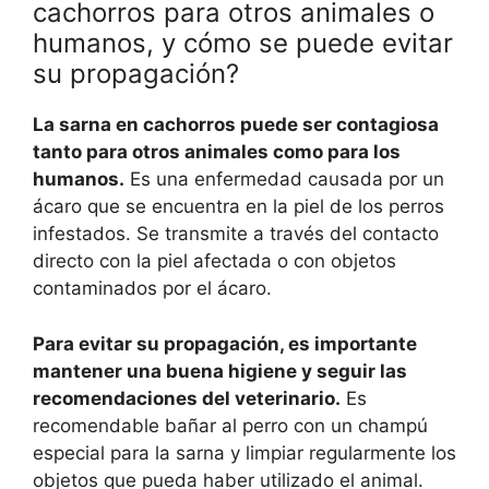
cachorros para otros animales o
humanos, y cómo se puede evitar
su propagación?
La sarna en cachorros puede ser contagiosa
tanto para otros animales como para los
humanos.
Es una enfermedad causada por un
ácaro que se encuentra en la piel de los perros
infestados. Se transmite a través del contacto
directo con la piel afectada o con objetos
contaminados por el ácaro.
Para evitar su propagación, es importante
mantener una buena higiene y seguir las
recomendaciones del veterinario.
Es
recomendable bañar al perro con un champú
especial para la sarna y limpiar regularmente los
objetos que pueda haber utilizado el animal.