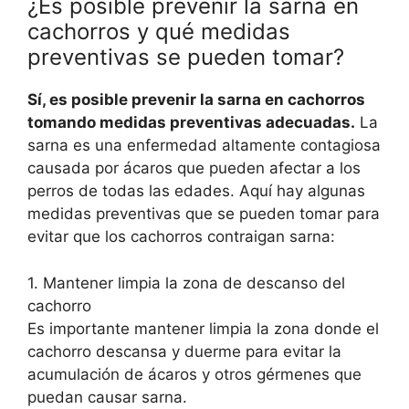
¿Es posible prevenir la sarna en
cachorros y qué medidas
preventivas se pueden tomar?
Sí, es posible prevenir la sarna en cachorros
tomando medidas preventivas adecuadas.
La
sarna es una enfermedad altamente contagiosa
causada por ácaros que pueden afectar a los
perros de todas las edades. Aquí hay algunas
medidas preventivas que se pueden tomar para
evitar que los cachorros contraigan sarna:
1. Mantener limpia la zona de descanso del
cachorro
Es importante mantener limpia la zona donde el
cachorro descansa y duerme para evitar la
acumulación de ácaros y otros gérmenes que
puedan causar sarna.