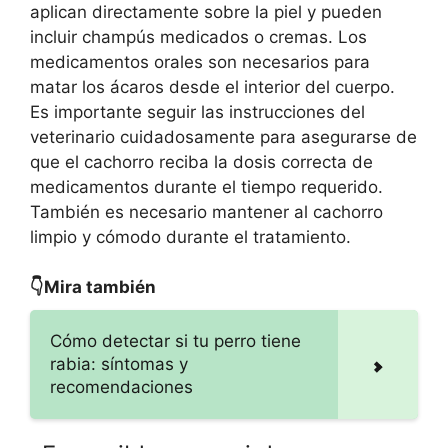
aplican directamente sobre la piel y pueden
incluir champús medicados o cremas. Los
medicamentos orales son necesarios para
matar los ácaros desde el interior del cuerpo.
Es importante seguir las instrucciones del
veterinario cuidadosamente para asegurarse de
que el cachorro reciba la dosis correcta de
medicamentos durante el tiempo requerido.
También es necesario mantener al cachorro
limpio y cómodo durante el tratamiento.
👇Mira también
Cómo detectar si tu perro tiene
rabia: síntomas y
recomendaciones