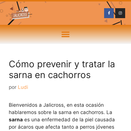
Cómo prevenir y tratar la
sarna en cachorros
por
Ludi
Bienvenidos a Jalicross, en esta ocasión
hablaremos sobre la sarna en cachorros. La
sarna
es una enfermedad de la piel causada
por ácaros que afecta tanto a perros jóvenes