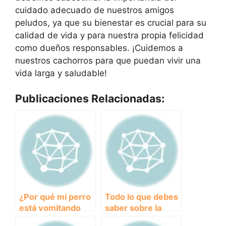
cuidado adecuado de nuestros amigos
peludos, ya que su bienestar es crucial para su
calidad de vida y para nuestra propia felicidad
como dueños responsables. ¡Cuidemos a
nuestros cachorros para que puedan vivir una
vida larga y saludable!
Publicaciones Relacionadas:
¿Por qué mi perro
Todo lo que debes
está vomitando
saber sobre la
líquido blanco y
anemia en perros: