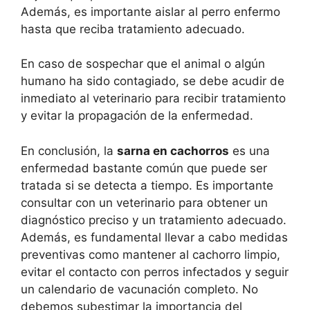
Además, es importante aislar al perro enfermo
hasta que reciba tratamiento adecuado.
En caso de sospechar que el animal o algún
humano ha sido contagiado, se debe acudir de
inmediato al veterinario para recibir tratamiento
y evitar la propagación de la enfermedad.
En conclusión, la
sarna en cachorros
es una
enfermedad bastante común que puede ser
tratada si se detecta a tiempo. Es importante
consultar con un veterinario para obtener un
diagnóstico preciso y un tratamiento adecuado.
Además, es fundamental llevar a cabo medidas
preventivas como mantener al cachorro limpio,
evitar el contacto con perros infectados y seguir
un calendario de vacunación completo. No
debemos subestimar la importancia del