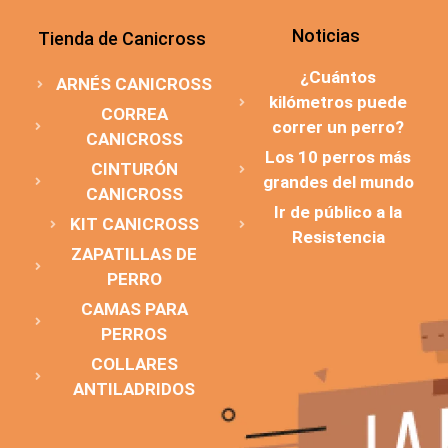
Noticias
Tienda de Canicross
¿Cuántos
ARNÉS CANICROSS
kilómetros puede
CORREA
correr un perro?
CANICROSS
Los 10 perros más
CINTURÓN
grandes del mundo
CANICROSS
Ir de público a la
KIT CANICROSS
Resistencia
ZAPATILLAS DE
PERRO
CAMAS PARA
PERROS
COLLARES
ANTILADRIDOS