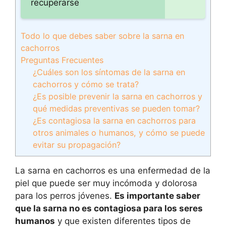
recuperarse
Todo lo que debes saber sobre la sarna en
cachorros
Preguntas Frecuentes
¿Cuáles son los síntomas de la sarna en
cachorros y cómo se trata?
¿Es posible prevenir la sarna en cachorros y
qué medidas preventivas se pueden tomar?
¿Es contagiosa la sarna en cachorros para
otros animales o humanos, y cómo se puede
evitar su propagación?
La sarna en cachorros es una enfermedad de la
piel que puede ser muy incómoda y dolorosa
para los perros jóvenes.
Es importante saber
que la sarna no es contagiosa para los seres
humanos
y que existen diferentes tipos de