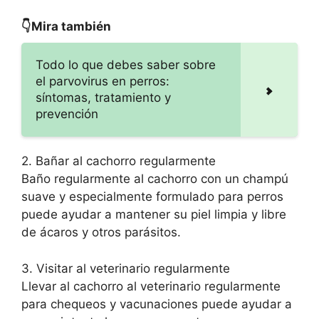
👇Mira también
Todo lo que debes saber sobre
el parvovirus en perros:
síntomas, tratamiento y
prevención
2. Bañar al cachorro regularmente
Baño regularmente al cachorro con un champú
suave y especialmente formulado para perros
puede ayudar a mantener su piel limpia y libre
de ácaros y otros parásitos.
3. Visitar al veterinario regularmente
Llevar al cachorro al veterinario regularmente
para chequeos y vacunaciones puede ayudar a