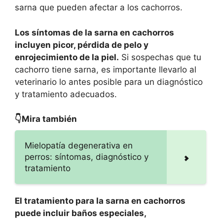
sarna que pueden afectar a los cachorros.
Los síntomas de la sarna en cachorros
incluyen picor, pérdida de pelo y
enrojecimiento de la piel.
Si sospechas que tu
cachorro tiene sarna, es importante llevarlo al
veterinario lo antes posible para un diagnóstico
y tratamiento adecuados.
👇Mira también
Mielopatía degenerativa en
perros: síntomas, diagnóstico y
tratamiento
El tratamiento para la sarna en cachorros
puede incluir baños especiales,