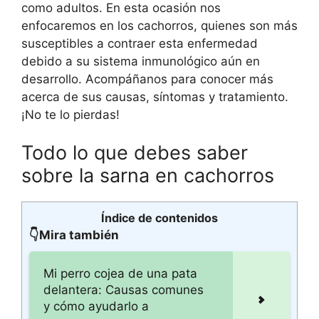
como adultos. En esta ocasión nos
enfocaremos en los cachorros, quienes son más
susceptibles a contraer esta enfermedad
debido a su sistema inmunológico aún en
desarrollo. Acompáñanos para conocer más
acerca de sus causas, síntomas y tratamiento.
¡No te lo pierdas!
Todo lo que debes saber
sobre la sarna en cachorros
Índice de contenidos
👇Mira también
Mi perro cojea de una pata
delantera: Causas comunes
y cómo ayudarlo a