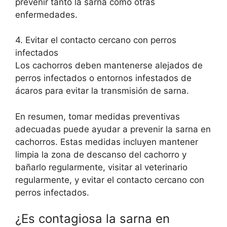
prevenir tanto la sarna como otras
enfermedades.
4. Evitar el contacto cercano con perros
infectados
Los cachorros deben mantenerse alejados de
perros infectados o entornos infestados de
ácaros para evitar la transmisión de sarna.
En resumen, tomar medidas preventivas
adecuadas puede ayudar a prevenir la sarna en
cachorros. Estas medidas incluyen mantener
limpia la zona de descanso del cachorro y
bañarlo regularmente, visitar al veterinario
regularmente, y evitar el contacto cercano con
perros infectados.
¿Es contagiosa la sarna en