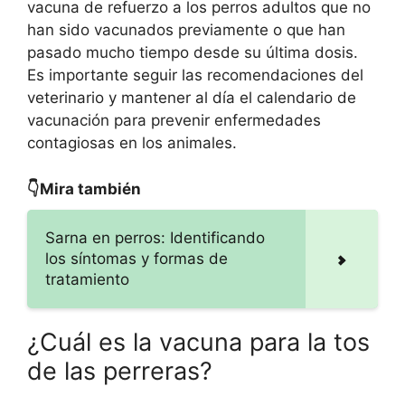
vacuna de refuerzo a los perros adultos que no
han sido vacunados previamente o que han
pasado mucho tiempo desde su última dosis.
Es importante seguir las recomendaciones del
veterinario y mantener al día el calendario de
vacunación para prevenir enfermedades
contagiosas en los animales.
👇Mira también
Sarna en perros: Identificando
los síntomas y formas de
tratamiento
¿Cuál es la vacuna para la tos
de las perreras?