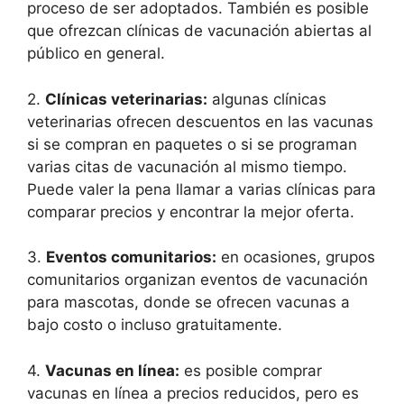
proceso de ser adoptados. También es posible
que ofrezcan clínicas de vacunación abiertas al
público en general.
2.
Clínicas veterinarias:
algunas clínicas
veterinarias ofrecen descuentos en las vacunas
si se compran en paquetes o si se programan
varias citas de vacunación al mismo tiempo.
Puede valer la pena llamar a varias clínicas para
comparar precios y encontrar la mejor oferta.
3.
Eventos comunitarios:
en ocasiones, grupos
comunitarios organizan eventos de vacunación
para mascotas, donde se ofrecen vacunas a
bajo costo o incluso gratuitamente.
4.
Vacunas en línea:
es posible comprar
vacunas en línea a precios reducidos, pero es