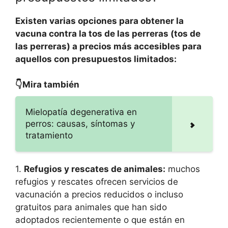
Existen varias opciones para obtener la
vacuna contra la tos de las perreras (tos de
las perreras) a precios más accesibles para
aquellos con presupuestos limitados:
👇Mira también
Mielopatía degenerativa en
perros: causas, síntomas y
tratamiento
1.
Refugios y rescates de animales:
muchos
refugios y rescates ofrecen servicios de
vacunación a precios reducidos o incluso
gratuitos para animales que han sido
adoptados recientemente o que están en