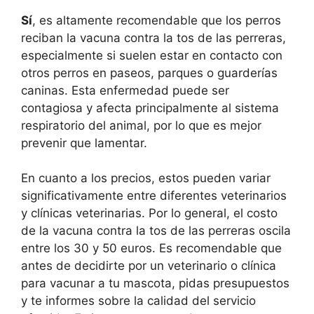
Sí
, es altamente recomendable que los perros
reciban la vacuna contra la tos de las perreras,
especialmente si suelen estar en contacto con
otros perros en paseos, parques o guarderías
caninas. Esta enfermedad puede ser
contagiosa y afecta principalmente al sistema
respiratorio del animal, por lo que es mejor
prevenir que lamentar.
En cuanto a los precios, estos pueden variar
significativamente entre diferentes veterinarios
y clínicas veterinarias. Por lo general, el costo
de la vacuna contra la tos de las perreras oscila
entre los 30 y 50 euros. Es recomendable que
antes de decidirte por un veterinario o clínica
para vacunar a tu mascota, pidas presupuestos
y te informes sobre la calidad del servicio