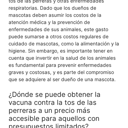
tos de las perreras y otras enfermedades
respiratorias. Dado que los dueños de
mascotas deben asumir los costos de la
atención médica y la prevención de
enfermedades de sus animales, este gasto
puede sumarse a otros costos regulares de
cuidado de mascotas, como la alimentación y la
higiene. Sin embargo, es importante tener en
cuenta que invertir en la salud de los animales
es fundamental para prevenir enfermedades
graves y costosas, y es parte del compromiso
que se adquiere al ser dueño de una mascota.
¿Dónde se puede obtener la
vacuna contra la tos de las
perreras a un precio más
accesible para aquellos con
presupuestos limitados?