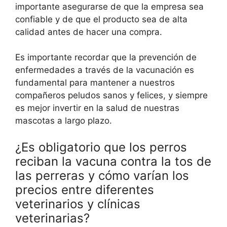
importante asegurarse de que la empresa sea
confiable y de que el producto sea de alta
calidad antes de hacer una compra.
Es importante recordar que la prevención de
enfermedades a través de la vacunación es
fundamental para mantener a nuestros
compañeros peludos sanos y felices, y siempre
es mejor invertir en la salud de nuestras
mascotas a largo plazo.
¿Es obligatorio que los perros
reciban la vacuna contra la tos de
las perreras y cómo varían los
precios entre diferentes
veterinarios y clínicas
veterinarias?