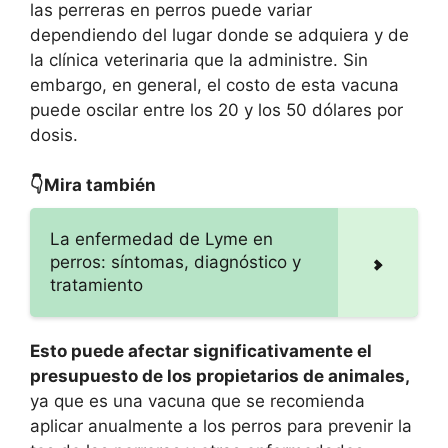
las perreras en perros puede variar
dependiendo del lugar donde se adquiera y de
la clínica veterinaria que la administre. Sin
embargo, en general, el costo de esta vacuna
puede oscilar entre los 20 y los 50 dólares por
dosis.
👇Mira también
La enfermedad de Lyme en
perros: síntomas, diagnóstico y
tratamiento
Esto puede afectar significativamente el
presupuesto de los propietarios de animales,
ya que es una vacuna que se recomienda
aplicar anualmente a los perros para prevenir la