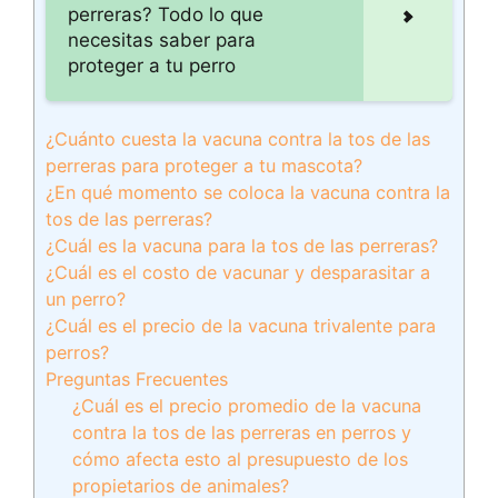
perreras? Todo lo que
necesitas saber para
proteger a tu perro
¿Cuánto cuesta la vacuna contra la tos de las
perreras para proteger a tu mascota?
¿En qué momento se coloca la vacuna contra la
tos de las perreras?
¿Cuál es la vacuna para la tos de las perreras?
¿Cuál es el costo de vacunar y desparasitar a
un perro?
¿Cuál es el precio de la vacuna trivalente para
perros?
Preguntas Frecuentes
¿Cuál es el precio promedio de la vacuna
contra la tos de las perreras en perros y
cómo afecta esto al presupuesto de los
propietarios de animales?