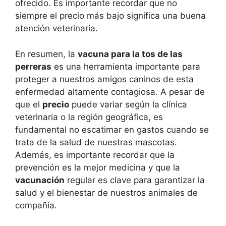
ofrecido. Es importante recordar que no
siempre el precio más bajo significa una buena
atención veterinaria.
En resumen, la
vacuna para la tos de las
perreras
es una herramienta importante para
proteger a nuestros amigos caninos de esta
enfermedad altamente contagiosa. A pesar de
que el
precio
puede variar según la clínica
veterinaria o la región geográfica, es
fundamental no escatimar en gastos cuando se
trata de la salud de nuestras mascotas.
Además, es importante recordar que la
prevención es la mejor medicina y que la
vacunación
regular es clave para garantizar la
salud y el bienestar de nuestros animales de
compañía.