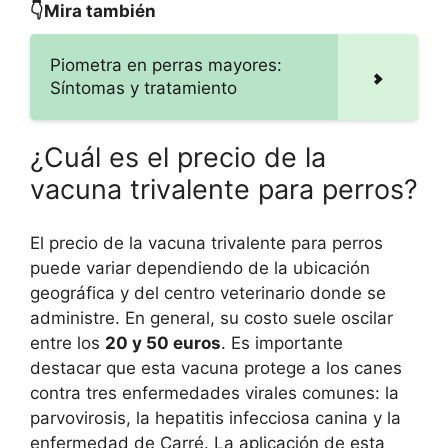
👇Mira también
Piometra en perras mayores:
Síntomas y tratamiento
¿Cuál es el precio de la
vacuna trivalente para perros?
El precio de la vacuna trivalente para perros
puede variar dependiendo de la ubicación
geográfica y del centro veterinario donde se
administre. En general, su costo suele oscilar
entre los
20 y 50 euros
. Es importante
destacar que esta vacuna protege a los canes
contra tres enfermedades virales comunes: la
parvovirosis, la hepatitis infecciosa canina y la
enfermedad de Carré. La aplicación de esta