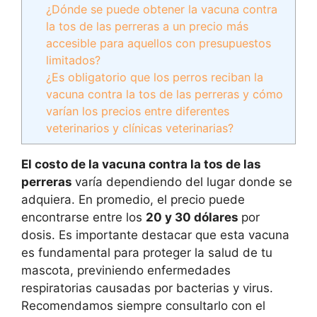
¿Dónde se puede obtener la vacuna contra
la tos de las perreras a un precio más
accesible para aquellos con presupuestos
limitados?
¿Es obligatorio que los perros reciban la
vacuna contra la tos de las perreras y cómo
varían los precios entre diferentes
veterinarios y clínicas veterinarias?
El costo de la vacuna contra la tos de las
perreras
varía dependiendo del lugar donde se
adquiera. En promedio, el precio puede
encontrarse entre los
20 y 30 dólares
por
dosis. Es importante destacar que esta vacuna
es fundamental para proteger la salud de tu
mascota, previniendo enfermedades
respiratorias causadas por bacterias y virus.
Recomendamos siempre consultarlo con el