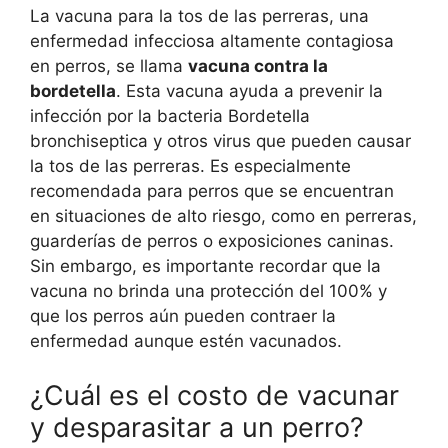
La vacuna para la tos de las perreras, una
enfermedad infecciosa altamente contagiosa
en perros, se llama
vacuna contra la
bordetella
. Esta vacuna ayuda a prevenir la
infección por la bacteria Bordetella
bronchiseptica y otros virus que pueden causar
la tos de las perreras. Es especialmente
recomendada para perros que se encuentran
en situaciones de alto riesgo, como en perreras,
guarderías de perros o exposiciones caninas.
Sin embargo, es importante recordar que la
vacuna no brinda una protección del 100% y
que los perros aún pueden contraer la
enfermedad aunque estén vacunados.
¿Cuál es el costo de vacunar
y desparasitar a un perro?