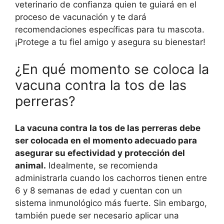
veterinario de confianza quien te guiará en el
proceso de vacunación y te dará
recomendaciones específicas para tu mascota.
¡Protege a tu fiel amigo y asegura su bienestar!
¿En qué momento se coloca la
vacuna contra la tos de las
perreras?
La vacuna contra la tos de las perreras debe
ser colocada en el momento adecuado para
asegurar su efectividad y protección del
animal.
Idealmente, se recomienda
administrarla cuando los cachorros tienen entre
6 y 8 semanas de edad y cuentan con un
sistema inmunológico más fuerte. Sin embargo,
también puede ser necesario aplicar una