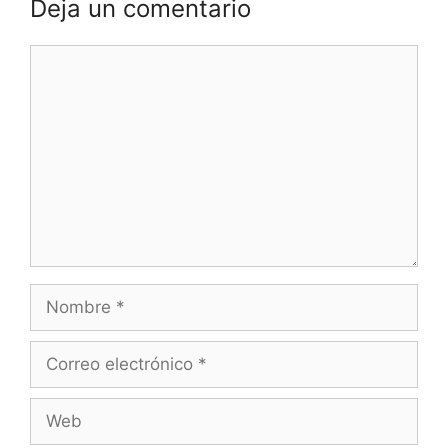
Deja un comentario