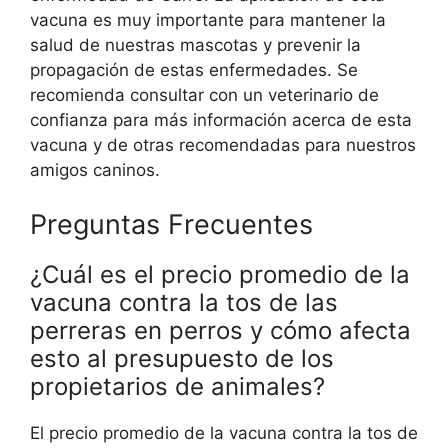
vacuna es muy importante para mantener la
salud de nuestras mascotas y prevenir la
propagación de estas enfermedades. Se
recomienda consultar con un veterinario de
confianza para más información acerca de esta
vacuna y de otras recomendadas para nuestros
amigos caninos.
Preguntas Frecuentes
¿Cuál es el precio promedio de la
vacuna contra la tos de las
perreras en perros y cómo afecta
esto al presupuesto de los
propietarios de animales?
El precio promedio de la vacuna contra la tos de