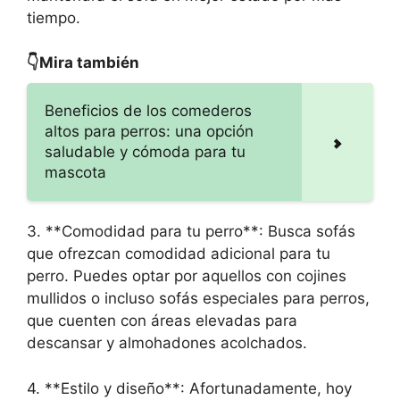
tiempo.
👇Mira también
Beneficios de los comederos
altos para perros: una opción
saludable y cómoda para tu
mascota
3. **Comodidad para tu perro**: Busca sofás
que ofrezcan comodidad adicional para tu
perro. Puedes optar por aquellos con cojines
mullidos o incluso sofás especiales para perros,
que cuenten con áreas elevadas para
descansar y almohadones acolchados.
4. **Estilo y diseño**: Afortunadamente, hoy