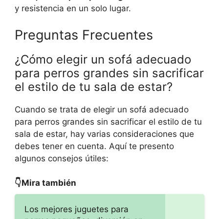
y resistencia en un solo lugar.
Preguntas Frecuentes
¿Cómo elegir un sofá adecuado
para perros grandes sin sacrificar
el estilo de tu sala de estar?
Cuando se trata de elegir un sofá adecuado
para perros grandes sin sacrificar el estilo de tu
sala de estar, hay varias consideraciones que
debes tener en cuenta. Aquí te presento
algunos consejos útiles:
👇Mira también
Los mejores juguetes para