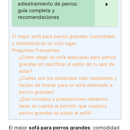
adiestramiento de perros:
guía completa y
recomendaciones
El mejor sofá para perros grandes: comodidad
y resistencia en un solo lugar.
Preguntas Frecuentes
¿Cómo elegir un sofá adecuado para perros
grandes sin sacrificar el estilo de tu sala de
estar?
¿Cuáles son los materiales más resistentes y
fáciles de limpiar para un sofá destinado a
perros grandes?
¿Qué consejos y precauciones debemos
tener en cuenta al permitir que nuestros
perros grandes se suban al sofá?
El mejor
sofá para perros grandes
: comodidad