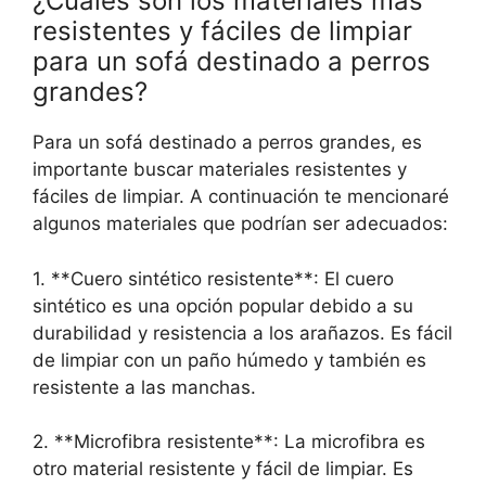
¿Cuáles son los materiales más
resistentes y fáciles de limpiar
para un sofá destinado a perros
grandes?
Para un sofá destinado a perros grandes, es
importante buscar materiales resistentes y
fáciles de limpiar. A continuación te mencionaré
algunos materiales que podrían ser adecuados:
1. **Cuero sintético resistente**: El cuero
sintético es una opción popular debido a su
durabilidad y resistencia a los arañazos. Es fácil
de limpiar con un paño húmedo y también es
resistente a las manchas.
2. **Microfibra resistente**: La microfibra es
otro material resistente y fácil de limpiar. Es