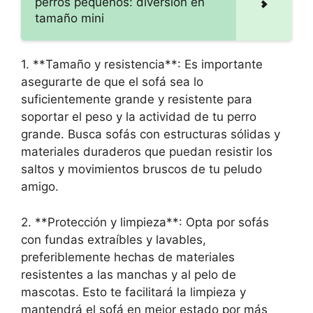
perros pequeños: diversión en
tamaño mini
1. **Tamaño y resistencia**: Es importante
asegurarte de que el sofá sea lo
suficientemente grande y resistente para
soportar el peso y la actividad de tu perro
grande. Busca sofás con estructuras sólidas y
materiales duraderos que puedan resistir los
saltos y movimientos bruscos de tu peludo
amigo.
2. **Protección y limpieza**: Opta por sofás
con fundas extraíbles y lavables,
preferiblemente hechas de materiales
resistentes a las manchas y al pelo de
mascotas. Esto te facilitará la limpieza y
mantendrá el sofá en mejor estado por más