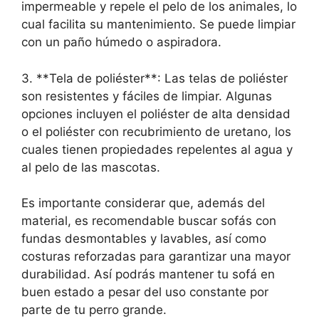
impermeable y repele el pelo de los animales, lo
cual facilita su mantenimiento. Se puede limpiar
con un paño húmedo o aspiradora.
3. **Tela de poliéster**: Las telas de poliéster
son resistentes y fáciles de limpiar. Algunas
opciones incluyen el poliéster de alta densidad
o el poliéster con recubrimiento de uretano, los
cuales tienen propiedades repelentes al agua y
al pelo de las mascotas.
Es importante considerar que, además del
material, es recomendable buscar sofás con
fundas desmontables y lavables, así como
costuras reforzadas para garantizar una mayor
durabilidad. Así podrás mantener tu sofá en
buen estado a pesar del uso constante por
parte de tu perro grande.