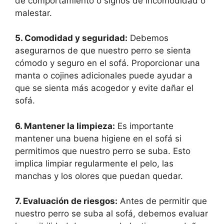
de comportamiento o signos de incomodidad o
malestar.
5. Comodidad y seguridad:
Debemos
asegurarnos de que nuestro perro se sienta
cómodo y seguro en el sofá. Proporcionar una
manta o cojines adicionales puede ayudar a
que se sienta más acogedor y evite dañar el
sofá.
6. Mantener la limpieza:
Es importante
mantener una buena higiene en el sofá si
permitimos que nuestro perro se suba. Esto
implica limpiar regularmente el pelo, las
manchas y los olores que puedan quedar.
7. Evaluación de riesgos:
Antes de permitir que
nuestro perro se suba al sofá, debemos evaluar