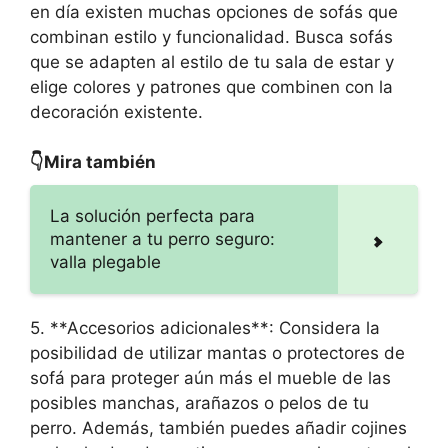
en día existen muchas opciones de sofás que
combinan estilo y funcionalidad. Busca sofás
que se adapten al estilo de tu sala de estar y
elige colores y patrones que combinen con la
decoración existente.
👇Mira también
La solución perfecta para
mantener a tu perro seguro:
valla plegable
5. **Accesorios adicionales**: Considera la
posibilidad de utilizar mantas o protectores de
sofá para proteger aún más el mueble de las
posibles manchas, arañazos o pelos de tu
perro. Además, también puedes añadir cojines