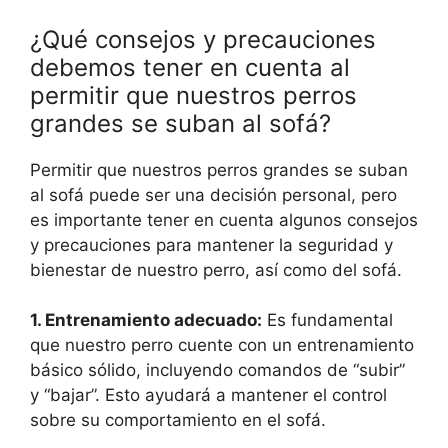
¿Qué consejos y precauciones
debemos tener en cuenta al
permitir que nuestros perros
grandes se suban al sofá?
Permitir que nuestros perros grandes se suban
al sofá puede ser una decisión personal, pero
es importante tener en cuenta algunos consejos
y precauciones para mantener la seguridad y
bienestar de nuestro perro, así como del sofá.
1. Entrenamiento adecuado:
Es fundamental
que nuestro perro cuente con un entrenamiento
básico sólido, incluyendo comandos de “subir”
y “bajar”. Esto ayudará a mantener el control
sobre su comportamiento en el sofá.