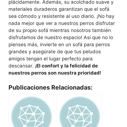
plácidamente. Además, su acolchado suave y
materiales duraderos garantizan que el sofá
sea cómodo y resistente al uso diario. ¡No hay
nada mejor que ver a nuestros perros disfrutar
de su propio sofá mientras nosotros también
disfrutamos de nuestro espacio! Así que no lo
pienses más, invierte en un sofá para perros
grandes y asegúrate de que tus peludos
amigos tengan el lugar perfecto para
descansar. ¡
El confort y la felicidad de
nuestros perros son nuestra prioridad!
Publicaciones Relacionadas: