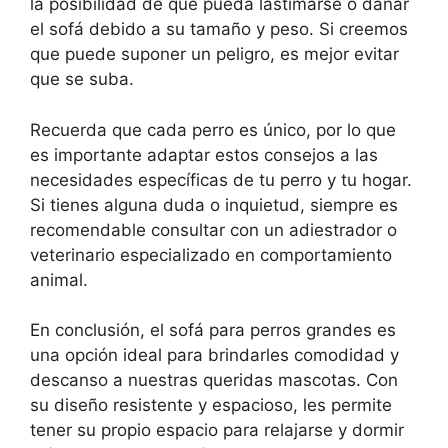
la posibilidad de que pueda lastimarse o dañar
el sofá debido a su tamaño y peso. Si creemos
que puede suponer un peligro, es mejor evitar
que se suba.
Recuerda que cada perro es único, por lo que
es importante adaptar estos consejos a las
necesidades específicas de tu perro y tu hogar.
Si tienes alguna duda o inquietud, siempre es
recomendable consultar con un adiestrador o
veterinario especializado en comportamiento
animal.
En conclusión, el sofá para perros grandes es
una opción ideal para brindarles comodidad y
descanso a nuestras queridas mascotas. Con
su diseño resistente y espacioso, les permite
tener su propio espacio para relajarse y dormir