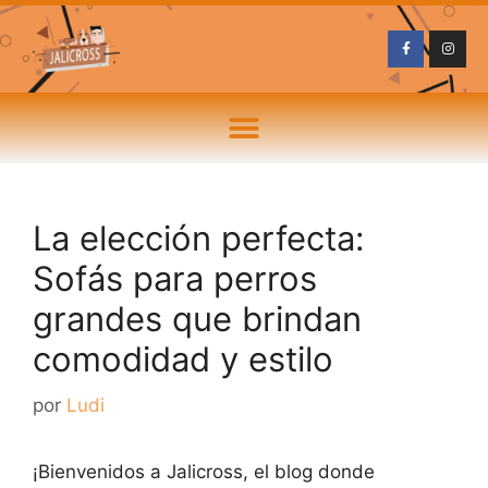
La elección perfecta:
Sofás para perros
grandes que brindan
comodidad y estilo
por
Ludi
¡Bienvenidos a Jalicross, el blog donde