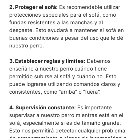
2. Proteger el sofá:
Es recomendable utilizar
protecciones especiales para el sofá, como
fundas resistentes a las manchas y al
desgaste. Esto ayudará a mantener el sofá en
buenas condiciones a pesar del uso que le dé
nuestro perro.
3. Establecer reglas y límites:
Debemos
enseñarle a nuestro perro cuándo tiene
permitido subirse al sofá y cuándo no. Esto
puede lograrse utilizando comandos claros y
consistentes, como “arriba” o “fuera”.
4. Supervisión constante:
Es importante
supervisar a nuestro perro mientras está en el
sofá, especialmente si es de tamaño grande.
Esto nos permitirá detectar cualquier problema