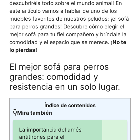
descubriréis todo sobre el mundo animal! En
este artículo vamos a hablar de uno de los
muebles favoritos de nuestros peludos: ¡el sofá
para perros grandes! Descubre cómo elegir el
mejor sofá para tu fiel compañero y bríndale la
comodidad y el espacio que se merece. ¡
No te
lo pierdas!
El mejor sofá para perros
grandes: comodidad y
resistencia en un solo lugar.
Índice de contenidos
👇Mira también
La importancia del arnés
antitirones para el