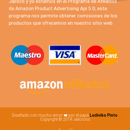
Jalisco y yo estamos en el Programa de Afiliados
de Amazon Product Advertising Api 5.0, este
programa nos permite obtener comisiones de los
productos que ofrecemos en nuestro sitio web.
Diseñado con mucho amor ❤️ por el papá
Ludiviko Pinto
Copyright © 2019 Jalicross