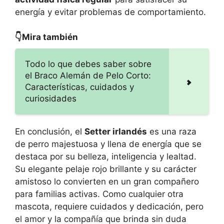
energía y evitar problemas de comportamiento.
👇Mira también
Todo lo que debes saber sobre
el Braco Alemán de Pelo Corto:
Características, cuidados y
curiosidades
En conclusión, el
Setter irlandés
es una raza
de perro majestuosa y llena de energía que se
destaca por su belleza, inteligencia y lealtad.
Su elegante pelaje rojo brillante y su carácter
amistoso lo convierten en un gran compañero
para familias activas. Como cualquier otra
mascota, requiere cuidados y dedicación, pero
el amor y la compañía que brinda sin duda