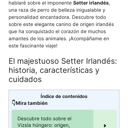
hablaré sobre el imponente
Setter irlandés
,
una raza de perro de belleza inigualable y
personalidad encantadora. Descubre todo
sobre este elegante canino de origen irlandés
que ha conquistado el corazón de muchos
amantes de los animales. ¡Acompáñame en
este fascinante viaje!
El majestuoso Setter Irlandés:
historia, características y
cuidados
Índice de contenidos
👇Mira también
Descubre todo sobre el
Vizsla húngaro: origen,