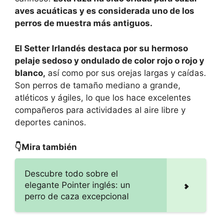
aves acuáticas y es considerada uno de los
perros de muestra más antiguos.
El Setter Irlandés destaca por su hermoso
pelaje sedoso y ondulado de color rojo o rojo y
blanco,
así como por sus orejas largas y caídas.
Son perros de tamaño mediano a grande,
atléticos y ágiles, lo que los hace excelentes
compañeros para actividades al aire libre y
deportes caninos.
👇Mira también
Descubre todo sobre el
elegante Pointer inglés: un
perro de caza excepcional