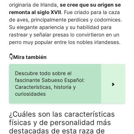
originaria de Irlanda,
se cree que su origen se
remonta al siglo XVII
. Fue criado para la caza
de aves, principalmente perdices y codornices.
Su elegante apariencia y su habilidad para
rastrear y señalar presas lo convirtieron en un
perro muy popular entre los nobles irlandeses.
👇Mira también
Descubre todo sobre el
fascinante Sabueso Español:
Características, historia y
curiosidades
¿Cuáles son las características
físicas y de personalidad más
destacadas de esta raza de