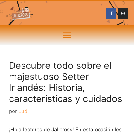
Descubre todo sobre el
majestuoso Setter
Irlandés: Historia,
características y cuidados
por
Ludi
¡Hola lectores de Jalicross! En esta ocasión les