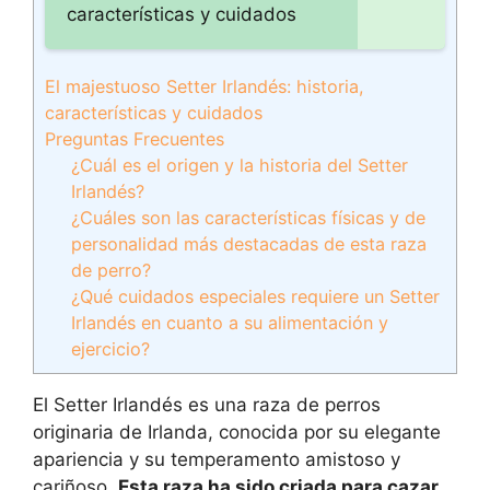
características y cuidados
El majestuoso Setter Irlandés: historia,
características y cuidados
Preguntas Frecuentes
¿Cuál es el origen y la historia del Setter
Irlandés?
¿Cuáles son las características físicas y de
personalidad más destacadas de esta raza
de perro?
¿Qué cuidados especiales requiere un Setter
Irlandés en cuanto a su alimentación y
ejercicio?
El Setter Irlandés es una raza de perros
originaria de Irlanda, conocida por su elegante
apariencia y su temperamento amistoso y
cariñoso.
Esta raza ha sido criada para cazar