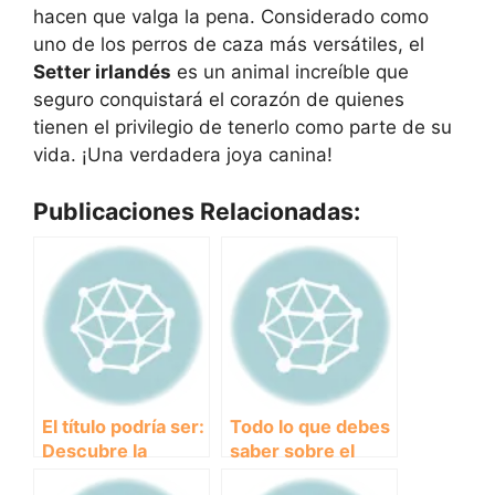
hacen que valga la pena. Considerado como
uno de los perros de caza más versátiles, el
Setter irlandés
es un animal increíble que
seguro conquistará el corazón de quienes
tienen el privilegio de tenerlo como parte de su
vida. ¡Una verdadera joya canina!
Publicaciones Relacionadas:
El título podría ser:
Todo lo que debes
Descubre la
saber sobre el
elegancia y belleza
versatile Braco de