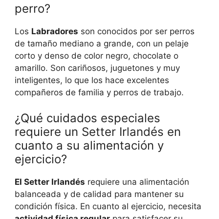
perro?
Los
Labradores
son conocidos por ser perros
de tamaño mediano a grande, con un pelaje
corto y denso de color negro, chocolate o
amarillo. Son cariñosos, juguetones y muy
inteligentes, lo que los hace excelentes
compañeros de familia y perros de trabajo.
¿Qué cuidados especiales
requiere un Setter Irlandés en
cuanto a su alimentación y
ejercicio?
El Setter Irlandés
requiere una alimentación
balanceada y de calidad para mantener su
condición física. En cuanto al ejercicio, necesita
actividad física regular
para satisfacer su