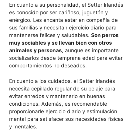
En cuanto a su personalidad, el Setter Irlandés
es conocido por ser cariñoso, juguetón y
enérgico. Les encanta estar en compañía de
sus familias y necesitan ejercicio diario para
mantenerse felices y saludables.
Son perros
muy sociables y se llevan bien con otros
animales y personas,
aunque es importante
socializarlos desde temprana edad para evitar
comportamientos no deseados.
En cuanto a los cuidados, el Setter Irlandés
necesita cepillado regular de su pelaje para
evitar enredos y mantenerlo en buenas
condiciones. Además, es recomendable
proporcionarle ejercicio diario y estimulación
mental para satisfacer sus necesidades físicas
y mentales.