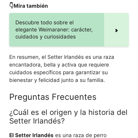
👇Mira también
Descubre todo sobre el
elegante Weimaraner: carácter,
cuidados y curiosidades
En resumen, el Setter Irlandés es una raza
encantadora, bella y activa que requiere
cuidados específicos para garantizar su
bienestar y felicidad junto a su familia.
Preguntas Frecuentes
¿Cuál es el origen y la historia del
Setter Irlandés?
El Setter Irlandés
es una raza de perro