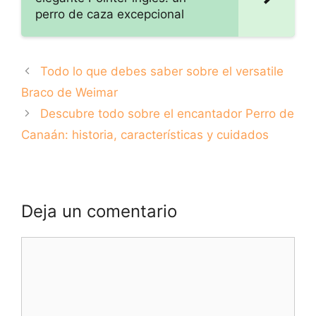
perro de caza excepcional
Todo lo que debes saber sobre el versatile
Braco de Weimar
Descubre todo sobre el encantador Perro de
Canaán: historia, características y cuidados
Deja un comentario