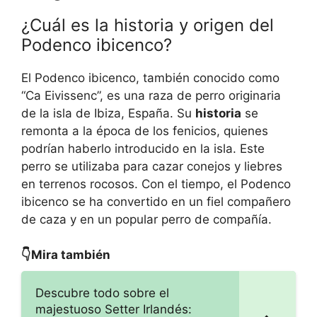
¿Cuál es la historia y origen del
Podenco ibicenco?
El Podenco ibicenco, también conocido como
“Ca Eivissenc”, es una raza de perro originaria
de la isla de Ibiza, España. Su
historia
se
remonta a la época de los fenicios, quienes
podrían haberlo introducido en la isla. Este
perro se utilizaba para cazar conejos y liebres
en terrenos rocosos. Con el tiempo, el Podenco
ibicenco se ha convertido en un fiel compañero
de caza y en un popular perro de compañía.
👇Mira también
Descubre todo sobre el
majestuoso Setter Irlandés: