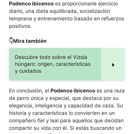
Podenco ibicenco
es proporcionarle ejercicio
diario, una dieta equilibrada, socialización
temprana y entrenamiento basado en refuerzos
positivos.
👇Mira también
Descubre todo sobre el Vizsla
húngaro: origen, características
y cuidados
En conclusión, el
Podenco ibicenco
es una raza
de perro única y especial, que destaca por su
elegancia, inteligencia y capacidad de caza. Su
historia y características lo convierten en un
compañero fiel y leal para aquellos que decidan
compartir su vida con él. Si estás buscando un