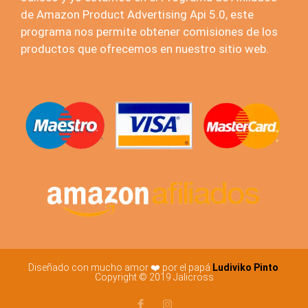
de Amazon Product Advertising Api 5.0, este
programa nos permite obtener comisiones de los
productos que ofrecemos en nuestro sitio web.
Diseñado con mucho amor ❤️ por el papá
Ludiviko Pinto
Copyright © 2019 Jalicross