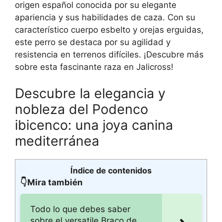
origen español conocida por su elegante
apariencia y sus habilidades de caza. Con su
característico cuerpo esbelto y orejas erguidas,
este perro se destaca por su agilidad y
resistencia en terrenos difíciles. ¡Descubre más
sobre esta fascinante raza en Jalicross!
Descubre la elegancia y
nobleza del Podenco
ibicenco: una joya canina
mediterránea
Índice de contenidos
👇Mira también
Todo lo que debes saber
sobre el versatile Braco de