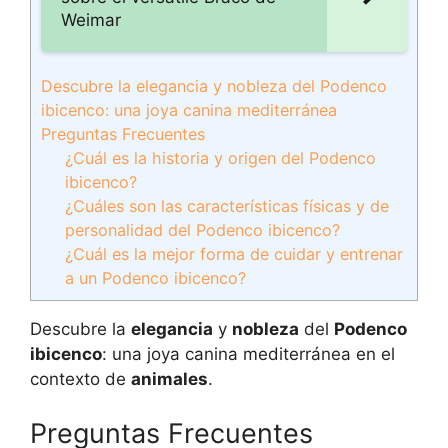
Weimar
Descubre la elegancia y nobleza del Podenco
ibicenco: una joya canina mediterránea
Preguntas Frecuentes
¿Cuál es la historia y origen del Podenco
ibicenco?
¿Cuáles son las características físicas y de
personalidad del Podenco ibicenco?
¿Cuál es la mejor forma de cuidar y entrenar
a un Podenco ibicenco?
Descubre la
elegancia
y
nobleza
del
Podenco
ibicenco
: una joya canina mediterránea en el
contexto de
animales
.
Preguntas Frecuentes