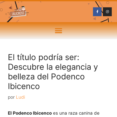
El título podría ser:
Descubre la elegancia y
belleza del Podenco
Ibicenco
por
Ludi
El Podenco Ibicenco
es una raza canina de