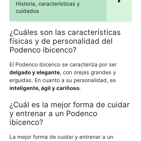
Historia, características y
cuidados
¿Cuáles son las características
físicas y de personalidad del
Podenco ibicenco?
El Podenco ibicenco se caracteriza por ser
delgado y elegante
, con orejas grandes y
erguidas. En cuanto a su personalidad, es
inteligente, ágil y cariñoso
.
¿Cuál es la mejor forma de cuidar
y entrenar a un Podenco
ibicenco?
La mejor forma de cuidar y entrenar a un