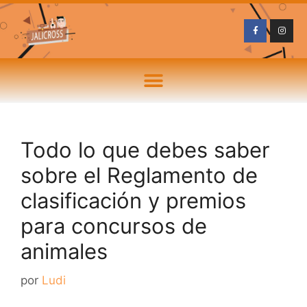
Todo lo que debes saber
sobre el Reglamento de
clasificación y premios
para concursos de
animales
por
Ludi