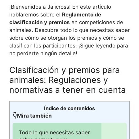
¡Bienvenidos a Jalicross! En este artículo
hablaremos sobre el
Reglamento de
clasificación y premios
en competiciones de
animales. Descubre todo lo que necesitas saber
sobre cómo se otorgan los premios y cómo se
clasifican los participantes. ¡Sigue leyendo para
no perderte ningún detalle!
Clasificación y premios para
animales: Regulaciones y
normativas a tener en cuenta
Índice de contenidos
👇Mira también
Todo lo que necesitas saber