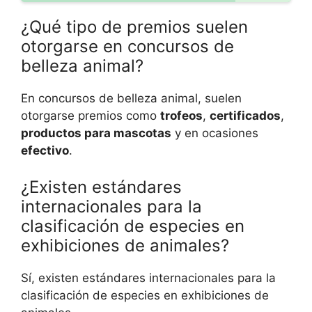
¿Qué tipo de premios suelen
otorgarse en concursos de
belleza animal?
En concursos de belleza animal, suelen
otorgarse premios como
trofeos
,
certificados
,
productos para mascotas
y en ocasiones
efectivo
.
¿Existen estándares
internacionales para la
clasificación de especies en
exhibiciones de animales?
Sí, existen estándares internacionales para la
clasificación de especies en exhibiciones de