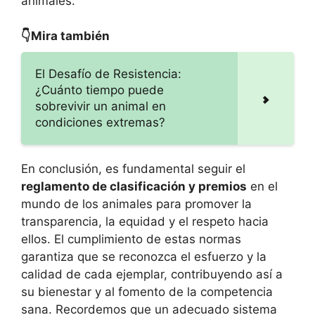
animales.
👇Mira también
El Desafío de Resistencia:
¿Cuánto tiempo puede
sobrevivir un animal en
condiciones extremas?
En conclusión, es fundamental seguir el
reglamento de clasificación y premios
en el
mundo de los animales para promover la
transparencia, la equidad y el respeto hacia
ellos. El cumplimiento de estas normas
garantiza que se reconozca el esfuerzo y la
calidad de cada ejemplar, contribuyendo así a
su bienestar y al fomento de la competencia
sana. Recordemos que un adecuado sistema