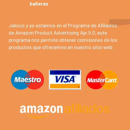
bañeras
Jalisco y yo estamos en el Programa de Afiliados
de Amazon Product Advertising Api 5.0, este
programa nos permite obtener comisiones de los
productos que ofrecemos en nuestro sitio web.