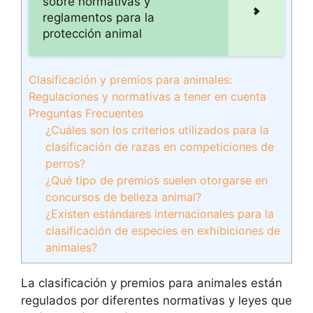
sobre normativas y
reglamentos para la
protección animal
Clasificación y premios para animales:
Regulaciones y normativas a tener en cuenta
Preguntas Frecuentes
¿Cuáles son los criterios utilizados para la
clasificación de razas en competiciones de
perros?
¿Qué tipo de premios suelen otorgarse en
concursos de belleza animal?
¿Existen estándares internacionales para la
clasificación de especies en exhibiciones de
animales?
La clasificación y premios para animales están
regulados por diferentes normativas y leyes que