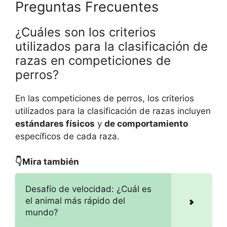
Preguntas Frecuentes
¿Cuáles son los criterios
utilizados para la clasificación de
razas en competiciones de
perros?
En las competiciones de perros, los criterios
utilizados para la clasificación de razas incluyen
estándares físicos
y
de comportamiento
específicos de cada raza.
👇Mira también
Desafío de velocidad: ¿Cuál es
el animal más rápido del
mundo?