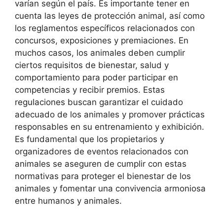
varían según el país. Es importante tener en
cuenta las leyes de protección animal, así como
los reglamentos específicos relacionados con
concursos, exposiciones y premiaciones. En
muchos casos, los animales deben cumplir
ciertos requisitos de bienestar, salud y
comportamiento para poder participar en
competencias y recibir premios. Estas
regulaciones buscan garantizar el cuidado
adecuado de los animales y promover prácticas
responsables en su entrenamiento y exhibición.
Es fundamental que los propietarios y
organizadores de eventos relacionados con
animales se aseguren de cumplir con estas
normativas para proteger el bienestar de los
animales y fomentar una convivencia armoniosa
entre humanos y animales.