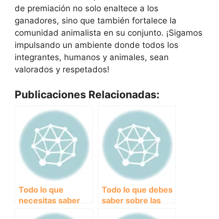
de premiación no solo enaltece a los
ganadores, sino que también fortalece la
comunidad animalista en su conjunto. ¡Sigamos
impulsando un ambiente donde todos los
integrantes, humanos y animales, sean
valorados y respetados!
Publicaciones Relacionadas:
Todo lo que
Todo lo que debes
necesitas saber
saber sobre las
sobre reglamentos
normativas y