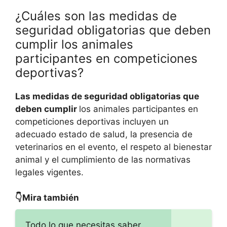
¿Cuáles son las medidas de
seguridad obligatorias que deben
cumplir los animales
participantes en competiciones
deportivas?
Las medidas de seguridad obligatorias que
deben cumplir
los animales participantes en
competiciones deportivas incluyen un
adecuado estado de salud, la presencia de
veterinarios en el evento, el respeto al bienestar
animal y el cumplimiento de las normativas
legales vigentes.
👇Mira también
Todo lo que necesitas saber