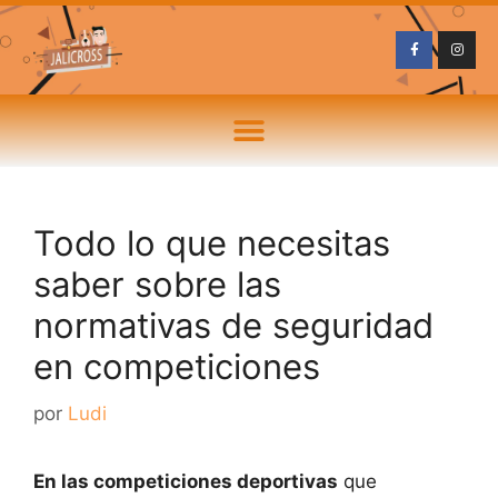
Todo lo que necesitas
saber sobre las
normativas de seguridad
en competiciones
por
Ludi
En las competiciones deportivas
que