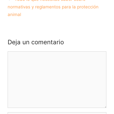
normativas y reglamentos para la protección
animal
Deja un comentario