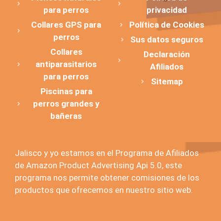
para perros
privacidad
Collares GPS para
Política de Cookies
perros
Sus datos seguros
Collares
Declaración
antiparasitarios
Afiliados
para perros
Sitemap
Piscinas para
perros grandes y
bañeras
Jalisco y yo estamos en el Programa de Afiliados
de Amazon Product Advertising Api 5.0, este
programa nos permite obtener comisiones de los
productos que ofrecemos en nuestro sitio web.