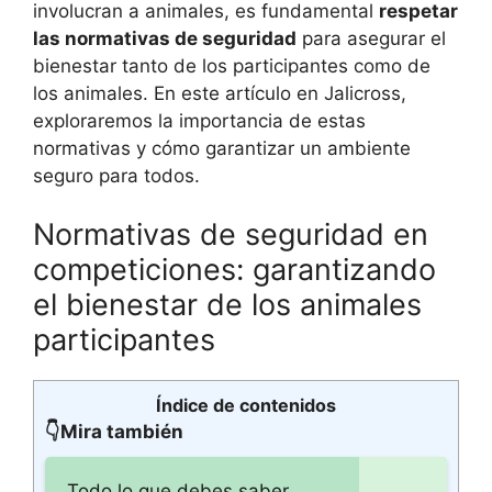
involucran a animales, es fundamental
respetar
las normativas de seguridad
para asegurar el
bienestar tanto de los participantes como de
los animales. En este artículo en Jalicross,
exploraremos la importancia de estas
normativas y cómo garantizar un ambiente
seguro para todos.
Normativas de seguridad en
competiciones: garantizando
el bienestar de los animales
participantes
Índice de contenidos
👇Mira también
Todo lo que debes saber