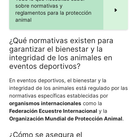
sobre normativas y
reglamentos para la protección
animal
¿Qué normativas existen para
garantizar el bienestar y la
integridad de los animales en
eventos deportivos?
En eventos deportivos, el bienestar y la
integridad de los animales está regulado por las
normativas específicas establecidas por
organismos internacionales
como la
Federación Ecuestre Internacional
y la
Organización Mundial de Protección Animal
.
¿Cómo se asegura el