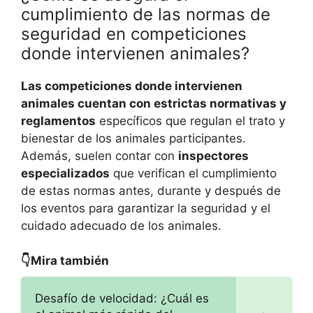
cumplimiento de las normas de
seguridad en competiciones
donde intervienen animales?
Las competiciones donde intervienen
animales cuentan con estrictas normativas y
reglamentos
específicos que regulan el trato y
bienestar de los animales participantes.
Además, suelen contar con
inspectores
especializados
que verifican el cumplimiento
de estas normas antes, durante y después de
los eventos para garantizar la seguridad y el
cuidado adecuado de los animales.
👇Mira también
Desafío de velocidad: ¿Cuál es