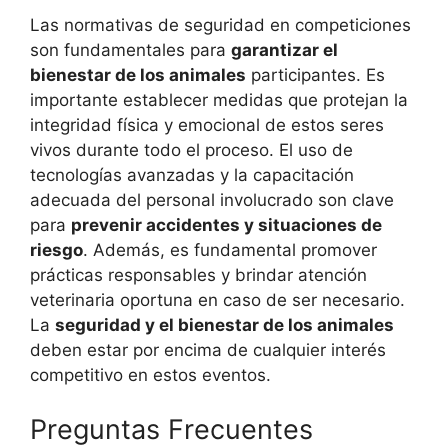
Las normativas de seguridad en competiciones
son fundamentales para
garantizar el
bienestar de los animales
participantes. Es
importante establecer medidas que protejan la
integridad física y emocional de estos seres
vivos durante todo el proceso. El uso de
tecnologías avanzadas y la capacitación
adecuada del personal involucrado son clave
para
prevenir accidentes y situaciones de
riesgo
. Además, es fundamental promover
prácticas responsables y brindar atención
veterinaria oportuna en caso de ser necesario.
La
seguridad y el bienestar de los animales
deben estar por encima de cualquier interés
competitivo en estos eventos.
Preguntas Frecuentes