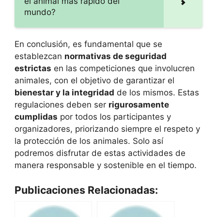
el animal más rápido del
mundo?
En conclusión, es fundamental que se
establezcan
normativas de seguridad
estrictas
en las competiciones que involucren
animales, con el objetivo de garantizar el
bienestar y la integridad
de los mismos. Estas
regulaciones deben ser
rigurosamente
cumplidas
por todos los participantes y
organizadores, priorizando siempre el respeto y
la protección de los animales. Solo así
podremos disfrutar de estas actividades de
manera responsable y sostenible en el tiempo.
Publicaciones Relacionadas: