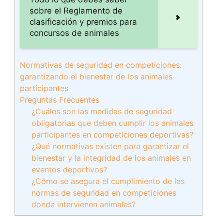
sobre el Reglamento de
clasificación y premios para
concursos de animales
Normativas de seguridad en competiciones:
garantizando el bienestar de los animales
participantes
Preguntas Frecuentes
¿Cuáles son las medidas de seguridad
obligatorias que deben cumplir los animales
participantes en competiciones deportivas?
¿Qué normativas existen para garantizar el
bienestar y la integridad de los animales en
eventos deportivos?
¿Cómo se asegura el cumplimiento de las
normas de seguridad en competiciones
donde intervienen animales?