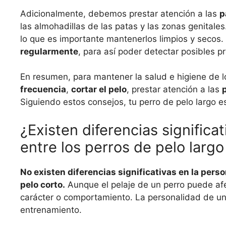
Adicionalmente, debemos prestar atención a las
p
las almohadillas de las patas y las zonas genital
lo que es importante mantenerlos limpios y secos.
regularmente
, para así poder detectar posibles p
En resumen, para mantener la salud e higiene de 
frecuencia
,
cortar el pelo
, prestar atención a las
Siguiendo estos consejos, tu perro de pelo largo est
¿Existen diferencias signific
entre los perros de pelo largo
No existen diferencias significativas en la pers
pelo corto.
Aunque el pelaje de un perro puede afec
carácter o comportamiento. La personalidad de u
entrenamiento.