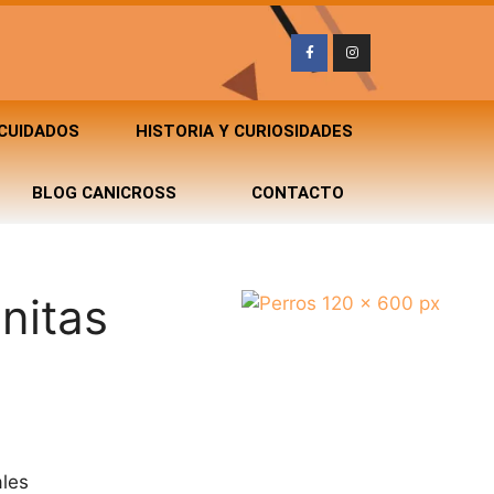
 CUIDADOS
HISTORIA Y CURIOSIDADES
BLOG CANICROSS
CONTACTO
nitas
ales