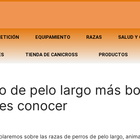
ETICIÓN
EQUIPAMIENTO
RAZAS
SALUD Y
ES
TIENDA DE CANICROSS
PRODUCTOS
o de pelo largo más bo
bes conocer
laremos sobre las razas de perros de pelo largo, anim