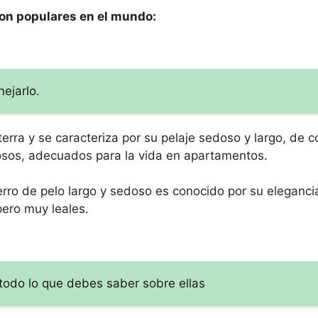
son populares en el mundo:
ejarlo.
laterra y se caracteriza por su pelaje sedoso y largo, de 
ñosos, adecuados para la vida en apartamentos.
rro de pelo largo y sedoso es conocido por su elegancia
ero muy leales.
todo lo que debes saber sobre ellas