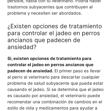
persiste, habla con tu veterinario. Podría haber
trastornos subyacentes que contribuyen al
problema y necesiten ser abordados.
¿Existen opciones de tratamiento
para controlar el jadeo en perros
ancianos que padecen de
ansiedad?
Si, existen opciones de tratamiento para
controlar el jadeo en perros ancianos que
padecen de ansiedad.
El primer paso es llevar
al perro al veterinario para descartar cualquier
problema de salud subyacente que pueda estar
causando el jadeo. Si se determina que el jadeo
es causado por ansiedad, el veterinario puede
recomendar una combinación de cambios en el
estilo de vida y medicamentos para ayudar a