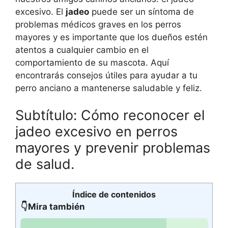
excesivo. El
jadeo
puede ser un síntoma de
problemas médicos graves en los perros
mayores y es importante que los dueños estén
atentos a cualquier cambio en el
comportamiento de su mascota. Aquí
encontrarás consejos útiles para ayudar a tu
perro anciano a mantenerse saludable y feliz.
Subtítulo: Cómo reconocer el
jadeo excesivo en perros
mayores y prevenir problemas
de salud.
Índice de contenidos
👇Mira también