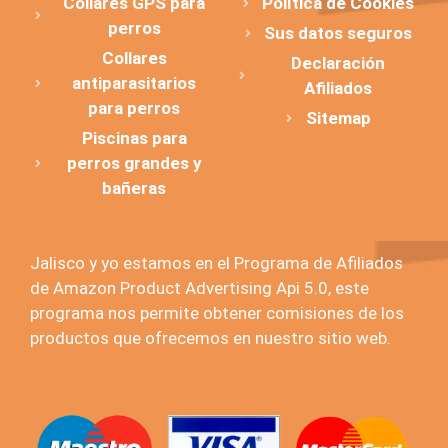
Collares GPS para
Política de Cookies
perros
Sus datos seguros
Collares
Declaración
antiparasitarios
Afiliados
para perros
Sitemap
Piscinas para
perros grandes y
bañeras
Jalisco y yo estamos en el Programa de Afiliados
de Amazon Product Advertising Api 5.0, este
programa nos permite obtener comisiones de los
productos que ofrecemos en nuestro sitio web.