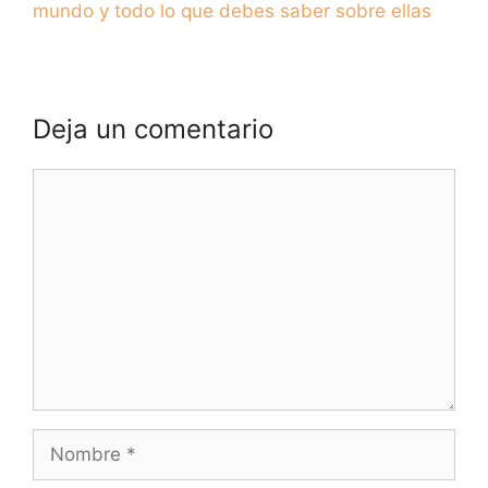
mundo y todo lo que debes saber sobre ellas
Deja un comentario