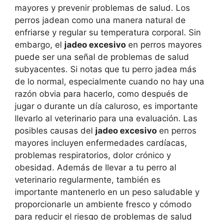
mayores y prevenir problemas de salud. Los
perros jadean como una manera natural de
enfriarse y regular su temperatura corporal. Sin
embargo, el
jadeo excesivo
en perros mayores
puede ser una señal de problemas de salud
subyacentes. Si notas que tu perro jadea más
de lo normal, especialmente cuando no hay una
razón obvia para hacerlo, como después de
jugar o durante un día caluroso, es importante
llevarlo al veterinario para una evaluación. Las
posibles causas del
jadeo excesivo
en perros
mayores incluyen enfermedades cardíacas,
problemas respiratorios, dolor crónico y
obesidad. Además de llevar a tu perro al
veterinario regularmente, también es
importante mantenerlo en un peso saludable y
proporcionarle un ambiente fresco y cómodo
para reducir el riesgo de problemas de salud