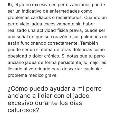
Sí
, el jadeo excesivo en perros ancianos puede
ser un indicativo de enfermedades como
problemas cardíacos o respiratorios. Cuando un
perro viejo jadea excesivamente sin haber
realizado una actividad física previa, puede ser
una señal de que su corazón o sus pulmones no
están funcionando correctamente. También
puede ser un síntoma de otras dolencias como
obesidad o dolor crónico. Si notas que tu perro
anciano jadea de forma persistente, lo mejor es
llevarlo al veterinario para descartar cualquier
problema médico grave.
¿Cómo puedo ayudar a mi perro
anciano a lidiar con el jadeo
excesivo durante los días
calurosos?