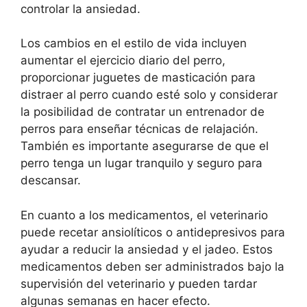
controlar la ansiedad.
Los cambios en el estilo de vida incluyen
aumentar el ejercicio diario del perro,
proporcionar juguetes de masticación para
distraer al perro cuando esté solo y considerar
la posibilidad de contratar un entrenador de
perros para enseñar técnicas de relajación.
También es importante asegurarse de que el
perro tenga un lugar tranquilo y seguro para
descansar.
En cuanto a los medicamentos, el veterinario
puede recetar ansiolíticos o antidepresivos para
ayudar a reducir la ansiedad y el jadeo. Estos
medicamentos deben ser administrados bajo la
supervisión del veterinario y pueden tardar
algunas semanas en hacer efecto.