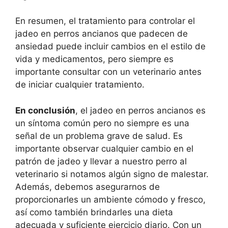
En resumen, el tratamiento para controlar el
jadeo en perros ancianos que padecen de
ansiedad puede incluir cambios en el estilo de
vida y medicamentos, pero siempre es
importante consultar con un veterinario antes
de iniciar cualquier tratamiento.
En conclusión
, el jadeo en perros ancianos es
un síntoma común pero no siempre es una
señal de un problema grave de salud. Es
importante observar cualquier cambio en el
patrón de jadeo y llevar a nuestro perro al
veterinario si notamos algún signo de malestar.
Además, debemos asegurarnos de
proporcionarles un ambiente cómodo y fresco,
así como también brindarles una dieta
adecuada y suficiente ejercicio diario. Con un