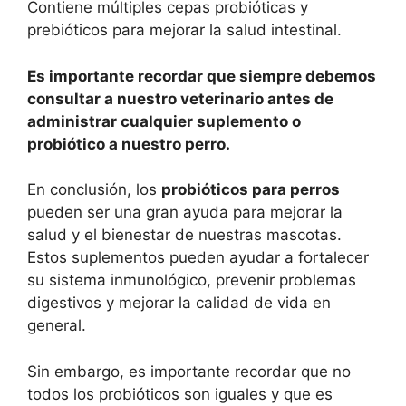
Contiene múltiples cepas probióticas y
prebióticos para mejorar la salud intestinal.
Es importante recordar que siempre debemos
consultar a nuestro veterinario antes de
administrar cualquier suplemento o
probiótico a nuestro perro.
En conclusión, los
probióticos para perros
pueden ser una gran ayuda para mejorar la
salud y el bienestar de nuestras mascotas.
Estos suplementos pueden ayudar a fortalecer
su sistema inmunológico, prevenir problemas
digestivos y mejorar la calidad de vida en
general.
Sin embargo, es importante recordar que no
todos los probióticos son iguales y que es