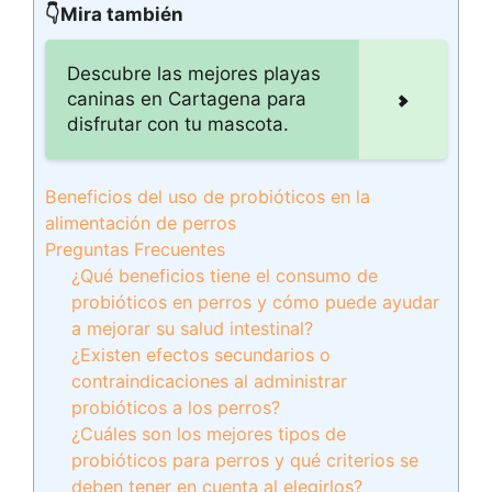
👇Mira también
Descubre las mejores playas
caninas en Cartagena para
disfrutar con tu mascota.
Beneficios del uso de probióticos en la
alimentación de perros
Preguntas Frecuentes
¿Qué beneficios tiene el consumo de
probióticos en perros y cómo puede ayudar
a mejorar su salud intestinal?
¿Existen efectos secundarios o
contraindicaciones al administrar
probióticos a los perros?
¿Cuáles son los mejores tipos de
probióticos para perros y qué criterios se
deben tener en cuenta al elegirlos?