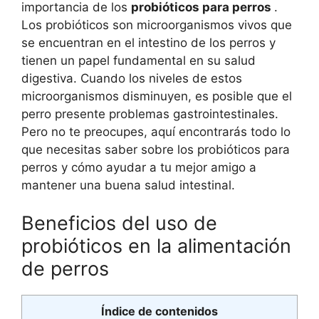
importancia de los
probióticos para perros
.
Los probióticos son microorganismos vivos que
se encuentran en el intestino de los perros y
tienen un papel fundamental en su salud
digestiva. Cuando los niveles de estos
microorganismos disminuyen, es posible que el
perro presente problemas gastrointestinales.
Pero no te preocupes, aquí encontrarás todo lo
que necesitas saber sobre los probióticos para
perros y cómo ayudar a tu mejor amigo a
mantener una buena salud intestinal.
Beneficios del uso de
probióticos en la alimentación
de perros
Índice de contenidos