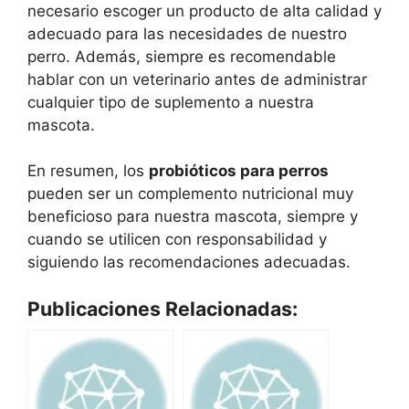
necesario escoger un producto de alta calidad y
adecuado para las necesidades de nuestro
perro. Además, siempre es recomendable
hablar con un veterinario antes de administrar
cualquier tipo de suplemento a nuestra
mascota.
En resumen, los
probióticos para perros
pueden ser un complemento nutricional muy
beneficioso para nuestra mascota, siempre y
cuando se utilicen con responsabilidad y
siguiendo las recomendaciones adecuadas.
Publicaciones Relacionadas: