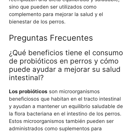
sino que pueden ser utilizados como
complemento para mejorar la salud y el
bienestar de los perros.
Preguntas Frecuentes
¿Qué beneficios tiene el consumo
de probióticos en perros y cómo
puede ayudar a mejorar su salud
intestinal?
Los probióticos
son microorganismos
beneficiosos que habitan en el tracto intestinal
y ayudan a mantener un equilibrio saludable de
la flora bacteriana en el intestino de los perros.
Estos microorganismos también pueden ser
administrados como suplementos para