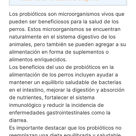
Los probióticos son microorganismos vivos que
pueden ser beneficiosos para la salud de los
perros. Estos microorganismos se encuentran
naturalmente en el sistema digestivo de los
animales, pero también se pueden agregar a su
alimentación en forma de suplementos o
alimentos enriquecidos.
Los beneficios del uso de probióticos en la
alimentación de los perros incluyen ayudar a
mantener un equilibrio saludable de bacterias
en el intestino, mejorar la digestión y absorción
de nutrientes, fortalecer el sistema
inmunológico y reducir la incidencia de
enfermedades gastrointestinales como la
diarrea.
Es importante destacar que los probióticos no
reemplazan una dieta equilibrada y saludable,