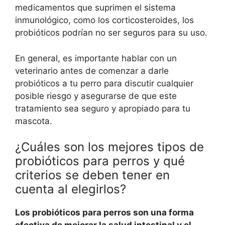
medicamentos que suprimen el sistema
inmunológico, como los corticosteroides, los
probióticos podrían no ser seguros para su uso.
En general, es importante hablar con un
veterinario antes de comenzar a darle
probióticos a tu perro para discutir cualquier
posible riesgo y asegurarse de que este
tratamiento sea seguro y apropiado para tu
mascota.
¿Cuáles son los mejores tipos de
probióticos para perros y qué
criterios se deben tener en
cuenta al elegirlos?
Los probióticos para perros son una forma