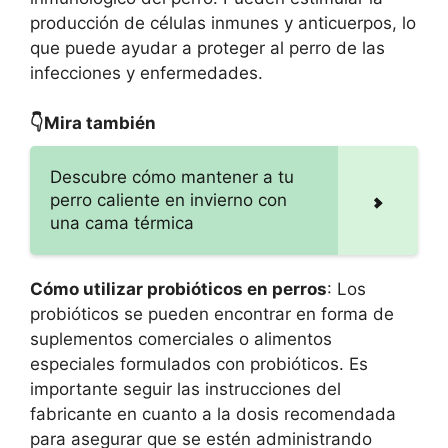
producción de células inmunes y anticuerpos, lo
que puede ayudar a proteger al perro de las
infecciones y enfermedades.
👇Mira también
Descubre cómo mantener a tu
perro caliente en invierno con
una cama térmica
Cómo utilizar probióticos en perros
: Los
probióticos se pueden encontrar en forma de
suplementos comerciales o alimentos
especiales formulados con probióticos. Es
importante seguir las instrucciones del
fabricante en cuanto a la dosis recomendada
para asegurar que se estén administrando