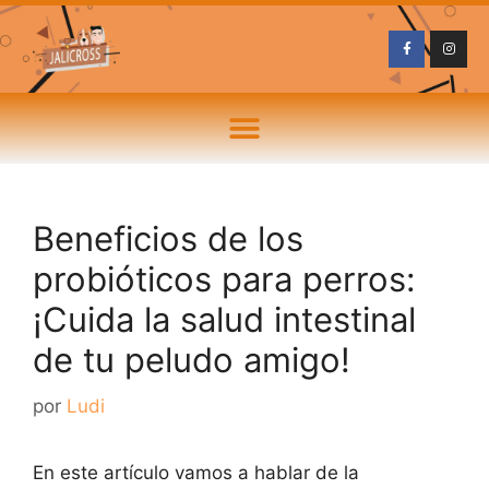
Beneficios de los
probióticos para perros:
¡Cuida la salud intestinal
de tu peludo amigo!
por
Ludi
En este artículo vamos a hablar de la