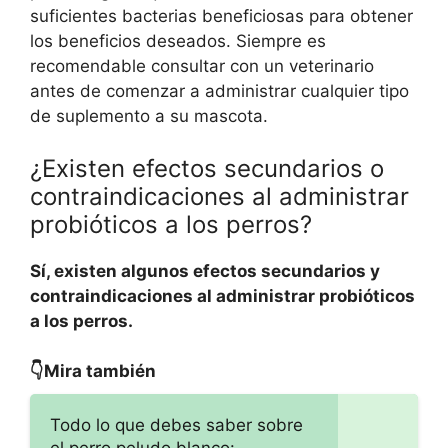
suficientes bacterias beneficiosas para obtener
los beneficios deseados. Siempre es
recomendable consultar con un veterinario
antes de comenzar a administrar cualquier tipo
de suplemento a su mascota.
¿Existen efectos secundarios o
contraindicaciones al administrar
probióticos a los perros?
Sí, existen algunos efectos secundarios y
contraindicaciones al administrar probióticos
a los perros.
👇Mira también
Todo lo que debes saber sobre