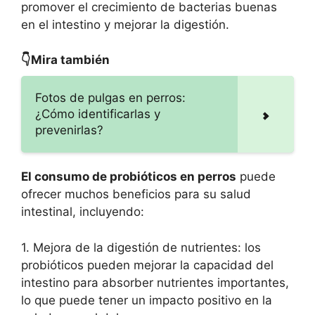
promover el crecimiento de bacterias buenas
en el intestino y mejorar la digestión.
👇Mira también
Fotos de pulgas en perros:
¿Cómo identificarlas y
prevenirlas?
El consumo de probióticos en perros
puede
ofrecer muchos beneficios para su salud
intestinal, incluyendo:
1. Mejora de la digestión de nutrientes: los
probióticos pueden mejorar la capacidad del
intestino para absorber nutrientes importantes,
lo que puede tener un impacto positivo en la