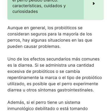
el perro peludo blanco:
características, cuidados y
curiosidades
Aunque en general, los probióticos se
consideran seguros para la mayoría de los
perros, hay algunas situaciones en las que
pueden causar problemas.
Uno de los efectos secundarios más comunes
es la diarrea. Si se administra una cantidad
excesiva de probióticos o se cambia
repentinamente la marca o el tipo de probiótico
utilizado, es posible que el perro experimente
diarrea u otros síntomas gastrointestinales.
Además, si el perro tiene un sistema
inmunológico debilitado o está tomando