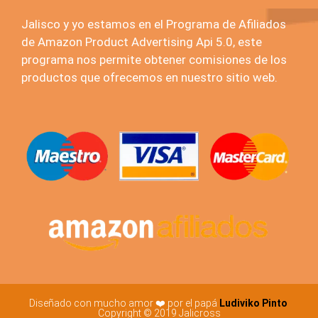
Jalisco y yo estamos en el Programa de Afiliados
de Amazon Product Advertising Api 5.0, este
programa nos permite obtener comisiones de los
productos que ofrecemos en nuestro sitio web.
Diseñado con mucho amor ❤️ por el papá
Ludiviko Pinto
Copyright © 2019 Jalicross