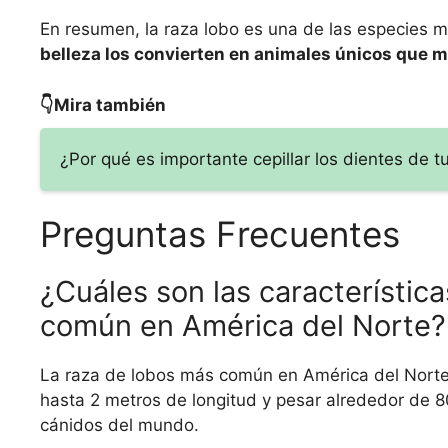
En resumen, la raza lobo es una de las especies m
belleza los convierten en animales únicos que m
👇Mira también
¿Por qué es importante cepillar los dientes de
Preguntas Frecuentes
¿Cuáles son las característica
común en América del Norte?
La raza de lobos más común en América del Norte e
hasta 2 metros de longitud y pesar alrededor de 8
cánidos del mundo.