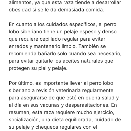
alimentos, ya que esta raza tiende a desarrollar
obesidad si se le da demasiada comida.
En cuanto a los cuidados específicos, el perro
lobo siberiano tiene un pelaje espeso y denso
que requiere cepillado regular para evitar
enredos y mantenerlo limpio. También se
recomienda bañarlo solo cuando sea necesario,
para evitar quitarle los aceites naturales que
protegen su piel y pelaje.
Por último, es importante llevar al perro lobo
siberiano a revisión veterinaria regularmente
para asegurarse de que esté en buena salud y
al día en sus vacunas y desparasitaciones. En
resumen, esta raza requiere mucho ejercicio,
socialización, una dieta equilibrada, cuidado de
su pelaje y chequeos regulares con el