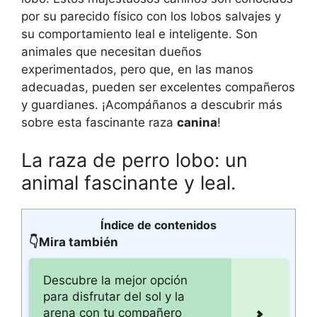
por su parecido físico con los lobos salvajes y
su comportamiento leal e inteligente. Son
animales que necesitan dueños
experimentados, pero que, en las manos
adecuadas, pueden ser excelentes compañeros
y guardianes. ¡Acompáñanos a descubrir más
sobre esta fascinante raza
canina
!
La raza de perro lobo: un
animal fascinante y leal.
Índice de contenidos
👇Mira también
Descubre la mejor opción
para disfrutar del sol y la
arena con tu compañero