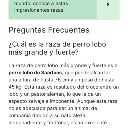
mundo: conoce a estas
impresionantes razas
Preguntas Frecuentes
¿Cuál es la raza de perro lobo
más grande y fuerte?
La raza de perro lobo más grande y fuerte es el
perro lobo de Saarloos
, que puede alcanzar
una altura de hasta 76 cm y un peso de hasta
45 kg. Esta raza es resultado del cruce entre un
lobo y un pastor alemán, lo que le da un
aspecto salvaje e imponente. Aunque esta raza
no es adecuada para ser un animal de
compañía debido a su naturaleza
independiente y territorial, es un excelente