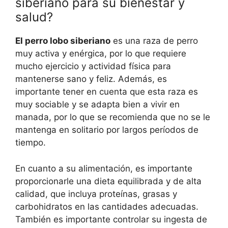
siberiano para su bienestar y
salud?
El perro lobo siberiano
es una raza de perro
muy activa y enérgica, por lo que requiere
mucho ejercicio y actividad física para
mantenerse sano y feliz. Además, es
importante tener en cuenta que esta raza es
muy sociable y se adapta bien a vivir en
manada, por lo que se recomienda que no se le
mantenga en solitario por largos períodos de
tiempo.
En cuanto a su alimentación, es importante
proporcionarle una dieta equilibrada y de alta
calidad, que incluya proteínas, grasas y
carbohidratos en las cantidades adecuadas.
También es importante controlar su ingesta de