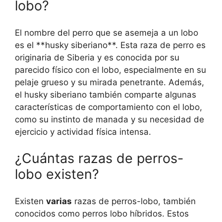
lobo?
El nombre del perro que se asemeja a un lobo
es el **husky siberiano**. Esta raza de perro es
originaria de Siberia y es conocida por su
parecido físico con el lobo, especialmente en su
pelaje grueso y su mirada penetrante. Además,
el husky siberiano también comparte algunas
características de comportamiento con el lobo,
como su instinto de manada y su necesidad de
ejercicio y actividad física intensa.
¿Cuántas razas de perros-
lobo existen?
Existen
varias
razas de perros-lobo, también
conocidos como perros lobo híbridos. Estos