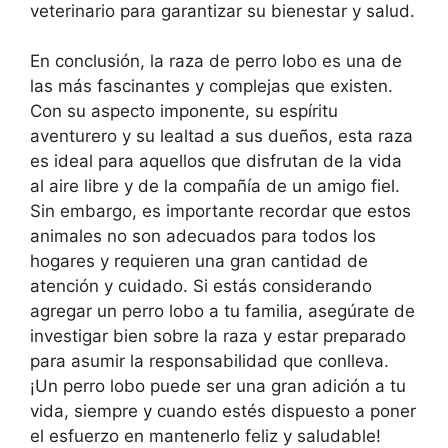
veterinario para garantizar su bienestar y salud.
En conclusión, la raza de perro lobo es una de
las más fascinantes y complejas que existen.
Con su aspecto imponente, su espíritu
aventurero y su lealtad a sus dueños, esta raza
es ideal para aquellos que disfrutan de la vida
al aire libre y de la compañía de un amigo fiel.
Sin embargo, es importante recordar que estos
animales no son adecuados para todos los
hogares y requieren una gran cantidad de
atención y cuidado. Si estás considerando
agregar un perro lobo a tu familia, asegúrate de
investigar bien sobre la raza y estar preparado
para asumir la responsabilidad que conlleva.
¡Un perro lobo puede ser una gran adición a tu
vida, siempre y cuando estés dispuesto a poner
el esfuerzo en mantenerlo feliz y saludable!