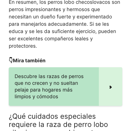
En resumen, los perros lobo checoslovacos son
perros impresionantes y hermosos que
necesitan un dueño fuerte y experimentado
para manejarlos adecuadamente. Si se les
educa y se les da suficiente ejercicio, pueden
ser excelentes compañeros leales y
protectores.
👇Mira también
Descubre las razas de perros
que no crecen y no sueltan
pelaje para hogares más
limpios y cómodos
¿Qué cuidados especiales
requiere la raza de perro lobo