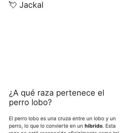
💘 Jackal
¿A qué raza pertenece el
perro lobo?
El perro lobo es una cruza entre un lobo y un
perro, lo que lo convierte en un
híbrido
. Esta