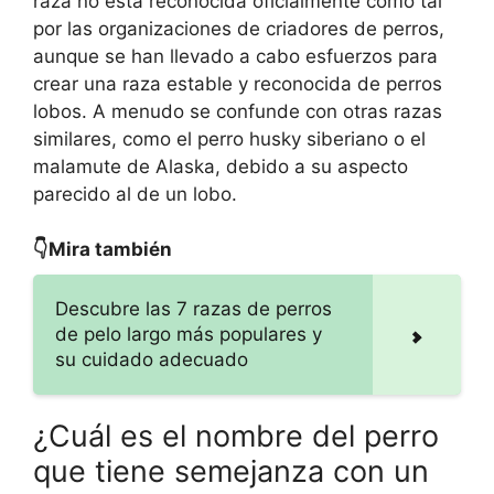
raza no está reconocida oficialmente como tal
por las organizaciones de criadores de perros,
aunque se han llevado a cabo esfuerzos para
crear una raza estable y reconocida de perros
lobos. A menudo se confunde con otras razas
similares, como el perro husky siberiano o el
malamute de Alaska, debido a su aspecto
parecido al de un lobo.
👇Mira también
Descubre las 7 razas de perros
de pelo largo más populares y
su cuidado adecuado
¿Cuál es el nombre del perro
que tiene semejanza con un