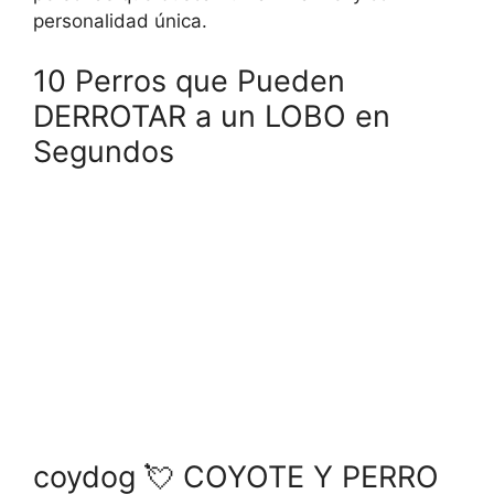
personalidad única.
10 Perros que Pueden
DERROTAR a un LOBO en
Segundos
coydog 💘 COYOTE Y PERRO