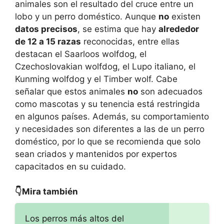
animales son el resultado del cruce entre un
lobo y un perro doméstico. Aunque
no
existen
datos precisos
, se estima que hay
alrededor
de 12 a 15 razas
reconocidas, entre ellas
destacan el Saarloos wolfdog, el
Czechoslovakian wolfdog, el Lupo italiano, el
Kunming wolfdog y el Timber wolf. Cabe
señalar que estos animales
no
son adecuados
como mascotas y su tenencia está restringida
en algunos países. Además, su comportamiento
y necesidades son diferentes a las de un perro
doméstico, por lo que se recomienda que solo
sean criados y mantenidos por expertos
capacitados en su cuidado.
👇Mira también
Los perros más altos del