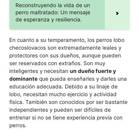
Reconstruyendo la vida de un
perro maltratado: Un mensaje
de esperanza y resiliencia.
En cuanto a su temperamento, los perros lobo
checoslovacos son extremadamente leales y
protectores con sus dueños, aunque pueden
ser reservados con extraños. Son muy
inteligentes y necesitan
un dueño fuerte y
dominante
que pueda enseñarles y darles una
educación adecuada. Debido a su linaje de
lobo, necesitan mucho ejercicio y actividad
física. También son conocidos por ser bastante
independientes y pueden ser difíciles de
entrenar si no se tiene experiencia previa con
perros.