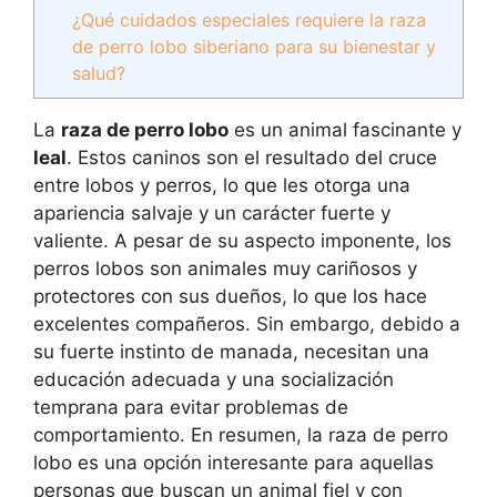
¿Qué cuidados especiales requiere la raza
de perro lobo siberiano para su bienestar y
salud?
La
raza de perro lobo
es un animal fascinante y
leal
. Estos caninos son el resultado del cruce
entre lobos y perros, lo que les otorga una
apariencia salvaje y un carácter fuerte y
valiente. A pesar de su aspecto imponente, los
perros lobos son animales muy cariñosos y
protectores con sus dueños, lo que los hace
excelentes compañeros. Sin embargo, debido a
su fuerte instinto de manada, necesitan una
educación adecuada y una socialización
temprana para evitar problemas de
comportamiento. En resumen, la raza de perro
lobo es una opción interesante para aquellas
personas que buscan un animal fiel y con