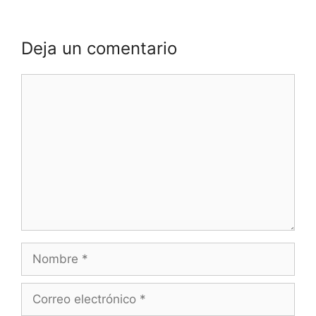
Deja un comentario