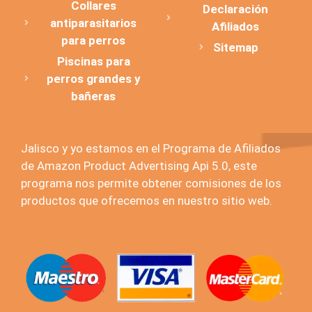
Collares
Declaración
antiparasitarios
Afiliados
para perros
Sitemap
Piscinas para
perros grandes y
bañeras
Jalisco y yo estamos en el Programa de Afiliados
de Amazon Product Advertising Api 5.0, este
programa nos permite obtener comisiones de los
productos que ofrecemos en nuestro sitio web.