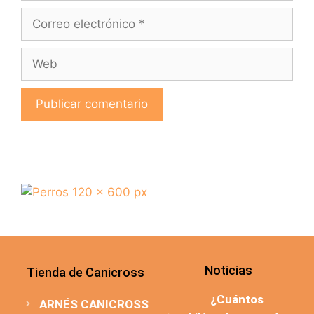
Noticias
Tienda de Canicross
¿Cuántos
ARNÉS CANICROSS