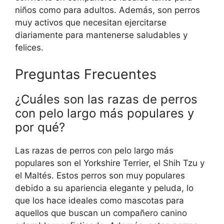
niños como para adultos. Además, son perros
muy activos que necesitan ejercitarse
diariamente para mantenerse saludables y
felices.
Preguntas Frecuentes
¿Cuáles son las razas de perros
con pelo largo más populares y
por qué?
Las razas de perros con pelo largo más
populares son el Yorkshire Terrier, el Shih Tzu y
el Maltés. Estos perros son muy populares
debido a su apariencia elegante y peluda, lo
que los hace ideales como mascotas para
aquellos que buscan un compañero canino