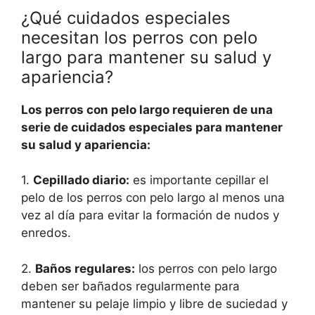
¿Qué cuidados especiales
necesitan los perros con pelo
largo para mantener su salud y
apariencia?
Los perros con pelo largo requieren de una
serie de cuidados especiales para mantener
su salud y apariencia:
1.
Cepillado diario:
es importante cepillar el
pelo de los perros con pelo largo al menos una
vez al día para evitar la formación de nudos y
enredos.
2.
Baños regulares:
los perros con pelo largo
deben ser bañados regularmente para
mantener su pelaje limpio y libre de suciedad y