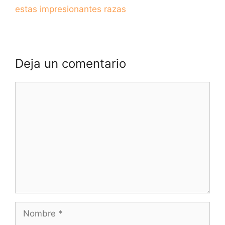
estas impresionantes razas
Deja un comentario