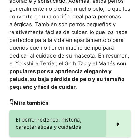
adorable y sofisticado. Además, estos perros
generalmente no pierden mucho pelo, lo que los
convierte en una opción ideal para personas
alérgicas. También son perros pequeños y
relativamente fáciles de cuidar, lo que los hace
perfectos para la vida en apartamento o para
dueños que no tienen mucho tiempo para
dedicar al cuidado de su mascota. En resumen,
el Yorkshire Terrier, el Shih Tzu y el Maltés
son
populares por su apariencia elegante y
peluda, su baja pérdida de pelo y su tamaño
pequeño y fácil de cuidar.
👇Mira también
El perro Podenco: historia,
características y cuidados