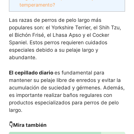
temperamento?
Las razas de perros de pelo largo más
populares son: el Yorkshire Terrier, el Shih Tzu,
el Bichón Frisé, el Lhasa Apso y el Cocker
Spaniel. Estos perros requieren cuidados
especiales debido a su pelaje largo y
abundante.
El cepillado diario
es fundamental para
mantener su pelaje libre de enredos y evitar la
acumulación de suciedad y gérmenes. Además,
es importante realizar baños regulares con
productos especializados para perros de pelo
largo.
👇Mira también