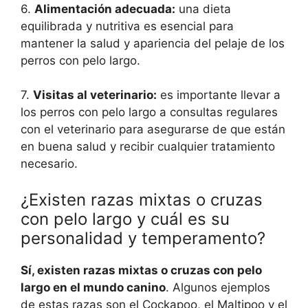
6.
Alimentación adecuada:
una dieta
equilibrada y nutritiva es esencial para
mantener la salud y apariencia del pelaje de los
perros con pelo largo.
7.
Visitas al veterinario:
es importante llevar a
los perros con pelo largo a consultas regulares
con el veterinario para asegurarse de que están
en buena salud y recibir cualquier tratamiento
necesario.
¿Existen razas mixtas o cruzas
con pelo largo y cuál es su
personalidad y temperamento?
Sí, existen razas mixtas o cruzas con pelo
largo en el mundo canino
. Algunos ejemplos
de estas razas son el Cockapoo, el Maltipoo y el