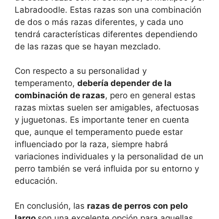
Labradoodle. Estas razas son una combinación
de dos o más razas diferentes, y cada uno
tendrá características diferentes dependiendo
de las razas que se hayan mezclado.
Con respecto a su personalidad y
temperamento,
debería depender de la
combinación de razas
, pero en general estas
razas mixtas suelen ser amigables, afectuosas
y juguetonas. Es importante tener en cuenta
que, aunque el temperamento puede estar
influenciado por la raza, siempre habrá
variaciones individuales y la personalidad de un
perro también se verá influida por su entorno y
educación.
En conclusión, las
razas de perros con pelo
largo
son una excelente opción para aquellas