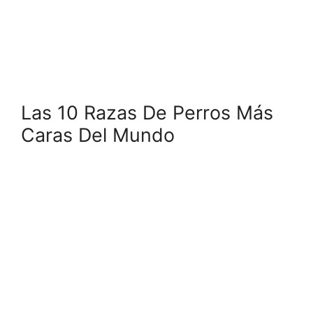
Las 10 Razas De Perros Más
Caras Del Mundo