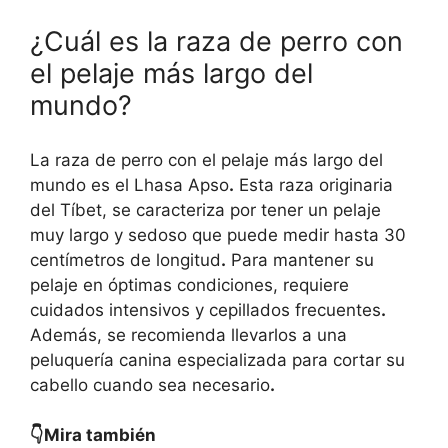
¿Cuál es la raza de perro con
el pelaje más largo del
mundo?
La raza de perro con el pelaje más largo del
mundo es el Lhasa Apso
.
Esta raza originaria
del Tíbet, se caracteriza por tener un pelaje
muy largo y sedoso que puede medir hasta 30
centímetros de longitud
.
Para mantener su
pelaje en óptimas condiciones, requiere
cuidados intensivos y cepillados frecuentes
.
Además, se recomienda llevarlos a una
peluquería canina especializada para cortar su
cabello cuando sea necesario
.
👇Mira también