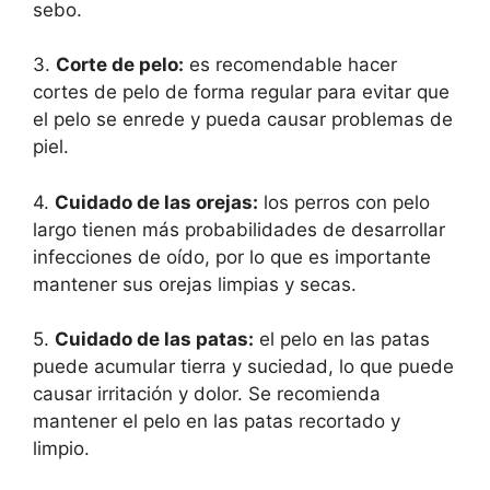
sebo.
3.
Corte de pelo:
es recomendable hacer
cortes de pelo de forma regular para evitar que
el pelo se enrede y pueda causar problemas de
piel.
4.
Cuidado de las orejas:
los perros con pelo
largo tienen más probabilidades de desarrollar
infecciones de oído, por lo que es importante
mantener sus orejas limpias y secas.
5.
Cuidado de las patas:
el pelo en las patas
puede acumular tierra y suciedad, lo que puede
causar irritación y dolor. Se recomienda
mantener el pelo en las patas recortado y
limpio.