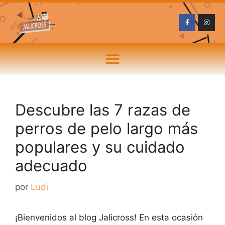
Descubre las 7 razas de
perros de pelo largo más
populares y su cuidado
adecuado
por
Ludi
¡Bienvenidos al blog Jalicross! En esta ocasión