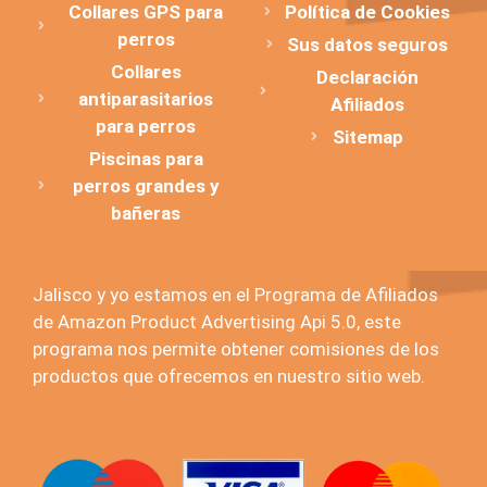
Collares GPS para
Política de Cookies
perros
Sus datos seguros
Collares
Declaración
antiparasitarios
Afiliados
para perros
Sitemap
Piscinas para
perros grandes y
bañeras
Jalisco y yo estamos en el Programa de Afiliados
de Amazon Product Advertising Api 5.0, este
programa nos permite obtener comisiones de los
productos que ofrecemos en nuestro sitio web.