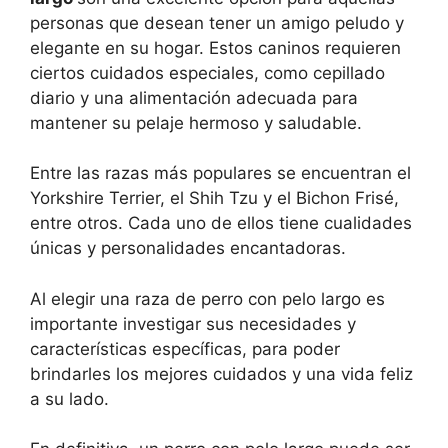
personas que desean tener un amigo peludo y
elegante en su hogar. Estos caninos requieren
ciertos cuidados especiales, como cepillado
diario y una alimentación adecuada para
mantener su pelaje hermoso y saludable.
Entre las razas más populares se encuentran el
Yorkshire Terrier, el Shih Tzu y el Bichon Frisé,
entre otros. Cada uno de ellos tiene cualidades
únicas y personalidades encantadoras.
Al elegir una raza de perro con pelo largo es
importante investigar sus necesidades y
características específicas, para poder
brindarles los mejores cuidados y una vida feliz
a su lado.