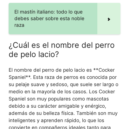
El mastín italiano: todo lo que
debes saber sobre esta noble
raza
¿Cuál es el nombre del perro
de pelo lacio?
El nombre del perro de pelo lacio es **Cocker
Spaniel**. Esta raza de perros es conocida por
su pelaje suave y sedoso, que suele ser largo o
medio en la mayoría de los casos. Los Cocker
Spaniel son muy populares como mascotas
debido a su carácter amigable y enérgico,
además de su belleza física. También son muy
inteligentes y aprenden rápido, lo que los
convierte en compañeros ideales tanto para