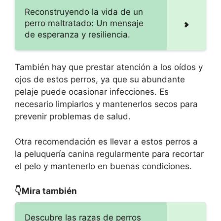
Reconstruyendo la vida de un
perro maltratado: Un mensaje
de esperanza y resiliencia.
También hay que prestar atención a los oídos y
ojos de estos perros, ya que su abundante
pelaje puede ocasionar infecciones. Es
necesario limpiarlos y mantenerlos secos para
prevenir problemas de salud.
Otra recomendación es llevar a estos perros a
la peluquería canina regularmente para recortar
el pelo y mantenerlo en buenas condiciones.
👇Mira también
Descubre las razas de perros