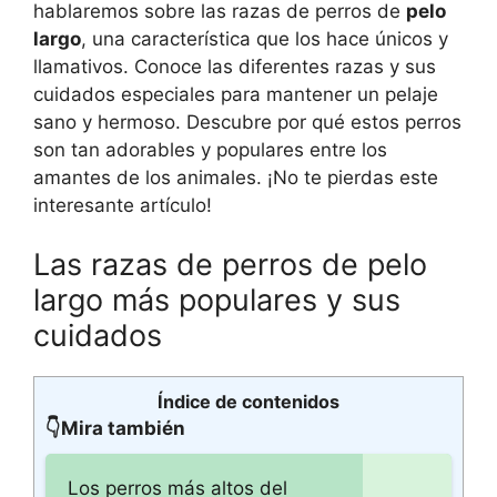
hablaremos sobre las razas de perros de
pelo
largo
, una característica que los hace únicos y
llamativos. Conoce las diferentes razas y sus
cuidados especiales para mantener un pelaje
sano y hermoso. Descubre por qué estos perros
son tan adorables y populares entre los
amantes de los animales. ¡No te pierdas este
interesante artículo!
Las razas de perros de pelo
largo más populares y sus
cuidados
Índice de contenidos
👇Mira también
Los perros más altos del