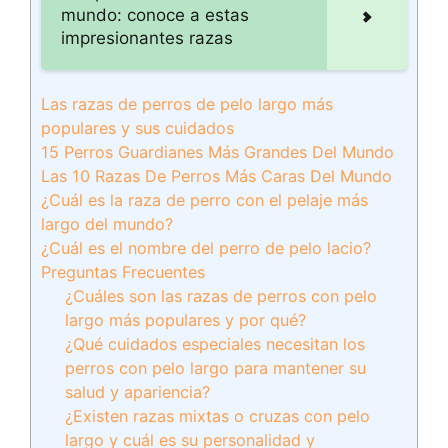
mundo: conoce a estas
impresionantes razas
Las razas de perros de pelo largo más
populares y sus cuidados
15 Perros Guardianes Más Grandes Del Mundo
Las 10 Razas De Perros Más Caras Del Mundo
¿Cuál es la raza de perro con el pelaje más
largo del mundo?
¿Cuál es el nombre del perro de pelo lacio?
Preguntas Frecuentes
¿Cuáles son las razas de perros con pelo
largo más populares y por qué?
¿Qué cuidados especiales necesitan los
perros con pelo largo para mantener su
salud y apariencia?
¿Existen razas mixtas o cruzas con pelo
largo y cuál es su personalidad y