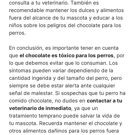
consulta a tu veterinario. También es
recomendable mantener los dulces y alimentos
fuera del alcance de tu mascota y educar a los
niños sobre los peligros del chocolate para los
perros.
En conclusión, es importante tener en cuenta
que
el chocolate es tóxico para los perros
, por
lo que debemos evitar que lo consuman. Los
síntomas pueden variar dependiendo de la
cantidad ingerida y del tamaño del perro, pero
siempre se debe estar alerta ante cualquier
señal de malestar. Si sospechas que tu perro ha
comido chocolate, no dudes en
contactar a tu
veterinario de inmediato
, ya que un
tratamiento temprano puede salvar la vida de
tu mascota. Recuerda mantener el chocolate y
otros alimentos dañinos para los perros fuera