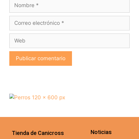
Noticias
Tienda de Canicross