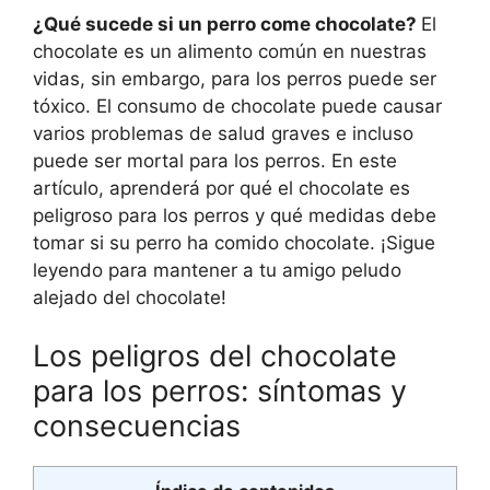
¿Qué sucede si un perro come chocolate?
El
chocolate es un alimento común en nuestras
vidas, sin embargo, para los perros puede ser
tóxico. El consumo de chocolate puede causar
varios problemas de salud graves e incluso
puede ser mortal para los perros. En este
artículo, aprenderá por qué el chocolate es
peligroso para los perros y qué medidas debe
tomar si su perro ha comido chocolate. ¡Sigue
leyendo para mantener a tu amigo peludo
alejado del chocolate!
Los peligros del chocolate
para los perros: síntomas y
consecuencias