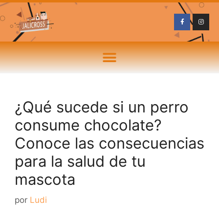
¿Qué sucede si un perro
consume chocolate?
Conoce las consecuencias
para la salud de tu
mascota
por
Ludi