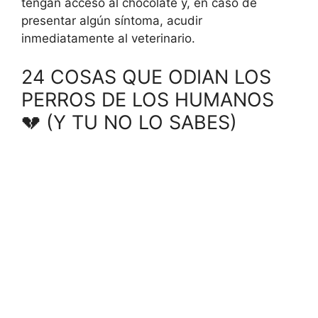
tengan acceso al chocolate y, en caso de
presentar algún síntoma, acudir
inmediatamente al veterinario.
24 COSAS QUE ODIAN LOS
PERROS DE LOS HUMANOS
💔 (Y TU NO LO SABES)