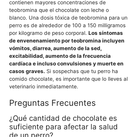
contienen mayores concentraciones de
teobromina que el chocolate con leche o
blanco. Una dosis tóxica de teobromina para un
perro es de alrededor de 100 a 150 milligramos
por kilogramo de peso corporal.
Los síntomas
de envenenamiento por teobromina incluyen
vómitos, diarrea, aumento de la sed,
excitabilidad, aumento de la frecuencia
cardíaca e incluso convulsiones y muerte en
casos graves.
Si sospechas que tu perro ha
comido chocolate, es importante que lo lleves al
veterinario inmediatamente.
Preguntas Frecuentes
¿Qué cantidad de chocolate es
suficiente para afectar la salud
de un perro?