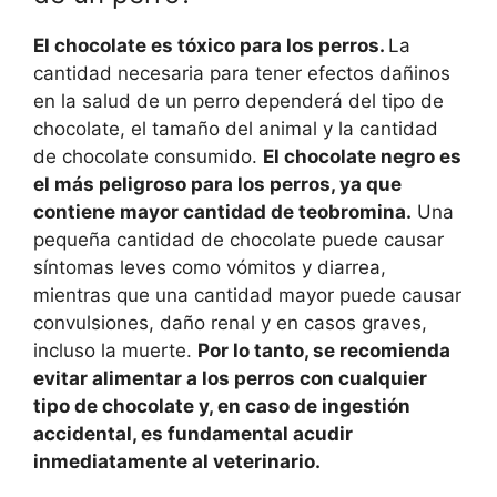
El chocolate es tóxico para los perros.
La
cantidad necesaria para tener efectos dañinos
en la salud de un perro dependerá del tipo de
chocolate, el tamaño del animal y la cantidad
de chocolate consumido.
El chocolate negro es
el más peligroso para los perros, ya que
contiene mayor cantidad de teobromina.
Una
pequeña cantidad de chocolate puede causar
síntomas leves como vómitos y diarrea,
mientras que una cantidad mayor puede causar
convulsiones, daño renal y en casos graves,
incluso la muerte.
Por lo tanto, se recomienda
evitar alimentar a los perros con cualquier
tipo de chocolate y, en caso de ingestión
accidental, es fundamental acudir
inmediatamente al veterinario.