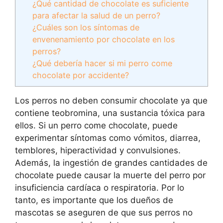
¿Qué cantidad de chocolate es suficiente
para afectar la salud de un perro?
¿Cuáles son los síntomas de
envenenamiento por chocolate en los
perros?
¿Qué debería hacer si mi perro come
chocolate por accidente?
Los perros no deben consumir chocolate ya que
contiene teobromina, una sustancia tóxica para
ellos. Si un perro come chocolate, puede
experimentar síntomas como vómitos, diarrea,
temblores, hiperactividad y convulsiones.
Además, la ingestión de grandes cantidades de
chocolate puede causar la muerte del perro por
insuficiencia cardíaca o respiratoria. Por lo
tanto, es importante que los dueños de
mascotas se aseguren de que sus perros no