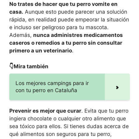
No trates de hacer que tu perro vomite en
casa.
Aunque esto puede parecer una solución
rápida, en realidad puede empeorar la situación
e incluso ser peligroso para tu mascota.
Además,
nunca administres medicamentos
caseros o remedios a tu perro sin consultar
primero a un veterinario
.
👇Mira también
Los mejores campings para ir
con tu perro en Cataluña
Prevenir es mejor que curar
. Evita que tu perro
ingiera chocolate o cualquier otro alimento que
sea tóxico para ellos. Si tienes dudas acerca de
qué alimentos son seguros para tu perro,