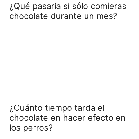
¿Qué pasaría si sólo comieras
chocolate durante un mes?
¿Cuánto tiempo tarda el
chocolate en hacer efecto en
los perros?