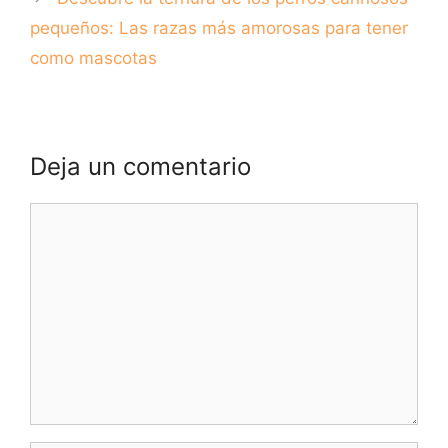
pequeños: Las razas más amorosas para tener
como mascotas
Deja un comentario