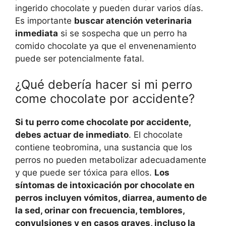
ingerido chocolate y pueden durar varios días.
Es importante
buscar atención veterinaria
inmediata
si se sospecha que un perro ha
comido chocolate ya que el envenenamiento
puede ser potencialmente fatal.
¿Qué debería hacer si mi perro
come chocolate por accidente?
Si tu perro come chocolate por accidente,
debes actuar de inmediato
. El chocolate
contiene teobromina, una sustancia que los
perros no pueden metabolizar adecuadamente
y que puede ser tóxica para ellos.
Los
síntomas de intoxicación por chocolate en
perros incluyen vómitos, diarrea, aumento de
la sed, orinar con frecuencia, temblores,
convulsiones y en casos graves, incluso la