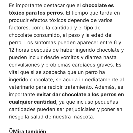
Es importante destacar que el
chocolate es
tóxico para los perros
. El tiempo que tarda en
producir efectos tóxicos depende de varios
factores, como la cantidad y el tipo de
chocolate consumido, el peso y la edad del
perro. Los síntomas pueden aparecer entre 6 y
12 horas después de haber ingerido chocolate y
pueden incluir desde vómitos y diarrea hasta
convulsiones y problemas cardíacos graves. Es
vital que si se sospecha que un perro ha
ingerido chocolate, se acuda inmediatamente al
veterinario para recibir tratamiento. Además, es
importante
evitar dar chocolate a los perros en
cualquier cantidad
, ya que incluso pequeñas
cantidades pueden ser perjudiciales y poner en
riesgo la salud de nuestra mascota.
👇Mira también