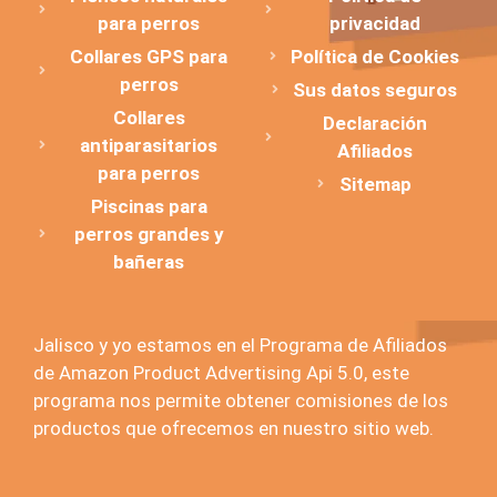
para perros
privacidad
Collares GPS para
Política de Cookies
perros
Sus datos seguros
Collares
Declaración
antiparasitarios
Afiliados
para perros
Sitemap
Piscinas para
perros grandes y
bañeras
Jalisco y yo estamos en el Programa de Afiliados
de Amazon Product Advertising Api 5.0, este
programa nos permite obtener comisiones de los
productos que ofrecemos en nuestro sitio web.