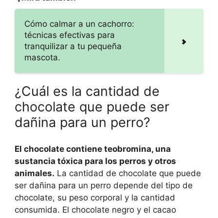
Cómo calmar a un cachorro:
técnicas efectivas para
tranquilizar a tu pequeña
mascota.
¿Cuál es la cantidad de
chocolate que puede ser
dañina para un perro?
El chocolate contiene teobromina, una
sustancia tóxica para los perros y otros
animales.
La cantidad de chocolate que puede
ser dañina para un perro depende del tipo de
chocolate, su peso corporal y la cantidad
consumida. El chocolate negro y el cacao