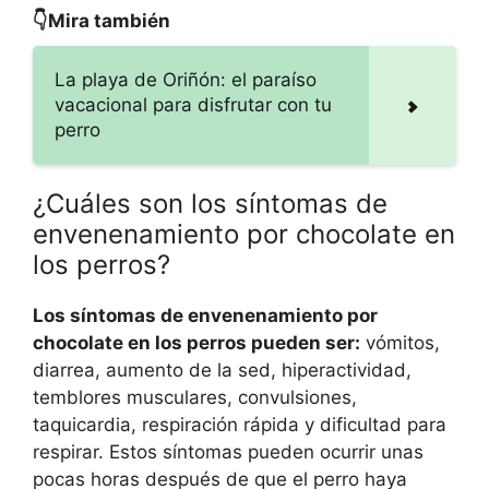
👇Mira también
La playa de Oriñón: el paraíso
vacacional para disfrutar con tu
perro
¿Cuáles son los síntomas de
envenenamiento por chocolate en
los perros?
Los síntomas de envenenamiento por
chocolate en los perros pueden ser:
vómitos,
diarrea, aumento de la sed, hiperactividad,
temblores musculares, convulsiones,
taquicardia, respiración rápida y dificultad para
respirar. Estos síntomas pueden ocurrir unas
pocas horas después de que el perro haya