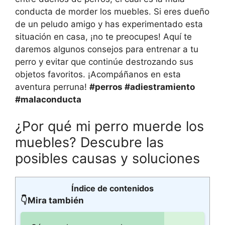
conducta de morder los muebles. Si eres dueño
de un peludo amigo y has experimentado esta
situación en casa, ¡no te preocupes! Aquí te
daremos algunos consejos para entrenar a tu
perro y evitar que continúe destrozando sus
objetos favoritos. ¡Acompáñanos en esta
aventura perruna!
#perros #adiestramiento
#malaconducta
¿Por qué mi perro muerde los
muebles? Descubre las
posibles causas y soluciones
Índice de contenidos
👇Mira también