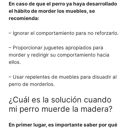
En caso de que el perro ya haya desarrollado
el hábito de morder los muebles, se
recomienda:
– Ignorar el comportamiento para no reforzarlo.
– Proporcionar juguetes apropiados para
morder y redirigir su comportamiento hacia
ellos.
– Usar repelentes de muebles para disuadir al
perro de morderlos.
¿Cuál es la solución cuando
mi perro muerde la madera?
En primer lugar, es importante saber por qué