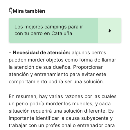
👇Mira también
Los mejores campings para ir
con tu perro en Cataluña
–
Necesidad de atención:
algunos perros
pueden morder objetos como forma de llamar
la atención de sus dueños. Proporcionar
atención y entrenamiento para evitar este
comportamiento podría ser una solución.
En resumen, hay varias razones por las cuales
un perro podría morder los muebles, y cada
situación requerirá una solución diferente. Es
importante identificar la causa subyacente y
trabajar con un profesional o entrenador para