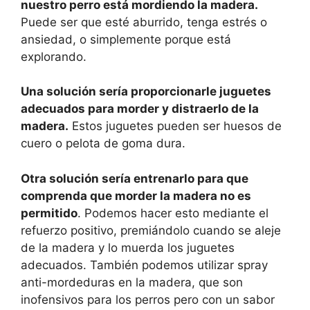
nuestro perro está mordiendo la madera.
Puede ser que esté aburrido, tenga estrés o
ansiedad, o simplemente porque está
explorando.
Una solución sería proporcionarle juguetes
adecuados para morder y distraerlo de la
madera.
Estos juguetes pueden ser huesos de
cuero o pelota de goma dura.
Otra solución sería entrenarlo para que
comprenda que morder la madera no es
permitido
. Podemos hacer esto mediante el
refuerzo positivo, premiándolo cuando se aleje
de la madera y lo muerda los juguetes
adecuados. También podemos utilizar spray
anti-mordeduras en la madera, que son
inofensivos para los perros pero con un sabor