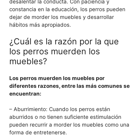
desalentar la conducta. Con paciencia y
constancia en la educación, los perros pueden
dejar de morder los muebles y desarrollar
hábitos más apropiados.
¿Cuál es la razón por la que
los perros muerden los
muebles?
Los perros muerden los muebles por
diferentes razones, entre las más comunes se
encuentran:
– Aburrimiento: Cuando los perros están
aburridos o no tienen suficiente estimulación
pueden recurrir a morder los muebles como una
forma de entretenerse.