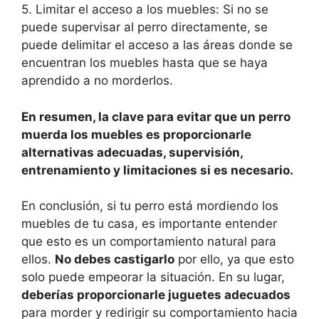
5. Limitar el acceso a los muebles: Si no se
puede supervisar al perro directamente, se
puede delimitar el acceso a las áreas donde se
encuentran los muebles hasta que se haya
aprendido a no morderlos.
En resumen, la clave para evitar que un perro
muerda los muebles es proporcionarle
alternativas adecuadas, supervisión,
entrenamiento y limitaciones si es necesario.
En conclusión, si tu perro está mordiendo los
muebles de tu casa, es importante entender
que esto es un comportamiento natural para
ellos.
No debes castigarlo
por ello, ya que esto
solo puede empeorar la situación. En su lugar,
deberías proporcionarle juguetes adecuados
para morder y redirigir su comportamiento hacia