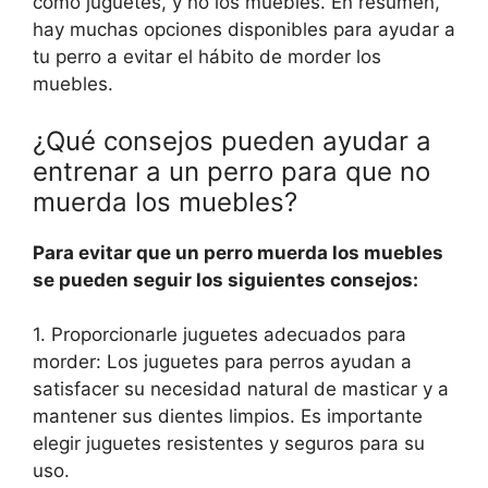
como juguetes, y no los muebles. En resumen,
hay muchas opciones disponibles para ayudar a
tu perro a evitar el hábito de morder los
muebles.
¿Qué consejos pueden ayudar a
entrenar a un perro para que no
muerda los muebles?
Para evitar que un perro muerda los muebles
se pueden seguir los siguientes consejos:
1. Proporcionarle juguetes adecuados para
morder: Los juguetes para perros ayudan a
satisfacer su necesidad natural de masticar y a
mantener sus dientes limpios. Es importante
elegir juguetes resistentes y seguros para su
uso.