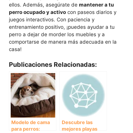
ellos. Además, asegúrate de
mantener a tu
perro ocupado y activo
con paseos diarios y
juegos interactivos. Con paciencia y
entrenamiento positivo, ¡puedes ayudar a tu
perro a dejar de morder los muebles y a
comportarse de manera más adecuada en la
casa!
Publicaciones Relacionadas:
Modelo de cama
Descubre las
para perros:
mejores playas