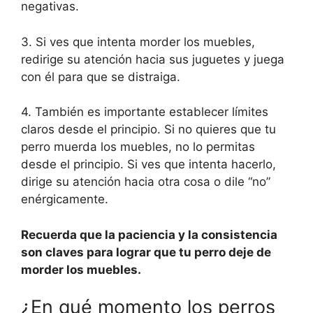
negativas.
3. Si ves que intenta morder los muebles,
redirige su atención hacia sus juguetes y juega
con él para que se distraiga.
4. También es importante establecer límites
claros desde el principio. Si no quieres que tu
perro muerda los muebles, no lo permitas
desde el principio. Si ves que intenta hacerlo,
dirige su atención hacia otra cosa o dile “no”
enérgicamente.
Recuerda que la paciencia y la consistencia
son claves para lograr que tu perro deje de
morder los muebles.
¿En qué momento los perros