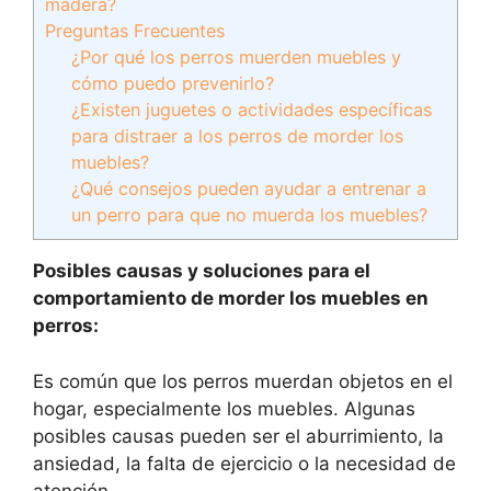
madera?
Preguntas Frecuentes
¿Por qué los perros muerden muebles y
cómo puedo prevenirlo?
¿Existen juguetes o actividades específicas
para distraer a los perros de morder los
muebles?
¿Qué consejos pueden ayudar a entrenar a
un perro para que no muerda los muebles?
Posibles causas y soluciones para el
comportamiento de morder los muebles en
perros:
Es común que los perros muerdan objetos en el
hogar, especialmente los muebles. Algunas
posibles causas pueden ser el aburrimiento, la
ansiedad, la falta de ejercicio o la necesidad de
atención.