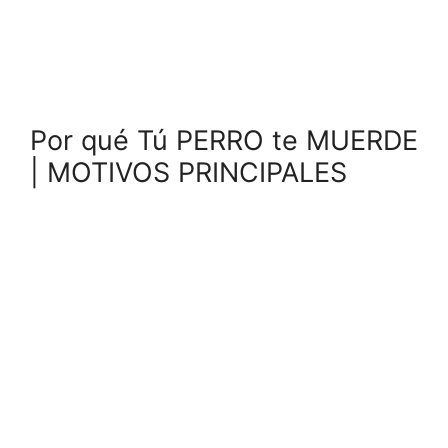
Por qué Tú PERRO te MUERDE
| MOTIVOS PRINCIPALES