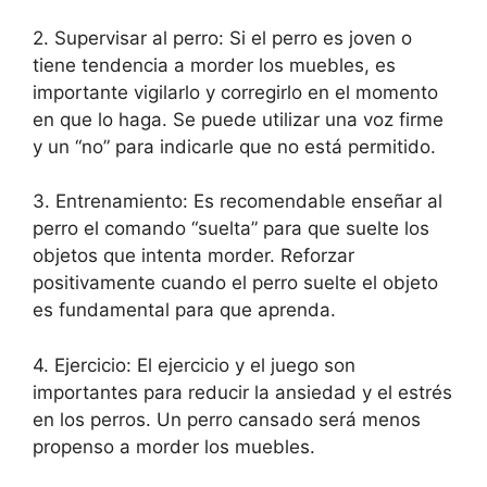
2. Supervisar al perro: Si el perro es joven o
tiene tendencia a morder los muebles, es
importante vigilarlo y corregirlo en el momento
en que lo haga. Se puede utilizar una voz firme
y un “no” para indicarle que no está permitido.
3. Entrenamiento: Es recomendable enseñar al
perro el comando “suelta” para que suelte los
objetos que intenta morder. Reforzar
positivamente cuando el perro suelte el objeto
es fundamental para que aprenda.
4. Ejercicio: El ejercicio y el juego son
importantes para reducir la ansiedad y el estrés
en los perros. Un perro cansado será menos
propenso a morder los muebles.