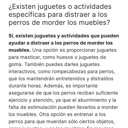
¿Existen juguetes o actividades
específicas para distraer a los
perros de morder los muebles?
Sí, existen juguetes y actividades que pueden
ayudar a distraer a los perros de morder los
muebles.
Una opción es proporcionar juguetes
para masticar, como huesos o juguetes de
goma. También puedes darles juguetes
interactivos, como rompecabezas para perros,
que los mantendrán entretenidos y distraídos
durante horas. Además, es importante
asegurarse de que los perros reciban suficiente
ejercicio y atención, ya que el aburrimiento y la
falta de estimulación pueden llevarlos a morder
los muebles. Otra opción es entrenar a los
perros para que muerdan sólo ciertos objetos,