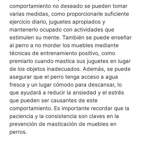
comportamiento no deseado se pueden tomar
varias medidas, como proporcionarle suficiente
ejercicio diario, juguetes apropiados y
mantenerlo ocupado con actividades que
estimulen su mente. También se puede enseñar
al perro a no morder los muebles mediante
técnicas de entrenamiento positivo, como
premiarlo cuando mastica sus juguetes en lugar
de los objetos inadecuados. Además, se puede
asegurar que el perro tenga acceso a agua
fresca y un lugar cómodo para descansar, lo
que ayudará a reducir la ansiedad y el estrés
que pueden ser causantes de este
comportamiento. Es importante recordar que la
paciencia y la consistencia son claves en la
prevención de masticación de muebles en
perros.