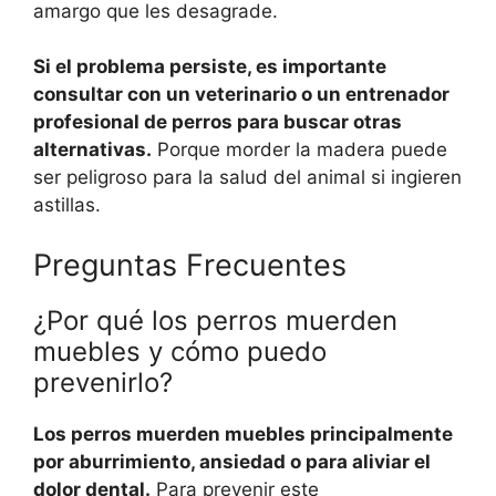
amargo que les desagrade.
Si el problema persiste, es importante
consultar con un veterinario o un entrenador
profesional de perros para buscar otras
alternativas.
Porque morder la madera puede
ser peligroso para la salud del animal si ingieren
astillas.
Preguntas Frecuentes
¿Por qué los perros muerden
muebles y cómo puedo
prevenirlo?
Los perros muerden muebles principalmente
por aburrimiento, ansiedad o para aliviar el
dolor dental.
Para prevenir este