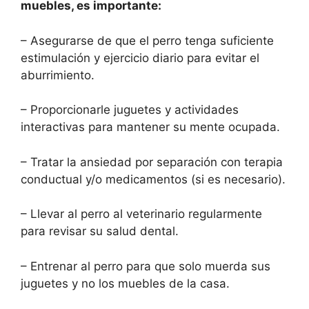
muebles, es importante:
– Asegurarse de que el perro tenga suficiente
estimulación y ejercicio diario para evitar el
aburrimiento.
– Proporcionarle juguetes y actividades
interactivas para mantener su mente ocupada.
– Tratar la ansiedad por separación con terapia
conductual y/o medicamentos (si es necesario).
– Llevar al perro al veterinario regularmente
para revisar su salud dental.
– Entrenar al perro para que solo muerda sus
juguetes y no los muebles de la casa.