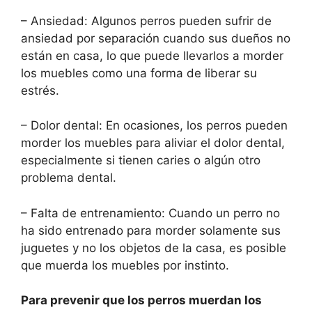
– Ansiedad: Algunos perros pueden sufrir de
ansiedad por separación cuando sus dueños no
están en casa, lo que puede llevarlos a morder
los muebles como una forma de liberar su
estrés.
– Dolor dental: En ocasiones, los perros pueden
morder los muebles para aliviar el dolor dental,
especialmente si tienen caries o algún otro
problema dental.
– Falta de entrenamiento: Cuando un perro no
ha sido entrenado para morder solamente sus
juguetes y no los objetos de la casa, es posible
que muerda los muebles por instinto.
Para prevenir que los perros muerdan los