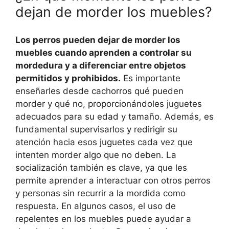
dejan de morder los muebles?
Los perros pueden dejar de morder los
muebles cuando aprenden a controlar su
mordedura y a diferenciar entre objetos
permitidos y prohibidos.
Es importante
enseñarles desde cachorros qué pueden
morder y qué no, proporcionándoles juguetes
adecuados para su edad y tamaño. Además, es
fundamental supervisarlos y redirigir su
atención hacia esos juguetes cada vez que
intenten morder algo que no deben. La
socialización también es clave, ya que les
permite aprender a interactuar con otros perros
y personas sin recurrir a la mordida como
respuesta. En algunos casos, el uso de
repelentes en los muebles puede ayudar a