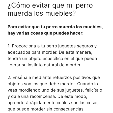
¿Cómo evitar que mi perro
muerda los muebles?
Para evitar que tu perro muerda los muebles,
hay varias cosas que puedes hacer:
1. Proporciona a tu perro juguetes seguros y
adecuados para morder. De esta manera,
tendrá un objeto específico en el que pueda
liberar su instinto natural de morder.
2. Enséñale mediante refuerzos positivos qué
objetos son los que debe morder. Cuando lo
veas mordiendo uno de sus juguetes, felicítalo
y dale una recompensa. De este modo,
aprenderá rápidamente cuáles son las cosas
que puede morder sin consecuencias