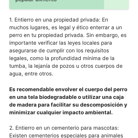
1. Entierro en una propiedad privada: En
muchos lugares, es legal y ético enterrar a un
perro en tu propiedad privada. Sin embargo, es
importante verificar las leyes locales para
asegurarse de cumplir con los requisitos
legales, como la profundidad mínima de la
tumba, la lejanía de pozos u otros cuerpos de
agua, entre otros.
Es recomendable envolver el cuerpo del perro
en una tela biodegradable o utilizar una caja
de madera para facilitar su descomposición y
minimizar cualquier impacto ambiental.
2. Entierro en un cementerio para mascotas:
Existen cementerios especiales para animales