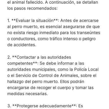
el animal fallecido. A continuación, se detallan
los pasos recomendados:
1. **Evaluar la situación**: Antes de acercarse
al perro muerto, es esencial asegurarse de que
no exista riesgo inmediato para los transeúntes
o conductores, como tráfico intenso o peligro
de accidentes.
2. **Contactar a las autoridades
competentes**: Se debe informar a las
autoridades municipales, como la Policía Local
o el Servicio de Control de Animales, sobre el
hallazgo del perro muerto. Ellos podrán
encargarse de recoger el cuerpo y tomar las
medidas necesarias.
3. **Protegerse adecuadamente**: Es