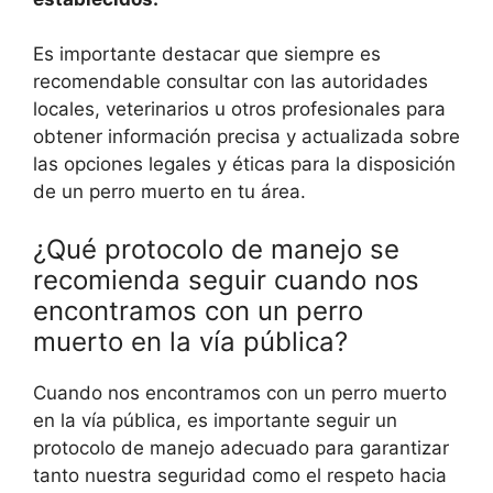
Es importante destacar que siempre es
recomendable consultar con las autoridades
locales, veterinarios u otros profesionales para
obtener información precisa y actualizada sobre
las opciones legales y éticas para la disposición
de un perro muerto en tu área.
¿Qué protocolo de manejo se
recomienda seguir cuando nos
encontramos con un perro
muerto en la vía pública?
Cuando nos encontramos con un perro muerto
en la vía pública, es importante seguir un
protocolo de manejo adecuado para garantizar
tanto nuestra seguridad como el respeto hacia