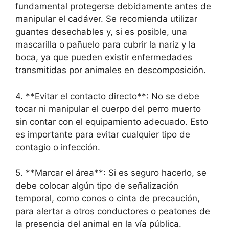
fundamental protegerse debidamente antes de
manipular el cadáver. Se recomienda utilizar
guantes desechables y, si es posible, una
mascarilla o pañuelo para cubrir la nariz y la
boca, ya que pueden existir enfermedades
transmitidas por animales en descomposición.
4. **Evitar el contacto directo**: No se debe
tocar ni manipular el cuerpo del perro muerto
sin contar con el equipamiento adecuado. Esto
es importante para evitar cualquier tipo de
contagio o infección.
5. **Marcar el área**: Si es seguro hacerlo, se
debe colocar algún tipo de señalización
temporal, como conos o cinta de precaución,
para alertar a otros conductores o peatones de
la presencia del animal en la vía pública.