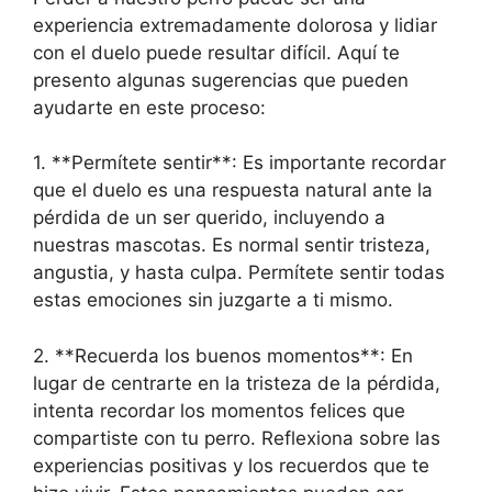
experiencia extremadamente dolorosa y lidiar
con el duelo puede resultar difícil. Aquí te
presento algunas sugerencias que pueden
ayudarte en este proceso:
1. **Permítete sentir**: Es importante recordar
que el duelo es una respuesta natural ante la
pérdida de un ser querido, incluyendo a
nuestras mascotas. Es normal sentir tristeza,
angustia, y hasta culpa. Permítete sentir todas
estas emociones sin juzgarte a ti mismo.
2. **Recuerda los buenos momentos**: En
lugar de centrarte en la tristeza de la pérdida,
intenta recordar los momentos felices que
compartiste con tu perro. Reflexiona sobre las
experiencias positivas y los recuerdos que te