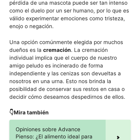
pérdida de una mascota puede ser tan intenso
como el duelo por un ser humano, por lo que es
válido experimentar emociones como tristeza,
enojo o negación.
Una opción comúnmente elegida por muchos
dueños es la
cremación
. La cremación
individual implica que el cuerpo de nuestro
amigo peludo es incinerado de forma
independiente y las cenizas son devueltas a
nosotros en una urna. Esto nos brinda la
posibilidad de conservar sus restos en casa o
decidir cómo deseamos despedirnos de ellos.
👇Mira también
Opiniones sobre Advance
Pienso: ¿El alimento ideal para