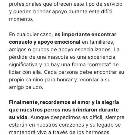
profesionales que ofrecen este tipo de servicio
y pueden brindar apoyo durante este difícil
momento.
En cualquier caso,
es importante encontrar
consuelo y apoyo emocional
en familiares,
amigos o grupos de apoyo especializados. La
pérdida de una mascota es una experiencia
significativa y no hay una forma “correcta” de
lidiar con ella. Cada persona debe encontrar su
propio camino para honrar y recordar a su
amigo peludo.
Finalmente, recordemos el amor y la alegría
que nuestros perros nos brindaron durante
su vida
. Aunque despedirnos es difícil, siempre
estarán en nuestros corazones y su legado se
mantendrá vivo a través de los hermosos