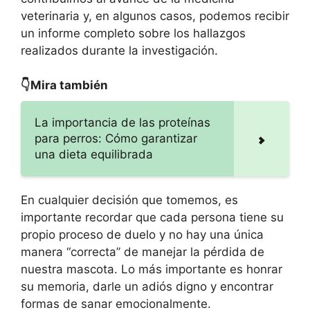
veterinaria y, en algunos casos, podemos recibir
un informe completo sobre los hallazgos
realizados durante la investigación.
👇Mira también
La importancia de las proteínas
para perros: Cómo garantizar
una dieta equilibrada
En cualquier decisión que tomemos, es
importante recordar que cada persona tiene su
propio proceso de duelo y no hay una única
manera “correcta” de manejar la pérdida de
nuestra mascota. Lo más importante es honrar
su memoria, darle un adiós digno y encontrar
formas de sanar emocionalmente.