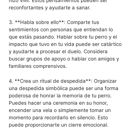
hizo vivir. Estos pensamientos pueden ser
reconfortantes y ayudarte a sanar.
3. **Habla sobre ello**: Comparte tus
sentimientos con personas que entiendan lo
que estás pasando. Hablar sobre tu perro y el
impacto que tuvo en tu vida puede ser catártico
y ayudarte a procesar el duelo. Considera
buscar grupos de apoyo o hablar con amigos y
familiares comprensivos.
4. **Crea un ritual de despedida**: Organizar
una despedida simbólica puede ser una forma
poderosa de honrar la memoria de tu perro.
Puedes hacer una ceremonia en su honor,
encender una vela o simplemente tomar un
momento para recordarlo en silencio. Esto
puede proporcionarte un cierre emocional.