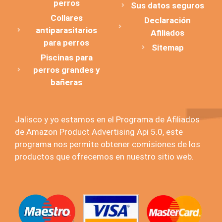
perros
Sus datos seguros
Collares
Declaración
antiparasitarios
Afiliados
para perros
Sitemap
Piscinas para
perros grandes y
bañeras
Jalisco y yo estamos en el Programa de Afiliados
de Amazon Product Advertising Api 5.0, este
programa nos permite obtener comisiones de los
productos que ofrecemos en nuestro sitio web.