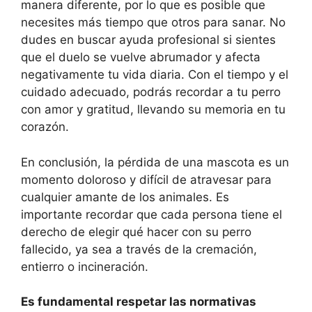
manera diferente, por lo que es posible que
necesites más tiempo que otros para sanar. No
dudes en buscar ayuda profesional si sientes
que el duelo se vuelve abrumador y afecta
negativamente tu vida diaria. Con el tiempo y el
cuidado adecuado, podrás recordar a tu perro
con amor y gratitud, llevando su memoria en tu
corazón.
En conclusión, la pérdida de una mascota es un
momento doloroso y difícil de atravesar para
cualquier amante de los animales. Es
importante recordar que cada persona tiene el
derecho de elegir qué hacer con su perro
fallecido, ya sea a través de la cremación,
entierro o incineración.
Es fundamental respetar las normativas