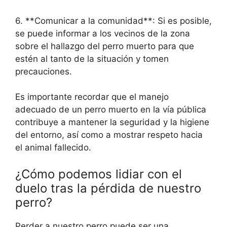
6. **Comunicar a la comunidad**: Si es posible,
se puede informar a los vecinos de la zona
sobre el hallazgo del perro muerto para que
estén al tanto de la situación y tomen
precauciones.
Es importante recordar que el manejo
adecuado de un perro muerto en la vía pública
contribuye a mantener la seguridad y la higiene
del entorno, así como a mostrar respeto hacia
el animal fallecido.
¿Cómo podemos lidiar con el
duelo tras la pérdida de nuestro
perro?
Perder a nuestro perro puede ser una