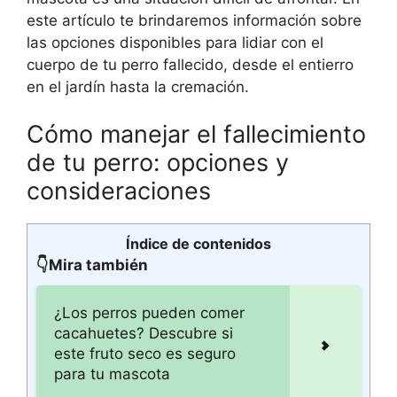
este artículo te brindaremos información sobre
las opciones disponibles para lidiar con el
cuerpo de tu perro fallecido, desde el entierro
en el jardín hasta la cremación.
Cómo manejar el fallecimiento
de tu perro: opciones y
consideraciones
Índice de contenidos
👇Mira también
¿Los perros pueden comer
cacahuetes? Descubre si
este fruto seco es seguro
para tu mascota