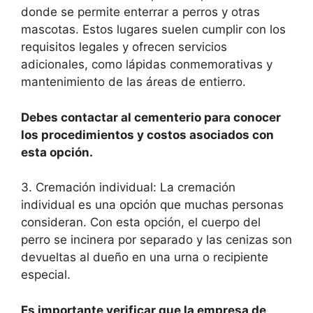
donde se permite enterrar a perros y otras
mascotas. Estos lugares suelen cumplir con los
requisitos legales y ofrecen servicios
adicionales, como lápidas conmemorativas y
mantenimiento de las áreas de entierro.
Debes contactar al cementerio para conocer
los procedimientos y costos asociados con
esta opción.
3. Cremación individual: La cremación
individual es una opción que muchas personas
consideran. Con esta opción, el cuerpo del
perro se incinera por separado y las cenizas son
devueltas al dueño en una urna o recipiente
especial.
Es importante verificar que la empresa de