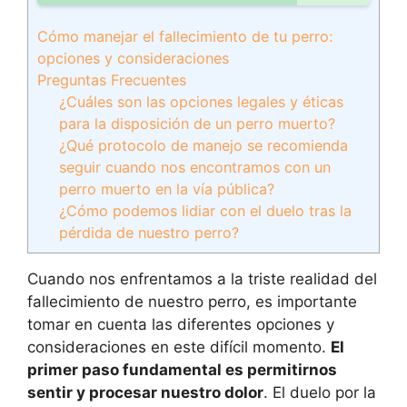
Cómo manejar el fallecimiento de tu perro:
opciones y consideraciones
Preguntas Frecuentes
¿Cuáles son las opciones legales y éticas
para la disposición de un perro muerto?
¿Qué protocolo de manejo se recomienda
seguir cuando nos encontramos con un
perro muerto en la vía pública?
¿Cómo podemos lidiar con el duelo tras la
pérdida de nuestro perro?
Cuando nos enfrentamos a la triste realidad del
fallecimiento de nuestro perro, es importante
tomar en cuenta las diferentes opciones y
consideraciones en este difícil momento.
El
primer paso fundamental es permitirnos
sentir y procesar nuestro dolor
. El duelo por la