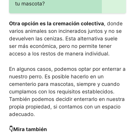
tu mascota?
Otra opción es la cremación colectiva
, donde
varios animales son incinerados juntos y no se
devuelven las cenizas. Esta alternativa suele
ser más económica, pero no permite tener
acceso a los restos de manera individual.
En algunos casos, podemos optar por enterrar a
nuestro perro. Es posible hacerlo en un
cementerio para mascotas, siempre y cuando
cumplamos con los requisitos establecidos.
También podemos decidir enterrarlo en nuestra
propia propiedad, si contamos con un espacio
adecuado.
👇Mira también