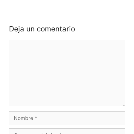
Deja un comentario