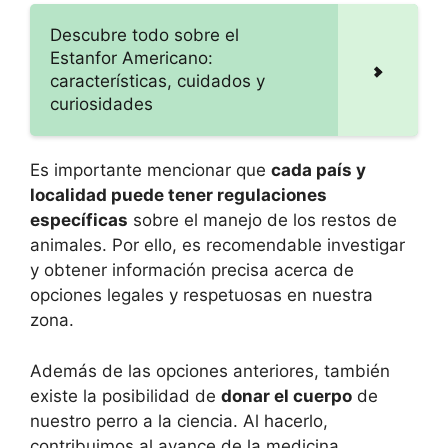
Descubre todo sobre el
Estanfor Americano:
características, cuidados y
curiosidades
Es importante mencionar que
cada país y
localidad puede tener regulaciones
específicas
sobre el manejo de los restos de
animales. Por ello, es recomendable investigar
y obtener información precisa acerca de
opciones legales y respetuosas en nuestra
zona.
Además de las opciones anteriores, también
existe la posibilidad de
donar el cuerpo
de
nuestro perro a la ciencia. Al hacerlo,
contribuimos al avance de la medicina