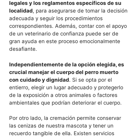
legales y los reglamentos específicos de su
localidad
, para asegurarse de tomar la decisión
adecuada y seguir los procedimientos
correspondientes. Además, contar con el apoyo
de un veterinario de confianza puede ser de
gran ayuda en este proceso emocionalmente
desafiante.
Independientemente de la opción elegida, es
crucial manejar el cuerpo del perro muerto
con cuidado y dignidad
. Si se opta por el
entierro, elegir un lugar adecuado y protegerlo
de la exposición a otros animales o factores
ambientales que podrían deteriorar el cuerpo.
Por otro lado, la cremación permite conservar
las cenizas de nuestra mascota y tener un
recuerdo tangible de ella. Existen servicios