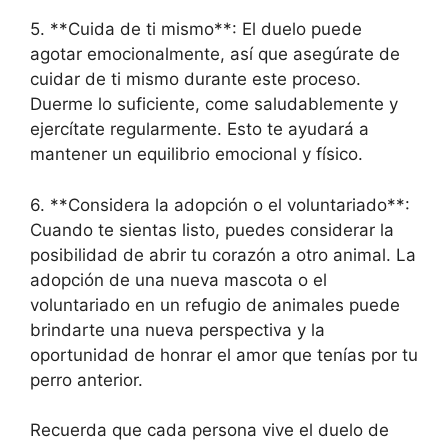
5. **Cuida de ti mismo**: El duelo puede
agotar emocionalmente, así que asegúrate de
cuidar de ti mismo durante este proceso.
Duerme lo suficiente, come saludablemente y
ejercítate regularmente. Esto te ayudará a
mantener un equilibrio emocional y físico.
6. **Considera la adopción o el voluntariado**:
Cuando te sientas listo, puedes considerar la
posibilidad de abrir tu corazón a otro animal. La
adopción de una nueva mascota o el
voluntariado en un refugio de animales puede
brindarte una nueva perspectiva y la
oportunidad de honrar el amor que tenías por tu
perro anterior.
Recuerda que cada persona vive el duelo de