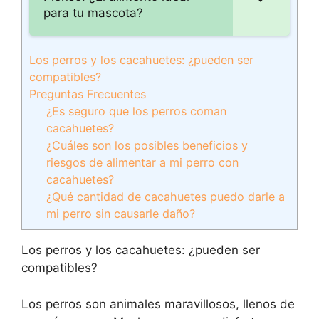
para tu mascota?
Los perros y los cacahuetes: ¿pueden ser
compatibles?
Preguntas Frecuentes
¿Es seguro que los perros coman
cacahuetes?
¿Cuáles son los posibles beneficios y
riesgos de alimentar a mi perro con
cacahuetes?
¿Qué cantidad de cacahuetes puedo darle a
mi perro sin causarle daño?
Los perros y los cacahuetes: ¿pueden ser
compatibles?
Los perros son animales maravillosos, llenos de