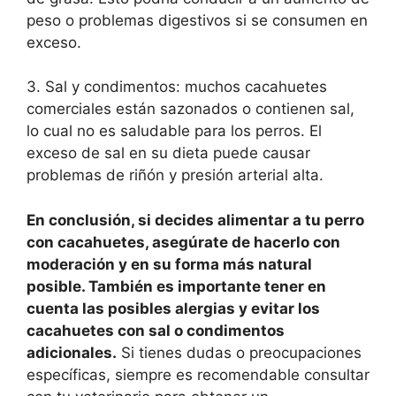
peso o problemas digestivos si se consumen en
exceso.
3. Sal y condimentos: muchos cacahuetes
comerciales están sazonados o contienen sal,
lo cual no es saludable para los perros. El
exceso de sal en su dieta puede causar
problemas de riñón y presión arterial alta.
En conclusión, si decides alimentar a tu perro
con cacahuetes, asegúrate de hacerlo con
moderación y en su forma más natural
posible. También es importante tener en
cuenta las posibles alergias y evitar los
cacahuetes con sal o condimentos
adicionales.
Si tienes dudas o preocupaciones
específicas, siempre es recomendable consultar