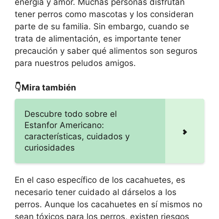
energía y amor. Muchas personas disfrutan
tener perros como mascotas y los consideran
parte de su familia. Sin embargo, cuando se
trata de alimentación, es importante tener
precaución y saber qué alimentos son seguros
para nuestros peludos amigos.
👇Mira también
Descubre todo sobre el
Estanfor Americano:
características, cuidados y
curiosidades
En el caso específico de los cacahuetes, es
necesario tener cuidado al dárselos a los
perros. Aunque los cacahuetes en sí mismos no
sean tóxicos para los perros, existen riesgos