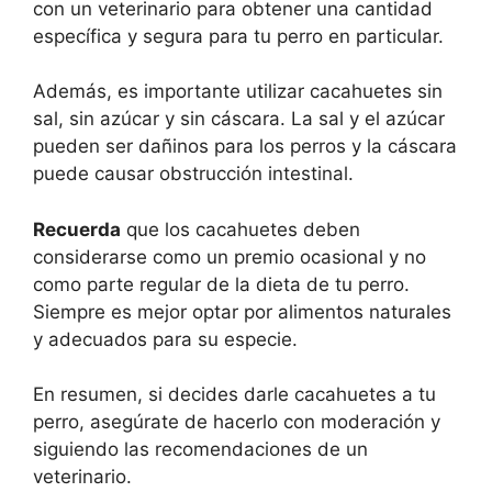
con un veterinario para obtener una cantidad
específica y segura para tu perro en particular.
Además, es importante utilizar cacahuetes sin
sal, sin azúcar y sin cáscara. La sal y el azúcar
pueden ser dañinos para los perros y la cáscara
puede causar obstrucción intestinal.
Recuerda
que los cacahuetes deben
considerarse como un premio ocasional y no
como parte regular de la dieta de tu perro.
Siempre es mejor optar por alimentos naturales
y adecuados para su especie.
En resumen, si decides darle cacahuetes a tu
perro, asegúrate de hacerlo con moderación y
siguiendo las recomendaciones de un
veterinario.