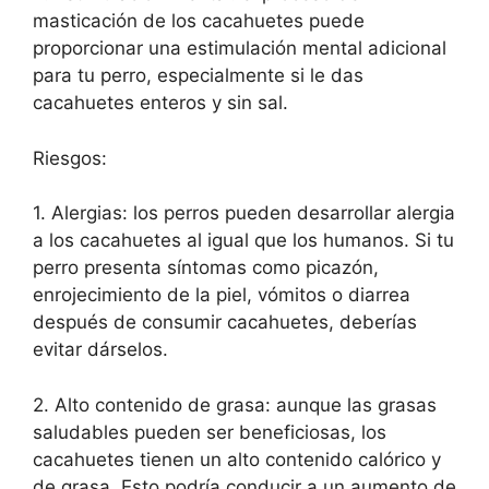
masticación de los cacahuetes puede
proporcionar una estimulación mental adicional
para tu perro, especialmente si le das
cacahuetes enteros y sin sal.
Riesgos:
1. Alergias: los perros pueden desarrollar alergia
a los cacahuetes al igual que los humanos. Si tu
perro presenta síntomas como picazón,
enrojecimiento de la piel, vómitos o diarrea
después de consumir cacahuetes, deberías
evitar dárselos.
2. Alto contenido de grasa: aunque las grasas
saludables pueden ser beneficiosas, los
cacahuetes tienen un alto contenido calórico y
de grasa. Esto podría conducir a un aumento de