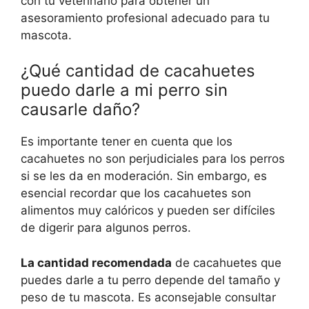
con tu veterinario para obtener un
asesoramiento profesional adecuado para tu
mascota.
¿Qué cantidad de cacahuetes
puedo darle a mi perro sin
causarle daño?
Es importante tener en cuenta que los
cacahuetes no son perjudiciales para los perros
si se les da en moderación. Sin embargo, es
esencial recordar que los cacahuetes son
alimentos muy calóricos y pueden ser difíciles
de digerir para algunos perros.
La cantidad recomendada
de cacahuetes que
puedes darle a tu perro depende del tamaño y
peso de tu mascota. Es aconsejable consultar