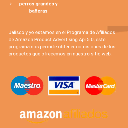
perros grandes y
bañeras
Jalisco y yo estamos en el Programa de Afiliados
de Amazon Product Advertising Api 5.0, este
programa nos permite obtener comisiones de los
productos que ofrecemos en nuestro sitio web.