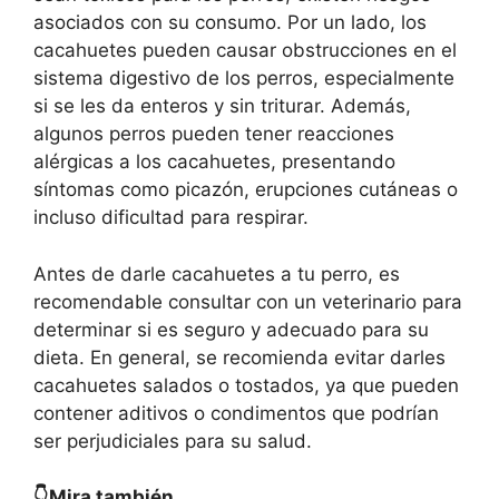
asociados con su consumo. Por un lado, los
cacahuetes pueden causar obstrucciones en el
sistema digestivo de los perros, especialmente
si se les da enteros y sin triturar. Además,
algunos perros pueden tener reacciones
alérgicas a los cacahuetes, presentando
síntomas como picazón, erupciones cutáneas o
incluso dificultad para respirar.
Antes de darle cacahuetes a tu perro, es
recomendable consultar con un veterinario para
determinar si es seguro y adecuado para su
dieta. En general, se recomienda evitar darles
cacahuetes salados o tostados, ya que pueden
contener aditivos o condimentos que podrían
ser perjudiciales para su salud.
👇Mira también