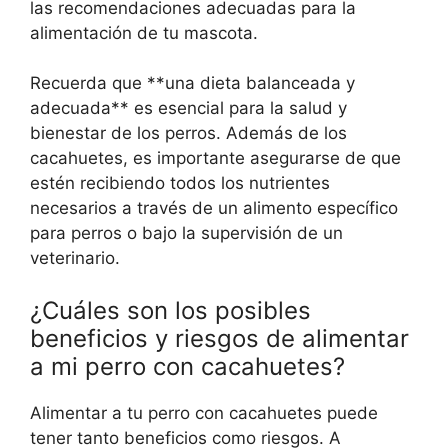
las recomendaciones adecuadas para la
alimentación de tu mascota.
Recuerda que **una dieta balanceada y
adecuada** es esencial para la salud y
bienestar de los perros. Además de los
cacahuetes, es importante asegurarse de que
estén recibiendo todos los nutrientes
necesarios a través de un alimento específico
para perros o bajo la supervisión de un
veterinario.
¿Cuáles son los posibles
beneficios y riesgos de alimentar
a mi perro con cacahuetes?
Alimentar a tu perro con cacahuetes puede
tener tanto beneficios como riesgos. A