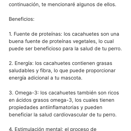
continuación, te mencionaré algunos de ellos.
Beneficios:
1. Fuente de proteínas: los cacahuetes son una
buena fuente de proteínas vegetales, lo cual
puede ser beneficioso para la salud de tu perro.
2. Energía: los cacahuetes contienen grasas
saludables y fibra, lo que puede proporcionar
energía adicional a tu mascota.
3. Omega-3: los cacahuetes también son ricos
en ácidos grasos omega-3, los cuales tienen
propiedades antiinflamatorias y pueden
beneficiar la salud cardiovascular de tu perro.
4. Estimulación mental: el proceso de