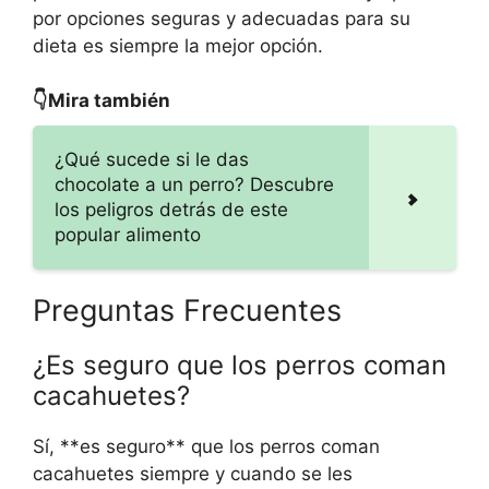
por opciones seguras y adecuadas para su
dieta es siempre la mejor opción.
👇Mira también
¿Qué sucede si le das
chocolate a un perro? Descubre
los peligros detrás de este
popular alimento
Preguntas Frecuentes
¿Es seguro que los perros coman
cacahuetes?
Sí, **es seguro** que los perros coman
cacahuetes siempre y cuando se les