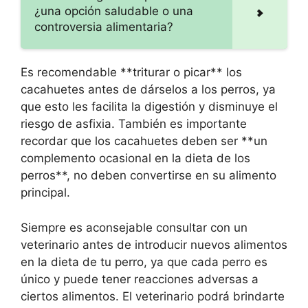
¿una opción saludable o una
controversia alimentaria?
Es recomendable **triturar o picar** los
cacahuetes antes de dárselos a los perros, ya
que esto les facilita la digestión y disminuye el
riesgo de asfixia. También es importante
recordar que los cacahuetes deben ser **un
complemento ocasional en la dieta de los
perros**, no deben convertirse en su alimento
principal.
Siempre es aconsejable consultar con un
veterinario antes de introducir nuevos alimentos
en la dieta de tu perro, ya que cada perro es
único y puede tener reacciones adversas a
ciertos alimentos. El veterinario podrá brindarte