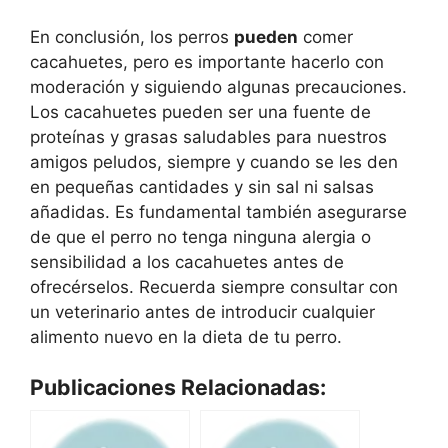
En conclusión, los perros
pueden
comer
cacahuetes, pero es importante hacerlo con
moderación y siguiendo algunas precauciones.
Los cacahuetes pueden ser una fuente de
proteínas y grasas saludables para nuestros
amigos peludos, siempre y cuando se les den
en pequeñas cantidades y sin sal ni salsas
añadidas. Es fundamental también asegurarse
de que el perro no tenga ninguna alergia o
sensibilidad a los cacahuetes antes de
ofrecérselos. Recuerda siempre consultar con
un veterinario antes de introducir cualquier
alimento nuevo en la dieta de tu perro.
Publicaciones Relacionadas: