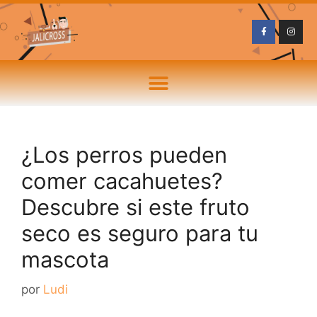
¿Los perros pueden
comer cacahuetes?
Descubre si este fruto
seco es seguro para tu
mascota
por
Ludi