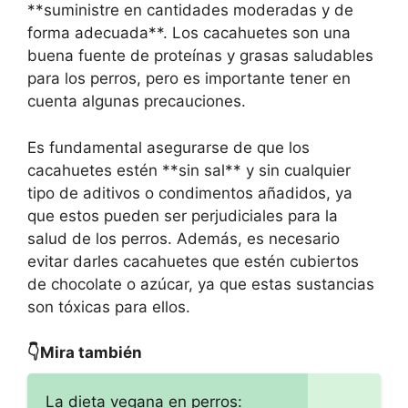
**suministre en cantidades moderadas y de
forma adecuada**. Los cacahuetes son una
buena fuente de proteínas y grasas saludables
para los perros, pero es importante tener en
cuenta algunas precauciones.
Es fundamental asegurarse de que los
cacahuetes estén **sin sal** y sin cualquier
tipo de aditivos o condimentos añadidos, ya
que estos pueden ser perjudiciales para la
salud de los perros. Además, es necesario
evitar darles cacahuetes que estén cubiertos
de chocolate o azúcar, ya que estas sustancias
son tóxicas para ellos.
👇Mira también
La dieta vegana en perros: