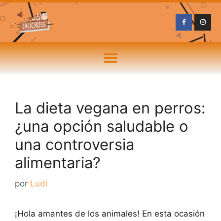
La dieta vegana en perros:
¿una opción saludable o
una controversia
alimentaria?
por
Ludi
¡Hola amantes de los animales! En esta ocasión