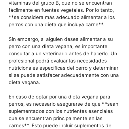
vitaminas del grupo B, que no se encuentran
fácilmente en fuentes vegetales. Por lo tanto,
**se considera más adecuado alimentar a los
perros con una dieta que incluya carne**.
Sin embargo, si alguien desea alimentar a su
perro con una dieta vegana, es importante
consultar a un veterinario antes de hacerlo. Un
profesional podrá evaluar las necesidades
nutricionales específicas del perro y determinar
si se puede satisfacer adecuadamente con una
dieta vegana.
En caso de optar por una dieta vegana para
perros, es necesario asegurarse de que **sean
suplementados con los nutrientes esenciales
que se encuentran principalmente en las
carnes**. Esto puede incluir suplementos de