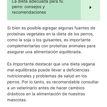
La dieta adecuada para tu
perro: consejos y
recomendaciones
Si bien es posible agregar algunas fuentes de
proteínas vegetales en la dieta de los perros,
como la soja o los guisantes, es importante
complementarlas con proteínas animales para
asegurar una alimentación equilibrada.
Es importante destacar que una dieta vegana
mal equilibrada puede llevar a deficiencias
nutricionales y problemas de salud en los
perros. Por lo tanto, es recomendable consultar
a un veterinario antes de hacer cambios
drásticos en la alimentación de nuestras
mascotas.