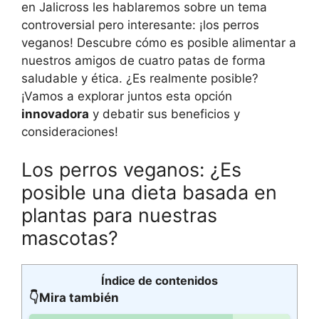
en Jalicross les hablaremos sobre un tema
controversial pero interesante: ¡los perros
veganos! Descubre cómo es posible alimentar a
nuestros amigos de cuatro patas de forma
saludable y ética. ¿Es realmente posible?
¡Vamos a explorar juntos esta opción
innovadora
y debatir sus beneficios y
consideraciones!
Los perros veganos: ¿Es
posible una dieta basada en
plantas para nuestras
mascotas?
Índice de contenidos
👇Mira también