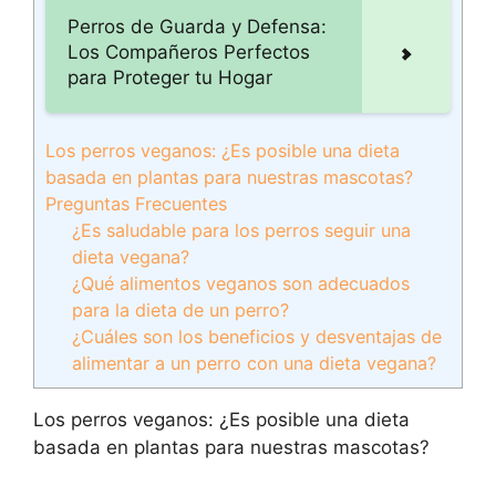
Perros de Guarda y Defensa:
Los Compañeros Perfectos
para Proteger tu Hogar
Los perros veganos: ¿Es posible una dieta
basada en plantas para nuestras mascotas?
Preguntas Frecuentes
¿Es saludable para los perros seguir una
dieta vegana?
¿Qué alimentos veganos son adecuados
para la dieta de un perro?
¿Cuáles son los beneficios y desventajas de
alimentar a un perro con una dieta vegana?
Los perros veganos: ¿Es posible una dieta
basada en plantas para nuestras mascotas?