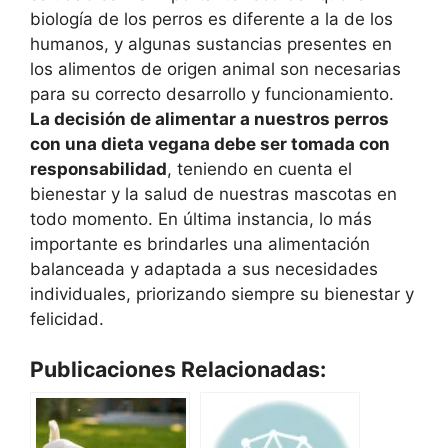
biología de los perros es diferente a la de los
humanos, y algunas sustancias presentes en
los alimentos de origen animal son necesarias
para su correcto desarrollo y funcionamiento.
La decisión de alimentar a nuestros perros
con una dieta vegana debe ser tomada con
responsabilidad
, teniendo en cuenta el
bienestar y la salud de nuestras mascotas en
todo momento. En última instancia, lo más
importante es brindarles una alimentación
balanceada y adaptada a sus necesidades
individuales, priorizando siempre su bienestar y
felicidad.
Publicaciones Relacionadas: