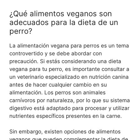
¿Qué alimentos veganos son
adecuados para la dieta de un
perro?
La alimentación vegana para perros es un tema
controvertido y se debe abordar con
precaución. Si estás considerando una dieta
vegana para tu perro, es importante consultar a
un veterinario especializado en nutrición canina
antes de hacer cualquier cambio en su
alimentación. Los perros son animales
carnívoros por naturaleza, por lo que su sistema
digestivo está adaptado para procesar y utilizar
nutrientes específicos presentes en la carne.
Sin embargo, existen opciones de alimentos
veganos que pueden complementar la dieta de