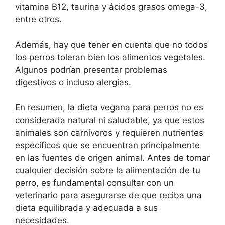
vitamina B12, taurina y ácidos grasos omega-3,
entre otros.
Además, hay que tener en cuenta que no todos
los perros toleran bien los alimentos vegetales.
Algunos podrían presentar problemas
digestivos o incluso alergias.
En resumen, la dieta vegana para perros no es
considerada natural ni saludable, ya que estos
animales son carnívoros y requieren nutrientes
específicos que se encuentran principalmente
en las fuentes de origen animal. Antes de tomar
cualquier decisión sobre la alimentación de tu
perro, es fundamental consultar con un
veterinario para asegurarse de que reciba una
dieta equilibrada y adecuada a sus
necesidades.