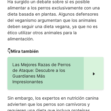
Ha surgido un debate sobre si es posible
alimentar a los perros exclusivamente con una
dieta basada en plantas. Algunos defensores
del veganismo argumentan que los animales
deben seguir una dieta vegana, ya que no es
ético utilizar otros animales para la
alimentación.
👇Mira también
Las Mejores Razas de Perros
de Ataque: Descubre a los
Guardianes Más
Impresionantes
Sin embargo, los expertos en nutrición canina
advierten que los perros son carnívoros y
requieren una dieta que incluya proteínas