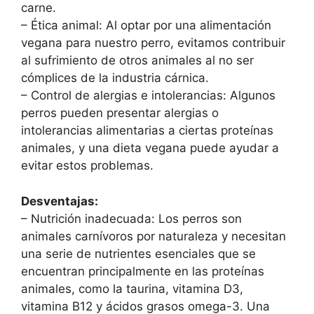
carne.
– Ética animal: Al optar por una alimentación
vegana para nuestro perro, evitamos contribuir
al sufrimiento de otros animales al no ser
cómplices de la industria cárnica.
– Control de alergias e intolerancias: Algunos
perros pueden presentar alergias o
intolerancias alimentarias a ciertas proteínas
animales, y una dieta vegana puede ayudar a
evitar estos problemas.
Desventajas:
– Nutrición inadecuada: Los perros son
animales carnívoros por naturaleza y necesitan
una serie de nutrientes esenciales que se
encuentran principalmente en las proteínas
animales, como la taurina, vitamina D3,
vitamina B12 y ácidos grasos omega-3. Una