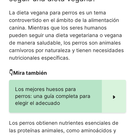
La dieta vegana para perros es un tema
controvertido en el ámbito de la alimentación
canina. Mientras que los seres humanos
pueden seguir una dieta vegetariana o vegana
de manera saludable, los perros son animales
carnívoros por naturaleza y tienen necesidades
nutricionales específicas.
👇Mira también
Los mejores huesos para
perros: una guía completa para
elegir el adecuado
Los perros obtienen nutrientes esenciales de
las proteínas animales, como aminoácidos y