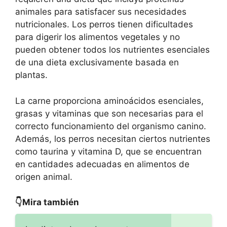
animales para satisfacer sus necesidades
nutricionales. Los perros tienen dificultades
para digerir los alimentos vegetales y no
pueden obtener todos los nutrientes esenciales
de una dieta exclusivamente basada en
plantas.
La carne proporciona aminoácidos esenciales,
grasas y vitaminas que son necesarias para el
correcto funcionamiento del organismo canino.
Además, los perros necesitan ciertos nutrientes
como taurina y vitamina D, que se encuentran
en cantidades adecuadas en alimentos de
origen animal.
👇Mira también