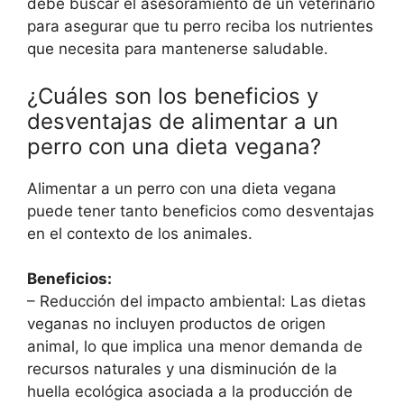
debe buscar el asesoramiento de un veterinario
para asegurar que tu perro reciba los nutrientes
que necesita para mantenerse saludable.
¿Cuáles son los beneficios y
desventajas de alimentar a un
perro con una dieta vegana?
Alimentar a un perro con una dieta vegana
puede tener tanto beneficios como desventajas
en el contexto de los animales.
Beneficios:
– Reducción del impacto ambiental: Las dietas
veganas no incluyen productos de origen
animal, lo que implica una menor demanda de
recursos naturales y una disminución de la
huella ecológica asociada a la producción de