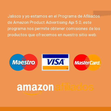
Jalisco y yo estamos en el Programa de Afiliados
de Amazon Product Advertising Api 5.0, este
programa nos permite obtener comisiones de los
productos que ofrecemos en nuestro sitio web.