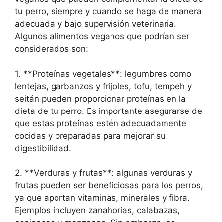
tu perro, siempre y cuando se haga de manera
adecuada y bajo supervisión veterinaria.
Algunos alimentos veganos que podrían ser
considerados son:
1. **Proteínas vegetales**: legumbres como
lentejas, garbanzos y frijoles, tofu, tempeh y
seitán pueden proporcionar proteínas en la
dieta de tu perro. Es importante asegurarse de
que estas proteínas estén adecuadamente
cocidas y preparadas para mejorar su
digestibilidad.
2. **Verduras y frutas**: algunas verduras y
frutas pueden ser beneficiosas para los perros,
ya que aportan vitaminas, minerales y fibra.
Ejemplos incluyen zanahorias, calabazas,