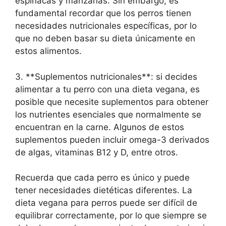
espinacas y manzanas. Sin embargo, es
fundamental recordar que los perros tienen
necesidades nutricionales específicas, por lo
que no deben basar su dieta únicamente en
estos alimentos.
3. **Suplementos nutricionales**: si decides
alimentar a tu perro con una dieta vegana, es
posible que necesite suplementos para obtener
los nutrientes esenciales que normalmente se
encuentran en la carne. Algunos de estos
suplementos pueden incluir omega-3 derivados
de algas, vitaminas B12 y D, entre otros.
Recuerda que cada perro es único y puede
tener necesidades dietéticas diferentes. La
dieta vegana para perros puede ser difícil de
equilibrar correctamente, por lo que siempre se