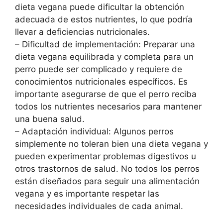
dieta vegana puede dificultar la obtención
adecuada de estos nutrientes, lo que podría
llevar a deficiencias nutricionales.
– Dificultad de implementación: Preparar una
dieta vegana equilibrada y completa para un
perro puede ser complicado y requiere de
conocimientos nutricionales específicos. Es
importante asegurarse de que el perro reciba
todos los nutrientes necesarios para mantener
una buena salud.
– Adaptación individual: Algunos perros
simplemente no toleran bien una dieta vegana y
pueden experimentar problemas digestivos u
otros trastornos de salud. No todos los perros
están diseñados para seguir una alimentación
vegana y es importante respetar las
necesidades individuales de cada animal.