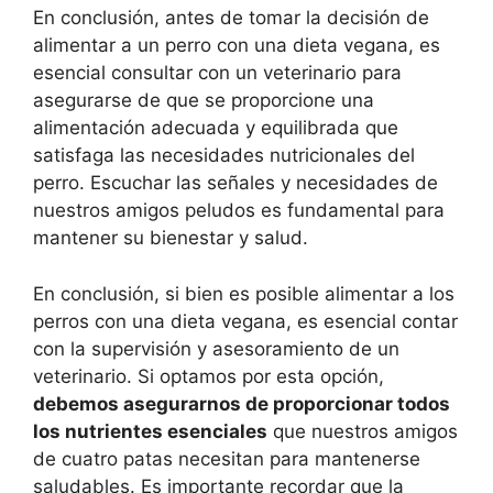
En conclusión, antes de tomar la decisión de
alimentar a un perro con una dieta vegana, es
esencial consultar con un veterinario para
asegurarse de que se proporcione una
alimentación adecuada y equilibrada que
satisfaga las necesidades nutricionales del
perro. Escuchar las señales y necesidades de
nuestros amigos peludos es fundamental para
mantener su bienestar y salud.
En conclusión, si bien es posible alimentar a los
perros con una dieta vegana, es esencial contar
con la supervisión y asesoramiento de un
veterinario. Si optamos por esta opción,
debemos asegurarnos de proporcionar todos
los nutrientes esenciales
que nuestros amigos
de cuatro patas necesitan para mantenerse
saludables. Es importante recordar que la