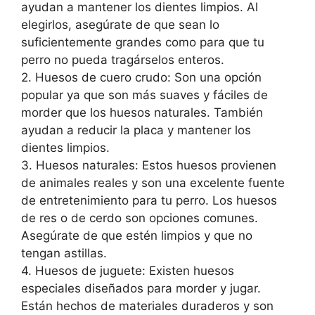
ayudan a mantener los dientes limpios. Al
elegirlos, asegúrate de que sean lo
suficientemente grandes como para que tu
perro no pueda tragárselos enteros.
2. Huesos de cuero crudo: Son una opción
popular ya que son más suaves y fáciles de
morder que los huesos naturales. También
ayudan a reducir la placa y mantener los
dientes limpios.
3. Huesos naturales: Estos huesos provienen
de animales reales y son una excelente fuente
de entretenimiento para tu perro. Los huesos
de res o de cerdo son opciones comunes.
Asegúrate de que estén limpios y que no
tengan astillas.
4. Huesos de juguete: Existen huesos
especiales diseñados para morder y jugar.
Están hechos de materiales duraderos y son