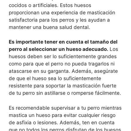
cocidos o artificiales. Estos huesos
proporcionan una experiencia de masticación
satisfactoria para los perros y les ayudan a
mantener una buena salud dental.
Es importante tener en cuenta el tamaño del
perro al seleccionar un hueso adecuado.
Los
huesos deben ser lo suficientemente grandes
como para que el perro no pueda tragarlos ni
atascarse en su garganta. Además, asegúrate
de que el hueso sea lo suficientemente
resistente para soportar la masticación fuerte
de tu perro sin astillarse o romperse fácilmente.
Es recomendable supervisar a tu perro mientras
mastica un hueso para evitar cualquier riesgo
de asfixia o lesiones. Además, ten en cuenta
que no todos los perros disfrutan de los huesos