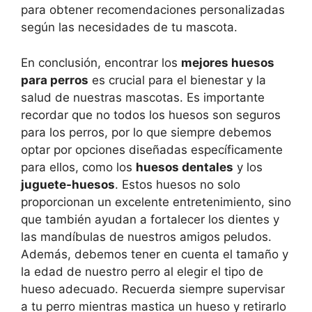
para obtener recomendaciones personalizadas
según las necesidades de tu mascota.
En conclusión, encontrar los
mejores huesos
para perros
es crucial para el bienestar y la
salud de nuestras mascotas. Es importante
recordar que no todos los huesos son seguros
para los perros, por lo que siempre debemos
optar por opciones diseñadas específicamente
para ellos, como los
huesos dentales
y los
juguete-huesos
. Estos huesos no solo
proporcionan un excelente entretenimiento, sino
que también ayudan a fortalecer los dientes y
las mandíbulas de nuestros amigos peludos.
Además, debemos tener en cuenta el tamaño y
la edad de nuestro perro al elegir el tipo de
hueso adecuado. Recuerda siempre supervisar
a tu perro mientras mastica un hueso y retirarlo