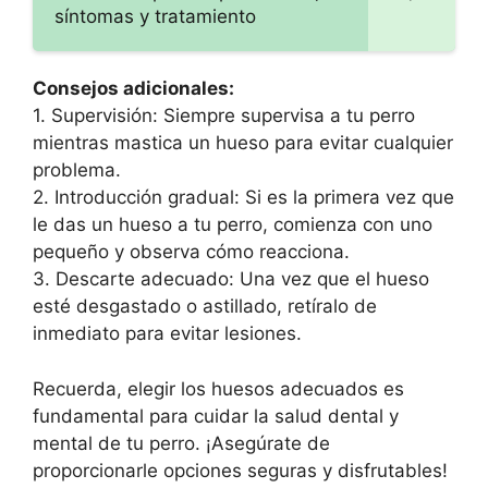
síntomas y tratamiento
Consejos adicionales:
1. Supervisión: Siempre supervisa a tu perro
mientras mastica un hueso para evitar cualquier
problema.
2. Introducción gradual: Si es la primera vez que
le das un hueso a tu perro, comienza con uno
pequeño y observa cómo reacciona.
3. Descarte adecuado: Una vez que el hueso
esté desgastado o astillado, retíralo de
inmediato para evitar lesiones.
Recuerda, elegir los huesos adecuados es
fundamental para cuidar la salud dental y
mental de tu perro. ¡Asegúrate de
proporcionarle opciones seguras y disfrutables!