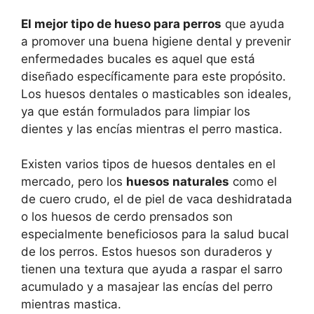
El mejor tipo de hueso para perros
que ayuda
a promover una buena higiene dental y prevenir
enfermedades bucales es aquel que está
diseñado específicamente para este propósito.
Los huesos dentales o masticables son ideales,
ya que están formulados para limpiar los
dientes y las encías mientras el perro mastica.
Existen varios tipos de huesos dentales en el
mercado, pero los
huesos naturales
como el
de cuero crudo, el de piel de vaca deshidratada
o los huesos de cerdo prensados son
especialmente beneficiosos para la salud bucal
de los perros. Estos huesos son duraderos y
tienen una textura que ayuda a raspar el sarro
acumulado y a masajear las encías del perro
mientras mastica.