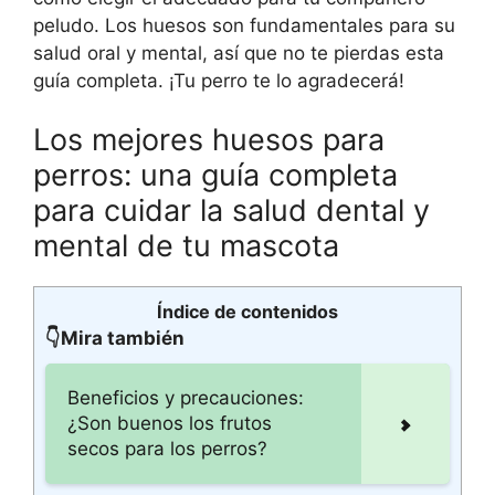
peludo. Los huesos son fundamentales para su
salud oral y mental, así que no te pierdas esta
guía completa. ¡Tu perro te lo agradecerá!
Los mejores huesos para
perros: una guía completa
para cuidar la salud dental y
mental de tu mascota
Índice de contenidos
👇Mira también
Beneficios y precauciones:
¿Son buenos los frutos
secos para los perros?