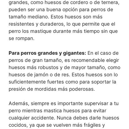
grandes, como huesos de cordero o de ternera,
pueden ser una buena opción para perros de
tamaño mediano. Estos huesos son más
resistentes y duraderos, lo que permite que el
perro los mastique durante más tiempo sin que
se rompan.
Para perros grandes y gigantes:
En el caso de
perros de gran tamaño, es recomendable elegir
huesos más robustos y de mayor tamaño, como
huesos de jamón o de res. Estos huesos son lo
suficientemente fuertes como para soportar la
presión de mordidas más poderosas.
Además, siempre es importante supervisar a tu
perro mientras mastica huesos para evitar
cualquier accidente. Nunca debes darle huesos
cocidos, ya que se vuelven más frágiles y