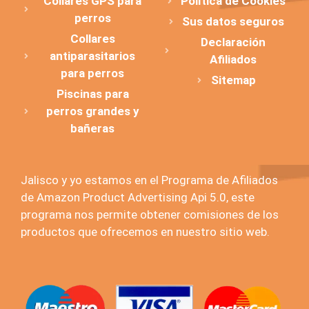
Collares GPS para
Política de Cookies
perros
Sus datos seguros
Collares
Declaración
antiparasitarios
Afiliados
para perros
Sitemap
Piscinas para
perros grandes y
bañeras
Jalisco y yo estamos en el Programa de Afiliados
de Amazon Product Advertising Api 5.0, este
programa nos permite obtener comisiones de los
productos que ofrecemos en nuestro sitio web.