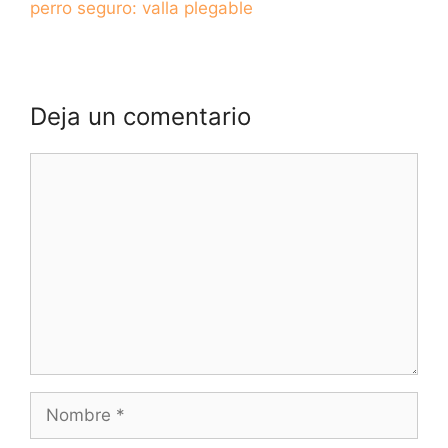
perro seguro: valla plegable
Deja un comentario