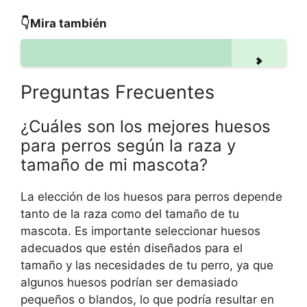
👇Mira también
Preguntas Frecuentes
¿Cuáles son los mejores huesos
para perros según la raza y
tamaño de mi mascota?
La elección de los huesos para perros depende
tanto de la raza como del tamaño de tu
mascota. Es importante seleccionar huesos
adecuados que estén diseñados para el
tamaño y las necesidades de tu perro, ya que
algunos huesos podrían ser demasiado
pequeños o blandos, lo que podría resultar en