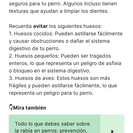
seguros para tu perro. Algunos incluso tienen
texturas que ayudan a limpiar los dientes.
Recuerda
evitar
los siguientes huesos:
1. Huesos cocidos: Pueden astillarse fácilmente
y causar obstrucciones o dañar el sistema
digestivo de tu perro.
2. Huesos pequeños: Pueden ser tragados
enteros, lo que representa un peligro de asfixia
o bloqueo en el sistema digestivo.
3. Huesos de aves: Estos huesos son más
frágiles y pueden astillarse fácilmente, lo que
representa un peligro para tu perro.
👇Mira también
Todo lo que debes saber sobre
la rabia en perros: prevención,