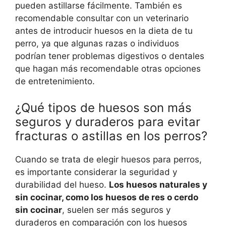
pueden astillarse fácilmente. También es
recomendable consultar con un veterinario
antes de introducir huesos en la dieta de tu
perro, ya que algunas razas o individuos
podrían tener problemas digestivos o dentales
que hagan más recomendable otras opciones
de entretenimiento.
¿Qué tipos de huesos son más
seguros y duraderos para evitar
fracturas o astillas en los perros?
Cuando se trata de elegir huesos para perros,
es importante considerar la seguridad y
durabilidad del hueso.
Los huesos naturales y
sin cocinar, como los huesos de res o cerdo
sin cocinar
, suelen ser más seguros y
duraderos en comparación con los huesos