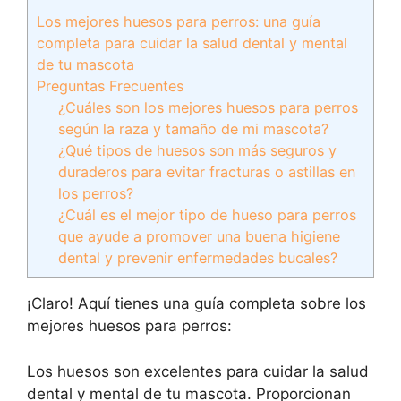
Los mejores huesos para perros: una guía
completa para cuidar la salud dental y mental
de tu mascota
Preguntas Frecuentes
¿Cuáles son los mejores huesos para perros
según la raza y tamaño de mi mascota?
¿Qué tipos de huesos son más seguros y
duraderos para evitar fracturas o astillas en
los perros?
¿Cuál es el mejor tipo de hueso para perros
que ayude a promover una buena higiene
dental y prevenir enfermedades bucales?
¡Claro! Aquí tienes una guía completa sobre los
mejores huesos para perros:
Los huesos son excelentes para cuidar la salud
dental y mental de tu mascota. Proporcionan