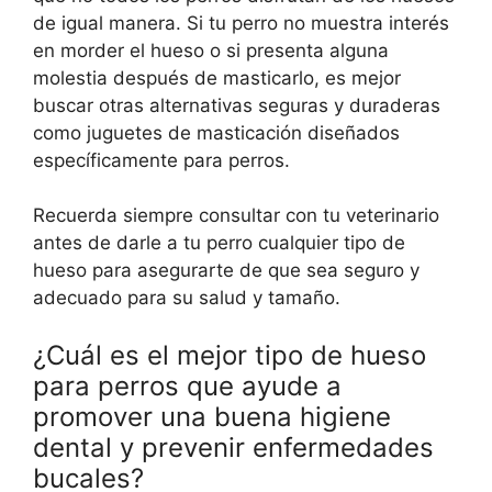
de igual manera. Si tu perro no muestra interés
en morder el hueso o si presenta alguna
molestia después de masticarlo, es mejor
buscar otras alternativas seguras y duraderas
como juguetes de masticación diseñados
específicamente para perros.
Recuerda siempre consultar con tu veterinario
antes de darle a tu perro cualquier tipo de
hueso para asegurarte de que sea seguro y
adecuado para su salud y tamaño.
¿Cuál es el mejor tipo de hueso
para perros que ayude a
promover una buena higiene
dental y prevenir enfermedades
bucales?