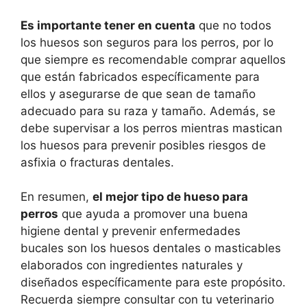
Es importante tener en cuenta
que no todos
los huesos son seguros para los perros, por lo
que siempre es recomendable comprar aquellos
que están fabricados específicamente para
ellos y asegurarse de que sean de tamaño
adecuado para su raza y tamaño. Además, se
debe supervisar a los perros mientras mastican
los huesos para prevenir posibles riesgos de
asfixia o fracturas dentales.
En resumen,
el mejor tipo de hueso para
perros
que ayuda a promover una buena
higiene dental y prevenir enfermedades
bucales son los huesos dentales o masticables
elaborados con ingredientes naturales y
diseñados específicamente para este propósito.
Recuerda siempre consultar con tu veterinario