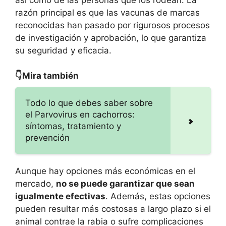
razón principal es que las vacunas de marcas
reconocidas han pasado por rigurosos procesos
de investigación y aprobación, lo que garantiza
su seguridad y eficacia.
👇Mira también
Todo lo que debes saber sobre
el Parvovirus en cachorros:
síntomas, tratamiento y
prevención
Aunque hay opciones más económicas en el
mercado,
no se puede garantizar que sean
igualmente efectivas
. Además, estas opciones
pueden resultar más costosas a largo plazo si el
animal contrae la rabia o sufre complicaciones