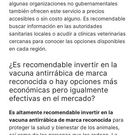
algunas organizaciones no gubernamentales
también ofrecen este servicio a precios
accesibles o sin costo alguno. Es recomendable
buscar información en las autoridades
sanitarias locales o acudir a clínicas veterinarias
cercanas para conocer las opciones disponibles
en cada región.
¿Es recomendable invertir en la
vacuna antirrábica de marca
reconocida o hay opciones más
económicas pero igualmente
efectivas en el mercado?
Es altamente recomendable invertir en la
vacuna antirrábica de marca reconocida
para
proteger la salud y bienestar de los animales,
así como de las personas que los rodean. La