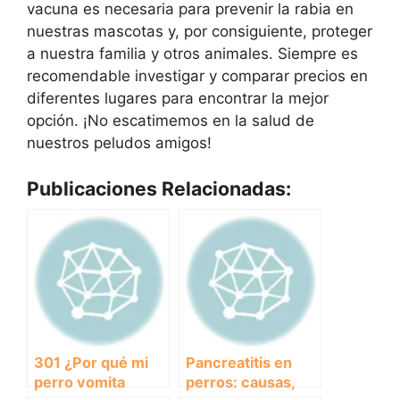
vacuna es necesaria para prevenir la rabia en
nuestras mascotas y, por consiguiente, proteger
a nuestra familia y otros animales. Siempre es
recomendable investigar y comparar precios en
diferentes lugares para encontrar la mejor
opción. ¡No escatimemos en la salud de
nuestros peludos amigos!
Publicaciones Relacionadas:
301 ¿Por qué mi
Pancreatitis en
perro vomita
perros: causas,