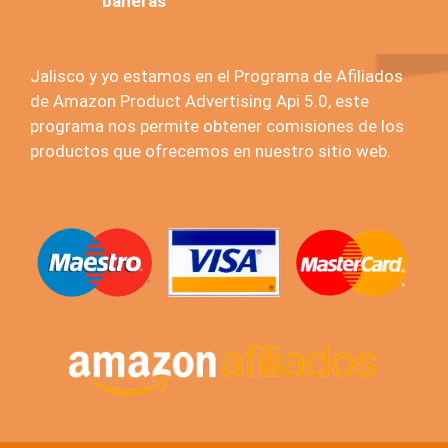
bañeras
Jalisco y yo estamos en el Programa de Afiliados
de Amazon Product Advertising Api 5.0, este
programa nos permite obtener comisiones de los
productos que ofrecemos en nuestro sitio web.