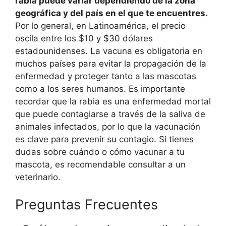
rabia puede variar dependiendo de la zona
geográfica y del país en el que te encuentres.
Por lo general, en Latinoamérica, el precio
oscila entre los $10 y $30 dólares
estadounidenses. La vacuna es obligatoria en
muchos países para evitar la propagación de la
enfermedad y proteger tanto a las mascotas
como a los seres humanos. Es importante
recordar que la rabia es una enfermedad mortal
que puede contagiarse a través de la saliva de
animales infectados, por lo que la vacunación
es clave para prevenir su contagio. Si tienes
dudas sobre cuándo o cómo vacunar a tu
mascota, es recomendable consultar a un
veterinario.
Preguntas Frecuentes