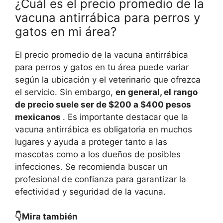
¿Cuál es el precio promedio de la
vacuna antirrábica para perros y
gatos en mi área?
El precio promedio de la vacuna antirrábica
para perros y gatos en tu área puede variar
según la ubicación y el veterinario que ofrezca
el servicio. Sin embargo,
en general, el rango
de precio suele ser de $200 a $400 pesos
mexicanos
. Es importante destacar que la
vacuna antirrábica es obligatoria en muchos
lugares y ayuda a proteger tanto a las
mascotas como a los dueños de posibles
infecciones. Se recomienda buscar un
profesional de confianza para garantizar la
efectividad y seguridad de la vacuna.
👇Mira también