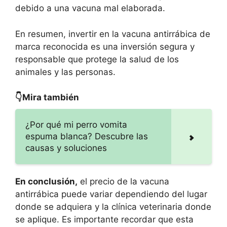
debido a una vacuna mal elaborada.
En resumen, invertir en la vacuna antirrábica de
marca reconocida es una inversión segura y
responsable que protege la salud de los
animales y las personas.
👇Mira también
¿Por qué mi perro vomita
espuma blanca? Descubre las
causas y soluciones
En conclusión,
el precio de la vacuna
antirrábica puede variar dependiendo del lugar
donde se adquiera y la clínica veterinaria donde
se aplique. Es importante recordar que esta