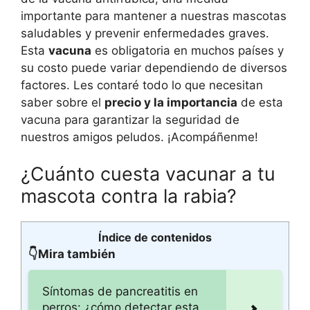
importante para mantener a nuestras mascotas
saludables y prevenir enfermedades graves.
Esta
vacuna
es obligatoria en muchos países y
su costo puede variar dependiendo de diversos
factores. Les contaré todo lo que necesitan
saber sobre el
precio y la importancia
de esta
vacuna para garantizar la seguridad de
nuestros amigos peludos. ¡Acompáñenme!
¿Cuánto cuesta vacunar a tu
mascota contra la rabia?
Índice de contenidos
👇Mira también
Síntomas de pancreatitis en
perros: ¿cómo detectar esta