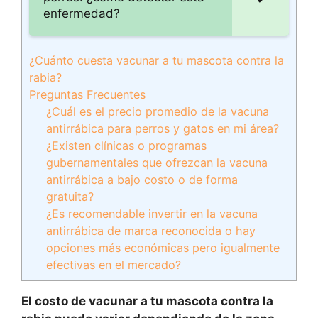
enfermedad?
¿Cuánto cuesta vacunar a tu mascota contra la
rabia?
Preguntas Frecuentes
¿Cuál es el precio promedio de la vacuna
antirrábica para perros y gatos en mi área?
¿Existen clínicas o programas
gubernamentales que ofrezcan la vacuna
antirrábica a bajo costo o de forma
gratuita?
¿Es recomendable invertir en la vacuna
antirrábica de marca reconocida o hay
opciones más económicas pero igualmente
efectivas en el mercado?
El costo de vacunar a tu mascota contra la