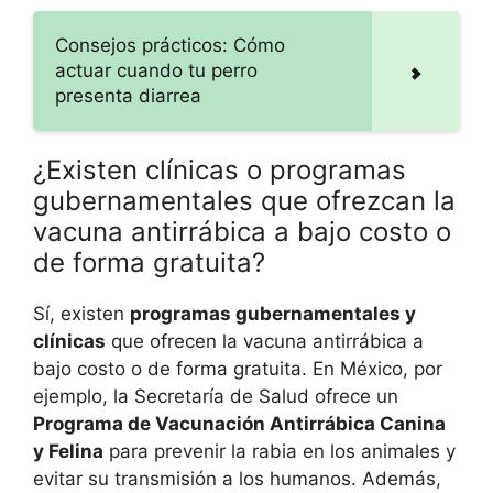
Consejos prácticos: Cómo
actuar cuando tu perro
presenta diarrea
¿Existen clínicas o programas
gubernamentales que ofrezcan la
vacuna antirrábica a bajo costo o
de forma gratuita?
Sí, existen
programas gubernamentales y
clínicas
que ofrecen la vacuna antirrábica a
bajo costo o de forma gratuita. En México, por
ejemplo, la Secretaría de Salud ofrece un
Programa de Vacunación Antirrábica Canina
y Felina
para prevenir la rabia en los animales y
evitar su transmisión a los humanos. Además,