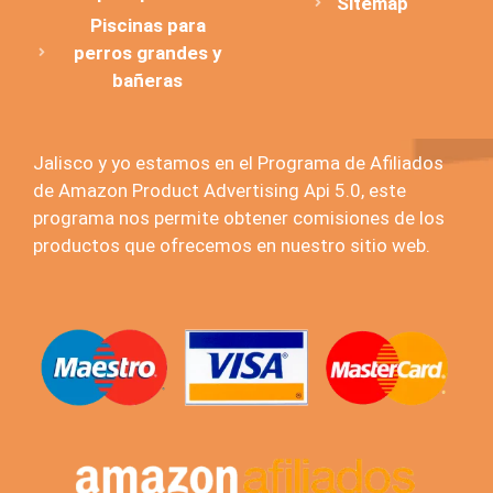
Sitemap
Piscinas para
perros grandes y
bañeras
Jalisco y yo estamos en el Programa de Afiliados
de Amazon Product Advertising Api 5.0, este
programa nos permite obtener comisiones de los
productos que ofrecemos en nuestro sitio web.