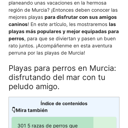
planeando unas vacaciones en la hermosa
región de Murcia? ¡Entonces deben conocer las
mejores playas
para disfrutar con sus amigos
caninos
! En este artículo, les mostraremos
las
playas más populares y mejor equipadas para
perros
, para que se diviertan y pasen un buen
rato juntos. ¡Acompáñenme en esta aventura
perruna por las playas de Murcia!
Playas para perros en Murcia:
disfrutando del mar con tu
peludo amigo.
Índice de contenidos
👇Mira también
301 5 razas de perros que