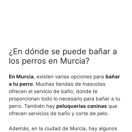
¿En dónde se puede bañar a
los perros en Murcia?
En Murcia
, existen varias opciones para
bañar
a tu perro
. Muchas tiendas de mascotas
ofrecen el servicio de baño, donde te
proporcionan todo lo necesario para bañar a tu
perro. También hay
peluquerías caninas
que
ofrecen servicios de baño y corte de pelo.
Además, en la ciudad de Murcia, hay algunos