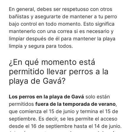
En general, debes ser respetuoso con otros
bañistas y asegurarte de mantener a tu perro
bajo control en todo momento. Esto significa
mantenerlo con una correa si es necesario y
limpiar después de él para mantener la playa
limpia y segura para todos.
¿En qué momento está
permitido llevar perros a la
playa de Gavá?
Los perros en la playa de Gavá
solo están
permitidos
fuera de la temporada de verano
,
que comienza el 15 de junio y termina el 15 de
septiembre. Es decir, se les permite el acceso
desde el 16 de septiembre hasta el 14 de junio.