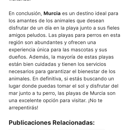
En conclusión,
Murcia
es un destino ideal para
los amantes de los animales que desean
disfrutar de un día en la playa junto a sus fieles
amigos peludos. Las playas para perros en esta
región son abundantes y ofrecen una
experiencia única para las mascotas y sus
dueños. Además, la mayoría de estas playas
están bien cuidadas y tienen los servicios
necesarios para garantizar el bienestar de los
animales. En definitiva, si estás buscando un
lugar donde puedas tomar el sol y disfrutar del
mar junto a tu perro, las playas de Murcia son
una excelente opción para visitar. ¡No te
arrepentirás!
Publicaciones Relacionadas: