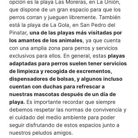
opción es la playa Las Moreras, en La Unión,
que dispone de un gran espacio para que los
perros corran y jueguen libremente. También
está la playa de La Gola, en San Pedro del
Pinatar,
una de las playas más visitadas por
los amantes de los animales
, ya que cuenta
con una amplia zona para perros y servicios
exclusivos para ellos. En general, estas
playas
adaptadas para perros suelen tener servicios
de limpieza y recogida de excrementos,
dispensadores de bolsas, y algunos incluso
cuentan con duchas para refrescar a
nuestras mascotas después de un día de
playa.
Es importante recordar que siempre
debemos respetar las normas de convivencia y
el cuidado del medio ambiente para poder
seguir disfrutando de estos espacios junto a
nuestros peludos amigos.