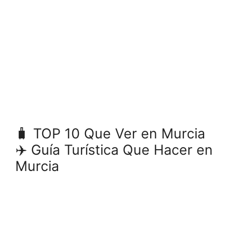
🧳️ TOP 10 Que Ver en Murcia
✈️ Guía Turística Que Hacer en
Murcia