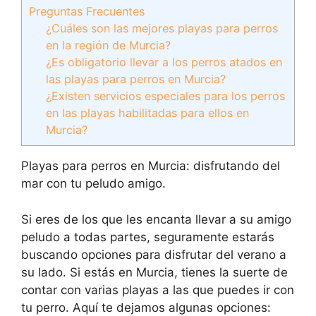
Preguntas Frecuentes
¿Cuáles son las mejores playas para perros
en la región de Murcia?
¿Es obligatorio llevar a los perros atados en
las playas para perros en Murcia?
¿Existen servicios especiales para los perros
en las playas habilitadas para ellos en
Murcia?
Playas para perros en Murcia: disfrutando del
mar con tu peludo amigo.
Si eres de los que les encanta llevar a su amigo
peludo a todas partes, seguramente estarás
buscando opciones para disfrutar del verano a
su lado. Si estás en Murcia, tienes la suerte de
contar con varias playas a las que puedes ir con
tu perro. Aquí te dejamos algunas opciones: