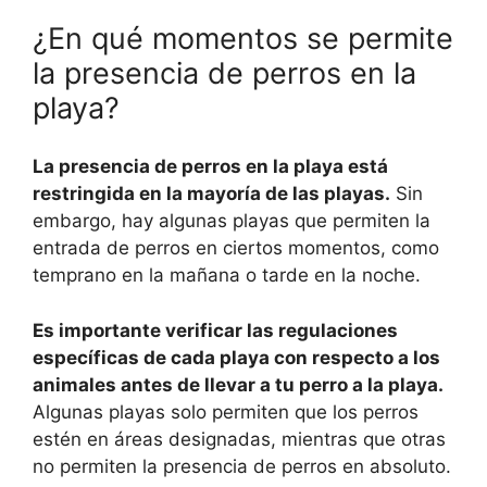
¿En qué momentos se permite
la presencia de perros en la
playa?
La presencia de perros en la playa está
restringida en la mayoría de las playas.
Sin
embargo, hay algunas playas que permiten la
entrada de perros en ciertos momentos, como
temprano en la mañana o tarde en la noche.
Es importante verificar las regulaciones
específicas de cada playa con respecto a los
animales antes de llevar a tu perro a la playa.
Algunas playas solo permiten que los perros
estén en áreas designadas, mientras que otras
no permiten la presencia de perros en absoluto.