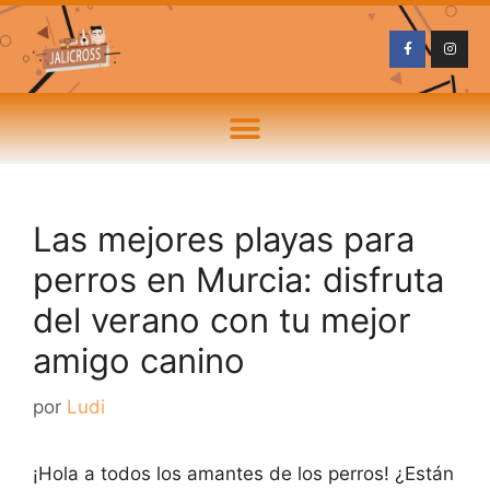
Las mejores playas para
perros en Murcia: disfruta
del verano con tu mejor
amigo canino
por
Ludi
¡Hola a todos los amantes de los perros! ¿Están