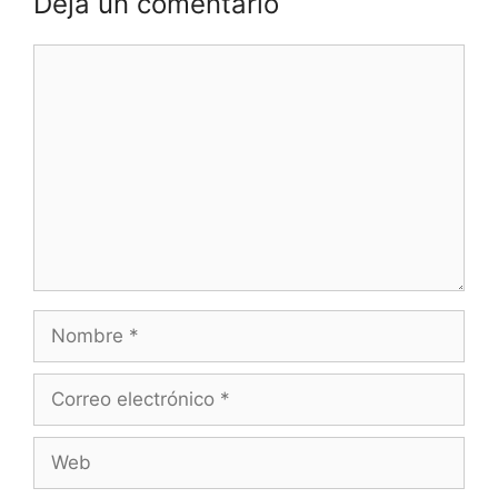
Deja un comentario