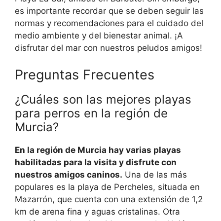
es importante recordar que se deben seguir las
normas y recomendaciones para el cuidado del
medio ambiente y del bienestar animal. ¡A
disfrutar del mar con nuestros peludos amigos!
Preguntas Frecuentes
¿Cuáles son las mejores playas
para perros en la región de
Murcia?
En la región de Murcia hay varias playas
habilitadas para la visita y disfrute con
nuestros amigos caninos.
Una de las más
populares es la playa de Percheles, situada en
Mazarrón, que cuenta con una extensión de 1,2
km de arena fina y aguas cristalinas. Otra