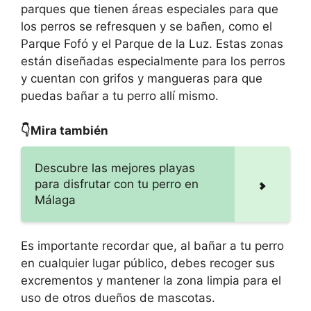
parques que tienen áreas especiales para que
los perros se refresquen y se bañen, como el
Parque Fofó y el Parque de la Luz. Estas zonas
están diseñadas especialmente para los perros
y cuentan con grifos y mangueras para que
puedas bañar a tu perro allí mismo.
👇Mira también
Descubre las mejores playas
para disfrutar con tu perro en
Málaga
Es importante recordar que, al bañar a tu perro
en cualquier lugar público, debes recoger sus
excrementos y mantener la zona limpia para el
uso de otros dueños de mascotas.