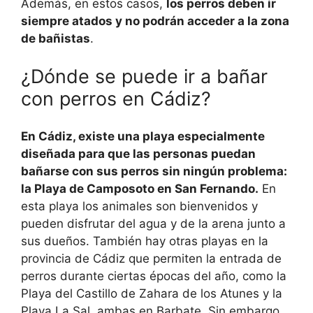
Además, en estos casos,
los perros deben ir
siempre atados y no podrán acceder a la zona
de bañistas
.
¿Dónde se puede ir a bañar
con perros en Cádiz?
En Cádiz, existe una playa especialmente
diseñada para que las personas puedan
bañarse con sus perros sin ningún problema:
la Playa de Camposoto en San Fernando.
En
esta playa los animales son bienvenidos y
pueden disfrutar del agua y de la arena junto a
sus dueños. También hay otras playas en la
provincia de Cádiz que permiten la entrada de
perros durante ciertas épocas del año, como la
Playa del Castillo de Zahara de los Atunes y la
Playa La Sal, ambas en Barbate. Sin embargo,