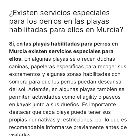
¿Existen servicios especiales
para los perros en las playas
habilitadas para ellos en Murcia?
Sí, en las playas habilitadas para perros en
Murcia existen servicios especiales para
ellos.
En algunas playas se ofrecen duchas
caninas, papeleras específicas para recoger sus
excrementos y algunas zonas habilitadas con
sombra para que los perros puedan descansar
del sol. Además, en algunas playas también se
permiten actividades como el agility o paseos
en kayak junto a sus dueños. Es importante
destacar que cada playa puede tener sus
propias normativas y restricciones, por lo que es
recomendable informarse previamente antes de
visitarlas.