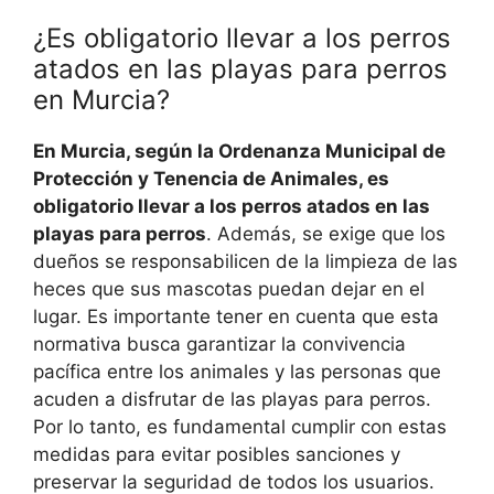
¿Es obligatorio llevar a los perros
atados en las playas para perros
en Murcia?
En Murcia, según la Ordenanza Municipal de
Protección y Tenencia de Animales, es
obligatorio llevar a los perros atados en las
playas para perros
. Además, se exige que los
dueños se responsabilicen de la limpieza de las
heces que sus mascotas puedan dejar en el
lugar. Es importante tener en cuenta que esta
normativa busca garantizar la convivencia
pacífica entre los animales y las personas que
acuden a disfrutar de las playas para perros.
Por lo tanto, es fundamental cumplir con estas
medidas para evitar posibles sanciones y
preservar la seguridad de todos los usuarios.