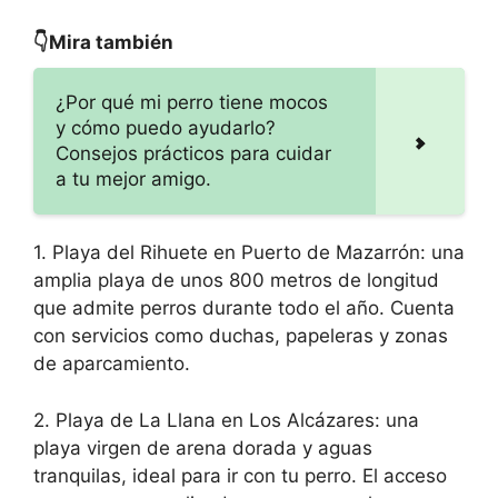
👇Mira también
¿Por qué mi perro tiene mocos
y cómo puedo ayudarlo?
Consejos prácticos para cuidar
a tu mejor amigo.
1. Playa del Rihuete en Puerto de Mazarrón: una
amplia playa de unos 800 metros de longitud
que admite perros durante todo el año. Cuenta
con servicios como duchas, papeleras y zonas
de aparcamiento.
2. Playa de La Llana en Los Alcázares: una
playa virgen de arena dorada y aguas
tranquilas, ideal para ir con tu perro. El acceso