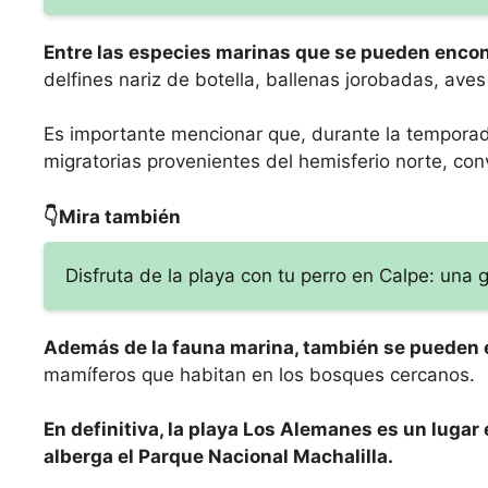
Entre las especies marinas que se pueden encon
delfines nariz de botella, ballenas jorobadas, aves
Es importante mencionar que, durante la temporad
migratorias provenientes del hemisferio norte, con
👇Mira también
Disfruta de la playa con tu perro en Calpe: una 
Además de la fauna marina, también se pueden 
mamíferos que habitan en los bosques cercanos.
En definitiva, la playa Los Alemanes es un lugar
alberga el Parque Nacional Machalilla.