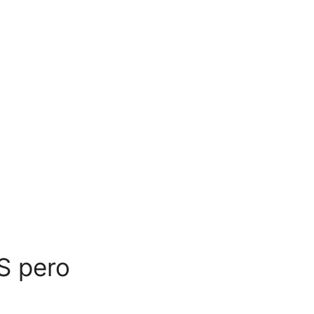
S pero