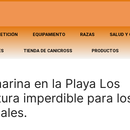
ETICIÓN
EQUIPAMIENTO
RAZAS
SALUD Y
ES
TIENDA DE CANICROSS
PRODUCTOS
arina en la Playa Los
ura imperdible para lo
ales.