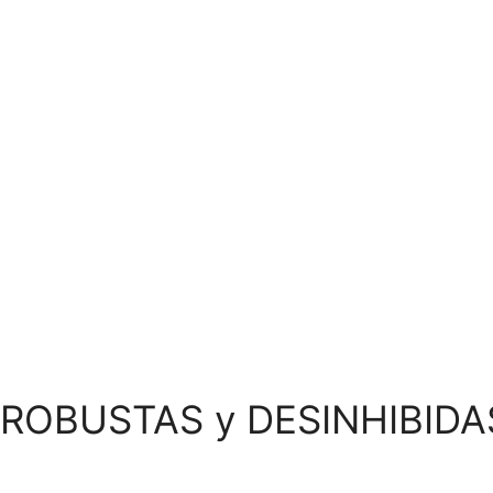
 ROBUSTAS y DESINHIBIDA