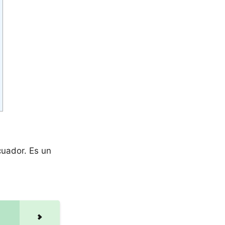
cuador. Es un