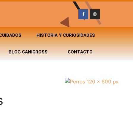
 CUIDADOS
HISTORIA Y CURIOSIDADES
BLOG CANICROSS
CONTACTO
s