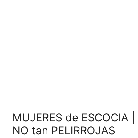
MUJERES de ESCOCIA |
NO tan PELIRROJAS