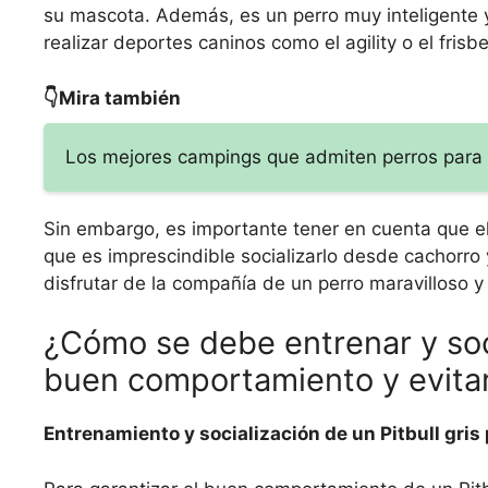
su mascota. Además, es un perro muy inteligente y 
realizar deportes caninos como el agility o el frisb
👇Mira también
Los mejores campings que admiten perros para d
Sin embargo, es importante tener en cuenta que el
que es imprescindible socializarlo desde cachorr
disfrutar de la compañía de un perro maravilloso y
¿Cómo se debe entrenar y socia
buen comportamiento y evita
Entrenamiento y socialización de un Pitbull gris