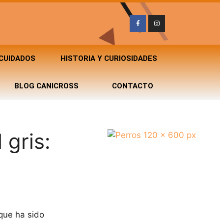
 CUIDADOS
HISTORIA Y CURIOSIDADES
BLOG CANICROSS
CONTACTO
 gris:
que ha sido