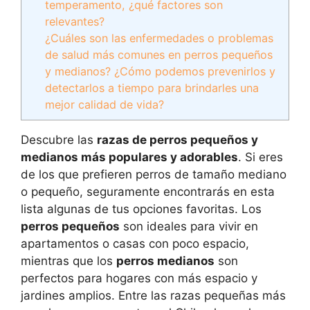
temperamento, ¿qué factores son
relevantes?
¿Cuáles son las enfermedades o problemas
de salud más comunes en perros pequeños
y medianos? ¿Cómo podemos prevenirlos y
detectarlos a tiempo para brindarles una
mejor calidad de vida?
Descubre las
razas de perros pequeños y
medianos más populares y adorables
. Si eres
de los que prefieren perros de tamaño mediano
o pequeño, seguramente encontrarás en esta
lista algunas de tus opciones favoritas. Los
perros pequeños
son ideales para vivir en
apartamentos o casas con poco espacio,
mientras que los
perros medianos
son
perfectos para hogares con más espacio y
jardines amplios. Entre las razas pequeñas más