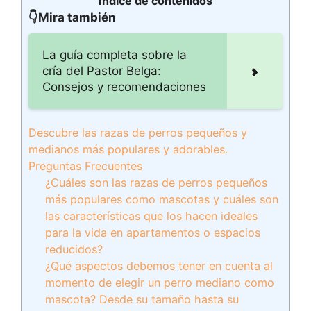
Índice de contenidos
👇Mira también
La guía completa sobre la
cría del Pastor Belga:
Consejos y recomendaciones
Descubre las razas de perros pequeños y
medianos más populares y adorables.
Preguntas Frecuentes
¿Cuáles son las razas de perros pequeños
más populares como mascotas y cuáles son
las características que los hacen ideales
para la vida en apartamentos o espacios
reducidos?
¿Qué aspectos debemos tener en cuenta al
momento de elegir un perro mediano como
mascota? Desde su tamaño hasta su