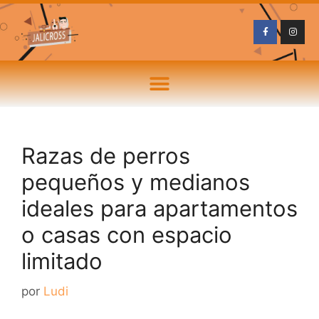
Razas de perros
pequeños y medianos
ideales para apartamentos
o casas con espacio
limitado
por
Ludi