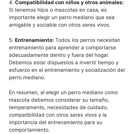
4.
Compatibilidad con niños y otros animales:
Si tenemos hijos o mascotas en casa, es
importante elegir un perro mediano que sea
amigable y sociable con otros seres vivos.
5.
Entrenamiento:
Todos los perros necesitan
entrenamiento para aprender a comportarse
adecuadamente dentro y fuera del hogar.
Debemos estar dispuestos a invertir tiempo y
esfuerzo en el entrenamiento y socialización del
perro mediano.
En resumen, al elegir un perro mediano como
mascota debemos considerar su tamaño,
temperamento, necesidades de cuidado,
compatibilidad con otros seres vivos y la
importancia del entrenamiento para su
comportamiento.