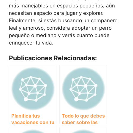
más manejables en espacios pequeños, aún
necesitan espacio para jugar y explorar.
Finalmente, si estás buscando un compañero
leal y amoroso, considera adoptar un perro
pequeño o mediano y verás cuánto puede
enriquecer tu vida.
Publicaciones Relacionadas:
Planifica tus
Todo lo que debes
vacaciones con tu
saber sobre las
mascota: Los
pastillas de