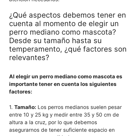
¿Qué aspectos debemos tener en
cuenta al momento de elegir un
perro mediano como mascota?
Desde su tamaño hasta su
temperamento, ¿qué factores son
relevantes?
Al elegir un perro mediano como mascota es
importante tener en cuenta los siguientes
factores:
1.
Tamaño:
Los perros medianos suelen pesar
entre 10 y 25 kg y medir entre 35 y 50 cm de
altura a la cruz, por lo que debemos
asegurarnos de tener suficiente espacio en