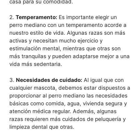
casa para su comodidad.
2.
Temperamento:
Es importante elegir un
perro mediano con un temperamento acorde a
nuestro estilo de vida. Algunas razas son más
activas y necesitan mucho ejercicio y
estimulación mental, mientras que otras son
más tranquilas y pueden adaptarse mejor a una
vida más sedentaria.
3.
Necesidades de cuidado:
Al igual que con
cualquier mascota, debemos estar dispuestos a
proporcionar al perro mediano las necesidades
básicas como comida, agua, vivienda segura y
atención médica regular. Además, algunas
razas requieren más cuidados de peluquería y
limpieza dental que otras.