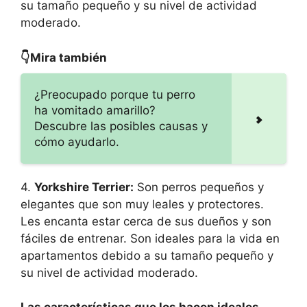
su tamaño pequeño y su nivel de actividad
moderado.
👇Mira también
¿Preocupado porque tu perro
ha vomitado amarillo?
Descubre las posibles causas y
cómo ayudarlo.
4.
Yorkshire Terrier:
Son perros pequeños y
elegantes que son muy leales y protectores.
Les encanta estar cerca de sus dueños y son
fáciles de entrenar. Son ideales para la vida en
apartamentos debido a su tamaño pequeño y
su nivel de actividad moderado.