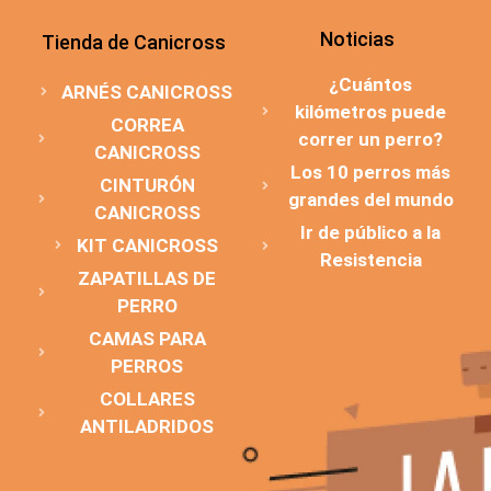
Noticias
Tienda de Canicross
¿Cuántos
ARNÉS CANICROSS
kilómetros puede
CORREA
correr un perro?
CANICROSS
Los 10 perros más
CINTURÓN
grandes del mundo
CANICROSS
Ir de público a la
KIT CANICROSS
Resistencia
ZAPATILLAS DE
PERRO
CAMAS PARA
PERROS
COLLARES
ANTILADRIDOS