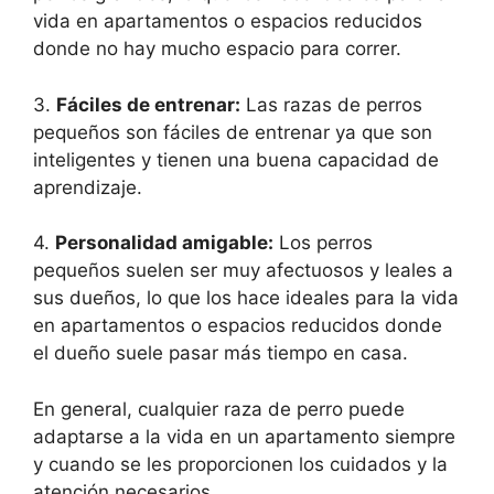
vida en apartamentos o espacios reducidos
donde no hay mucho espacio para correr.
3.
Fáciles de entrenar:
Las razas de perros
pequeños son fáciles de entrenar ya que son
inteligentes y tienen una buena capacidad de
aprendizaje.
4.
Personalidad amigable:
Los perros
pequeños suelen ser muy afectuosos y leales a
sus dueños, lo que los hace ideales para la vida
en apartamentos o espacios reducidos donde
el dueño suele pasar más tiempo en casa.
En general, cualquier raza de perro puede
adaptarse a la vida en un apartamento siempre
y cuando se les proporcionen los cuidados y la
atención necesarios.