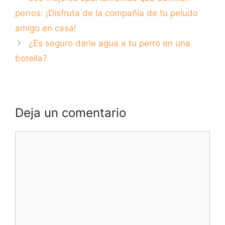
ensuciarte
perros: ¡Disfruta de la compañía de tu peludo
amigo en casa!
¿Es seguro darle agua a tu perro en una
botella?
Deja un comentario