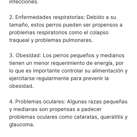
infecciones.
2. Enfermedades respiratorias: Debido a su
tamaño, estos perros pueden ser propensos a
problemas respiratorios como el colapso
traqueal y problemas pulmonares.
3. Obesidad: Los perros pequeños y medianos
tienen un menor requerimiento de energía, por
lo que es importante controlar su alimentación y
ejercitarse regularmente para prevenir la
obesidad.
4. Problemas oculares: Algunas razas pequeñas
y medianas son propensas a padecer
problemas oculares como cataratas, queratitis y
glaucoma.