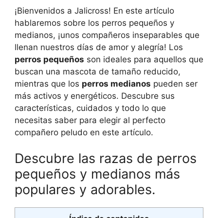
¡Bienvenidos a Jalicross! En este artículo
hablaremos sobre los perros pequeños y
medianos, ¡unos compañeros inseparables que
llenan nuestros días de amor y alegría! Los
perros pequeños
son ideales para aquellos que
buscan una mascota de tamaño reducido,
mientras que los
perros medianos
pueden ser
más activos y energéticos. Descubre sus
características, cuidados y todo lo que
necesitas saber para elegir al perfecto
compañero peludo en este artículo.
Descubre las razas de perros
pequeños y medianos más
populares y adorables.