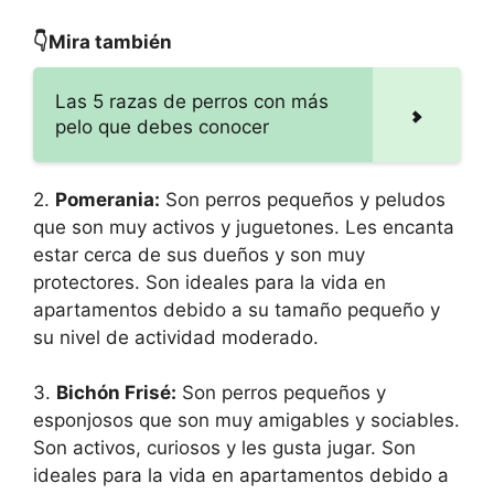
👇Mira también
Las 5 razas de perros con más
pelo que debes conocer
2.
Pomerania:
Son perros pequeños y peludos
que son muy activos y juguetones. Les encanta
estar cerca de sus dueños y son muy
protectores. Son ideales para la vida en
apartamentos debido a su tamaño pequeño y
su nivel de actividad moderado.
3.
Bichón Frisé:
Son perros pequeños y
esponjosos que son muy amigables y sociables.
Son activos, curiosos y les gusta jugar. Son
ideales para la vida en apartamentos debido a