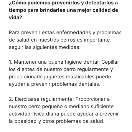
¿Cómo podemos prevenirlos y detectarlos a
tiempo para brindarles una mejor calidad de
vida?
Para prevenir estas enfermedades y problemas
de salud en nuestros perros es importante
seguir las siguientes medidas:
1. Mantener una buena higiene dental: Cepillar
los dientes de nuestro perro regularmente y
proporcionarle juguetes masticables puede
ayudar a prevenir problemas dentales.
2. Ejercitarse regularmente: Proporcionar a
nuestro perro pequeño o mediano suficiente
actividad física diaria puede ayudar a prevenir
la obesidad y otros problemas de salud.