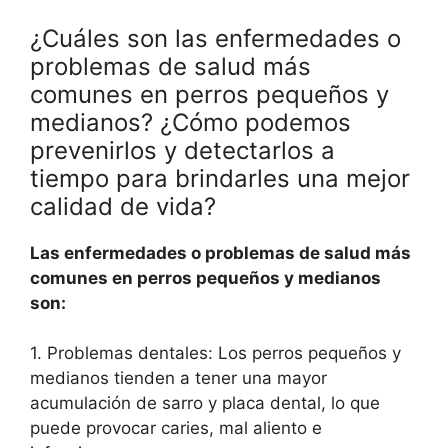
¿Cuáles son las enfermedades o
problemas de salud más
comunes en perros pequeños y
medianos? ¿Cómo podemos
prevenirlos y detectarlos a
tiempo para brindarles una mejor
calidad de vida?
Las enfermedades o problemas de salud más
comunes en perros pequeños y medianos
son:
1. Problemas dentales: Los perros pequeños y
medianos tienden a tener una mayor
acumulación de sarro y placa dental, lo que
puede provocar caries, mal aliento e