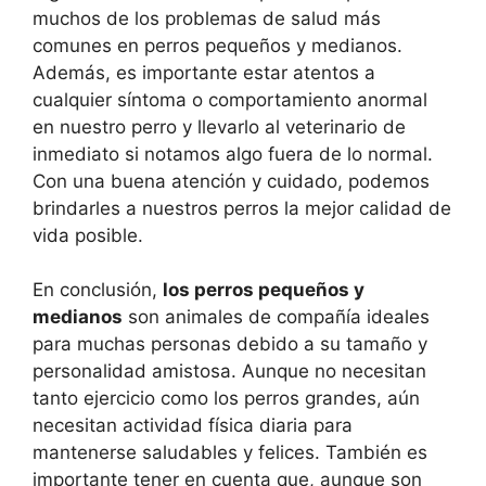
muchos de los problemas de salud más
comunes en perros pequeños y medianos.
Además, es importante estar atentos a
cualquier síntoma o comportamiento anormal
en nuestro perro y llevarlo al veterinario de
inmediato si notamos algo fuera de lo normal.
Con una buena atención y cuidado, podemos
brindarles a nuestros perros la mejor calidad de
vida posible.
En conclusión,
los perros pequeños y
medianos
son animales de compañía ideales
para muchas personas debido a su tamaño y
personalidad amistosa. Aunque no necesitan
tanto ejercicio como los perros grandes, aún
necesitan actividad física diaria para
mantenerse saludables y felices. También es
importante tener en cuenta que, aunque son