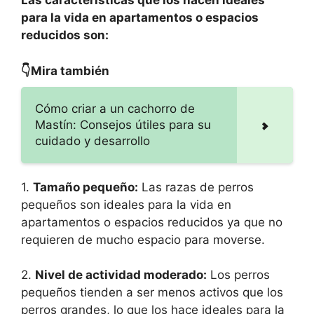
Las características que los hacen ideales
para la vida en apartamentos o espacios
reducidos son:
👇Mira también
Cómo criar a un cachorro de
Mastín: Consejos útiles para su
cuidado y desarrollo
1.
Tamaño pequeño:
Las razas de perros
pequeños son ideales para la vida en
apartamentos o espacios reducidos ya que no
requieren de mucho espacio para moverse.
2.
Nivel de actividad moderado:
Los perros
pequeños tienden a ser menos activos que los
perros grandes, lo que los hace ideales para la