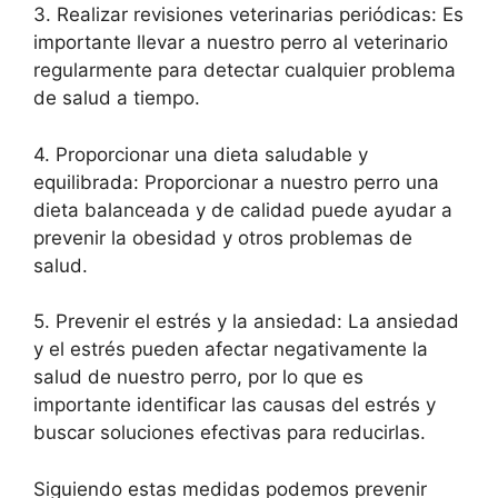
3. Realizar revisiones veterinarias periódicas: Es
importante llevar a nuestro perro al veterinario
regularmente para detectar cualquier problema
de salud a tiempo.
4. Proporcionar una dieta saludable y
equilibrada: Proporcionar a nuestro perro una
dieta balanceada y de calidad puede ayudar a
prevenir la obesidad y otros problemas de
salud.
5. Prevenir el estrés y la ansiedad: La ansiedad
y el estrés pueden afectar negativamente la
salud de nuestro perro, por lo que es
importante identificar las causas del estrés y
buscar soluciones efectivas para reducirlas.
Siguiendo estas medidas podemos prevenir