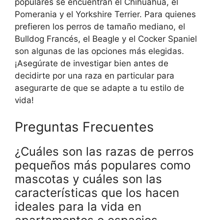
populares se encuentran el Chihuahua, el
Pomerania y el Yorkshire Terrier. Para quienes
prefieren los perros de tamaño mediano, el
Bulldog Francés, el Beagle y el Cocker Spaniel
son algunas de las opciones más elegidas.
¡Asegúrate de investigar bien antes de
decidirte por una raza en particular para
asegurarte de que se adapte a tu estilo de
vida!
Preguntas Frecuentes
¿Cuáles son las razas de perros
pequeños más populares como
mascotas y cuáles son las
características que los hacen
ideales para la vida en