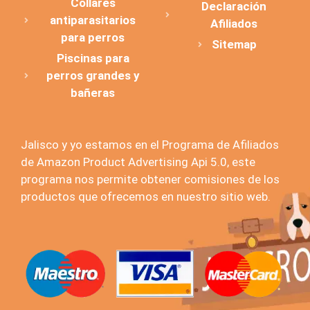
Collares
Declaración
antiparasitarios
Afiliados
para perros
Sitemap
Piscinas para
perros grandes y
bañeras
Jalisco y yo estamos en el Programa de Afiliados
de Amazon Product Advertising Api 5.0, este
programa nos permite obtener comisiones de los
productos que ofrecemos en nuestro sitio web.