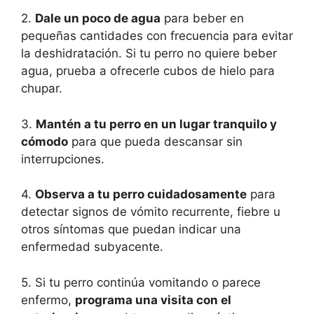
2.
Dale un poco de agua
para beber en
pequeñas cantidades con frecuencia para evitar
la deshidratación. Si tu perro no quiere beber
agua, prueba a ofrecerle cubos de hielo para
chupar.
3.
Mantén a tu perro en un lugar tranquilo y
cómodo
para que pueda descansar sin
interrupciones.
4.
Observa a tu perro cuidadosamente
para
detectar signos de vómito recurrente, fiebre u
otros síntomas que puedan indicar una
enfermedad subyacente.
5. Si tu perro continúa vomitando o parece
enfermo,
programa una visita con el