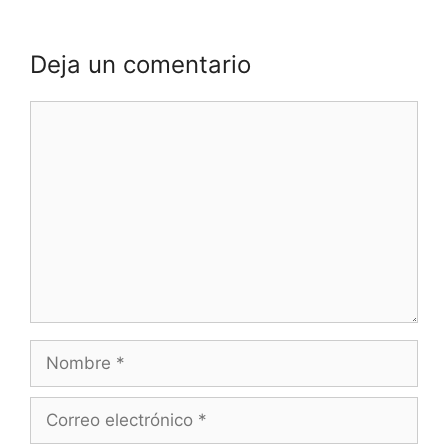
Deja un comentario