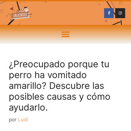
¿Preocupado porque tu
perro ha vomitado
amarillo? Descubre las
posibles causas y cómo
ayudarlo.
por
Ludi