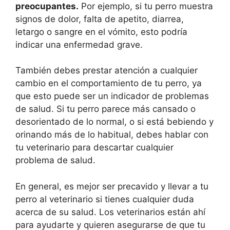
preocupantes.
Por ejemplo, si tu perro muestra
signos de dolor, falta de apetito, diarrea,
letargo o sangre en el vómito, esto podría
indicar una enfermedad grave.
También debes prestar atención a cualquier
cambio en el comportamiento de tu perro, ya
que esto puede ser un indicador de problemas
de salud. Si tu perro parece más cansado o
desorientado de lo normal, o si está bebiendo y
orinando más de lo habitual, debes hablar con
tu veterinario para descartar cualquier
problema de salud.
En general, es mejor ser precavido y llevar a tu
perro al veterinario si tienes cualquier duda
acerca de su salud. Los veterinarios están ahí
para ayudarte y quieren asegurarse de que tu