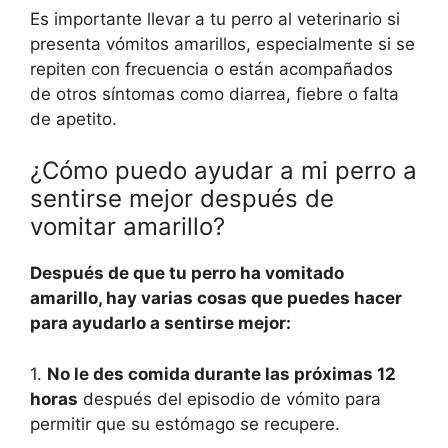
Es importante llevar a tu perro al veterinario si
presenta vómitos amarillos, especialmente si se
repiten con frecuencia o están acompañados
de otros síntomas como diarrea, fiebre o falta
de apetito.
¿Cómo puedo ayudar a mi perro a
sentirse mejor después de
vomitar amarillo?
Después de que tu perro ha vomitado
amarillo, hay varias cosas que puedes hacer
para ayudarlo a sentirse mejor:
1.
No le des comida durante las próximas 12
horas
después del episodio de vómito para
permitir que su estómago se recupere.