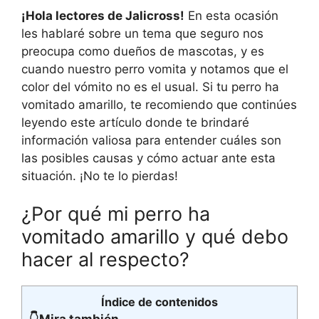
¡Hola lectores de Jalicross!
En esta ocasión
les hablaré sobre un tema que seguro nos
preocupa como dueños de mascotas, y es
cuando nuestro perro vomita y notamos que el
color del vómito no es el usual. Si tu perro ha
vomitado amarillo, te recomiendo que continúes
leyendo este artículo donde te brindaré
información valiosa para entender cuáles son
las posibles causas y cómo actuar ante esta
situación. ¡No te lo pierdas!
¿Por qué mi perro ha
vomitado amarillo y qué debo
hacer al respecto?
Índice de contenidos