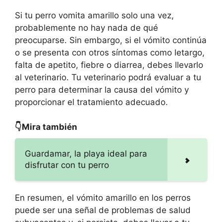
Si tu perro vomita amarillo solo una vez,
probablemente no hay nada de qué
preocuparse. Sin embargo, si el vómito continúa
o se presenta con otros síntomas como letargo,
falta de apetito, fiebre o diarrea, debes llevarlo
al veterinario. Tu veterinario podrá evaluar a tu
perro para determinar la causa del vómito y
proporcionar el tratamiento adecuado.
👇Mira también
Guardamar, la playa ideal para
disfrutar con tu perro
En resumen, el vómito amarillo en los perros
puede ser una señal de problemas de salud