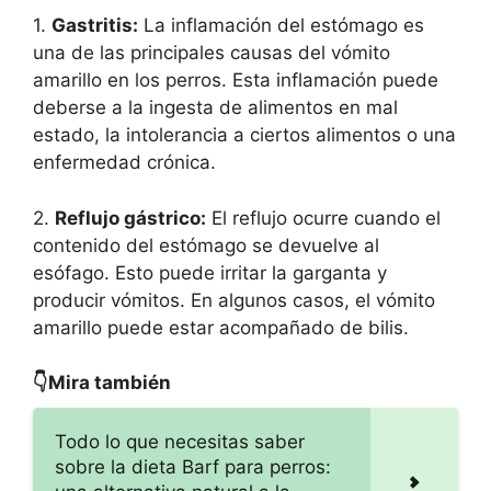
1.
Gastritis:
La inflamación del estómago es
una de las principales causas del vómito
amarillo en los perros. Esta inflamación puede
deberse a la ingesta de alimentos en mal
estado, la intolerancia a ciertos alimentos o una
enfermedad crónica.
2.
Reflujo gástrico:
El reflujo ocurre cuando el
contenido del estómago se devuelve al
esófago. Esto puede irritar la garganta y
producir vómitos. En algunos casos, el vómito
amarillo puede estar acompañado de bilis.
👇Mira también
Todo lo que necesitas saber
sobre la dieta Barf para perros: