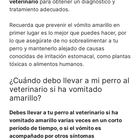
veterinario
para obtener un diagnóstico y
tratamiento adecuados.
Recuerda que prevenir el vómito amarillo en
primer lugar es lo mejor que puedes hacer, por
lo que asegúrate de no sobrealimentar a tu
perro y mantenerlo alejado de causas
conocidas de irritación estomacal, como plantas
tóxicas o alimentos humanos.
¿Cuándo debo llevar a mi perro al
veterinario si ha vomitado
amarillo?
Debes llevar a tu perro al veterinario si ha
vomitado amarillo varias veces en un corto
período de tiempo, o si el vómito es
acompañado por otros síntomas