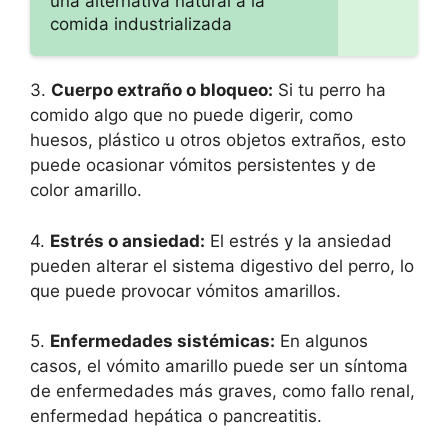
una alternativa natural a la
comida industrializada
3.
Cuerpo extraño o bloqueo:
Si tu perro ha
comido algo que no puede digerir, como
huesos, plástico u otros objetos extraños, esto
puede ocasionar vómitos persistentes y de
color amarillo.
4.
Estrés o ansiedad:
El estrés y la ansiedad
pueden alterar el sistema digestivo del perro, lo
que puede provocar vómitos amarillos.
5.
Enfermedades sistémicas:
En algunos
casos, el vómito amarillo puede ser un síntoma
de enfermedades más graves, como fallo renal,
enfermedad hepática o pancreatitis.