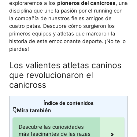
exploraremos a los
pioneros del canicross
, una
disciplina que une la pasión por el running con
la compañía de nuestros fieles amigos de
cuatro patas. Descubre cómo surgieron los
primeros equipos y atletas que marcaron la
historia de este emocionante deporte. ¡No te lo
pierdas!
Los valientes atletas caninos
que revolucionaron el
canicross
Índice de contenidos
👇Mira también
Descubre las curiosidades
más fascinantes de las razas