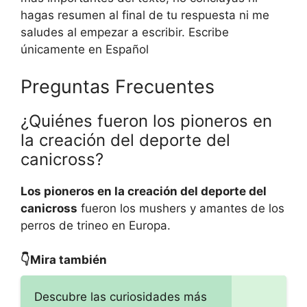
hagas resumen al final de tu respuesta ni me
saludes al empezar a escribir. Escribe
únicamente en Español
Preguntas Frecuentes
¿Quiénes fueron los pioneros en
la creación del deporte del
canicross?
Los pioneros en la creación del deporte del
canicross
fueron los mushers y amantes de los
perros de trineo en Europa.
👇Mira también
Descubre las curiosidades más