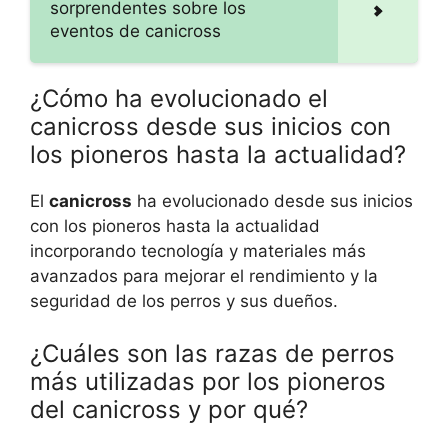
sorprendentes sobre los
eventos de canicross
¿Cómo ha evolucionado el
canicross desde sus inicios con
los pioneros hasta la actualidad?
El
canicross
ha evolucionado desde sus inicios
con los pioneros hasta la actualidad
incorporando tecnología y materiales más
avanzados para mejorar el rendimiento y la
seguridad de los perros y sus dueños.
¿Cuáles son las razas de perros
más utilizadas por los pioneros
del canicross y por qué?