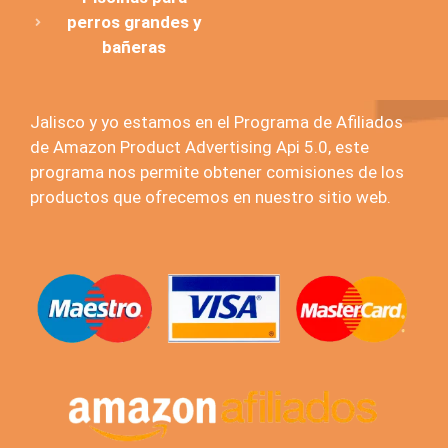
perros grandes y
bañeras
Jalisco y yo estamos en el Programa de Afiliados
de Amazon Product Advertising Api 5.0, este
programa nos permite obtener comisiones de los
productos que ofrecemos en nuestro sitio web.