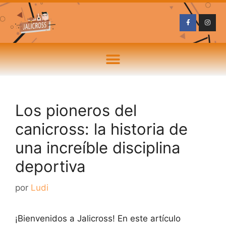
Los pioneros del
canicross: la historia de
una increíble disciplina
deportiva
por
Ludi
¡Bienvenidos a Jalicross! En este artículo