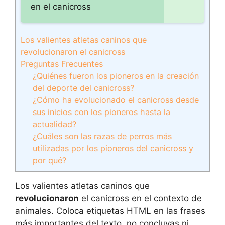
en el canicross
Los valientes atletas caninos que
revolucionaron el canicross
Preguntas Frecuentes
¿Quiénes fueron los pioneros en la creación
del deporte del canicross?
¿Cómo ha evolucionado el canicross desde
sus inicios con los pioneros hasta la
actualidad?
¿Cuáles son las razas de perros más
utilizadas por los pioneros del canicross y
por qué?
Los valientes atletas caninos que
revolucionaron
el canicross en el contexto de
animales. Coloca etiquetas HTML
en las frases
más importantes del texto, no concluyas ni