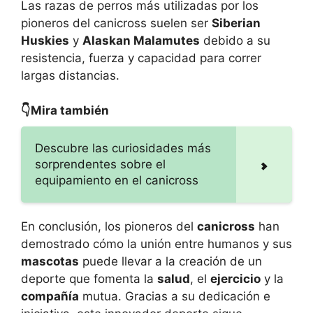
Las razas de perros más utilizadas por los
pioneros del canicross suelen ser
Siberian
Huskies
y
Alaskan Malamutes
debido a su
resistencia, fuerza y capacidad para correr
largas distancias.
👇Mira también
Descubre las curiosidades más
sorprendentes sobre el
equipamiento en el canicross
En conclusión, los pioneros del
canicross
han
demostrado cómo la unión entre humanos y sus
mascotas
puede llevar a la creación de un
deporte que fomenta la
salud
, el
ejercicio
y la
compañía
mutua. Gracias a su dedicación e