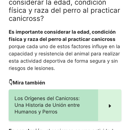
considerar la edad, condición
física y raza del perro al practicar
canicross?
Es importante considerar la edad, condición
física y raza del perro al practicar canicross
porque cada uno de estos factores influye en la
capacidad y resistencia del animal para realizar
esta actividad deportiva de forma segura y sin
riesgos de lesiones.
👇Mira también
Los Orígenes del Canicross:
Una Historia de Unión entre
Humanos y Perros