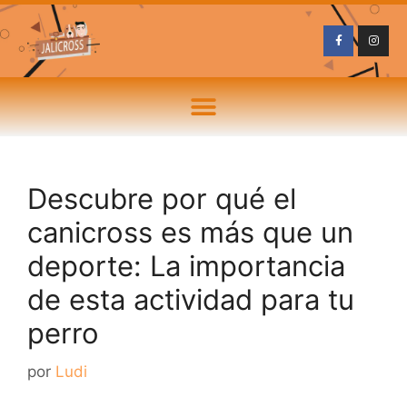
Descubre por qué el
canicross es más que un
deporte: La importancia
de esta actividad para tu
perro
por
Ludi