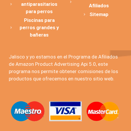
antiparasitarios
Afiliados
para perros
Sitemap
Piscinas para
perros grandes y
bañeras
Jalisco y yo estamos en el Programa de Afiliados
de Amazon Product Advertising Api 5.0, este
programa nos permite obtener comisiones de los
productos que ofrecemos en nuestro sitio web.