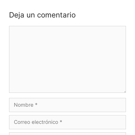
Deja un comentario