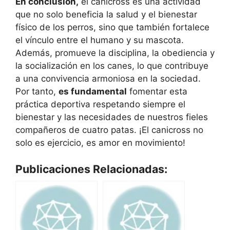
En conclusión,
el canicross es una actividad
que no solo beneficia la salud y el bienestar
físico de los perros, sino que también fortalece
el vínculo entre el humano y su mascota.
Además, promueve la disciplina, la obediencia y
la socialización en los canes, lo que contribuye
a una convivencia armoniosa en la sociedad.
Por tanto,
es fundamental
fomentar esta
práctica deportiva respetando siempre el
bienestar y las necesidades de nuestros fieles
compañeros de cuatro patas. ¡El canicross no
solo es ejercicio, es amor en movimiento!
Publicaciones Relacionadas: