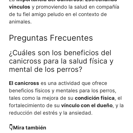
vínculos
y promoviendo la salud en compañía
de tu fiel amigo peludo en el contexto de
animales.
Preguntas Frecuentes
¿Cuáles son los beneficios del
canicross para la salud física y
mental de los perros?
El canicross
es una actividad que ofrece
beneficios físicos y mentales para los perros,
tales como la mejora de su
condición física
, el
fortalecimiento de su
vínculo con el dueño
, y la
reducción del estrés y la ansiedad.
👇Mira también