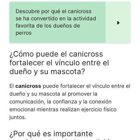
Descubre por qué el canicross
se ha convertido en la actividad
favorita de los dueños de
perros
¿Cómo puede el canicross
fortalecer el vínculo entre el
dueño y su mascota?
El
canicross
puede fortalecer el vínculo entre el
dueño y su mascota al promover la
comunicación, la confianza y la conexión
emocional mientras realizan ejercicio físico
juntos.
¿Por qué es importante