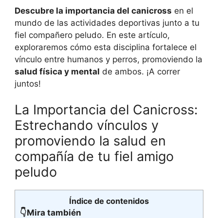
Descubre la
importancia
del canicross
en el
mundo de las actividades deportivas junto a tu
fiel compañero peludo. En este artículo,
exploraremos cómo esta disciplina fortalece el
vínculo entre humanos y perros, promoviendo la
salud física y mental
de ambos. ¡A correr
juntos!
La Importancia del Canicross:
Estrechando vínculos y
promoviendo la salud en
compañía de tu fiel amigo
peludo
Índice de contenidos
👇Mira también