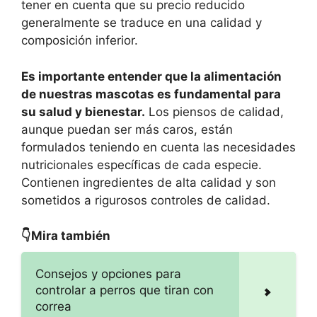
tener en cuenta que su precio reducido
generalmente se traduce en una calidad y
composición inferior.
Es importante entender que la alimentación
de nuestras mascotas es fundamental para
su salud y bienestar.
Los piensos de calidad,
aunque puedan ser más caros, están
formulados teniendo en cuenta las necesidades
nutricionales específicas de cada especie.
Contienen ingredientes de alta calidad y son
sometidos a rigurosos controles de calidad.
👇Mira también
Consejos y opciones para
controlar a perros que tiran con
correa