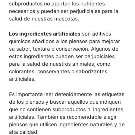
subproductos no aportan los nutrientes
necesarios y pueden ser perjudiciales para la
salud de nuestras mascotas.
Los ingredientes artificiales
son aditivos
químicos añadidos a los piensos para mejorar
su sabor, textura o conservación. Algunos de
estos ingredientes pueden ser perjudiciales
para la salud de nuestros animales, como
colorantes, conservantes o saborizantes
artificiales.
Es importante leer detenidamente las etiquetas
de los piensos y buscar aquellos que indiquen
que no contienen subproductos ni ingredientes
artificiales. También es recomendable elegir
piensos que utilicen ingredientes naturales y de
alta calidad.