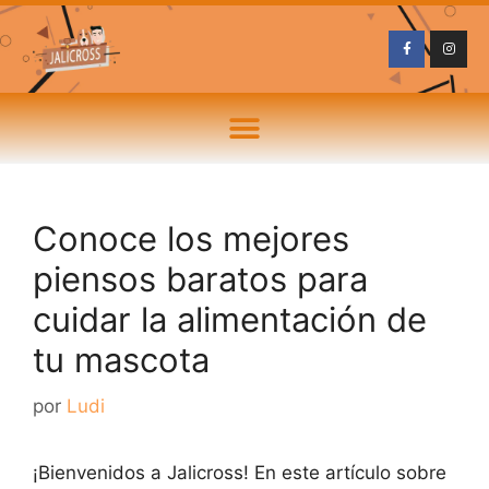
Conoce los mejores
piensos baratos para
cuidar la alimentación de
tu mascota
por
Ludi
¡Bienvenidos a Jalicross! En este artículo sobre