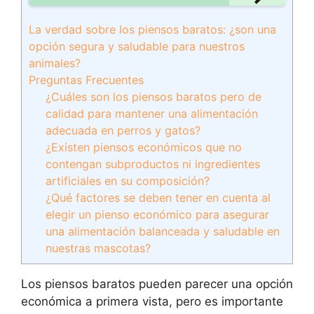
La verdad sobre los piensos baratos: ¿son una
opción segura y saludable para nuestros
animales?
Preguntas Frecuentes
¿Cuáles son los piensos baratos pero de
calidad para mantener una alimentación
adecuada en perros y gatos?
¿Existen piensos económicos que no
contengan subproductos ni ingredientes
artificiales en su composición?
¿Qué factores se deben tener en cuenta al
elegir un pienso económico para asegurar
una alimentación balanceada y saludable en
nuestras mascotas?
Los piensos baratos pueden parecer una opción
económica a primera vista, pero es importante