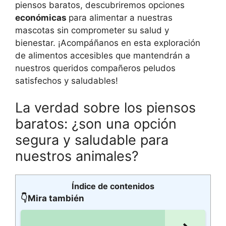
piensos baratos, descubriremos opciones
económicas
para alimentar a nuestras
mascotas sin comprometer su salud y
bienestar. ¡Acompáñanos en esta exploración
de alimentos accesibles que mantendrán a
nuestros queridos compañeros peludos
satisfechos y saludables!
La verdad sobre los piensos
baratos: ¿son una opción
segura y saludable para
nuestros animales?
Índice de contenidos
👇Mira también