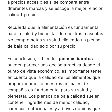
a precios accesibles si se compara entre
diferentes marcas y se escoge la mejor relación
calidad-precio.
Recuerda que la alimentación es fundamental
para la salud y bienestar de nuestras mascotas.
No comprometas su salud eligiendo un pienso
de baja calidad solo por su precio.
En conclusión, si bien los
piensos baratos
pueden parecer una opción atractiva desde el
punto de vista económico, es importante tener
en cuenta que la calidad de los alimentos que
proporcionamos a nuestros animales de
compañía es fundamental para su salud y
bienestar. Los piensos de baja calidad suelen
contener ingredientes de menor calidad,
carencias nutricionales y aditivos dañinos que