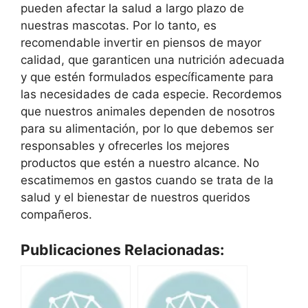
pueden afectar la salud a largo plazo de
nuestras mascotas. Por lo tanto, es
recomendable invertir en piensos de mayor
calidad, que garanticen una nutrición adecuada
y que estén formulados específicamente para
las necesidades de cada especie. Recordemos
que nuestros animales dependen de nosotros
para su alimentación, por lo que debemos ser
responsables y ofrecerles los mejores
productos que estén a nuestro alcance. No
escatimemos en gastos cuando se trata de la
salud y el bienestar de nuestros queridos
compañeros.
Publicaciones Relacionadas: