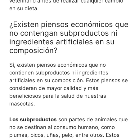
veterinario antes de realizar cualquier cambio
en su dieta.
¿Existen piensos económicos que
no contengan subproductos ni
ingredientes artificiales en su
composición?
Sí, existen piensos económicos que no
contienen subproductos ni ingredientes
artificiales en su composición. Estos piensos se
consideran de mayor calidad y más
beneficiosos para la salud de nuestras
mascotas.
Los subproductos
son partes de animales que
no se destinan al consumo humano, como
plumas, picos, uñas, pelo, entre otros. Estos