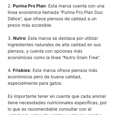
2.
Purina Pro Plan
: Esta marca cuenta con una
línea económica llamada “Purina Pro Plan Duo
Délice”, que ofrece piensos de calidad a un
precio más accesible.
3.
Nutro
: Esta marca se destaca por utilizar
ingredientes naturales de alta calidad en sus
piensos, y cuenta con opciones más
económicas como la línea “Nutro Grain Free”.
4.
Friskies
: Esta marca ofrece piensos más
económicos pero de buena calidad,
especialmente para gatos.
Es importante tener en cuenta que cada animal
tiene necesidades nutricionales específicas, por
lo que es recomendable consultar con el