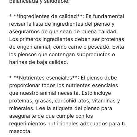
balanceada y saludable.
* **Ingredientes de calidad**: Es fundamental
revisar la lista de ingredientes del pienso y
asegurarnos de que sean de buena calidad.
Los primeros ingredientes deben ser proteínas
de origen animal, como carne o pescado. Evita
los piensos que contengan subproductos o
harinas de baja calidad.
* **Nutrientes esenciales**: El pienso debe
proporcionar todos los nutrientes esenciales
que nuestro animal necesita. Esto incluye
proteínas, grasas, carbohidratos, vitaminas y
minerales. Lee la etiqueta del pienso para
asegurarte de que cumple con los
requerimientos nutricionales adecuados para tu
mascota.