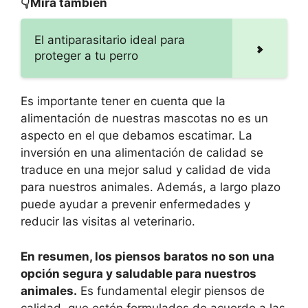
👇Mira también
El antiparasitario ideal para
proteger a tu perro
Es importante tener en cuenta que la
alimentación de nuestras mascotas no es un
aspecto en el que debamos escatimar. La
inversión en una alimentación de calidad se
traduce en una mejor salud y calidad de vida
para nuestros animales. Además, a largo plazo
puede ayudar a prevenir enfermedades y
reducir las visitas al veterinario.
En resumen, los piensos baratos no son una
opción segura y saludable para nuestros
animales.
Es fundamental elegir piensos de
calidad, que estén formulados de acuerdo a las