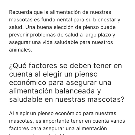
Recuerda que la alimentación de nuestras
mascotas es fundamental para su bienestar y
salud. Una buena elección de pienso puede
prevenir problemas de salud a largo plazo y
asegurar una vida saludable para nuestros
animales.
¿Qué factores se deben tener en
cuenta al elegir un pienso
económico para asegurar una
alimentación balanceada y
saludable en nuestras mascotas?
Al elegir un pienso económico para nuestras
mascotas, es importante tener en cuenta varios
factores para asegurar una alimentación