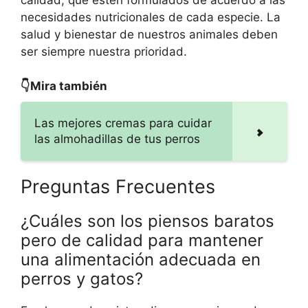
necesidades nutricionales de cada especie. La
salud y bienestar de nuestros animales deben
ser siempre nuestra prioridad.
👇Mira también
Las mejores cremas para cuidar
las almohadillas de tus perros
Preguntas Frecuentes
¿Cuáles son los piensos baratos
pero de calidad para mantener
una alimentación adecuada en
perros y gatos?