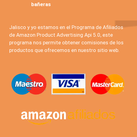
bañeras
Jalisco y yo estamos en el Programa de Afiliados
de Amazon Product Advertising Api 5.0, este
programa nos permite obtener comisiones de los
productos que ofrecemos en nuestro sitio web.