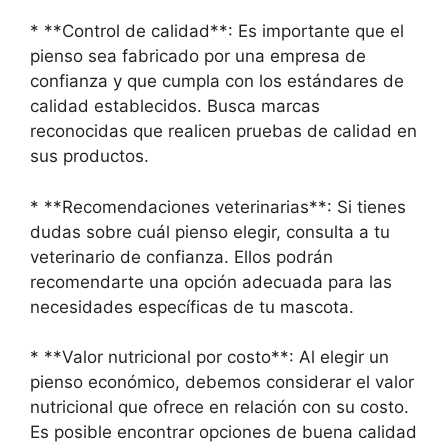
* **Control de calidad**: Es importante que el
pienso sea fabricado por una empresa de
confianza y que cumpla con los estándares de
calidad establecidos. Busca marcas
reconocidas que realicen pruebas de calidad en
sus productos.
* **Recomendaciones veterinarias**: Si tienes
dudas sobre cuál pienso elegir, consulta a tu
veterinario de confianza. Ellos podrán
recomendarte una opción adecuada para las
necesidades específicas de tu mascota.
* **Valor nutricional por costo**: Al elegir un
pienso económico, debemos considerar el valor
nutricional que ofrece en relación con su costo.
Es posible encontrar opciones de buena calidad