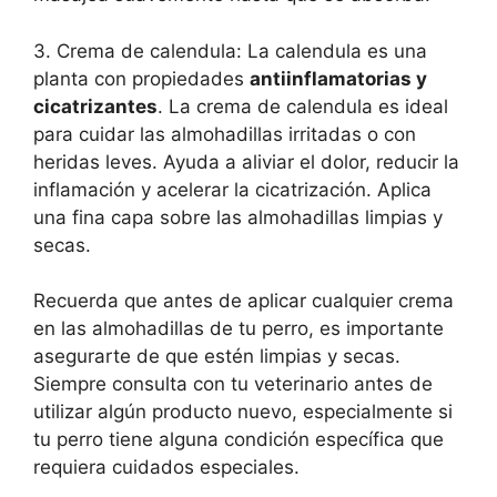
3. Crema de calendula: La calendula es una
planta con propiedades
antiinflamatorias y
cicatrizantes
. La crema de calendula es ideal
para cuidar las almohadillas irritadas o con
heridas leves. Ayuda a aliviar el dolor, reducir la
inflamación y acelerar la cicatrización. Aplica
una fina capa sobre las almohadillas limpias y
secas.
Recuerda que antes de aplicar cualquier crema
en las almohadillas de tu perro, es importante
asegurarte de que estén limpias y secas.
Siempre consulta con tu veterinario antes de
utilizar algún producto nuevo, especialmente si
tu perro tiene alguna condición específica que
requiera cuidados especiales.