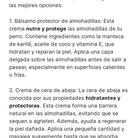
las mejores opciones:
1. Bálsamo protector de almohadillas: Esta
crema
nutre y protege
las almohadillas de tu
perro. Contiene ingredientes como la manteca
de karité, aceite de coco y vitamina E, que
hidratan y reparan la piel. Aplica una capa
delgada sobre las almohadillas antes de salir a
pasear, especialmente en superficies calientes
o frías.
2. Crema de cera de abeja: La cera de abeja es
conocida por sus propiedades
hidratantes y
protectoras
. Esta crema forma una barrera
natural en las almohadillas, evitando que se
sequen o agrieten. Además, ayuda a regenerar
la piel dañada. Aplica una pequeña cantidad y
masajea suavemente hasta que se absorba.