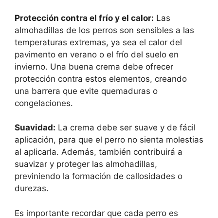
Protección contra el frío y el calor:
Las
almohadillas de los perros son sensibles a las
temperaturas extremas, ya sea el calor del
pavimento en verano o el frío del suelo en
invierno. Una buena crema debe ofrecer
protección contra estos elementos, creando
una barrera que evite quemaduras o
congelaciones.
Suavidad:
La crema debe ser suave y de fácil
aplicación, para que el perro no sienta molestias
al aplicarla. Además, también contribuirá a
suavizar y proteger las almohadillas,
previniendo la formación de callosidades o
durezas.
Es importante recordar que cada perro es