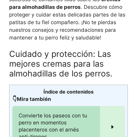
para almohadillas de perros
. Descubre cómo
proteger y cuidar estas delicadas partes de las
patitas de tu fiel compañero. ¡No te pierdas
nuestros consejos y recomendaciones para
mantener a tu perro feliz y saludable!
Cuidado y protección: Las
mejores cremas para las
almohadillas de los perros.
Índice de contenidos
👇Mira también
Convierte los paseos con tu
perro en momentos
placenteros con el arnés
anti-tirones