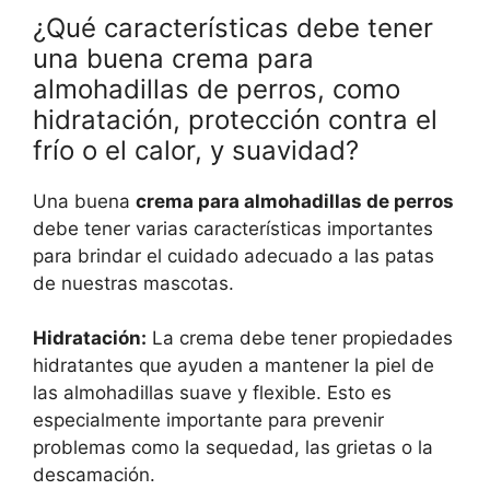
¿Qué características debe tener
una buena crema para
almohadillas de perros, como
hidratación, protección contra el
frío o el calor, y suavidad?
Una buena
crema para almohadillas de perros
debe tener varias características importantes
para brindar el cuidado adecuado a las patas
de nuestras mascotas.
Hidratación:
La crema debe tener propiedades
hidratantes que ayuden a mantener la piel de
las almohadillas suave y flexible. Esto es
especialmente importante para prevenir
problemas como la sequedad, las grietas o la
descamación.