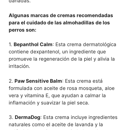
dañadas.
Algunas marcas de cremas recomendadas
para el cuidado de las almohadillas de los
perros son:
1.
Bepanthol Calm
: Esta crema dermatológica
contiene dexpantenol, un ingrediente que
promueve la regeneración de la piel y alivia la
irritación.
2.
Paw Sensitive Balm
: Esta crema está
formulada con aceite de rosa mosqueta, aloe
vera y vitamina E, que ayudan a calmar la
inflamación y suavizar la piel seca.
3.
DermaDog
: Esta crema incluye ingredientes
naturales como el aceite de lavanda y la