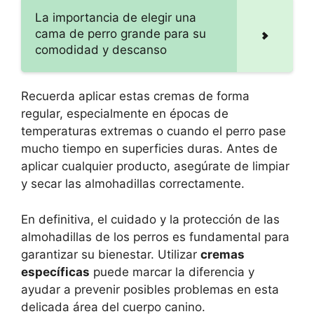
La importancia de elegir una
cama de perro grande para su
comodidad y descanso
Recuerda aplicar estas cremas de forma
regular, especialmente en épocas de
temperaturas extremas o cuando el perro pase
mucho tiempo en superficies duras. Antes de
aplicar cualquier producto, asegúrate de limpiar
y secar las almohadillas correctamente.
En definitiva, el cuidado y la protección de las
almohadillas de los perros es fundamental para
garantizar su bienestar. Utilizar
cremas
específicas
puede marcar la diferencia y
ayudar a prevenir posibles problemas en esta
delicada área del cuerpo canino.