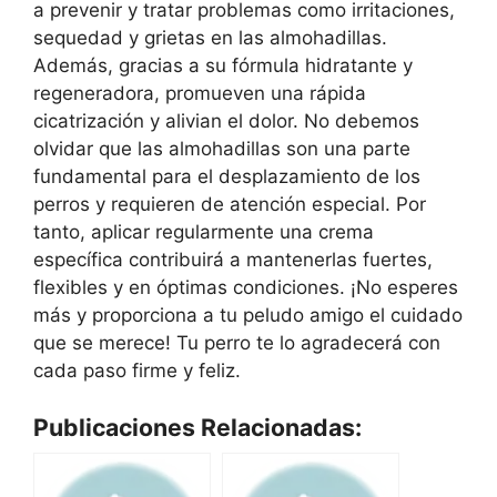
a prevenir y tratar problemas como irritaciones,
sequedad y grietas en las almohadillas.
Además, gracias a su fórmula hidratante y
regeneradora, promueven una rápida
cicatrización y alivian el dolor. No debemos
olvidar que las almohadillas son una parte
fundamental para el desplazamiento de los
perros y requieren de atención especial. Por
tanto, aplicar regularmente una crema
específica contribuirá a mantenerlas fuertes,
flexibles y en óptimas condiciones. ¡No esperes
más y proporciona a tu peludo amigo el cuidado
que se merece! Tu perro te lo agradecerá con
cada paso firme y feliz.
Publicaciones Relacionadas: