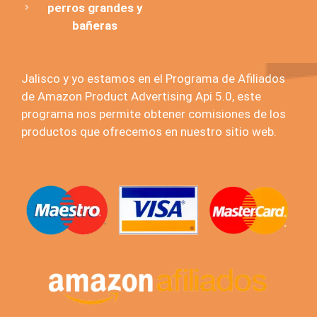
perros grandes y
bañeras
Jalisco y yo estamos en el Programa de Afiliados
de Amazon Product Advertising Api 5.0, este
programa nos permite obtener comisiones de los
productos que ofrecemos en nuestro sitio web.