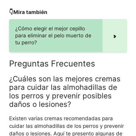
👇Mira también
¿Cómo elegir el mejor cepillo
para eliminar el pelo muerto de
tu perro?
Preguntas Frecuentes
¿Cuáles son las mejores cremas
para cuidar las almohadillas de
los perros y prevenir posibles
daños o lesiones?
Existen varias cremas recomendadas para
cuidar las almohadillas de los perros y prevenir
daños o lesiones. Aquí te presento algunas de