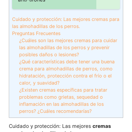
Cuidado y protección: Las mejores cremas para
las almohadillas de los perros.
Preguntas Frecuentes
¿Cuáles son las mejores cremas para cuidar
las almohadillas de los perros y prevenir
posibles daños o lesiones?
¿Qué características debe tener una buena
crema para almohadillas de perros, como
hidratación, protección contra el frío o el
calor, y suavidad?
¿Existen cremas específicas para tratar
problemas como grietas, sequedad o
inflamación en las almohadillas de los
perros? ¿Cuáles recomendarías?
Cuidado y protección: Las mejores
cremas