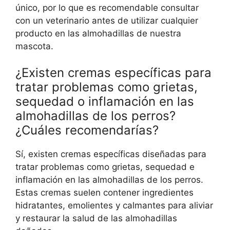
único, por lo que es recomendable consultar
con un veterinario antes de utilizar cualquier
producto en las almohadillas de nuestra
mascota.
¿Existen cremas específicas para
tratar problemas como grietas,
sequedad o inflamación en las
almohadillas de los perros?
¿Cuáles recomendarías?
Sí, existen cremas específicas diseñadas para
tratar problemas como grietas, sequedad e
inflamación en las almohadillas de los perros.
Estas cremas suelen contener ingredientes
hidratantes, emolientes y calmantes para aliviar
y restaurar la salud de las almohadillas