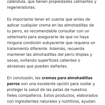
caléndula, que tienen propiedades calmantes y
regeneradoras.
Es importante tener en cuenta que antes de
aplicar cualquier crema en las almohadillas de
tu perro, es recomendable consultar con un
veterinario para asegurarte de que no haya
ninguna condición subyacente que requiera un
tratamiento diferente. Además, recuerda
mantener las almohadillas del perro limpias y
secas, evitando superficies calientes o
abrasivas que puedan dañarlas.
En conclusión, las
cremas para almohadillas
perros
son una excelente opción para cuidar y
proteger la salud de las patas de nuestros
fieles compañeros. Estos productos, elaborados
con ingredientes naturales y nutritivos, ayudan