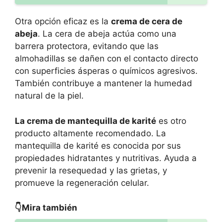
Otra opción eficaz es la
crema de cera de
abeja
. La cera de abeja actúa como una
barrera protectora, evitando que las
almohadillas se dañen con el contacto directo
con superficies ásperas o químicos agresivos.
También contribuye a mantener la humedad
natural de la piel.
La crema de mantequilla de karité
es otro
producto altamente recomendado. La
mantequilla de karité es conocida por sus
propiedades hidratantes y nutritivas. Ayuda a
prevenir la resequedad y las grietas, y
promueve la regeneración celular.
👇Mira también