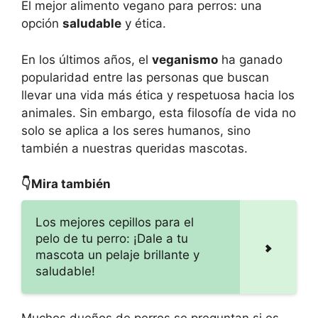
El mejor alimento vegano para perros: una
opción
saludable
y ética.
En los últimos años, el
veganismo
ha ganado
popularidad entre las personas que buscan
llevar una vida más ética y respetuosa hacia los
animales. Sin embargo, esta filosofía de vida no
solo se aplica a los seres humanos, sino
también a nuestras queridas mascotas.
👇Mira también
Los mejores cepillos para el
pelo de tu perro: ¡Dale a tu
mascota un pelaje brillante y
saludable!