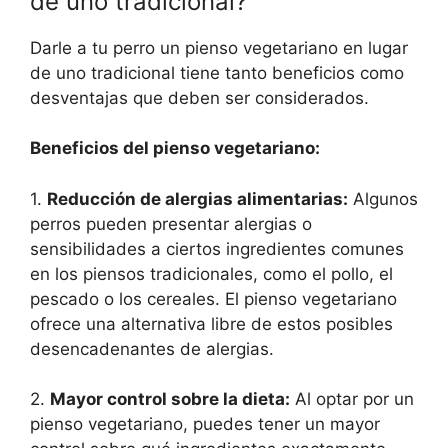
de uno tradicional?
Darle a tu perro un pienso vegetariano en lugar
de uno tradicional tiene tanto beneficios como
desventajas que deben ser considerados.
Beneficios del pienso vegetariano:
1.
Reducción de alergias alimentarias:
Algunos
perros pueden presentar alergias o
sensibilidades a ciertos ingredientes comunes
en los piensos tradicionales, como el pollo, el
pescado o los cereales. El pienso vegetariano
ofrece una alternativa libre de estos posibles
desencadenantes de alergias.
2.
Mayor control sobre la dieta:
Al optar por un
pienso vegetariano, puedes tener un mayor