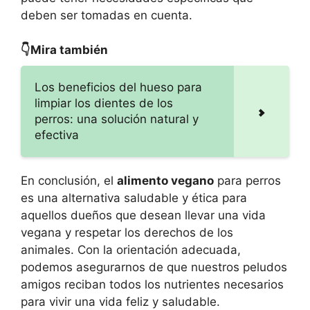
deben ser tomadas en cuenta.
👇Mira también
Los beneficios del hueso para
limpiar los dientes de los
perros: una solución natural y
efectiva
En conclusión, el
alimento vegano
para perros
es una alternativa saludable y ética para
aquellos dueños que desean llevar una vida
vegana y respetar los derechos de los
animales. Con la orientación adecuada,
podemos asegurarnos de que nuestros peludos
amigos reciban todos los nutrientes necesarios
para vivir una vida feliz y saludable.