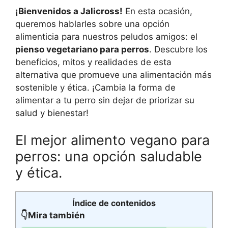
¡Bienvenidos a Jalicross!
En esta ocasión,
queremos hablarles sobre una opción
alimenticia para nuestros peludos amigos: el
pienso vegetariano para perros
. Descubre los
beneficios, mitos y realidades de esta
alternativa que promueve una alimentación más
sostenible y ética. ¡Cambia la forma de
alimentar a tu perro sin dejar de priorizar su
salud y bienestar!
El mejor alimento vegano para
perros: una opción saludable
y ética.
Índice de contenidos
👇Mira también