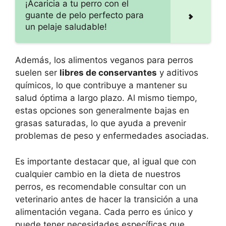
¡Acaricia a tu perro con el
guante de pelo perfecto para
un pelaje saludable!
Además, los alimentos veganos para perros
suelen ser
libres de conservantes
y aditivos
químicos, lo que contribuye a mantener su
salud óptima a largo plazo. Al mismo tiempo,
estas opciones son generalmente bajas en
grasas saturadas, lo que ayuda a prevenir
problemas de peso y enfermedades asociadas.
Es importante destacar que, al igual que con
cualquier cambio en la dieta de nuestros
perros, es recomendable consultar con un
veterinario antes de hacer la transición a una
alimentación vegana. Cada perro es único y
puede tener necesidades específicas que