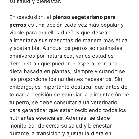
su salud y bienestar.
En conclusión, el
pienso vegetariano para
perros
es una opción cada vez más popular y
viable para aquellos dueños que desean
alimentar a sus mascotas de manera más ética
y sostenible. Aunque los perros son animales
omnívoros por naturaleza, varios estudios
demuestran que pueden prosperar con una
dieta basada en plantas, siempre y cuando se
les proporcione los nutrientes necesarios. Sin
embargo, es importante destacar que antes de
tomar la decisión de cambiar la alimentación de
tu perro, se debe consultar a un veterinario
para garantizar que estén recibiendo todos los
nutrientes esenciales. Además, se debe
monitorear de cerca su salud y bienestar
durante la transición y ajustar la dieta en