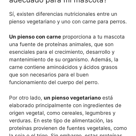
Sí, existen diferencias nutricionales entre un
pienso vegetariano y uno con carne para perros.
Un pienso con carne
proporciona a tu mascota
una fuente de proteínas animales, que son
esenciales para el crecimiento, desarrollo y
mantenimiento de su organismo. Además, la
carne contiene aminoácidos y ácidos grasos
que son necesarios para el buen
funcionamiento del cuerpo del perro.
Por otro lado,
un pienso vegetariano
está
elaborado principalmente con ingredientes de
origen vegetal, como cereales, legumbres y
verduras. En este tipo de alimentación, las
proteínas provienen de fuentes vegetales, como
la soja o el trigo. Sin embargo, estas proteínas