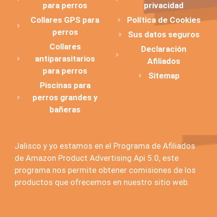
para perros
privacidad
Collares GPS para
Política de Cookies
perros
Sus datos seguros
Collares
Declaración
antiparasitarios
Afiliados
para perros
Sitemap
Piscinas para
perros grandes y
bañeras
Jalisco y yo estamos en el Programa de Afiliados
de Amazon Product Advertising Api 5.0, este
programa nos permite obtener comisiones de los
productos que ofrecemos en nuestro sitio web.