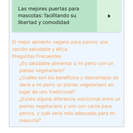
Las mejores puertas para
mascotas: facilitando su
libertad y comodidad
El mejor alimento vegano para perros: una
opción saludable y ética.
Preguntas Frecuentes
¿Es saludable alimentar a mi perro con un
pienso vegetariano?
¿Cuáles son los beneficios y desventajas de
darle a mi perro un pienso vegetariano en
lugar de uno tradicional?
¿Existe alguna diferencia nutricional entre un
pienso vegetariano y uno con carne para
perros, y cuál sería más adecuado para mi
mascota?