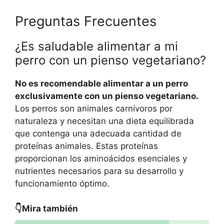
Preguntas Frecuentes
¿Es saludable alimentar a mi
perro con un pienso vegetariano?
No es recomendable alimentar a un perro
exclusivamente con un pienso vegetariano.
Los perros son animales carnívoros por
naturaleza y necesitan una dieta equilibrada
que contenga una adecuada cantidad de
proteínas animales. Estas proteínas
proporcionan los aminoácidos esenciales y
nutrientes necesarios para su desarrollo y
funcionamiento óptimo.
👇Mira también