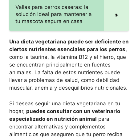
Vallas para perros caseras: la
solución ideal para mantener a
tu mascota segura en casa
Una dieta vegetariana puede ser deficiente en
ciertos nutrientes esenciales para los perros,
como la taurina, la vitamina B12 y el hierro, que
se encuentran principalmente en fuentes
animales. La falta de estos nutrientes puede
llevar a problemas de salud, como debilidad
muscular, anemia y desequilibrios nutricionales.
Si deseas seguir una dieta vegetariana en tu
hogar,
puedes consultar con un veterinario
especializado en nutrición animal
para
encontrar alternativas y complementos
alimenticios que aseguren que tu perro reciba