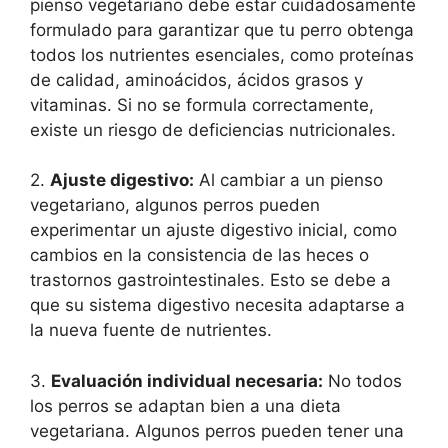
pienso vegetariano debe estar cuidadosamente
formulado para garantizar que tu perro obtenga
todos los nutrientes esenciales, como proteínas
de calidad, aminoácidos, ácidos grasos y
vitaminas. Si no se formula correctamente,
existe un riesgo de deficiencias nutricionales.
2.
Ajuste digestivo:
Al cambiar a un pienso
vegetariano, algunos perros pueden
experimentar un ajuste digestivo inicial, como
cambios en la consistencia de las heces o
trastornos gastrointestinales. Esto se debe a
que su sistema digestivo necesita adaptarse a
la nueva fuente de nutrientes.
3.
Evaluación individual necesaria:
No todos
los perros se adaptan bien a una dieta
vegetariana. Algunos perros pueden tener una