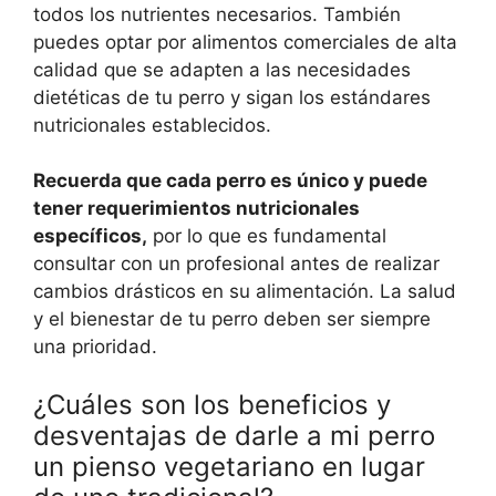
todos los nutrientes necesarios. También
puedes optar por alimentos comerciales de alta
calidad que se adapten a las necesidades
dietéticas de tu perro y sigan los estándares
nutricionales establecidos.
Recuerda que cada perro es único y puede
tener requerimientos nutricionales
específicos,
por lo que es fundamental
consultar con un profesional antes de realizar
cambios drásticos en su alimentación. La salud
y el bienestar de tu perro deben ser siempre
una prioridad.
¿Cuáles son los beneficios y
desventajas de darle a mi perro
un pienso vegetariano en lugar