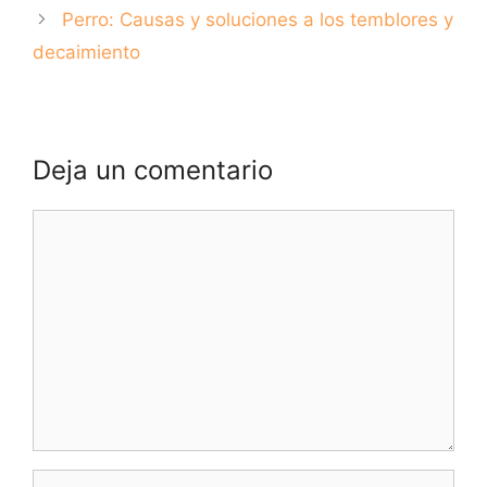
peligrosos (PPP)
Perro: Causas y soluciones a los temblores y
decaimiento
Deja un comentario