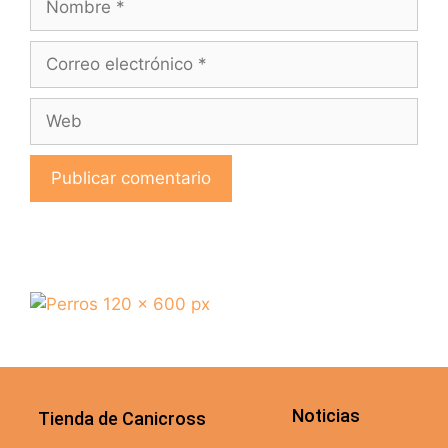
Noticias
Tienda de Canicross