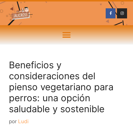
Beneficios y
consideraciones del
pienso vegetariano para
perros: una opción
saludable y sostenible
por
Ludi