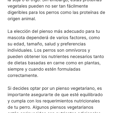
vegetales pueden no ser tan fácilmente
digeribles para los perros como las proteínas de
origen animal.
La elección del pienso más adecuado para tu
mascota dependerá de varios factores, como
su edad, tamaño, salud y preferencias
individuales. Los perros son omnívoros y
pueden obtener los nutrientes necesarios tanto
de dietas basadas en carne como en plantas,
siempre y cuando estén formuladas
correctamente.
Si decides optar por un pienso vegetariano, es
importante asegurarte de que esté equilibrado
y cumpla con los requerimientos nutricionales
de tu perro. Algunos piensos vegetarianos