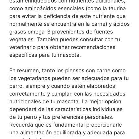
están enriquecidos con nutrientes adicionales,
como aminoácidos esenciales (como la taurina
para evitar la deficiencia de este nutriente que
normalmente se encuentra en la carne) y ácidos
grasos omega-3 provenientes de fuentes
vegetales. También puedes consultar con tu
veterinario para obtener recomendaciones
específicas para tu mascota.
En resumen, tanto los piensos con carne como
los vegetarianos pueden ser adecuados para tu
perro, siempre y cuando estén elaborados
correctamente y cumplan con las necesidades
nutricionales de tu mascota. La mejor opción
dependerá de las características individuales
de tu perro y tus preferencias personales.
Recuerda que es fundamental proporcionarle
una alimentación equilibrada y adecuada para