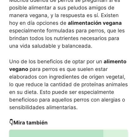
Muchos dueños de perros se preguntan si es
posible alimentar a sus peludos amigos de
manera vegana, y la respuesta es sí. Existen
hoy en día opciones de
alimentación vegana
especialmente formuladas para perros, que les
brindan todos los nutrientes necesarios para
una vida saludable y balanceada.
Uno de los beneficios de optar por un
alimento
vegano
para perros es que suelen estar
elaborados con ingredientes de origen vegetal,
lo que reduce la cantidad de proteínas animales
en su dieta. Esto puede ser especialmente
beneficioso para aquellos perros con alergias o
sensibilidades alimentarias.
👇Mira también