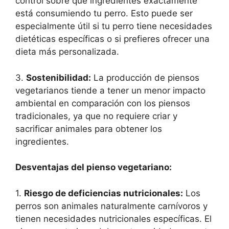
control sobre qué ingredientes exactamente
está consumiendo tu perro. Esto puede ser
especialmente útil si tu perro tiene necesidades
dietéticas específicas o si prefieres ofrecer una
dieta más personalizada.
3.
Sostenibilidad:
La producción de piensos
vegetarianos tiende a tener un menor impacto
ambiental en comparación con los piensos
tradicionales, ya que no requiere criar y
sacrificar animales para obtener los
ingredientes.
Desventajas del pienso vegetariano:
1.
Riesgo de deficiencias nutricionales:
Los
perros son animales naturalmente carnívoros y
tienen necesidades nutricionales específicas. El