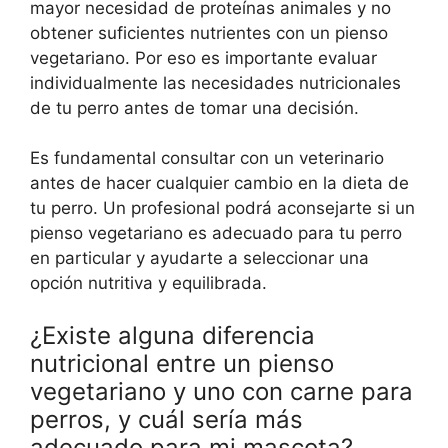
mayor necesidad de proteínas animales y no
obtener suficientes nutrientes con un pienso
vegetariano. Por eso es importante evaluar
individualmente las necesidades nutricionales
de tu perro antes de tomar una decisión.
Es fundamental consultar con un veterinario
antes de hacer cualquier cambio en la dieta de
tu perro. Un profesional podrá aconsejarte si un
pienso vegetariano es adecuado para tu perro
en particular y ayudarte a seleccionar una
opción nutritiva y equilibrada.
¿Existe alguna diferencia
nutricional entre un pienso
vegetariano y uno con carne para
perros, y cuál sería más
adecuado para mi mascota?